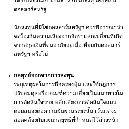
โดยตรงจึงไม่จำเป็นสำหรับนักลงทุนสกุลเงิน
ดอลลาร์สหรัฐ
นักลงทุนที่มิใช่ดอลลาร์สหรัฐฯ ควรพิจารณาว่า
จะป้องกันความเสี่ยงจากอัตราแลกเปลี่ยนที่เกิด
จากสกุลเงินที่ตนอาศัยอยู่เมื่อเทียบกับดอลลาร์
สหรัฐฯ หรือไม่
กลยุทธ์ออกจากการลงทุน
ระบุเหตุผลในการถือครองหุ้น และใช้กฎการ
ปรับสมดุลหรือเกณฑ์ความเสี่ยงเป็นแนวทางใน
การตัดสินใจขาย หลีกเลี่ยงการตัดสินใจแบบ
ตอบสนองต่อความผันผวนระยะสั้น เว้นแต่จะ
สอดคล้องกับแผนกลยุทธ์ที่กำหนดไว้ล่วงหน้า