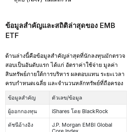
ข้อมูลสำคัญและสถิติล่าสุดของ EMB
ETF
ด้านล่างนี้คือข้อมูลสำคัญล่าสุดที่นักลงทุนมักตรวจ
สอบเป็นอันดับแรก ได้แก่ อัตราค่าใช้จ่าย มูลค่า
สินทรัพย์ภายใต้การบริหาร ผลตอบแทน ระยะเวลา
ครบกำหนดเฉลี่ย และจำนวนหลักทรัพย์ที่ถือครอง
ข้อมูลสำคัญ
ตัวเลข/ข้อมูล
ผู้ออกกองทุน
iShares โดย BlackRock
ดัชนีอ้างอิง
J.P. Morgan EMBI Global
Core Index