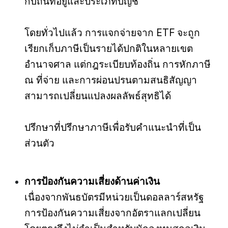
กับถิ่นที่อยู่และประเภทบัญชี
โดยทั่วไปแล้ว การแจกจ่ายจาก ETF จะถูก
เรียกเก็บภาษีเป็นรายได้ปกติในหลายเขต
อำนาจศาล แต่กฎระเบียบท้องถิ่น การหักภาษี
ณ ที่จ่าย และการผ่อนปรนตามสนธิสัญญา
สามารถเปลี่ยนแปลงผลลัพธ์สุทธิได้
ปรึกษาที่ปรึกษาภาษีเพื่อรับคำแนะนำที่เป็น
ส่วนตัว
การป้องกันความเสี่ยงด้านค่าเงิน
เนื่องจากพันธบัตรมีหน่วยเป็นดอลลาร์สหรัฐ
การป้องกันความเสี่ยงจากอัตราแลกเปลี่ยน