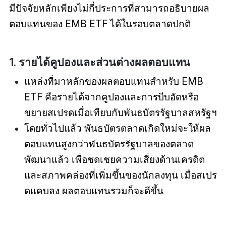
มีปัจจัยหลักเพียงไม่กี่ประการที่สามารถอธิบายผล
ตอบแทนของ EMB ETF ได้ในรอบตลาดปกติ
1. รายได้คูปองและส่วนต่างผลตอบแทน
แหล่งที่มาหลักของผลตอบแทนสำหรับ EMB
ETF คือรายได้จากคูปองและการบีบอัดหรือ
ขยายสเปรดเมื่อเทียบกับพันธบัตรรัฐบาลสหรัฐฯ
โดยทั่วไปแล้ว พันธบัตรตลาดเกิดใหม่จะให้ผล
ตอบแทนสูงกว่าพันธบัตรรัฐบาลของตลาด
พัฒนาแล้ว เพื่อชดเชยความเสี่ยงด้านเครดิต
และสภาพคล่องที่เพิ่มขึ้นของนักลงทุน เมื่อสเปร
ดแคบลง ผลตอบแทนรวมก็จะดีขึ้น