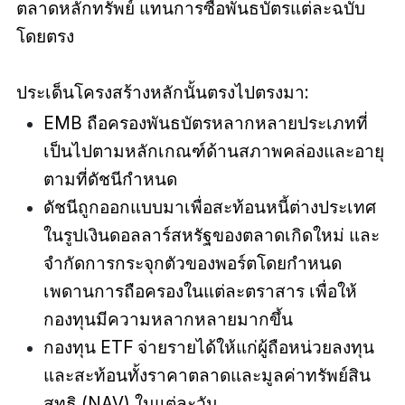
ตลาดหลักทรัพย์ แทนการซื้อพันธบัตรแต่ละฉบับ
โดยตรง
ประเด็นโครงสร้างหลักนั้นตรงไปตรงมา:
EMB ถือครองพันธบัตรหลากหลายประเภทที่
เป็นไปตามหลักเกณฑ์ด้านสภาพคล่องและอายุ
ตามที่ดัชนีกำหนด
ดัชนีถูกออกแบบมาเพื่อสะท้อนหนี้ต่างประเทศ
ในรูปเงินดอลลาร์สหรัฐของตลาดเกิดใหม่ และ
จำกัดการกระจุกตัวของพอร์ตโดยกำหนด
เพดานการถือครองในแต่ละตราสาร เพื่อให้
กองทุนมีความหลากหลายมากขึ้น
กองทุน ETF จ่ายรายได้ให้แก่ผู้ถือหน่วยลงทุน
และสะท้อนทั้งราคาตลาดและมูลค่าทรัพย์สิน
สุทธิ (NAV) ในแต่ละวัน