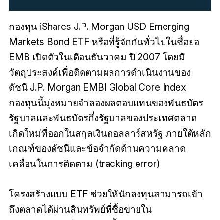
กองทุน iShares J.P. Morgan USD Emerging
Markets Bond ETF หรือที่รู้จักกันทั่วไปในชื่อย่อ
EMB เปิดตัวในเดือนธันวาคม ปี 2007 โดยมี
วัตถุประสงค์เพื่อติดตามผลการดำเนินงานของ
ดัชนี J.P. Morgan EMBI Global Core Index
กองทุนนี้มุ่งหมายจำลองผลตอบแทนของพันธบัตร
รัฐบาลและพันธบัตรกึ่งรัฐบาลของประเทศตลาด
เกิดใหม่ที่ออกในสกุลเงินดอลลาร์สหรัฐ ภายใต้หลัก
เกณฑ์ของดัชนีและข้อจำกัดด้านความคลาด
เคลื่อนในการติดตาม (tracking error)
โครงสร้างแบบ ETF ช่วยให้นักลงทุนสามารถเข้า
ถึงตลาดได้ผ่านสินทรัพย์ที่ซื้อขายใน