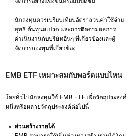
จัดการอย่างแข็งขันหรือแบบดัชนี
นักลงทุนควรเปรียบเทียบอัตราส่วนค่าใช้จ่าย
สุทธิ ต้นทุนสเปรด และการติดตามผลการ
ดำเนินงานกับบริษัทอื่นๆ ที่เกี่ยวข้องและผู้
จัดการกองทุนที่เกี่ยวข้อง
EMB ETF เหมาะสมกับพอร์ตแบบไหน
โดยทั่วไปนักลงทุนใช้ EMB ETF เพื่อวัตถุประสงค์
หนึ่งหรือหลายวัตถุประสงค์ต่อไปนี้
ส่วนสร้างรายได้
EMB สามารถใช้เป็นช่องทางสร้างรายได้โดย