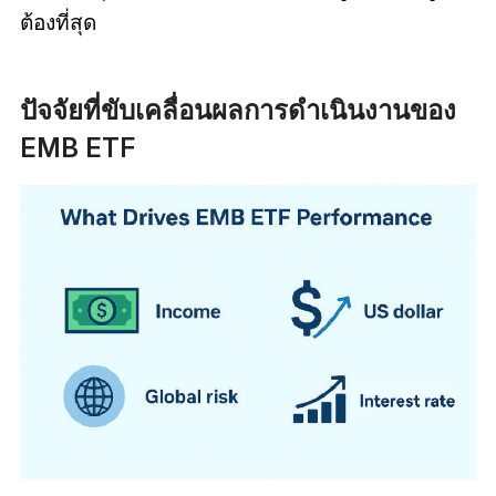
ต้องที่สุด
ปัจจัยที่ขับเคลื่อนผลการดำเนินงานของ
EMB ETF