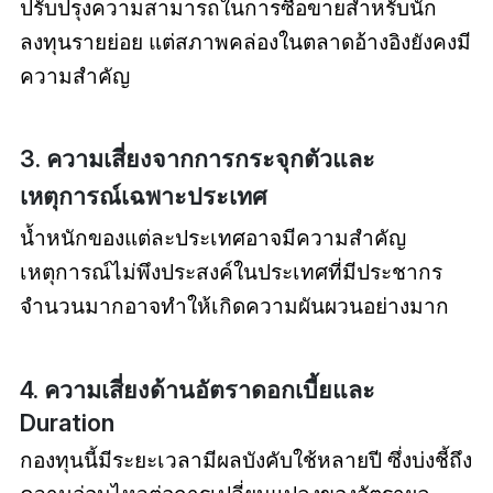
ปรับปรุงความสามารถในการซื้อขายสำหรับนัก
ลงทุนรายย่อย แต่สภาพคล่องในตลาดอ้างอิงยังคงมี
ความสำคัญ
3. ความเสี่ยงจากการกระจุกตัวและ
เหตุการณ์เฉพาะประเทศ
น้ำหนักของแต่ละประเทศอาจมีความสำคัญ
เหตุการณ์ไม่พึงประสงค์ในประเทศที่มีประชากร
จำนวนมากอาจทำให้เกิดความผันผวนอย่างมาก
4. ความเสี่ยงด้านอัตราดอกเบี้ยและ
Duration
กองทุนนี้มีระยะเวลามีผลบังคับใช้หลายปี ซึ่งบ่งชี้ถึง