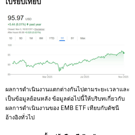
เปรียบเทียบ
ผลการดำเนินงานแตกต่างกันไปตามระยะเวลาและ
เป็นข้อมูลย้อนหลัง ข้อมูลต่อไปนี้ให้บริบทเกี่ยวกับ
ผลการดำเนินงานของ EMB ETF เทียบกับดัชนี
อ้างอิงทั่วไป