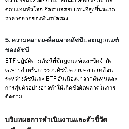
ความอ่อนไหวต่อการเปลี่ยนแปลงของอัตราผล
ตอบแทนทั่วโลก อัตราผลตอบแทนที่สูงขึ้นจะกด
ราคาตลาดของพันธบัตรลง
5. ความคลาดเคลื่อนจากดัชนีและกฎเกณฑ์
ของดัชนี
ETF ปฏิบัติตามดัชนีที่มีกฎเกณฑ์และขีดจำกัด
เฉพาะสำหรับการรวมดัชนี ความคลาดเคลื่อน
ระหว่างดัชนีและ ETF อันเนื่องมาจากต้นทุนและ
การสุ่มตัวอย่างอาจทำให้เกิดข้อผิดพลาดในการ
ติดตาม
บริบทผลการดำเนินงานและตัวชี้วัด