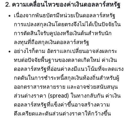
2. ความเคลื่อนไหวของค่าเงินดอลลาร์สหรัฐ
เนื่องจากพันธบัตรมีหน่วยเป็นดอลลาร์สหรัฐ
การแปลงสกุลเงินโดยตรงจึงไม่ได้เป็นปัจจัยใน
การตัดสินใจรับคูปองหรือเงินต้นสำหรับนัก
ลงทุนที่ถือสกุลเงินดอลลาร์สหรัฐ
อย่างไรก็ตาม อัตราแลกเปลี่ยนอาจส่งผลกระ
ทบต่อปัจจัยพื้นฐานของตลาดเกิดใหม่ ค่าเงิน
ดอลลาร์สหรัฐที่อ่อนค่าลงมีแนวโน้มที่จะลดแรง
กดดันในการชำระหนี้สกุลเงินท้องถิ่นสำหรับผู้
ออกตราสารหลายราย และอาจช่วยสนับสนุน
ส่วนต่างราคา (spread) ในทางกลับกัน ค่าเงิน
ดอลลาร์สหรัฐที่แข็งค่าขึ้นอาจสร้างความ
ตึงเครียดและดันส่วนต่างราคาให้กว้างขึ้น