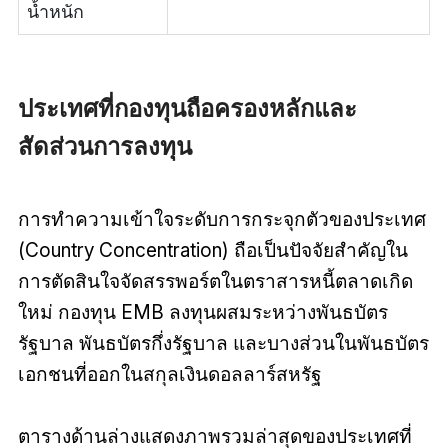
น้ำหนัก
ประเทศที่กองทุนถือครองหลักและ
สัดส่วนการลงทุน
การทำความเข้าใจระดับการกระจุกตัวของประเทศ
(Country Concentration) ถือเป็นปัจจัยสำคัญใน
การตัดสินใจจัดสรรพอร์ตในตราสารหนี้ตลาดเกิด
ใหม่ กองทุน EMB ลงทุนผสมระหว่างพันธบัตร
รัฐบาล พันธบัตรกึ่งรัฐบาล และบางส่วนในพันธบัตร
เอกชนที่ออกในสกุลเงินดอลลาร์สหรัฐ
ตารางด้านล่างแสดงภาพรวมล่าสุดของประเทศที่