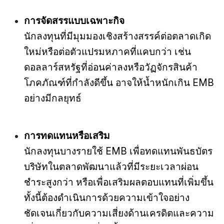
การจัดสรรแบบเฉพาะกิจ
นักลงทุนที่มีมุมมองเชิงสร้างสรรค์ต่อตลาดเกิด
ใหม่หรือต่อตัวแปรมหภาคที่แคบกว่า เช่น
ดอลลาร์สหรัฐที่อ่อนค่าลงหรือวัฏจักรสินค้า
โภคภัณฑ์ที่กำลังดีขึ้น อาจให้น้ำหนักเกิน EMB
อย่างมีกลยุทธ์
การทดแทนหรือเสริม
นักลงทุนบางรายใช้ EMB เพื่อทดแทนพันธบัตร
บริษัทในตลาดพัฒนาแล้วที่มีระยะเวลาผ่อน
ชำระสูงกว่า หรือเพื่อเสริมผลตอบแทนที่เพิ่มขึ้น
ทั้งนี้ต้องดำเนินการด้วยความเข้าใจอย่าง
ชัดเจนเกี่ยวกับความเสี่ยงด้านเครดิตและความ