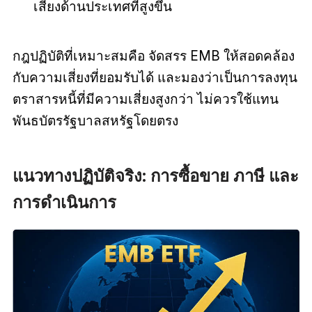
เสี่ยงด้านประเทศที่สูงขึ้น
กฎปฏิบัติที่เหมาะสมคือ จัดสรร EMB ให้สอดคล้อง
กับความเสี่ยงที่ยอมรับได้ และมองว่าเป็นการลงทุน
ตราสารหนี้ที่มีความเสี่ยงสูงกว่า ไม่ควรใช้แทน
พันธบัตรรัฐบาลสหรัฐโดยตรง
แนวทางปฏิบัติจริง: การซื้อขาย ภาษี และ
การดำเนินการ