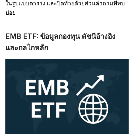
ในรูปแบบตาราง และปิดท้ายด้วยส่วนคำถามที่พบ
บ่อย
EMB ETF: ข้อมูลกองทุน ดัชนีอ้างอิง
และกลไกหลัก