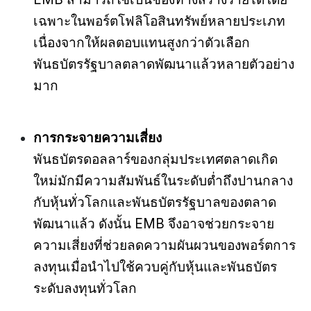
เฉพาะในพอร์ตโฟลิโอสินทรัพย์หลายประเภท
เนื่องจากให้ผลตอบแทนสูงกว่าตัวเลือก
พันธบัตรรัฐบาลตลาดพัฒนาแล้วหลายตัวอย่าง
มาก
การกระจายความเสี่ยง
พันธบัตรดอลลาร์ของกลุ่มประเทศตลาดเกิด
ใหม่มักมีความสัมพันธ์ในระดับต่ำถึงปานกลาง
กับหุ้นทั่วโลกและพันธบัตรรัฐบาลของตลาด
พัฒนาแล้ว ดังนั้น EMB จึงอาจช่วยกระจาย
ความเสี่ยงที่ช่วยลดความผันผวนของพอร์ตการ
ลงทุนเมื่อนำไปใช้ควบคู่กับหุ้นและพันธบัตร
ระดับลงทุนทั่วโลก