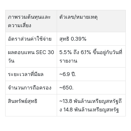
ภาพรวมต้นทุนและ
ตัวเลข/หมายเหตุ
ความเสี่ยง
อัตราส่วนค่าใช้จ่าย
สุทธิ 0.39%
ผลตอบแทน SEC 30
5.5% ถึง 6.1% ขึ้นอยู่กับวันที่
วัน
รายงาน
ระยะเวลาที่มีผล
~6.9 ปี.
จำนวนการถือครอง
~650.
สินทรัพย์สุทธิ
~13.8 พันล้านเหรียญสหรัฐถึ
ง 14.8 พันล้านเหรียญสหรัฐ