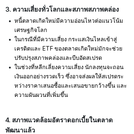
3. ความเสี่ยงทั่วโลกและสภาพสภาพคล่อง
หนี้ตลาดเกิดใหม่มีความอ่อนไหวต่อแนวโน้ม
เศรษฐกิจโลก
ในกรณีที่มีความเสี่ยง กระแสเงินไหลเข้าสู่
เครดิตและ ETF ของตลาดเกิดใหม่มักจะช่วย
ปรับปรุงสภาพคล่องและบีบอัดสเปรด
ในช่วงที่หลีกเลี่ยงความเสี่ยง นักลงทุนจะถอน
เงินออกอย่างรวดเร็ว ซึ่งอาจส่งผลให้สเปรดระ
หว่างราคาเสนอซื้อและเสนอขายกว้างขึ้น และ
ความผันผวนที่เพิ่มขึ้น
4. สภาพแวดล้อมอัตราดอกเบี้ยในตลาด
พัฒนาแล้ว