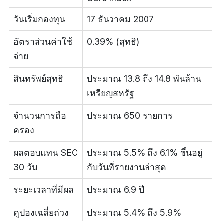
วันเริ่มกองทุน
17 ธันวาคม 2007
อัตราส่วนค่าใช้
0.39% (สุทธิ)
จ่าย
สินทรัพย์สุทธิ
ประมาณ 13.8 ถึง 14.8 พันล้าน
เหรียญสหรัฐ
จำนวนการถือ
ประมาณ 650 รายการ
ครอง
ผลตอบแทน SEC
ประมาณ 5.5% ถึง 6.1% ขึ้นอยู่
30 วัน
กับวันที่รายงานล่าสุด
ระยะเวลาที่มีผล
ประมาณ 6.9 ปี
คูปองเฉลี่ยถ่วง
ประมาณ 5.4% ถึง 5.9%