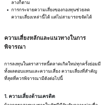
ลางก็ตาม
การกระจายความเสี่ยงของกองทุนช่วยลด
ความเสี่ยงเหล่านี้ได้ แต่ไม่สามารถขจัดได้
ความเสี่ยงหลักและแนวทางในการ
พิจารณา
การลงทุนในตราสารหนี้ตลาดเกิดใหม่ทุกครั้งย่อมมี
ทั้งผลตอบแทนและความเสี่ยง ความเสี่ยงที่สำคัญ
ที่สุดที่ควรพิจารณามีดังต่อไปนี้
1. ความเสี่ยงด้านเครดิต
ผู้ออกตราสารบางรายในดัชนีมีอันดับความน่าเชื่อ