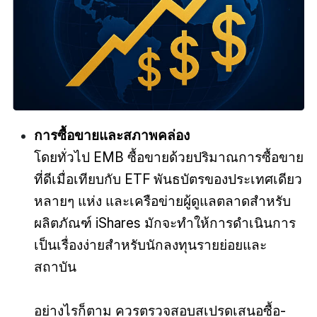
การซื้อขายและสภาพคล่อง
โดยทั่วไป EMB ซื้อขายด้วยปริมาณการซื้อขาย
ที่ดีเมื่อเทียบกับ ETF พันธบัตรของประเทศเดียว
หลายๆ แห่ง และเครือข่ายผู้ดูแลตลาดสำหรับ
ผลิตภัณฑ์ iShares มักจะทำให้การดำเนินการ
เป็นเรื่องง่ายสำหรับนักลงทุนรายย่อยและ
สถาบัน
อย่างไรก็ตาม ควรตรวจสอบสเปรดเสนอซื้อ-