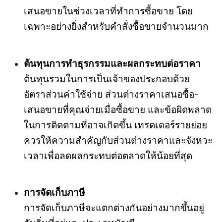
เสนอขายในช่วงเวลาที่ทำการซื้อขาย โดย
เฉพาะอย่างยิ่งสำหรับคำสั่งซื้อขายจำนวนมาก
ต้นทุนการทำธุรกรรมและผลกระทบต่อราคา
ต้นทุนรวมในการเป็นเจ้าของประกอบด้วย
อัตราส่วนค่าใช้จ่าย ส่วนต่างราคาเสนอซื้อ-
เสนอขายที่คุณจ่ายเมื่อซื้อขาย และข้อผิดพลาด
ในการติดตามที่อาจเกิดขึ้น เทรดเดอร์รายย่อย
ควรให้ความสำคัญกับส่วนต่างราคาและจังหวะ
เวลาเพื่อลดผลกระทบต่อตลาดให้น้อยที่สุด
การจัดเก็บภาษี
การจัดเก็บภาษีจะแตกต่างกันอย่างมากขึ้นอยู่