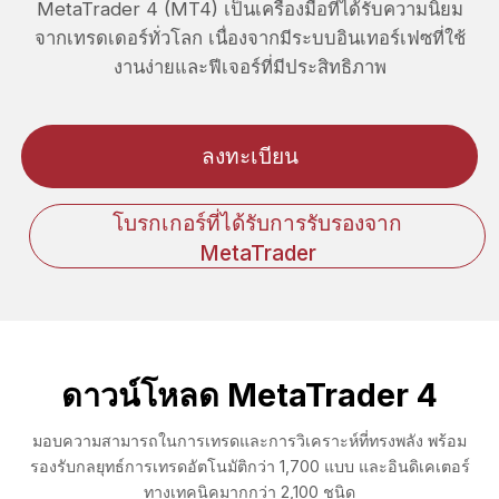
MetaTrader 4 (MT4) เป็นเครื่องมือที่ได้รับความนิยม
จากเทรดเดอร์ทั่วโลก เนื่องจากมีระบบอินเทอร์เฟซที่ใช้
งานง่ายและฟีเจอร์ที่มีประสิทธิภาพ
ลงทะเบียน
โบรกเกอร์ที่ได้รับการรับรองจาก
MetaTrader
ดาวน์โหลด MetaTrader 4
มอบความสามารถในการเทรดและการวิเคราะห์ที่ทรงพลัง พร้อม
รองรับกลยุทธ์การเทรดอัตโนมัติกว่า 1,700 แบบ และอินดิเคเตอร์
ทางเทคนิคมากกว่า 2,100 ชนิด