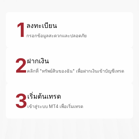
1
ลงทะเบียน
กรอกข้อมูลสะดวกและปลอดภัย
2
ฝากเงิน
คลิกที่ "ทรัพย์สินของฉัน" เพื่อฝากเงินเข้าบัญชีเทรด
3
เริ่มต้นเทรด
เข้าสู่ระบบ MT4 เพื่อเริ่มเทรด