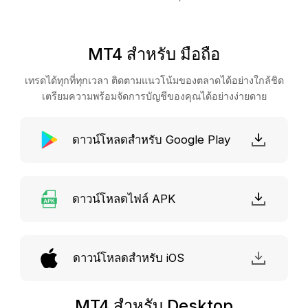
MT4 สำหรับ มือถือ
เทรดได้ทุกที่ทุกเวลา ติดตามแนวโน้มของตลาดได้อย่างใกล้ชิด
เตรียมความพร้อมจัดการบัญชีของคุณได้อย่างง่ายดาย
ดาวน์โหลดสำหรับ Google Play
ดาวน์โหลดไฟล์ APK
ดาวน์โหลดสำหรับ iOS
MT4 สำหรับ Desktop