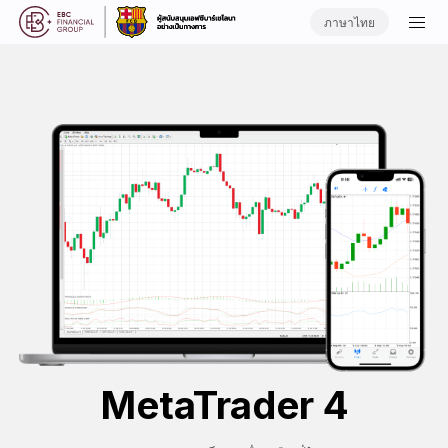
ภาษาไทย
MetaTrader 4