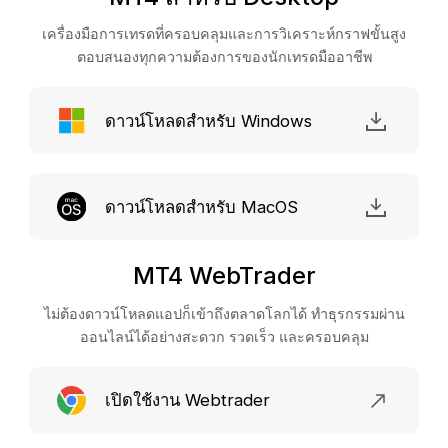
เครื่องมือการเทรดที่ครอบคลุมและการวิเคราะห์กราฟขั้นสูง
ตอบสนองทุกความต้องการของนักเทรดมืออาชีพ
ดาวน์โหลดสำหรับ Windows
ดาวน์โหลดสำหรับ MacOS
MT4 WebTrader
ไม่ต้องดาวน์โหลดแอปก็เข้าถึงตลาดโลกได้ ทำธุรกรรมผ่าน
ออนไลน์ได้อย่างสะดวก รวดเร็ว และครอบคลุม
เปิดใช้งาน Webtrader