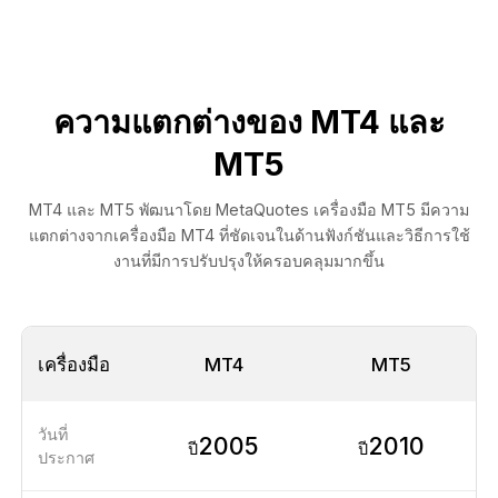
ความแตกต่างของ MT4 และ
MT5
MT4 และ MT5 พัฒนาโดย MetaQuotes เครื่องมือ MT5 มีความ
แตกต่างจากเครื่องมือ MT4 ที่ชัดเจนในด้านฟังก์ชันและวิธีการใช้
งานที่มีการปรับปรุงให้ครอบคลุมมากขึ้น
เครื่องมือ
MT4
MT5
วันที่
2005
2010
ปี
ปี
ประกาศ