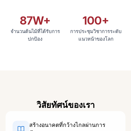
87W+
100+
จำนวนต้นไม้ที่ได้รับการ
การประชุมวิชาการระดับ
ปกป้อง
แนวหน้าของโลก
วิสัยทัศน์ของเรา
สร้างอนาคตที่กว้างไกลผ่านการ