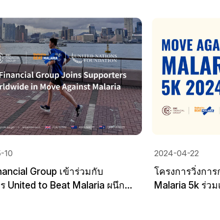
2024-04-22
up เข้าร่วมกับ
โครงการวิ่งการกุศล: Move
 Beat Malaria ผนึก
Malaria 5k ร่วมเป็นส่วนหนึ่งข
ลาเรีย
โรคมาลาเรีย