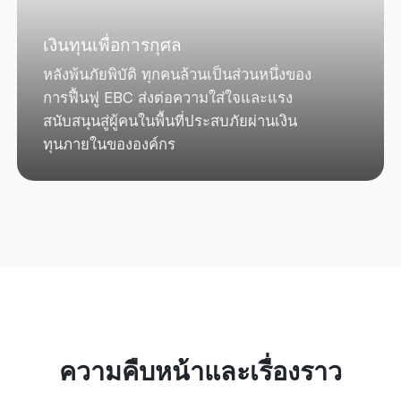
เงินทุนเพื่อการกุศล
หลังพ้นภัยพิบัติ ทุกคนล้วนเป็นส่วนหนึ่งของ
การฟื้นฟู EBC ส่งต่อความใส่ใจและแรง
สนับสนุนสู่ผู้คนในพื้นที่ประสบภัยผ่านเงิน
ทุนภายในขององค์กร
ความคืบหน้าและเรื่องราว