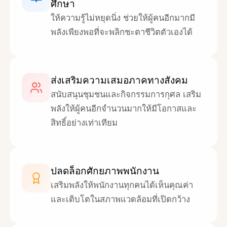
ศึกษา
ให้ความรู้ไม่หยุดนิ่ง ช่วยให้ผู้คนอีกมากมี
พลังเพียงพอที่จะพลิกชะตาชีวิตตัวเองได้
ส่งเสริมความเสมอภาคทางสังคม
สนับสนุนชุมชนและกิจกรรมการกุศล เสริม
พลังให้ผู้คนอีกจำนวนมากให้มีโอกาสและ
สิทธิ์อย่างเท่าเทียม
ปลดล็อกศักยภาพพนักงาน
เสริมพลังให้พนักงานทุกคนได้เห็นคุณค่า
และเติบโตในสภาพแวดล้อมที่เปิดกว้าง