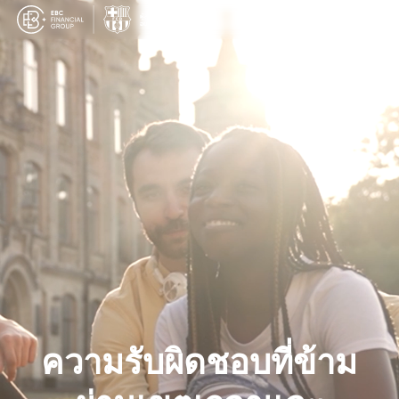
ภาษาไทย
ความรับผิดชอบที่ข้าม