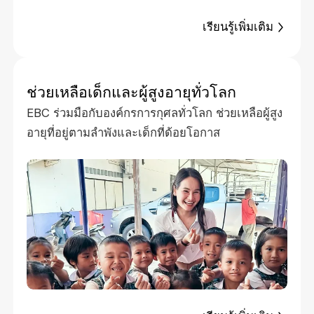
เรียนรู้เพิ่มเติม
ช่วยเหลือเด็กและผู้สูงอายุทั่วโลก
EBC ร่วมมือกับองค์กรการกุศลทั่วโลก ช่วยเหลือผู้สูง
อายุที่อยู่ตามลำพังและเด็กที่ด้อยโอกาส