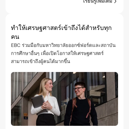
เรียนรู้เพิ่มเติม
ทำให้เศรษฐศาสตร์เข้าถึงได้สำหรับทุก
คน
EBC ร่วมมือกับมหาวิทยาลัยออกซ์ฟอร์ดและสถาบัน
การศึกษาอื่นๆ เพื่อเปิดโอกาสให้เศรษฐศาสตร์
สามารถเข้าถึงผู้คนได้มากขึ้น