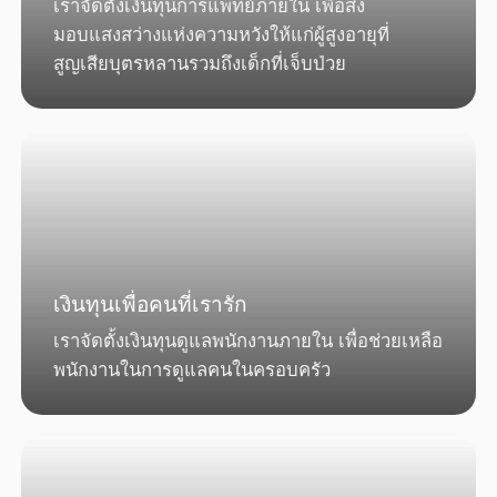
เราจัดตั้งเงินทุนการแพทย์ภายใน เพื่อส่ง
มอบแสงสว่างแห่งความหวังให้แก่ผู้สูงอายุที่
สูญเสียบุตรหลานรวมถึงเด็กที่เจ็บป่วย
เงินทุนเพื่อคนที่เรารัก
เราจัดตั้งเงินทุนดูแลพนักงานภายใน เพื่อช่วยเหลือ
พนักงานในการดูแลคนในครอบครัว