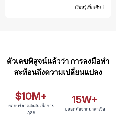
เรียนรู้เพิ่มเติม
ตัวเลขพิสูจน์แล้วว่า การลงมือทำ
สะท้อนถึงความเปลี่ยนแปลง
$10M+
15W+
ยอดบริจาคสะสมเพื่อการ
ปลอดภัยจากมาลาเรีย
กุศล