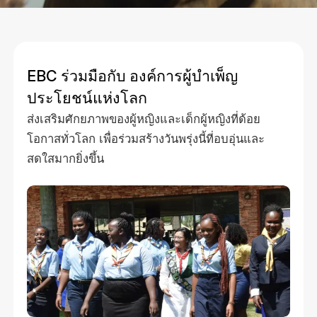
EBC ร่วมมือกับ องค์การผู้บำเพ็ญ
ประโยชน์แห่งโลก
ส่งเสริมศักยภาพของผู้หญิงและเด็กผู้หญิงที่ด้อย
โอกาสทั่วโลก เพื่อร่วมสร้างวันพรุ่งนี้ที่อบอุ่นและ
สดใสมากยิ่งขึ้น