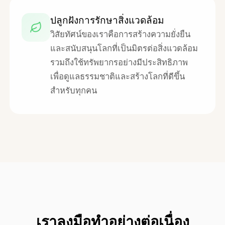
ปลูกฝังการรักษาสิ่งแวดล้อม
วิสัยทัศน์ของเราคือการสร้างความยั่งยืน
และสนับสนุนโลกที่เป็นมิตรต่อสิ่งแวดล้อม
รวมถึงใช้ทรัพยากรอย่างมีประสิทธิภาพ
เพื่อดูแลธรรมชาติและสร้างโลกที่ดีขึ้น
สำหรับทุกคน
เราลงมือทำอย่างต่อเนื่อง