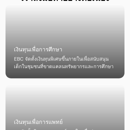
เงินทุนเพื่อการศึกษา
EBC จัดตั้งเงินทุนพิเศษขึ้นภายในเพื่อสนับสนุน
เด็กในชุมชนที่ขาดแคลนทรัพยากรและการศึกษา
เงินทุนเพื่อการแพทย์