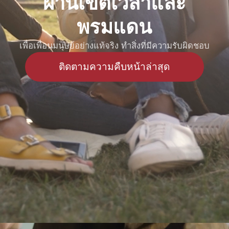
ผ่านเขตเวลาและ
พรมแดน
เพื่อเพื่อนมนุษย์อย่างแท้จริง ทำสิ่งที่มีความรับผิดชอบ
ติดตามความคืบหน้าล่าสุด