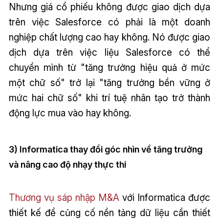
Nhưng giá cổ phiếu không được giao dịch dựa
trên việc Salesforce có phải là một doanh
nghiệp chất lượng cao hay không. Nó được giao
dịch dựa trên việc liệu Salesforce có thể
chuyển mình từ "tăng trưởng hiệu quả ở mức
một chữ số" trở lại "tăng trưởng bền vững ở
mức hai chữ số" khi trí tuệ nhân tạo trở thành
động lực mua vào hay không.
3) Informatica thay đổi góc nhìn về tăng trưởng
và nâng cao độ nhạy thực thi
Thương vụ sáp nhập M&A
với Informatica được
thiết kế để củng cố nền tảng dữ liệu cần thiết