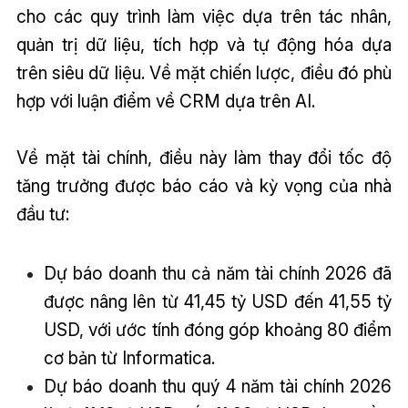
cho các quy trình làm việc dựa trên tác nhân,
quản trị dữ liệu, tích hợp và tự động hóa dựa
trên siêu dữ liệu. Về mặt chiến lược, điều đó phù
hợp với luận điểm về CRM dựa trên AI.
Về mặt tài chính, điều này làm thay đổi tốc độ
tăng trưởng được báo cáo và kỳ vọng của nhà
đầu tư:
Dự báo doanh thu cả năm tài chính 2026 đã
được nâng lên từ 41,45 tỷ USD đến 41,55 tỷ
USD, với ước tính đóng góp khoảng 80 điểm
cơ bản từ Informatica.
Dự báo doanh thu quý 4 năm tài chính 2026