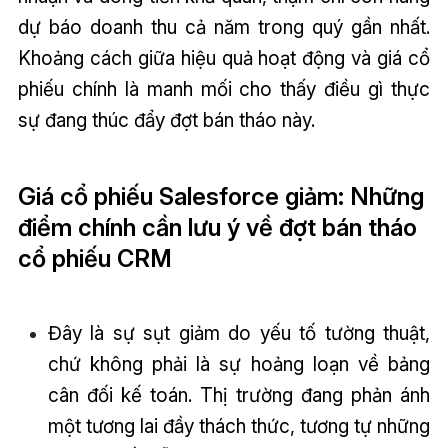
dự báo doanh thu cả năm trong quý gần nhất.
Khoảng cách giữa hiệu quả hoạt động và giá cổ
phiếu chính là manh mối cho thấy điều gì thực
sự đang thúc đẩy đợt bán tháo này.
Giá cổ phiếu Salesforce giảm: Những
điểm chính cần lưu ý về đợt bán tháo
cổ phiếu CRM
Đây là sự sụt giảm do yếu tố tường thuật,
chứ không phải là sự hoảng loạn về bảng
cân đối kế toán. Thị trường đang phản ánh
một tương lai đầy thách thức, tương tự những