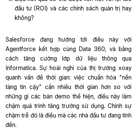
đầu tư (ROI) và các chính sách quản trị hay
không?
Salesforce đang hướng tới điều này với
Agentforce kết hợp cùng Data 360, và bằng
cách tăng cường lớp dữ liệu thông qua
Informatica. Sự hoài nghi của thị trường xoay
quanh vấn đề thời gian: việc chuẩn hóa "nền
tảng tin cậy" cần nhiều thời gian hơn so với
những gì các bản demo thể hiện, điều này làm
chậm quá trình tăng trưởng sử dụng. Chính sự
chậm trễ đó là điều mà các nhà đầu tư đang tính
đến.