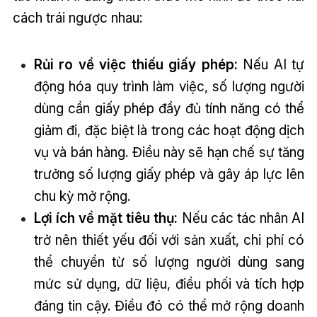
cách trái ngược nhau:
Rủi ro về việc thiếu giấy phép:
Nếu AI tự
động hóa quy trình làm việc, số lượng người
dùng cần giấy phép đầy đủ tính năng có thể
giảm đi, đặc biệt là trong các hoạt động dịch
vụ và bán hàng. Điều này sẽ hạn chế sự tăng
trưởng số lượng giấy phép và gây áp lực lên
chu kỳ mở rộng.
Lợi ích về mặt tiêu thụ:
Nếu các tác nhân AI
trở nên thiết yếu đối với sản xuất, chi phí có
thể chuyển từ số lượng người dùng sang
mức sử dụng, dữ liệu, điều phối và tích hợp
đáng tin cậy. Điều đó có thể mở rộng doanh