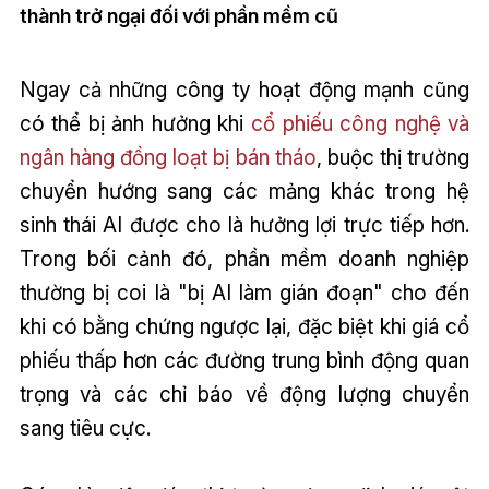
thành trở ngại đối với phần mềm cũ
Ngay cả những công ty hoạt động mạnh cũng
có thể bị ảnh hưởng khi
cổ phiếu công nghệ và
ngân hàng đồng loạt bị bán tháo
, buộc thị trường
chuyển hướng sang các mảng khác trong hệ
sinh thái AI được cho là hưởng lợi trực tiếp hơn.
Trong bối cảnh đó, phần mềm doanh nghiệp
thường bị coi là "bị AI làm gián đoạn" cho đến
khi có bằng chứng ngược lại, đặc biệt khi giá cổ
phiếu thấp hơn các đường trung bình động quan
trọng và các chỉ báo về động lượng chuyển
sang tiêu cực.