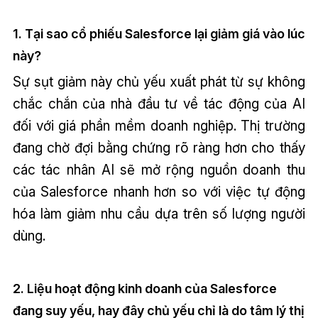
1. Tại sao cổ phiếu Salesforce lại giảm giá vào lúc
này?
Sự sụt giảm này chủ yếu xuất phát từ sự không
chắc chắn của nhà đầu tư về tác động của AI
đối với giá phần mềm doanh nghiệp. Thị trường
đang chờ đợi bằng chứng rõ ràng hơn cho thấy
các tác nhân AI sẽ mở rộng nguồn doanh thu
của Salesforce nhanh hơn so với việc tự động
hóa làm giảm nhu cầu dựa trên số lượng người
dùng.
2. Liệu hoạt động kinh doanh của Salesforce
đang suy yếu, hay đây chủ yếu chỉ là do tâm lý thị