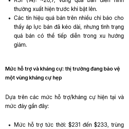
thường xuất hiện trước khi bật lên.
Các tín hiệu quá bán trên nhiều chỉ báo cho
thấy áp lực bán đã kéo dài, nhưng tình trạng
quá bán có thể tiếp diễn trong xu hướng
giảm.
Mức hỗ trợ và kháng cự: thị trường đang bảo vệ
một vùng kháng cự hẹp
Dựa trên các mức hỗ trợ/kháng cự hiện tại và
mức đáy gần đây:
Mức hỗ trợ tức thời: $231 đến $233, trùng