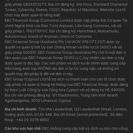
giấy phép GB24203273. Địa chỉ đăng ký: 3rd Floor, Standard Chartered
Tower, Cybercity, Ebene, 72201, Republic of Mauritius. Website của tổ
chức này được quản lý riêng biệt.
EBC Financial Group (Comoros) Limited được cấp phép bởi Cơ quan Tài
chính Ngoài khơi của Đảo Tự trị Anjouan, Liên bang Comoros, với số
giấy phép L 15637/EFGC. Địa chỉ đăng ký: Hamchako, Mutsamudu,
Autonomous Island of Anjouan, Union of Comoros.
EBC Financial Group (Australia) Pty Ltd (ACN: 619 073 237) được ủy
quyền và quản lý bởi Ủy ban Chứng khoán và Đầu tư Úc (ASIC) với số
giấy phép 500991. EBC Financial Group (Australia) Pty Ltd là một đơn vị
liên quan của EBC Financial Group (SVG) LLC, tuy nhiên các đơn vị này
được quản lý độc lập. Các sản phẩm và dịch vụ tài chính được cung cấp
trên trang web này KHÔNG do đơn vị tại Úc cung cấp, và không có
quyền truy đòi pháp lý đối với đơn vị này.
EBC Group (Cyprus) Ltd hỗ trợ dịch vụ thanh toán cho các tổ chức được
cấp phép và quản lý trong hệ thống của EBC Financial Group, được đăng
ký theo Luật Công ty của Cộng hòa Cyprus với số đăng ký HE 449205.
Địa chỉ văn phòng đăng ký: 101 Gladstonos, Trung tâm Kinh doanh
Agathangelou, 3032 Limassol, Cyprus.
Địa chỉ kinh doanh:
Tòa nhà Leadenhall, 122 Leadenhall Street, London,
Vương quốc Anh, EC3V 4AB. Địa chỉ Email :
[email protected]
. Số điện
thoại : +44 20 3376 9662
Các khu vực hạn chế:
EBC không cung cấp bất kỳ dịch vụ nào cho công