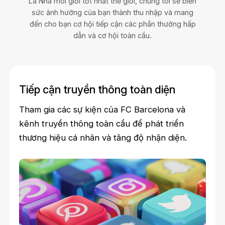
Là Nhà môi giới tốt nhất thế giới, chúng tôi sẽ biến
sức ảnh hưởng của bạn thành thu nhập và mang
đến cho bạn cơ hội tiếp cận các phần thưởng hấp
dẫn và cơ hội toàn cầu.
Tiếp cận truyền thông toàn diện
Tham gia các sự kiện của FC Barcelona và
kênh truyền thông toàn cầu để phát triển
thương hiệu cá nhân và tăng độ nhận diện.