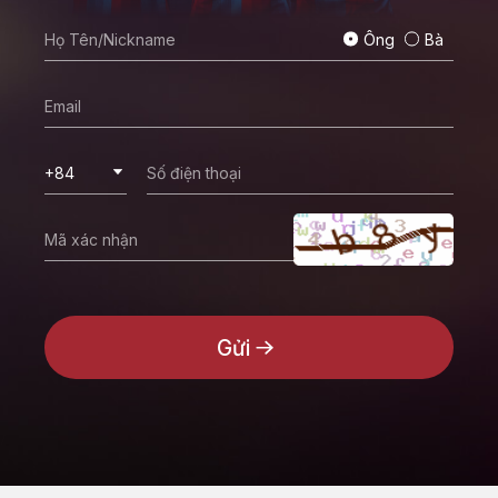
Ông
Bà
+84
Gửi