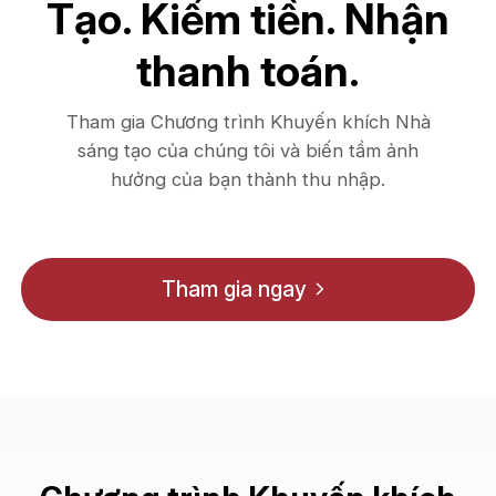
Tạo. Kiếm tiền. Nhận
thanh toán.
Tham gia Chương trình Khuyến khích Nhà
sáng tạo của chúng tôi và biến tầm ảnh
hưởng của bạn thành thu nhập.
Tham gia ngay