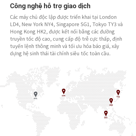
Công nghệ hỗ trợ giao dịch
Các máy chủ độc lập được triển khai tại London
LD4, New York NY4, Singapore SG1, Tokyo TY3 và
Hong Kong HK2, được kết nối bằng các đường
truyền tốc độ cao, cung cấp độ trễ cực thấp, định
tuyến lệnh thông minh và tối ưu hóa báo giá, xây
dựng hệ sinh thái tài chính siêu tốc toàn cầu.