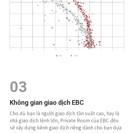
03
Không gian giao dịch EBC
Cho dù bạn là người giao dịch tần suất cao, hay là
nhà giao dịch lệnh lớn, Private Room của EBC đều
sẽ xây dựng kênh giao dịch riêng dành cho bạn dựa