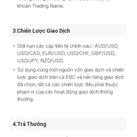
khoản Trading Name.
3.Chiến Lược Giao Dịch
Giới hạn các cặp tiền tệ chính sau : AUD/USD,
USD/CAD, EUR/USD, USD/CHF, GBP/USD,
USD/JPY, NZD/USD.
Sử dụng cùng một nguồn vốn giao dịch và chiến
lược giao dịch trên cả EBC và nền tảng giao dịch
đã chọn, tất cả các chiến lược đều phải thuộc
phạm vi của các hoạt động giao dịch thông
thường.
4.Trả Thưởng