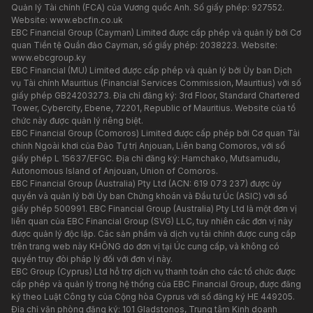
Quản lý Tài chính (FCA) của Vương quốc Anh. Số giấy phép: 927552.
Website:
www.ebcfin.co.uk
EBC Financial Group (Cayman) Limited được cấp phép và quản lý bởi Cơ
quan Tiền tệ Quần đảo Cayman, số giấy phép: 2038223. Website:
www.ebcgroup.ky
EBC Financial (MU) Limited được cấp phép và quản lý bởi Ủy ban Dịch
vụ Tài chính Mauritius (Financial Services Commission, Mauritius) với số
giấy phép GB24203273. Địa chỉ đăng ký: 3rd Floor, Standard Chartered
Tower, Cybercity, Ebene, 72201, Republic of Mauritius. Website của tổ
chức này được quản lý riêng biệt.
EBC Financial Group (Comoros) Limited được cấp phép bởi Cơ quan Tài
chính Ngoài khơi của Đảo Tự trị Anjouan, Liên bang Comoros, với số
giấy phép L 15637/EFGC. Địa chỉ đăng ký: Hamchako, Mutsamudu,
Autonomous Island of Anjouan, Union of Comoros.
EBC Financial Group (Australia) Pty Ltd (ACN: 619 073 237) được ủy
quyền và quản lý bởi Ủy ban Chứng khoán và Đầu tư Úc (ASIC) với số
giấy phép 500991. EBC Financial Group (Australia) Pty Ltd là một đơn vị
liên quan của EBC Financial Group (SVG) LLC, tuy nhiên các đơn vị này
được quản lý độc lập. Các sản phẩm và dịch vụ tài chính được cung cấp
trên trang web này KHÔNG do đơn vị tại Úc cung cấp, và không có
quyền truy đòi pháp lý đối với đơn vị này.
EBC Group (Cyprus) Ltd hỗ trợ dịch vụ thanh toán cho các tổ chức được
cấp phép và quản lý trong hệ thống của EBC Financial Group, được đăng
ký theo Luật Công ty của Cộng hòa Cyprus với số đăng ký HE 449205.
Địa chỉ văn phòng đăng ký: 101 Gladstonos, Trung tâm Kinh doanh