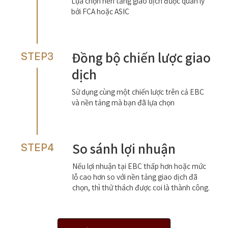
Lựa chọn nền tảng giao dịch được quản lý
bởi FCA hoặc ASIC
Đồng bộ chiến lược giao
STEP3
dịch
Sử dụng cùng một chiến lược trên cả EBC
và nền tảng mà bạn đã lựa chọn
So sánh lợi nhuận
STEP4
Nếu lợi nhuận tại EBC thấp hơn hoặc mức
lỗ cao hơn so với nền tảng giao dịch đã
chọn, thì thử thách được coi là thành công.