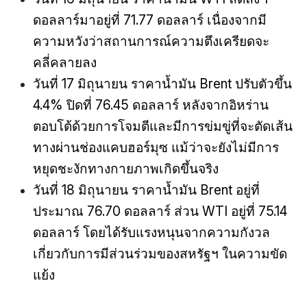
ดอลลาร์มาอยู่ที่ 71.77 ดอลลาร์ เนื่องจากมี
ความหวังว่าสถานการณ์ความตึงเครียดจะ
คลี่คลายลง
วันที่ 17 มิถุนายน ราคาน้ำมัน Brent ปรับตัวขึ้น
4.4% ปิดที่ 76.45 ดอลลาร์ หลังจากอิหร่าน
ตอบโต้ด้วยการโจมตีและมีการข่มขู่ที่จะตัดเส้น
ทางผ่านช่องแคบฮอร์มุซ แม้ว่าจะยังไม่มีการ
หยุดชะงักทางกายภาพเกิดขึ้นจริง
วันที่ 18 มิถุนายน ราคาน้ำมัน Brent อยู่ที่
ประมาณ 76.70 ดอลลาร์ ส่วน WTI อยู่ที่ 75.14
ดอลลาร์ โดยได้รับแรงหนุนจากความกังวล
เกี่ยวกับการมีส่วนร่วมของสหรัฐฯ ในความขัด
แย้ง