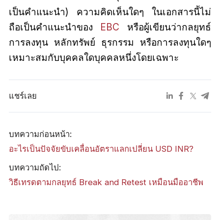
เป็นคำแนะนำ) ความคิดเห็นใดๆ ในเอกสารนี้ไม่
ถือเป็นคำแนะนำของ
EBC
หรือผู้เขียนว่ากลยุทธ์
การลงทุน หลักทรัพย์ ธุรกรรม หรือการลงทุนใดๆ
เหมาะสมกับบุคคลใดบุคคลหนึ่งโดยเฉพาะ
แชร์เลย
บทความก่อนหน้า:
อะไรเป็นปัจจัยขับเคลื่อนอัตราแลกเปลี่ยน USD INR?
บทความถัดไป:
วิธีเทรดตามกลยุทธ์ Break and Retest เหมือนมืออาชีพ