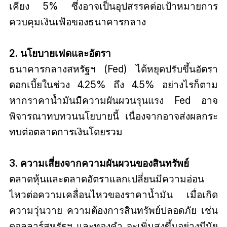
เคียง 5% ซึ่งอาจเป็นอุปสรรคต่อเป้าหมายการ
ควบคุมเงินเฟ้อของธนาคารกลาง
2. นโยบายเฟดและอัตรา
ธนาคารกลางสหรัฐฯ (Fed) ได้หยุดปรับขึ้นอัตรา
ดอกเบี้ยในช่วง 4.25% ถึง 4.5% อย่างไรก็ตาม
หากราคาน้ำมันมีความผันผวนรุนแรง Fed อาจ
พิจารณาทบทวนนโยบายนี้ เนื่องจากอาจส่งผลกระ
ทบต่อตลาดการเงินโดยรวม
3. ความเสี่ยงจากความผันผวนของสินทรัพย์
ตลาดหุ้นและตลาดอัตราแลกเปลี่ยนมีความอ่อน
ไหวต่อความเคลื่อนไหวของราคาน้ำมัน เมื่อเกิด
ความวุ่นวาย ความต้องการสินทรัพย์ปลอดภัย เช่น
ดอลลาร์สหรัฐฯ และทองคำ จะเพิ่มสูงขึ้นอย่างมีนัย