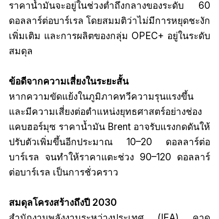
ราคาน้ำมันจะอยู่ในช่วงต่ำถึงกลางของระดับ 60
ดอลลาร์ต่อบาร์เรล โดยสมมติว่าไม่มีการหยุดชะงัก
เพิ่มเติม และการผลิตของกลุ่ม OPEC+ อยู่ในระดับ
สมดุล
ข้อดีจากความเสี่ยงในระยะสั้น
หากความขัดแย้งในภูมิภาคทวีความรุนแรงขึ้น
และมีความเสี่ยงต่อตำแหน่งยุทธศาสตร์อย่างช่อง
แคบฮอร์มุซ ราคาน้ำมัน Brent อาจรับแรงกดดันให้
ปรับตัวเพิ่มขึ้นอีกประมาณ 10–20 ดอลลาร์ต่อ
บาร์เรล จนทำให้ราคาแตะช่วง 90–120 ดอลลาร์
ต่อบาร์เรล เป็นการชั่วคราว
สมดุลโครงสร้างถึงปี 2030
สำนักงานพลังงานระหว่างประเทศ (IEA) คาด