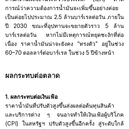
การณ์ว่าความต้องการน้ำมันจะเพิ่มขึ้นอย่างค่อย
เป็นค่อยไปประมาณ 2.5 ล้านบาร์เรลต่อวัน ภายใน
ปี 2030 ขณะที่อุปทานจะขยายตัวราว 5 ล้าน
บาร์เรลต่อวัน หากไม่มีเหตุการณ์หยุดชะงักที่ต่อ
เนื่อง ราคาน้ำมันน่าจะยังคง “ทรงตัว” อยู่ในช่วง
60–70 ดอลลาร์ต่อบาร์เรล ในช่วง 5 ปีข้างหน้า
ผลกระทบต่อตลาด
1. ผลกระทบต่อเงินเฟ้อ
ราคาน้ำมันที่ปรับตัวสูงขึ้นส่งผลต่อต้นทุนสินค้า
และบริการต่าง ๆ จนอาจทำให้เงินเฟ้อผู้บริโภค
(CPI) ในสหรัฐฯ ปรับตัวสูงขึ้นอีกครั้ง สู่ระดับใกล้