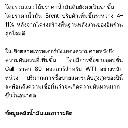
โดยรวมแนวโน้มราคาน้ำมันดิบยังคงเป็นขาขึ้น
โดยราคาน้ำมัน Brent ปรับตัวเพิ่มขึ้นระหว่าง 4–
11% หลังจากโครงสร้างพื้นฐานพลังงานของอิหร่าน
ถูกโจมตี
ในเชิงตลาดเทรดเดอร์ยังแสดงความคาดหวังถึง
ความผันผวนที่เพิ่มขึ้น โดยมีการซื้อขายออปชั่น
Call ราคา 80 ดอลลาร์สำหรับ WTI อย่างหนัก
หน่วง ปริมาณการซื้อขายแตะระดับสูงสุดของปีนี้
สะท้อนถึงความเชื่อมั่นว่าจะเกิดความผันผวนมาก
ขึ้นในอนาคต
ข้อมูลคลังน้ำมันและการผลิต