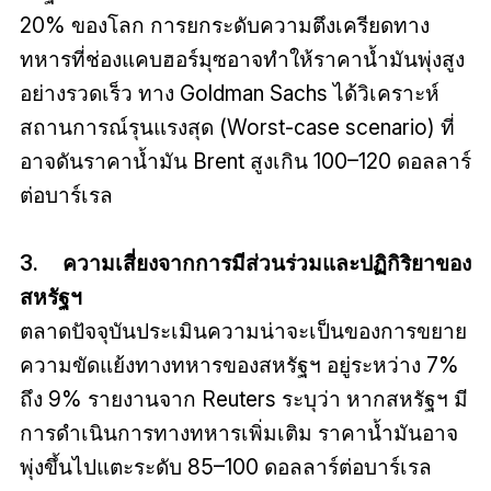
20% ของโลก การยกระดับความตึงเครียดทาง
ทหารที่ช่องแคบฮอร์มุซอาจทำให้ราคาน้ำมันพุ่งสูง
อย่างรวดเร็ว ทาง Goldman Sachs ได้วิเคราะห์
สถานการณ์รุนแรงสุด (Worst-case scenario) ที่
อาจดันราคาน้ำมัน Brent สูงเกิน 100–120 ดอลลาร์
ต่อบาร์เรล
3. ความเสี่ยงจากการมีส่วนร่วมและปฏิกิริยาของ
สหรัฐฯ
ตลาดปัจจุบันประเมินความน่าจะเป็นของการขยาย
ความขัดแย้งทางทหารของสหรัฐฯ อยู่ระหว่าง 7%
ถึง 9% รายงานจาก Reuters ระบุว่า หากสหรัฐฯ มี
การดำเนินการทางทหารเพิ่มเติม ราคาน้ำมันอาจ
พุ่งขึ้นไปแตะระดับ 85–100 ดอลลาร์ต่อบาร์เรล