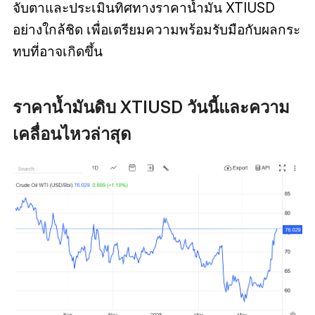
จับตาและประเมินทิศทางราคาน้ำมัน XTIUSD
อย่างใกล้ชิด เพื่อเตรียมความพร้อมรับมือกับผลกระ
ทบที่อาจเกิดขึ้น
ราคาน้ำมันดิบ XTIUSD วันนี้และความ
เคลื่อนไหวล่าสุด