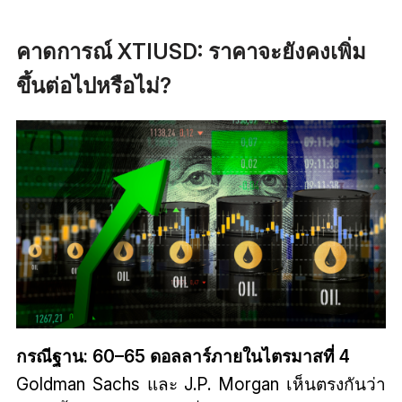
คาดการณ์ XTIUSD: ราคาจะยังคงเพิ่ม
ขึ้นต่อไปหรือไม่?
กรณีฐาน: 60–65 ดอลลาร์ภายในไตรมาสที่ 4
Goldman Sachs และ J.P. Morgan เห็นตรงกันว่า