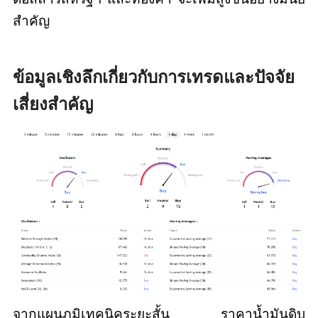
สำคัญ
ข้อมูลเชิงลึกเกี่ยวกับการเทรดและปัจจัย
เสี่ยงสำคัญ
จากแผนภูมิเทคนิคระยะสั้น ราคาน้ำมันดิบ