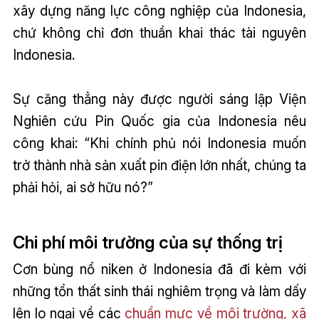
xây dựng năng lực công nghiệp của Indonesia,
chứ không chỉ đơn thuần khai thác tài nguyên
Indonesia.
Sự căng thẳng này được người sáng lập Viện
Nghiên cứu Pin Quốc gia của Indonesia nêu
công khai: “Khi chính phủ nói Indonesia muốn
trở thành nhà sản xuất pin điện lớn nhất, chúng ta
phải hỏi, ai sở hữu nó?”
Chi phí môi trường của sự thống trị
Cơn bùng nổ niken ở Indonesia đã đi kèm với
những tổn thất sinh thái nghiêm trọng và làm dấy
lên lo ngại về các
chuẩn mực về môi trường, xã