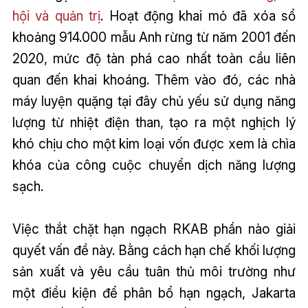
hội và quản trị
. Hoạt động khai mỏ đã xóa sổ
khoảng 914.000 mẫu Anh rừng từ năm 2001 đến
2020, mức độ tàn phá cao nhất toàn cầu liên
quan đến khai khoáng. Thêm vào đó, các nhà
máy luyện quặng tại đây chủ yếu sử dụng năng
lượng từ nhiệt điện than, tạo ra một nghịch lý
khó chịu cho một kim loại vốn được xem là chìa
khóa của công cuộc chuyển dịch năng lượng
sạch.
Việc thắt chặt hạn ngạch RKAB phần nào giải
quyết vấn đề này. Bằng cách hạn chế khối lượng
sản xuất và yêu cầu tuân thủ môi trường như
một điều kiện để phân bổ hạn ngạch, Jakarta