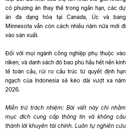
có phương án thay thế trong ngắn hạn, các dự
án đa dạng hóa tại Canada, Úc và bang
Minnesota vẫn còn cách nhiều năm nữa mới đi
vào sản xuất.
Đối với mọi ngành công nghiệp phụ thuộc vào
niken, và danh sách đó bao phủ hầu hết nền kinh
tế toàn cầu, rủi ro cấu trúc từ quyết định hạn
ngạch của Indonesia sẽ kéo dài vượt xa năm
2026.
Miễn trừ trách nhiệm: Bài viết này chỉ nhằm
mục đích cung cấp thông tin và không cấu
thành lời khuyên tài chính. Luôn tự nghiên cứu