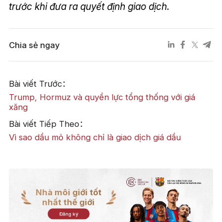
trước khi đưa ra quyết định giao dịch.
Chia sẻ ngay
Bài viết Trước：
Trump, Hormuz và quyền lực tổng thống với giá
xăng
Bài viết Tiếp Theo：
Vì sao dầu mỏ không chỉ là giao dịch giá dầu
Nhà môi giới tốt
nhất thế giới
Đăng ký