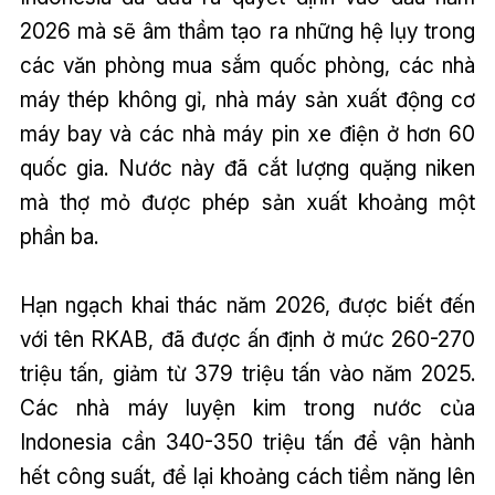
2026 mà sẽ âm thầm tạo ra những hệ lụy trong
các văn phòng mua sắm quốc phòng, các nhà
máy thép không gỉ, nhà máy sản xuất động cơ
máy bay và các nhà máy pin xe điện ở hơn 60
quốc gia. Nước này đã cắt lượng quặng niken
mà thợ mỏ được phép sản xuất khoảng một
phần ba.
Hạn ngạch khai thác năm 2026, được biết đến
với tên RKAB, đã được ấn định ở mức 260-270
triệu tấn, giảm từ 379 triệu tấn vào năm 2025.
Các nhà máy luyện kim trong nước của
Indonesia cần 340-350 triệu tấn để vận hành
hết công suất, để lại khoảng cách tiềm năng lên