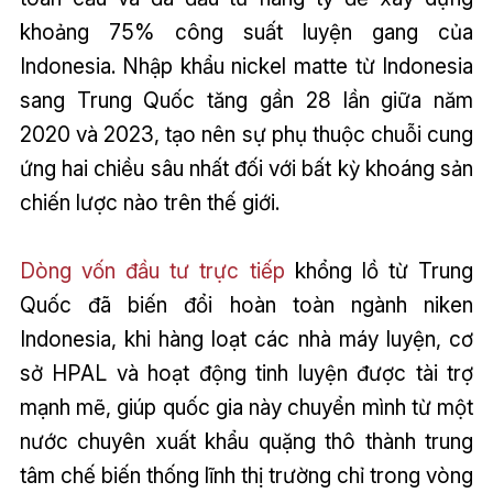
khoảng 75% công suất luyện gang của
Indonesia. Nhập khẩu nickel matte từ Indonesia
sang Trung Quốc tăng gần 28 lần giữa năm
2020 và 2023, tạo nên sự phụ thuộc chuỗi cung
ứng hai chiều sâu nhất đối với bất kỳ khoáng sản
chiến lược nào trên thế giới.
Dòng vốn đầu tư trực tiếp
khổng lồ từ Trung
Quốc đã biến đổi hoàn toàn ngành niken
Indonesia, khi hàng loạt các nhà máy luyện, cơ
sở HPAL và hoạt động tinh luyện được tài trợ
mạnh mẽ, giúp quốc gia này chuyển mình từ một
nước chuyên xuất khẩu quặng thô thành trung
tâm chế biến thống lĩnh thị trường chỉ trong vòng