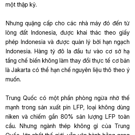
một thập kỷ.
Nhưng quặng cấp cho các nhà máy đó đến từ
lòng đất Indonesia, được khai thác theo giấy
phép Indonesia và được quản lý bởi hạn ngạch
Indonesia. Hàng tỷ đô la đầu tư vào cơ sở hạ
tầng chế biến không làm thay đổi thực tế cơ bản
là Jakarta có thể hạn chế nguyên liệu thô theo ý
muốn.
Trung Quốc có một phần phòng ngừa nhờ thế
mạnh trong sản xuất pin LFP, loại không dùng
niken và chiếm gần 80% sản lượng LFP toàn
cầu. Nhưng ngành thép không gỉ của Trung