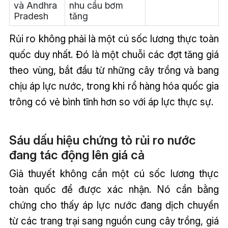
và Andhra
nhu cầu bơm
Pradesh
tăng
Rủi ro không phải là một cú sốc lương thực toàn
quốc duy nhất. Đó là một chuỗi các đợt tăng giá
theo vùng, bắt đầu từ những cây trồng và bang
chịu áp lực nước, trong khi rổ hàng hóa quốc gia
trông có vẻ bình tĩnh hơn so với áp lực thực sự.
Sáu dấu hiệu chứng tỏ rủi ro nước
đang tác động lên giá cả
Giả thuyết không cần một cú sốc lương thực
toàn quốc để được xác nhận. Nó cần bằng
chứng cho thấy áp lực nước đang dịch chuyển
từ các trang trại sang nguồn cung cây trồng, giá