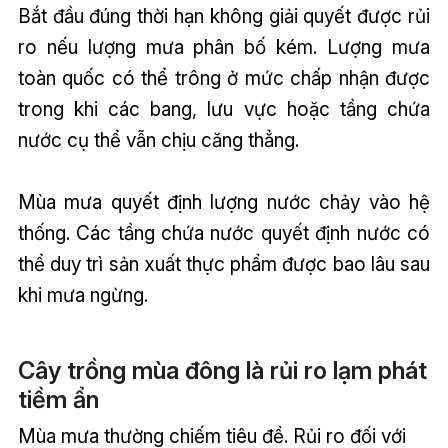
Bắt đầu đúng thời hạn không giải quyết được rủi
ro nếu lượng mưa phân bố kém. Lượng mưa
toàn quốc có thể trông ở mức chấp nhận được
trong khi các bang, lưu vực hoặc tầng chứa
nước cụ thể vẫn chịu căng thẳng.
Mùa mưa quyết định lượng nước chảy vào hệ
thống. Các tầng chứa nước quyết định nước có
thể duy trì sản xuất thực phẩm được bao lâu sau
khi mưa ngừng.
Cây trồng mùa đông là rủi ro lạm phát
tiềm ẩn
Mùa mưa thường chiếm tiêu đề. Rủi ro đối với