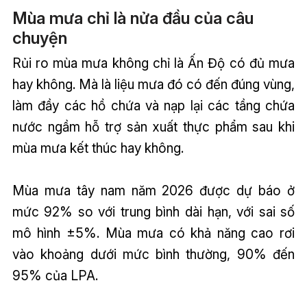
Mùa mưa chỉ là nửa đầu của câu
chuyện
Rủi ro mùa mưa không chỉ là Ấn Độ có đủ mưa
hay không. Mà là liệu mưa đó có đến đúng vùng,
làm đầy các hồ chứa và nạp lại các tầng chứa
nước ngầm hỗ trợ sản xuất thực phẩm sau khi
mùa mưa kết thúc hay không.
Mùa mưa tây nam năm 2026 được dự báo ở
mức 92% so với trung bình dài hạn, với sai số
mô hình ±5%. Mùa mưa có khả năng cao rơi
vào khoảng dưới mức bình thường, 90% đến
95% của LPA.