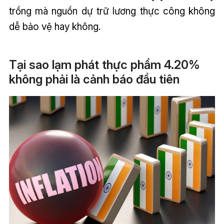
trồng mà nguồn dự trữ lương thực công không
dễ bảo vệ hay không.
Tại sao lạm phát thực phẩm 4.20%
không phải là cảnh báo đầu tiên