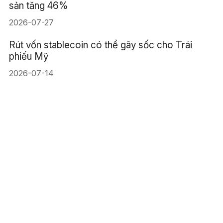
sản tăng 46%
2026-07-27
Rút vốn stablecoin có thể gây sốc cho Trái
phiếu Mỹ
2026-07-14