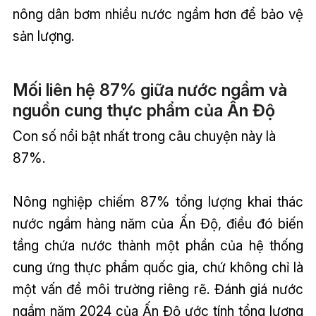
nông dân bơm nhiều nước ngầm hơn để bảo vệ
sản lượng.
Mối liên hệ 87% giữa nước ngầm và
nguồn cung thực phẩm của Ấn Độ
Con số nổi bật nhất trong câu chuyện này là
87%.
Nông nghiệp chiếm 87% tổng lượng khai thác
nước ngầm hàng năm của Ấn Độ, điều đó biến
tầng chứa nước thành một phần của hệ thống
cung ứng thực phẩm quốc gia, chứ không chỉ là
một vấn đề môi trường riêng rẽ. Đánh giá nước
ngầm năm 2024 của Ấn Độ ước tính tổng lượng