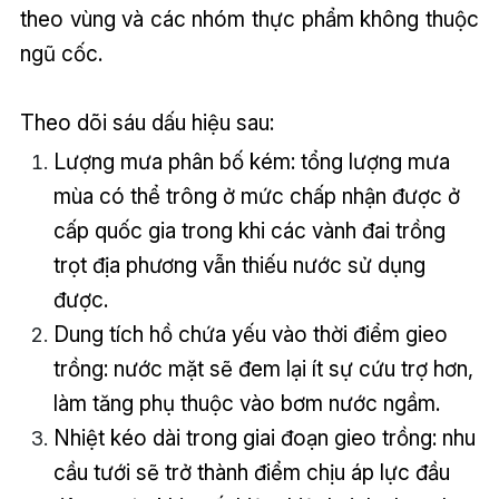
theo vùng và các nhóm thực phẩm không thuộc
ngũ cốc.
Theo dõi sáu dấu hiệu sau:
Lượng mưa phân bố kém: tổng lượng mưa
mùa có thể trông ở mức chấp nhận được ở
cấp quốc gia trong khi các vành đai trồng
trọt địa phương vẫn thiếu nước sử dụng
được.
Dung tích hồ chứa yếu vào thời điểm gieo
trồng: nước mặt sẽ đem lại ít sự cứu trợ hơn,
làm tăng phụ thuộc vào bơm nước ngầm.
Nhiệt kéo dài trong giai đoạn gieo trồng: nhu
cầu tưới sẽ trở thành điểm chịu áp lực đầu