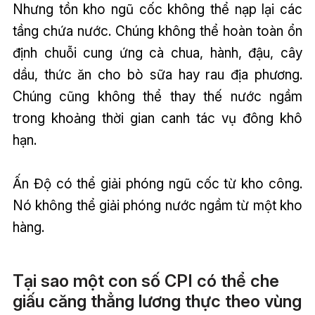
Nhưng tồn kho ngũ cốc không thể nạp lại các
tầng chứa nước. Chúng không thể hoàn toàn ổn
định chuỗi cung ứng cà chua, hành, đậu, cây
dầu, thức ăn cho bò sữa hay rau địa phương.
Chúng cũng không thể thay thế nước ngầm
trong khoảng thời gian canh tác vụ đông khô
hạn.
Ấn Độ có thể giải phóng ngũ cốc từ kho công.
Nó không thể giải phóng nước ngầm từ một kho
hàng.
Tại sao một con số CPI có thể che
giấu căng thẳng lương thực theo vùng