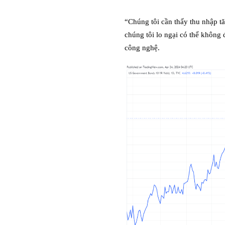
“Chúng tôi cần thấy thu nhập t
chúng tôi lo ngại có thể không 
công nghệ.