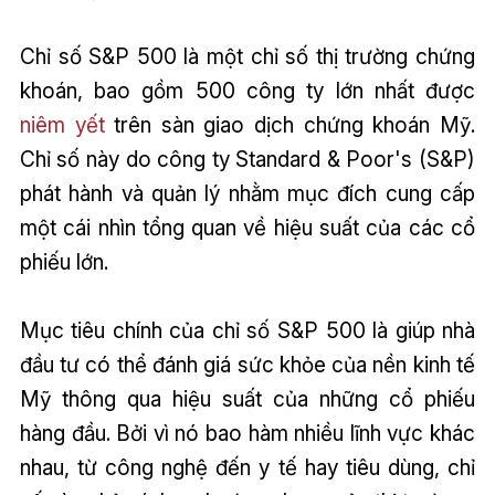
Chỉ số S&P 500 là một chỉ số thị trường chứng
khoán, bao gồm 500 công ty lớn nhất được
niêm yết
trên sàn giao dịch chứng khoán Mỹ.
Chỉ số này do công ty Standard & Poor's (S&P)
phát hành và quản lý nhằm mục đích cung cấp
một cái nhìn tổng quan về hiệu suất của các cổ
phiếu lớn.
Mục tiêu chính của chỉ số S&P 500 là giúp nhà
đầu tư có thể đánh giá sức khỏe của nền kinh tế
Mỹ thông qua hiệu suất của những cổ phiếu
hàng đầu. Bởi vì nó bao hàm nhiều lĩnh vực khác
nhau, từ công nghệ đến y tế hay tiêu dùng, chỉ