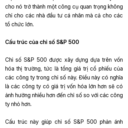
cho nó trở thành một công cụ quan trọng không
chỉ cho các nhà đầu tư cá nhân mà cả cho các
tổ chức lớn.
Cấu trúc của chỉ số S&P 500
Chỉ số S&P 500 được xây dựng dựa trên vốn
hóa thị trường, tức là tổng giá trị cổ phiếu của
các công ty trong chỉ số này. Điều này có nghĩa
là các công ty có giá trị vốn hóa lớn hơn sẽ có
ảnh hưởng nhiều hơn đến chỉ số so với các công
ty nhỏ hơn.
Cấu trúc này giúp chỉ số S&P 500 phản ánh