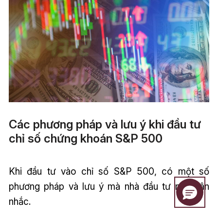
Các phương pháp và lưu ý khi đầu tư
chỉ số chứng khoán S&P 500
Khi đầu tư vào chỉ số S&P 500, có một số
phương pháp và lưu ý mà nhà đầu tư nên cân
nhắc.