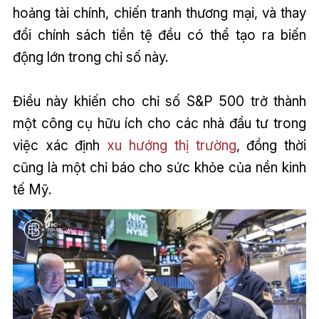
hoảng tài chính, chiến tranh thương mại, và thay
đổi chính sách tiền tệ đều có thể tạo ra biến
động lớn trong chỉ số này.
Điều này khiến cho chỉ số S&P 500 trở thành
một công cụ hữu ích cho các nhà đầu tư trong
việc xác định
xu hướng thị trường
, đồng thời
cũng là một chỉ báo cho sức khỏe của nền kinh
tế Mỹ.