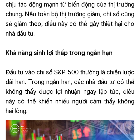
chịu tác động mạnh từ biến động của thị trường
chung. Nếu toàn bộ thị trường giảm, chỉ số cũng
sẽ giảm theo, điều này có thể gây thiệt hại cho
nhà đầu tư.
Khả năng sinh lợi thấp trong ngắn hạn
Đầu tư vào chỉ số S&P 500 thường là chiến lược
dài hạn. Trong ngắn hạn, các nhà đầu tư có thể
không thấy được lợi nhuận ngay lập tức, điều
này có thể khiến nhiều người cảm thấy không
hài lòng.