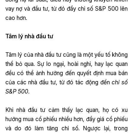
vay nợ và đầu tư, từ đó đẩy chỉ số S&P 500 lên
cao hơn.
Tâm lý nhà đầu tư
Tâm lý của nhà đầu tư cũng là một yếu tố không
thể bỏ qua. Sự lo ngại, hoài nghi, hay lạc quan
đều có thể ảnh hưởng đến quyết định mua bán
của các nhà đầu tư, từ đó tác động đến
chỉ số
S&P 500
.
Khi nhà đầu tư cảm thấy lạc quan, họ có xu
hướng mua cổ phiếu nhiều hơn, đẩy giá cổ phiếu
và do đó làm tăng chỉ số. Ngược lại, trong