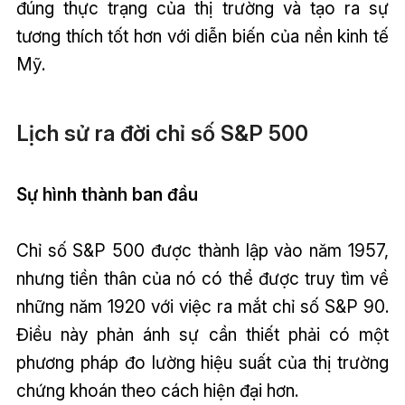
đúng thực trạng của thị trường và tạo ra sự
tương thích tốt hơn với diễn biến của nền kinh tế
Mỹ.
Lịch sử ra đời chỉ số S&P 500
Sự hình thành ban đầu
Chỉ số S&P 500 được thành lập vào năm 1957,
nhưng tiền thân của nó có thể được truy tìm về
những năm 1920 với việc ra mắt chỉ số S&P 90.
Điều này phản ánh sự cần thiết phải có một
phương pháp đo lường hiệu suất của thị trường
chứng khoán theo cách hiện đại hơn.