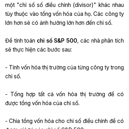
một "chỉ số số điều chỉnh (divisor)" khác nhau
tùy thuộc vào tổng vốn hóa của họ. Các công ty
lớn hơn sẽ có ảnh hưởng lớn hơn đến chỉ số.
Để tính toán
chỉ số S&P 500
, các nhà phân tích
sẽ thực hiện các bước sau:
- Tính vốn hóa thị trường của từng công ty trong
chỉ số.
- Tổng hợp tất cả vốn hóa thị trường để có
được tổng vốn hóa của chỉ số.
- Chia tổng vốn hóa cho chỉ số điều chỉnh để có