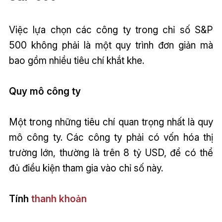
Việc lựa chọn các công ty trong chỉ số S&P
500 không phải là một quy trình đơn giản mà
bao gồm nhiều tiêu chí khắt khe.
Quy mô công ty
Một trong những tiêu chí quan trọng nhất là quy
mô công ty. Các công ty phải có vốn hóa thị
trường lớn, thường là trên 8 tỷ USD, để có thể
đủ điều kiện tham gia vào chỉ số này.
Tính
thanh khoản