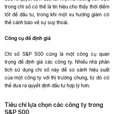
trong chỉ số có thể là tín hiệu cho thấy thời điểm
tốt để đầu tư, trong khi một xu hướng giảm có
thể cảnh báo về sự suy thoái.
Công cụ để định giá
Chỉ số S&P 500 cũng là một công cụ quan
trọng để định giá các công ty. Nhiều nhà phân
tích sử dụng chỉ số này để so sánh hiệu suất
của một công ty với thị trường chung, từ đó có
thể đưa ra quyết định đầu tư hợp lý hơn.
Tiêu chí lựa chọn các công ty trong
S&P 500