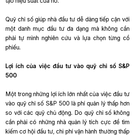
tạo hiệu suất của nó.
Quỹ chỉ số giúp nhà đầu tư dễ dàng tiếp cận với
một danh mục đầu tư đa dạng mà không cần
phải tự mình nghiên cứu và lựa chọn từng cổ
phiếu.
Lợi ích của việc đầu tư vào quỹ chỉ số S&P
500
Một trong những lợi ích lớn nhất của việc đầu tư
vào quỹ chỉ số S&P 500 là phí quản lý thấp hơn
so với các quỹ chủ động. Do quỹ chỉ số không
cần phải có những nhà quản lý tích cực để tìm
kiếm cơ hội đầu tư, chi phí vận hành thường thấp