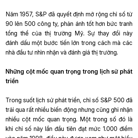
Năm 1957, S&P đã quyết định mở rộng chỉ số từ
90 lên 500 công ty, phản ánh tốt hơn bức tranh
tổng thể của thị trường Mỹ. Sự thay đổi này
đánh dấu một bước tiến lớn trong cách mà các
nhà đầu tư nhìn nhận và đánh giá thị trường.
Những cột mốc quan trọng trong lịch sử phát
triển
Trong suốt lịch sử phát triển, chỉ số S&P 500 đã
trải qua rất nhiều biến động nhưng cũng ghi nhận
nhiều cột mốc quan trọng. Một trong số đó là
khi chỉ số này lần đầu tiên đạt mức 1.000 điểm