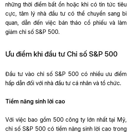
những thời điểm bất ổn hoặc khi có tin tức tiêu
cực, tâm lý nhà đầu tư có thể chuyển sang bi
quan, dẫn đến việc bán tháo cổ phiếu và làm
giảm chỉ số S&P 500.
Ưu điểm khi đầu tư Chỉ số S&P 500
Đầu tư vào chỉ số S&P 500 có nhiều ưu điểm
hấp dẫn đối với nhà đầu tư cá nhân và tổ chức.
Tiềm năng sinh lời cao
Với việc bao gồm 500 công ty lớn nhất tại Mỹ,
chỉ số S&P 500 có tiềm năng sinh lời cao trong