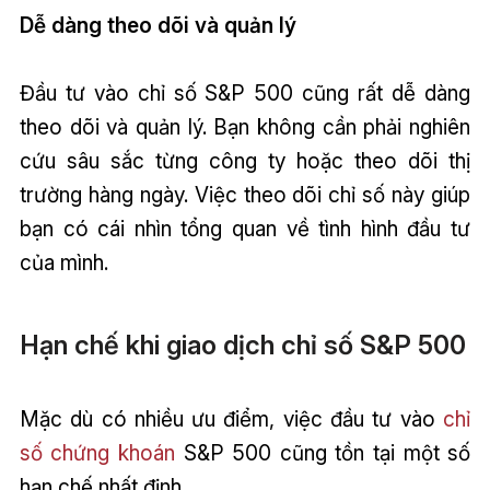
Dễ dàng theo dõi và quản lý
Đầu tư vào chỉ số S&P 500 cũng rất dễ dàng
theo dõi và quản lý. Bạn không cần phải nghiên
cứu sâu sắc từng công ty hoặc theo dõi thị
trường hàng ngày. Việc theo dõi chỉ số này giúp
bạn có cái nhìn tổng quan về tình hình đầu tư
của mình.
Hạn chế khi giao dịch chỉ số S&P 500
Mặc dù có nhiều ưu điểm, việc đầu tư vào
chỉ
số chứng khoán
S&P 500 cũng tồn tại một số
hạn chế nhất định.