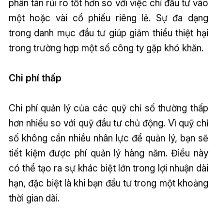
phân tán rủi ro tốt hơn so với việc chỉ đầu tư vào
một hoặc vài cổ phiếu riêng lẻ. Sự đa dạng
trong danh mục đầu tư giúp giảm thiểu thiệt hại
trong trường hợp một số công ty gặp khó khăn.
Chi phí thấp
Chi phí quản lý của các quỹ chỉ số thường thấp
hơn nhiều so với quỹ đầu tư chủ động. Vì quỹ chỉ
số không cần nhiều nhân lực để quản lý, bạn sẽ
tiết kiệm được phí quản lý hàng năm. Điều này
có thể tạo ra sự khác biệt lớn trong lợi nhuận dài
hạn, đặc biệt là khi bạn đầu tư trong một khoảng
thời gian dài.