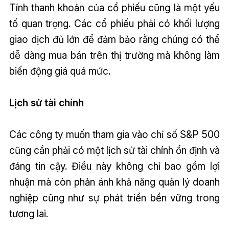
Tính thanh khoản của cổ phiếu cũng là một yếu
tố quan trọng. Các cổ phiếu phải có khối lượng
giao dịch đủ lớn để đảm bảo rằng chúng có thể
dễ dàng mua bán trên thị trường mà không làm
biến động giá quá mức.
Lịch sử tài chính
Các công ty muốn tham gia vào chỉ số S&P 500
cũng cần phải có một lịch sử tài chính ổn định và
đáng tin cậy. Điều này không chỉ bao gồm lợi
nhuận mà còn phản ánh khả năng quản lý doanh
nghiệp cũng như sự phát triển bền vững trong
tương lai.