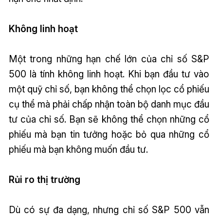
Không linh hoạt
Một trong những hạn chế lớn của chỉ số S&P
500 là tính không linh hoạt. Khi bạn đầu tư vào
một quỹ chỉ số, bạn không thể chọn lọc cổ phiếu
cụ thể mà phải chấp nhận toàn bộ danh mục đầu
tư của chỉ số. Bạn sẽ không thể chọn những cổ
phiếu mà bạn tin tưởng hoặc bỏ qua những cổ
phiếu mà bạn không muốn đầu tư.
Rủi ro thị trường
Dù có sự đa dạng, nhưng chỉ số S&P 500 vẫn