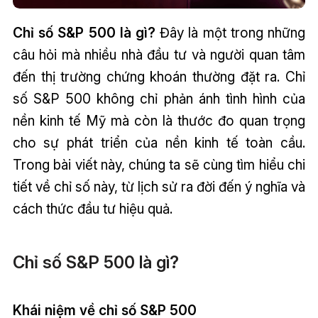
Chỉ số S&P 500 là gì?
Đây là một trong những
câu hỏi mà nhiều nhà đầu tư và người quan tâm
đến thị trường chứng khoán thường đặt ra. Chỉ
số S&P 500 không chỉ phản ánh tình hình của
nền kinh tế Mỹ mà còn là thước đo quan trọng
cho sự phát triển của nền kinh tế toàn cầu.
Trong bài viết này, chúng ta sẽ cùng tìm hiểu chi
tiết về chỉ số này, từ lịch sử ra đời đến ý nghĩa và
cách thức đầu tư hiệu quả.
Chỉ số S&P 500 là gì?
Khái niệm về chỉ số S&P 500