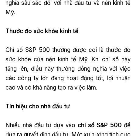
nghĩa sâu sắc đối với nhà đầu tư và nền kinh tế
Mỹ.
Thước đo sức khỏe kinh tế
Chỉ số S&P 500 thường được coi là thước đo
sức khỏe của nền kinh tế Mỹ. Khi chỉ số này
tăng lên, điều này thường đồng nghĩa với việc
các công ty lớn đang hoạt động tốt, lợi nhuận
cao và có khả năng tạo ra việc làm.
Tín hiệu cho nhà đầu tư
Nhiều nhà đầu tư dựa vào
chỉ số S&P 500
để
đưa ra quyết định đầu tư. Một xu hướng tích cực