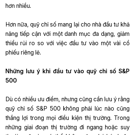
hơn nhiều.
Hơn nữa, quỹ chỉ số mang lại cho nhà đầu tư khả
năng tiếp cận với một danh mục đa dạng, giảm
thiểu rủi ro so với việc đầu tư vào một vài cổ
phiếu riêng lẻ.
Những lưu ý khi đầu tư vào quỹ chỉ số S&P
500
Dù có nhiều ưu điểm, nhưng cũng cần lưu ý rằng
quỹ chỉ số S&P 500 không phải lúc nào cũng
thắng lợi trong mọi điều kiện thị trường. Trong
những giai đoạn thị trường đi ngang hoặc suy