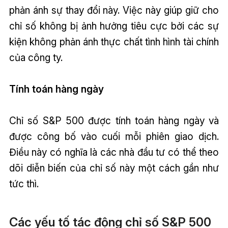
phản ánh sự thay đổi này. Việc này giúp giữ cho
chỉ số không bị ảnh hưởng tiêu cực bởi các sự
kiện không phản ánh thực chất tình hình tài chính
của công ty.
Tính toán hàng ngày
Chỉ số S&P 500 được tính toán hàng ngày và
được công bố vào cuối mỗi phiên giao dịch.
Điều này có nghĩa là các nhà đầu tư có thể theo
dõi diễn biến của chỉ số này một cách gần như
tức thì.
Các yếu tố tác động chỉ số S&P 500