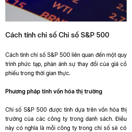
Cách tính chỉ số Chỉ số S&P 500
Cách tính chỉ số S&P 500 liên quan đến một quy
trình phức tạp, phản ánh sự thay đổi của giá cổ
phiếu trong thời gian thực.
Phương pháp tính vốn hóa thị trường
Chỉ số S&P 500 được tính dựa trên vốn hóa thị
trường của các công ty trong danh sách. Điều
này có nghĩa là mỗi công ty trong chỉ số sẽ có