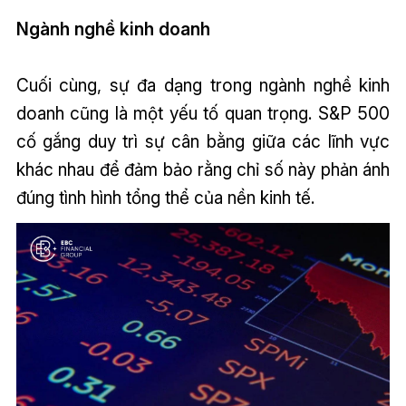
Ngành nghề kinh doanh
Cuối cùng, sự đa dạng trong ngành nghề kinh
doanh cũng là một yếu tố quan trọng. S&P 500
cố gắng duy trì sự cân bằng giữa các lĩnh vực
khác nhau để đảm bảo rằng chỉ số này phản ánh
đúng tình hình tổng thể của nền kinh tế.