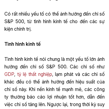
Có rất nhiều yếu tố có thể ảnh hưởng đến chỉ số
S&P 500, từ tình hình kinh tế cho đến các sự
kiện chính trị.
Tình hình kinh tế
Tình hình kinh tế nói chung là một yếu tố lớn ảnh
hưởng đến chỉ số S&P 500. Các chỉ số như
GDP
,
tỷ lệ thất nghiệp
, lạm phát và các chỉ số
khác đều có thể ảnh hưởng đến hiệu suất của
chỉ số này. Khi nền kinh tế mạnh mẽ, các công
ty thường báo cáo lợi nhuận tốt hơn, dẫn đến
việc chỉ số tăng lên. Ngược lại, trong thời kỳ suy