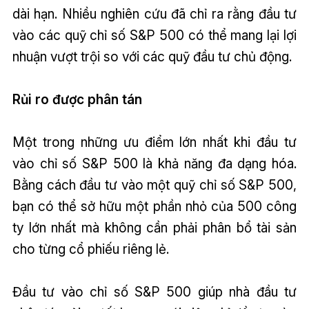
dài hạn. Nhiều nghiên cứu đã chỉ ra rằng đầu tư
vào các quỹ chỉ số S&P 500 có thể mang lại lợi
nhuận vượt trội so với các quỹ đầu tư chủ động.
Rủi ro được phân tán
Một trong những ưu điểm lớn nhất khi đầu tư
vào chỉ số S&P 500 là khả năng đa dạng hóa.
Bằng cách đầu tư vào một quỹ chỉ số S&P 500,
bạn có thể sở hữu một phần nhỏ của 500 công
ty lớn nhất mà không cần phải phân bổ tài sản
cho từng cổ phiếu riêng lẻ.
Đầu tư vào chỉ số S&P 500 giúp nhà đầu tư