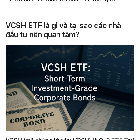
VCSH ETF là gì và tại sao các nhà
đầu tư nên quan tâm?