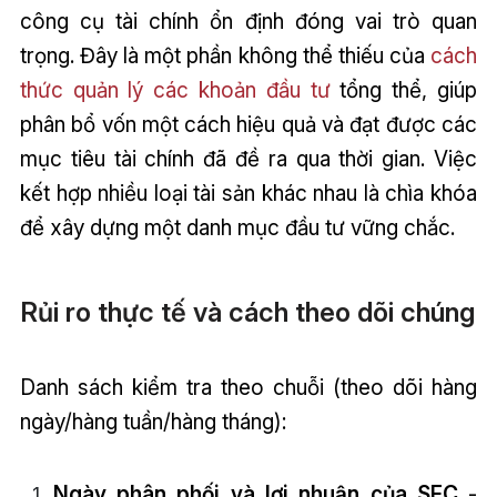
công cụ tài chính ổn định đóng vai trò quan
trọng. Đây là một phần không thể thiếu của
cách
thức quản lý các khoản đầu tư
tổng thể, giúp
phân bổ vốn một cách hiệu quả và đạt được các
mục tiêu tài chính đã đề ra qua thời gian. Việc
kết hợp nhiều loại tài sản khác nhau là chìa khóa
để xây dựng một danh mục đầu tư vững chắc.
Rủi ro thực tế và cách theo dõi chúng
Danh sách kiểm tra theo chuỗi (theo dõi hàng
ngày/hàng tuần/hàng tháng):
Ngày phân phối và lợi nhuận của SEC
-