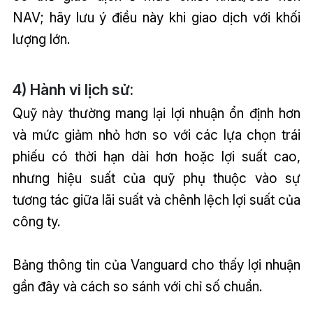
NAV; hãy lưu ý điều này khi giao dịch với khối
lượng lớn.
4) Hành vi lịch sử:
Quỹ này thường mang lại lợi nhuận ổn định hơn
và mức giảm nhỏ hơn so với các lựa chọn trái
phiếu có thời hạn dài hơn hoặc lợi suất cao,
nhưng hiệu suất của quỹ phụ thuộc vào sự
tương tác giữa lãi suất và chênh lệch lợi suất của
công ty.
Bảng thông tin của Vanguard cho thấy lợi nhuận
gần đây và cách so sánh với chỉ số chuẩn.