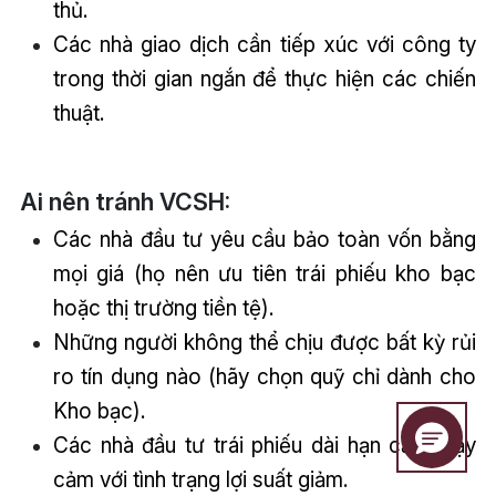
thủ.
Các nhà giao dịch cần tiếp xúc với công ty
trong thời gian ngắn để thực hiện các chiến
thuật.
Ai nên tránh VCSH:
Các nhà đầu tư yêu cầu bảo toàn vốn bằng
mọi giá (họ nên ưu tiên trái phiếu kho bạc
hoặc thị trường tiền tệ).
Những người không thể chịu được bất kỳ rủi
ro tín dụng nào (hãy chọn quỹ chỉ dành cho
Kho bạc).
Các nhà đầu tư trái phiếu dài hạn cần nhạy
cảm với tình trạng lợi suất giảm.