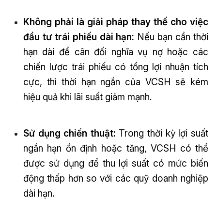
Không phải là giải pháp thay thế cho việc
đầu tư trái phiếu dài hạn:
Nếu bạn cần thời
hạn dài để cân đối nghĩa vụ nợ hoặc các
chiến lược trái phiếu có tổng lợi nhuận tích
cực, thì thời hạn ngắn của VCSH sẽ kém
hiệu quả khi lãi suất giảm mạnh.
Sử dụng chiến thuật:
Trong thời kỳ lợi suất
ngắn hạn ổn định hoặc tăng, VCSH có thể
được sử dụng để thu lợi suất có mức biến
động thấp hơn so với các quỹ doanh nghiệp
dài hạn.