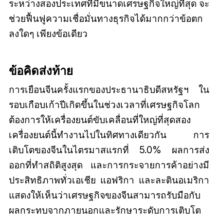
ระหว่างสองประเทศที่มีขนาดเศรษฐกิจใหญ่ที่สุด จะ
ช่วยฟื้นฟูความเชื่อมั่นทางธุรกิจได้มากกว่าข้อตก
ลงใดๆ เพียงข้อเดียว
ข้อคิดส่งท้าย
การเยือนจีนครั้งแรกของประธานาธิบดีสหรัฐฯ ใน
รอบเกือบเก้าปีเกิดขึ้นในช่วงเวลาที่เศรษฐกิจโลก
ต้องการให้เครื่องยนต์ขับเคลื่อนที่ใหญ่ที่สุดสอง
เครื่องยนต์นี้ทำงานไปในทิศทางเดียวกัน การ
เติบโตของจีนในไตรมาสแรกที่ 5.0% ผลการส่ง
ออกที่ทำสถิติสูงสุด และการกระจายการค้าอย่างมี
ประสิทธิภาพทั่วเอเชีย แอฟริกา และละตินอเมริกา
แสดงให้เห็นว่าเศรษฐกิจของจีนสามารถรับมือกับ
ผลกระทบจากภายนอกและรักษาระดับการเติบโต