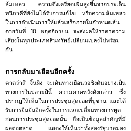
ล้มเหลว ความตึงเครียดเพิ่มสูงขึ้นจากประเด็น
ทวิภาคีที่ยังไม่ได้รับการแก้ไข หรือความล้มเหลว
ในการดำเนินการให้แล้วเสร็จภายในกำหนดเส้น
ตายวันที่ 10 พฤศจิกายน จะส่งผลให้ราคาความ
เสี่ยงในทุกประเภทสินทรัพย์เปลี่ยนแปลงไปพร้อม
กัน
การกลับมาเยือนอีกครั้ง
คาดว่าสี จิ้นผิง จะเดินทางเยือนวอชิงตันอย่างเป็น
ทางการในปลายปีนี้ ความคาดหวังดังกล่าว ซึ่ง
ปรากฏให้เห็นในการประชุมสุดยอดที่ปูซาน และได้
รับการยืนยันอีกครั้งในการแลกเปลี่ยนทางการทูต
ก่อนการประชุมสุดยอดนั้น ถือเป็นข้อมูลสำคัญที่มี
ผลต่อตลาด แสดงให้เห็นว่าทั้งสองรัฐบาลมอง