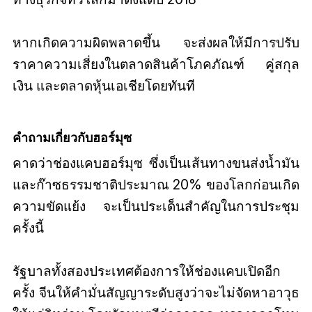
หากเกิดความผิดพลาดขึ้น จะส่งผลให้มีการปรับ
ราคาความเสี่ยงในตลาดสินค้าโภคภัณฑ์ คู่สกุล
เงิน และตลาดหุ้นเอเชียโดยทันที
คำถามเกี่ยวกับฮอร์มุซ
คาดว่าช่องแคบฮอร์มุซ ซึ่งเป็นเส้นทางขนส่งน้ำมัน
และก๊าซธรรมชาติประมาณ 20% ของโลกก่อนเกิด
ความขัดแย้ง จะเป็นประเด็นสำคัญในการประชุม
ครั้งนี้
รัฐบาลทั้งสองประเทศต้องการให้ช่องแคบเปิดอีก
ครั้ง จีนให้คำมั่นสัญญาระดับสูงว่าจะไม่จัดหาอาวุธ