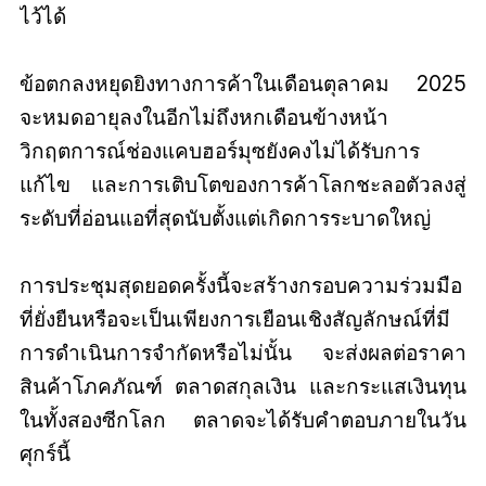
ไว้ได้
ข้อตกลงหยุดยิงทางการค้าในเดือนตุลาคม 2025
จะหมดอายุลงในอีกไม่ถึงหกเดือนข้างหน้า
วิกฤตการณ์ช่องแคบฮอร์มุซยังคงไม่ได้รับการ
แก้ไข และการเติบโตของการค้าโลกชะลอตัวลงสู่
ระดับที่อ่อนแอที่สุดนับตั้งแต่เกิดการระบาดใหญ่
การประชุมสุดยอดครั้งนี้จะสร้างกรอบความร่วมมือ
ที่ยั่งยืนหรือจะเป็นเพียงการเยือนเชิงสัญลักษณ์ที่มี
การดำเนินการจำกัดหรือไม่นั้น จะส่งผลต่อราคา
สินค้าโภคภัณฑ์ ตลาดสกุลเงิน และกระแสเงินทุน
ในทั้งสองซีกโลก ตลาดจะได้รับคำตอบภายในวัน
ศุกร์นี้