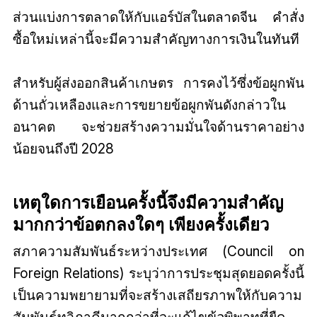
ส่วนแบ่งการตลาดให้กับแอร์บัสในตลาดจีน คำสั่ง
ซื้อใหม่เหล่านี้จะมีความสำคัญทางการเงินในทันที
สำหรับผู้ส่งออกสินค้าเกษตร การคงไว้ซึ่งข้อผูกพัน
ด้านถั่วเหลืองและการขยายข้อผูกพันดังกล่าวใน
อนาคต จะช่วยสร้างความมั่นใจด้านราคาอย่าง
น้อยจนถึงปี 2028
เหตุใดการเยือนครั้งนี้จึงมีความสำคัญ
มากกว่าข้อตกลงใดๆ เพียงครั้งเดียว
สภาความสัมพันธ์ระหว่างประเทศ (Council on
Foreign Relations) ระบุว่าการประชุมสุดยอดครั้งนี้
เป็นความพยายามที่จะสร้างเสถียรภาพให้กับความ