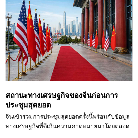
สถานะทางเศรษฐกิจของจีนก่อนการ
ประชุมสุดยอด
จีนเข้าร่วมการประชุมสุดยอดครั้งนี้พร้อมกับข้อมูล
ทางเศรษฐกิจที่ดีเกินความคาดหมายมาโดยตลอด