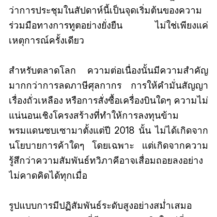
ว่าการประชุมในสัปดาห์นี้เป็นจุดเริ่มต้นของความ
ร่วมมือทางการทูตอย่างยั่งยืน ไม่ใช่เพียงแค่
เหตุการณ์ครั้งเดียว
สำหรับตลาดโลก ความต่อเนื่องนั้นมีความสำคัญ
มากกว่าการลดภาษีศุลกากร การให้คำมั่นสัญญา
เรื่องถั่วเหลือง หรือการสั่งซื้อเครื่องบินใดๆ ความไม่
แน่นอนเชิงโครงสร้างที่ทำให้การลงทุนข้าม
พรมแดนซบเซามาตั้งแต่ปี 2018 นั้น ไม่ได้เกิดจาก
นโยบายการค้าใดๆ โดยเฉพาะ แต่เกิดจากความ
รู้สึกว่าความสัมพันธ์ทวิภาคีอาจเสื่อมถอยลงอย่าง
ไม่คาดคิดได้ทุกเมื่อ
รูปแบบการมีปฏิสัมพันธ์ระดับสูงอย่างสม่ำเสมอ