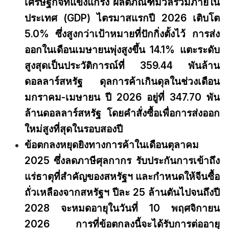
เศรษฐกิจที่แข็งแกร่ง ผลิตภัณฑ์มวลรวมภายใน
ประเทศ (GDP) ไตรมาสแรกปี 2026 เติบโต
5.0% ซึ่งสูงกว่าเป้าหมายที่ปักกิ่งตั้งไว้ การส่ง
ออกในเดือนเมษายนพุ่งสูงขึ้น 14.1% แตะระดับ
สูงสุดเป็นประวัติการณ์ที่ 359.44 พันล้าน
ดอลลาร์สหรัฐ ดุลการค้าเกินดุลในช่วงเดือน
มกราคม-เมษายน ปี 2026 อยู่ที่ 347.70 พัน
ล้านดอลลาร์สหรัฐ โดยคำสั่งซื้อเพื่อการส่งออก
ใหม่สูงที่สุดในรอบสองปี
ข้อตกลงหยุดยิงทางการค้าในเดือนตุลาคม
2025 ซึ่งลดภาษีศุลกากร รับประกันการเข้าถึง
แร่ธาตุที่สำคัญของสหรัฐฯ และกำหนดให้จีนซื้อ
ถั่วเหลืองจากสหรัฐฯ ปีละ 25 ล้านตันไปจนถึงปี
2028 จะหมดอายุในวันที่ 10 พฤศจิกายน
2026 การที่ข้อตกลงนี้จะได้รับการต่ออายุ