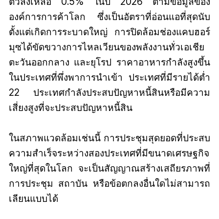
ตัวลงเหลือ 0.5% ในปี 2026 ตามข้อมูลของ
องค์การการค้าโลก ซึ่งเป็นอัตราที่อ่อนแอที่สุดนับ
ตั้งแต่เกิดการระบาดใหญ่ การปิดล้อมช่องแคบฮอร์
มุซได้ขัดขวางการไหลเวียนของพลังงานทั่วเอเชีย
ตะวันออกกลาง และยุโรป ราคาอาหารกำลังสูงขึ้น
ในประเทศที่พึ่งพาการนำเข้า ประเทศที่มีรายได้ต่ำ
22 ประเทศกำลังประสบปัญหาหนี้สินหรือมีความ
เสี่ยงสูงที่จะประสบปัญหาหนี้สิน
ในสภาพแวดล้อมเช่นนี้ การประชุมสุดยอดที่ประสบ
ความสำเร็จระหว่างสองประเทศที่มีขนาดเศรษฐกิจ
ใหญ่ที่สุดในโลก จะเป็นสัญญาณสร้างเสถียรภาพที่
การประชุม สถาบัน หรือข้อตกลงอื่นใดไม่สามารถ
เลียนแบบได้