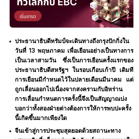
ประธานาธิบดีทรัมป์จะเดินทางถึงกรุงปักกิ่งใน
วันที่ 13 พฤษภาคม เพื่อเยือนอย่างเป็นทางการ
เป็นเวลาสามวัน ซึ่งเป็นการเยือนครั้งแรกของ
ประธานาธิบดีสหรัฐฯ ในรอบเกือบเก้าปี เดิมที
การเยือนมีกำหนดไว้ในปลายเดือนมีนาคม แต่
ถูกเลื่อนออกไปเนื่องจากสงครามกับอิหร่าน
การเลื่อนกำหนดการครั้งนี้จึงเป็นสัญญาณบ่ง
บอกว่าทั้งสองฝ่ายต่างต้องการให้การพบปะครั้ง
นี้เกิดขึ้นมากเพียงใด
จีนเข้าสู่การประชุมสุดยอดด้วยสถานะทาง