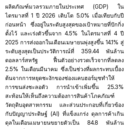
ผลิตภัณฑ์มวลรวมภายในประเทศ (GDP) ใน
ไตรมาสที่ 1 ปี 2026 เติบโต 5.0% เมื่อเทียบกับปี
ก่อนหน้า ซึ่งอยู่ในระดับสูงสุดของเป้าหมายที่ปักกิ่ง
ตั้งไว้ และเร่งตัวขึ้นจาก 4.5% ในไตรมาสที่ 4 ปี
2025 การส่งออกในเดือนเมษายนพุ่งสูงขึ้น 14.1% สู่
ระดับสูงสุดเป็นประวัติการณ์ที่ 359.44 พันล้าน
ดอลลาร์สหรัฐ ฟื้นตัวอย่างรวดเร็วจากที่ลดลง
2.5% ในเดือนมีนาคม ซึ่งเป็นช่วงที่ผลกระทบเบื้อง
ต้นจากการหยุดชะงักของช่องแคบฮอร์มุซทำให้
การขนส่งชะลอตัว การนำเข้าเพิ่มขึ้น 25.3%
สะท้อนให้เห็นถึงความต้องการสินค้าโภคภัณฑ์
วัตถุดิบอุตสาหกรรม และส่วนประกอบที่เกี่ยวข้อง
กับปัญญาประดิษฐ์ (AI) ที่แข็งแกร่ง ดุลการค้าเกิน
ดุลในเดือนเมษายนขยายตัวเป็น 84.8 พันล้าน