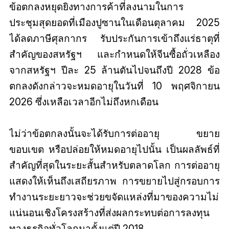
ข้อตกลงหยุดยิงทางการค้าที่ลงนามในการ
ประชุมสุดยอดที่เมืองปูซานในเดือนตุลาคม 2025
ได้ลดภาษีศุลกากร รับประกันการเข้าถึงแร่ธาตุที่
สำคัญของสหรัฐฯ และกำหนดให้จีนซื้อถั่วเหลือง
จากสหรัฐฯ ปีละ 25 ล้านตันไปจนถึงปี 2028 ข้อ
ตกลงดังกล่าวจะหมดอายุในวันที่ 10 พฤศจิกายน
2026 ซึ่งเหลือเวลาอีกไม่ถึงหกเดือน
ไม่ว่าข้อตกลงนั้นจะได้รับการต่ออายุ ขยาย
ขอบเขต หรือปล่อยให้หมดอายุไปนั้น เป็นผลลัพธ์ที่
สำคัญที่สุดในระยะสั้นสำหรับตลาดโลก การต่ออายุ
แสดงให้เห็นถึงเสถียรภาพ การขยายไปสู่กรอบการ
ทำงานระยะยาวจะช่วยขจัดแหล่งที่มาของความไม่
แน่นอนเชิงโครงสร้างที่ส่งผลกระทบต่อการลงทุน
ทางธุรกิจทั่วโลกมาตั้งแต่ปี 2018