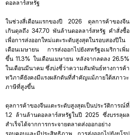
ดอลลาร์สหรัฐ
ในช่วงสี่เดือนแรกของปี 2026 ดุลการค้าของจีน
เกินดุลถึง 347.70 พันล้านดอลลาร์สหรัฐ คำสั่งซื้อ
เพื่อการส่งออกใหม่แตะระดับสูงสุดในรอบสองปีใน
เดือนเมษายน การส่งออกไปยังสหรัฐอเมริกาเพิ่ม
ขึ้น 11.3% ในเดือนเมษายน หลังจากลดลง 26.5%
ในเดือนมีนาคม ซึ่งบ่งชี้ว่าความสัมพันธ์ทางการค้า
ทวิภาคียังคงมีแรงผลักดันที่สำคัญแม้ภายใต้สภาวะ
ภาษีที่สูงขึ้น
ดุลการค้าของจีนแตะระดับสูงสุดเป็นประวัติการณ์ที่
1.2 ล้านล้านดอลลาร์สหรัฐในปี 2025 ซึ่งบรรลุผล
สำเร็จได้จากการกระจายตลาดส่งออกอย่าง
รอบคอบและมีประสิทธิภาพ การส่งออกไปยังยุโรป