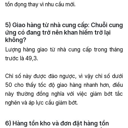
tồn đọng thay vì nhu cầu mới.
5) Giao hàng từ nhà cung cấp: Chuỗi cung
ứng có đang trở nên khan hiếm trở lại
không?
Lượng hàng giao từ nhà cung cấp trong tháng
trước là 49,3.
Chỉ số này được đảo ngược, vì vậy chỉ số dưới
50 cho thấy tốc độ giao hàng nhanh hơn, điều
này thường đồng nghĩa với việc giảm bớt tắc
nghẽn và áp lực cầu giảm bớt.
6) Hàng tồn kho và đơn đặt hàng tồn