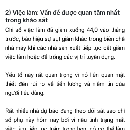
2) Việc làm: Vấn đề được quan tâm nhất
trong khảo sát
Chỉ số việc làm đã giảm xuống 44,0 vào tháng
trước, báo hiệu sự sụt giảm khác trong biên chế
nhà máy khi các nhà sản xuất tiếp tục cắt giảm
việc làm hoặc để trống các vị trí tuyển dụng.
Yếu tố này rất quan trọng vì nó liên quan mật
thiết đến rủi ro về tiền lương và niềm tin của
người tiêu dùng.
Rất nhiều nhà dự báo đang theo dõi sát sao chỉ
số phụ này hôm nay bởi vì nếu tình trạng mất
việc làm tiếp tục trầm trọng hơn, nó có thể làm