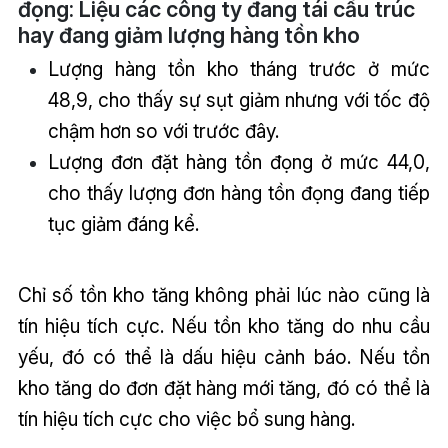
đọng: Liệu các công ty đang tái cấu trúc
hay đang giảm lượng hàng tồn kho
Lượng hàng tồn kho tháng trước ở mức
48,9, cho thấy sự sụt giảm nhưng với tốc độ
chậm hơn so với trước đây.
Lượng đơn đặt hàng tồn đọng ở mức 44,0,
cho thấy lượng đơn hàng tồn đọng đang tiếp
tục giảm đáng kể.
Chỉ số tồn kho tăng không phải lúc nào cũng là
tín hiệu tích cực. Nếu tồn kho tăng do nhu cầu
yếu, đó có thể là dấu hiệu cảnh báo. Nếu tồn
kho tăng do đơn đặt hàng mới tăng, đó có thể là
tín hiệu tích cực cho việc bổ sung hàng.