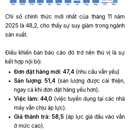
Chỉ số chính thức mới nhất của tháng 11 năm
2025 là 48,2, cho thấy sự suy giảm trong ngành
sản xuất.
Điều khiến bản báo cáo đó trở nên thú vị là sự
kết hợp nội bộ:
Đơn đặt hàng mới: 47,4
(nhu cầu vẫn yếu)
Sản lượng: 51,4
(sản lượng được cải thiện,
ngay cả khi đơn đặt hàng yếu hơn).
Việc làm: 44,0
(việc tuyển dụng tại các nhà
máy vẫn chịu áp lực).
Giá thành trả: 58,5
(áp lực giá đầu vào vẫn
ở mức cao).