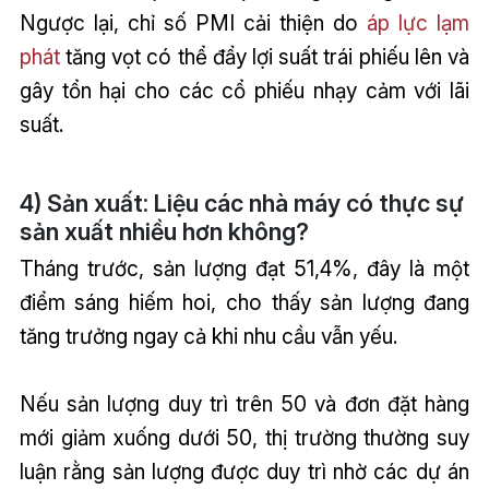
Ngược lại, chỉ số PMI cải thiện do
áp lực lạm
phát
tăng vọt có thể đẩy lợi suất trái phiếu lên và
gây tổn hại cho các cổ phiếu nhạy cảm với lãi
suất.
4) Sản xuất: Liệu các nhà máy có thực sự
sản xuất nhiều hơn không?
Tháng trước, sản lượng đạt 51,4%, đây là một
điểm sáng hiếm hoi, cho thấy sản lượng đang
tăng trưởng ngay cả khi nhu cầu vẫn yếu.
Nếu sản lượng duy trì trên 50 và đơn đặt hàng
mới giảm xuống dưới 50, thị trường thường suy
luận rằng sản lượng được duy trì nhờ các dự án