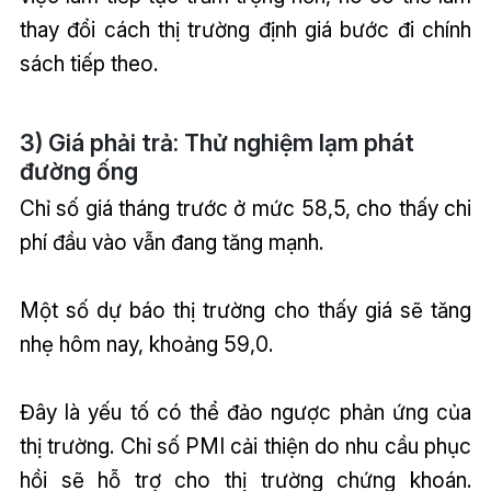
thay đổi cách thị trường định giá bước đi chính
sách tiếp theo.
3) Giá phải trả: Thử nghiệm lạm phát
đường ống
Chỉ số giá tháng trước ở mức 58,5, cho thấy chi
phí đầu vào vẫn đang tăng mạnh.
Một số dự báo thị trường cho thấy giá sẽ tăng
nhẹ hôm nay, khoảng 59,0.
Đây là yếu tố có thể đảo ngược phản ứng của
thị trường. Chỉ số PMI cải thiện do nhu cầu phục
hồi sẽ hỗ trợ cho thị trường chứng khoán.