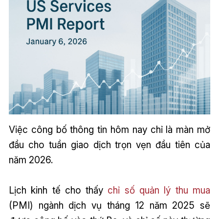
Việc công bố thông tin hôm nay chỉ là màn mở
đầu cho tuần giao dịch trọn vẹn đầu tiên của
năm 2026.
Lịch kinh tế cho thấy
chỉ số quản lý thu mua
(PMI) ngành dịch vụ tháng 12 năm 2025 sẽ