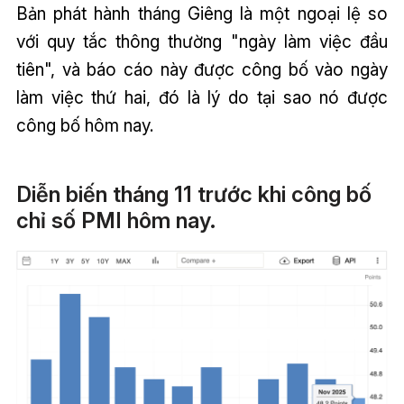
Bản phát hành tháng Giêng là một ngoại lệ so
với quy tắc thông thường "ngày làm việc đầu
tiên", và báo cáo này được công bố vào ngày
làm việc thứ hai, đó là lý do tại sao nó được
công bố hôm nay.
Diễn biến tháng 11 trước khi công bố
chỉ số PMI hôm nay.