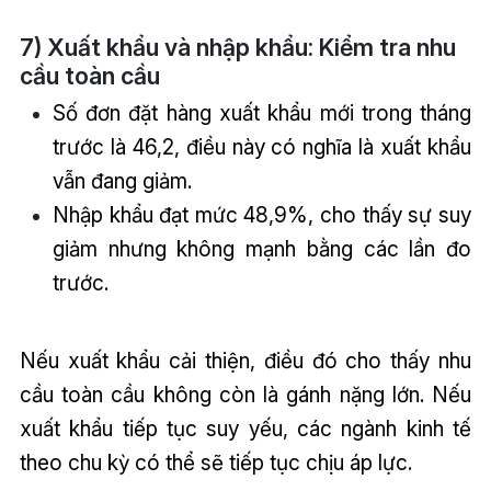
7) Xuất khẩu và nhập khẩu: Kiểm tra nhu
cầu toàn cầu
Số đơn đặt hàng xuất khẩu mới trong tháng
trước là 46,2, điều này có nghĩa là xuất khẩu
vẫn đang giảm.
Nhập khẩu đạt mức 48,9%, cho thấy sự suy
giảm nhưng không mạnh bằng các lần đo
trước.
Nếu xuất khẩu cải thiện, điều đó cho thấy nhu
cầu toàn cầu không còn là gánh nặng lớn. Nếu
xuất khẩu tiếp tục suy yếu, các ngành kinh tế
theo chu kỳ có thể sẽ tiếp tục chịu áp lực.