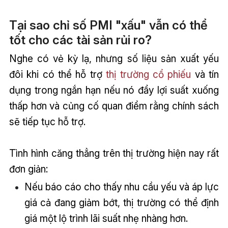
Tại sao chỉ số PMI "xấu" vẫn có thể
tốt cho các tài sản rủi ro?
Nghe có vẻ kỳ lạ, nhưng số liệu sản xuất yếu
đôi khi có thể hỗ trợ
thị trường cổ phiếu
và tín
dụng trong ngắn hạn nếu nó đẩy lợi suất xuống
thấp hơn và củng cố quan điểm rằng chính sách
sẽ tiếp tục hỗ trợ.
Tình hình căng thẳng trên thị trường hiện nay rất
đơn giản:
Nếu báo cáo cho thấy nhu cầu yếu và áp lực
giá cả đang giảm bớt, thị trường có thể định
giá một lộ trình lãi suất nhẹ nhàng hơn.