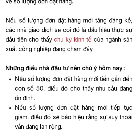
về số lượng đơn đặt hàng.
Nếu số lượng đơn đặt hàng mới tăng đáng kể,
các nhà giao dịch sẽ coi đó là dấu hiệu thực sự
đầu tiên cho thấy
chu kỳ kinh tế
của ngành sản
xuất công nghiệp đang chạm đáy.
Những điều nhà đầu tư nên chú ý hôm nay
:
Nếu số lượng đơn đặt hàng mới tiến gần đến
con số 50, điều đó cho thấy nhu cầu đang
ổn định.
Nếu số lượng đơn đặt hàng mới tiếp tục
giảm, điều đó sẽ báo hiệu rằng sự suy thoái
vẫn đang lan rộng.