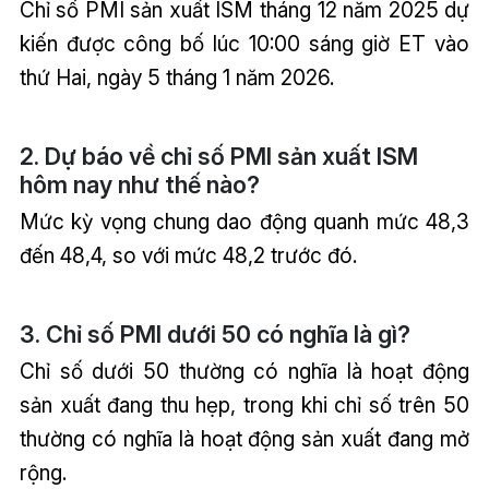
Chỉ số PMI sản xuất ISM tháng 12 năm 2025 dự
kiến được công bố lúc 10:00 sáng giờ ET vào
thứ Hai, ngày 5 tháng 1 năm 2026.
2. Dự báo về chỉ số PMI sản xuất ISM
hôm nay như thế nào?
Mức kỳ vọng chung dao động quanh mức 48,3
đến 48,4, so với mức 48,2 trước đó.
3. Chỉ số PMI dưới 50 có nghĩa là gì?
Chỉ số dưới 50 thường có nghĩa là hoạt động
sản xuất đang thu hẹp, trong khi chỉ số trên 50
thường có nghĩa là hoạt động sản xuất đang mở
rộng.