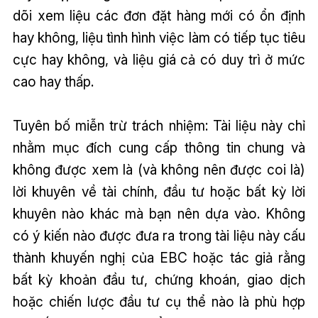
dõi xem liệu các đơn đặt hàng mới có ổn định
hay không, liệu tình hình việc làm có tiếp tục tiêu
cực hay không, và liệu giá cả có duy trì ở mức
cao hay thấp.
Tuyên bố miễn trừ trách nhiệm: Tài liệu này chỉ
nhằm mục đích cung cấp thông tin chung và
không được xem là (và không nên được coi là)
lời khuyên về tài chính, đầu tư hoặc bất kỳ lời
khuyên nào khác mà bạn nên dựa vào. Không
có ý kiến nào được đưa ra trong tài liệu này cấu
thành khuyến nghị của EBC hoặc tác giả rằng
bất kỳ khoản đầu tư, chứng khoán, giao dịch
hoặc chiến lược đầu tư cụ thể nào là phù hợp