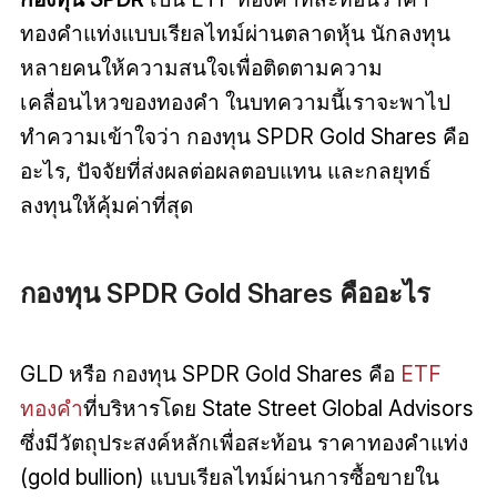
ทองคำแท่งแบบเรียลไทม์ผ่านตลาดหุ้น นักลงทุน
หลายคนให้ความสนใจเพื่อติดตามความ
เคลื่อนไหวของทองคำ ในบทความนี้เราจะพาไป
ทำความเข้าใจว่า กองทุน SPDR Gold Shares คือ
อะไร, ปัจจัยที่ส่งผลต่อผลตอบแทน และกลยุทธ์
ลงทุนให้คุ้มค่าที่สุด
กองทุน SPDR Gold Shares คืออะไร
GLD หรือ กองทุน SPDR Gold Shares คือ
ETF
ทองคำ
ที่บริหารโดย State Street Global Advisors
ซึ่งมีวัตถุประสงค์หลักเพื่อสะท้อน ราคาทองคำแท่ง
(gold bullion) แบบเรียลไทม์ผ่านการซื้อขายใน