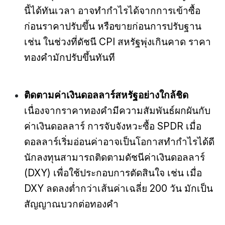
นี้ได้ทันเวลา อาจทำกำไรได้จากการเข้าซื้อ
ก่อนราคาปรับขึ้น หรือขายก่อนการปรับฐาน
เช่น ในช่วงที่ดัชนี CPI สหรัฐพุ่งเกินคาด ราคา
ทองคำมักปรับขึ้นทันที
ติดตามค่าเงินดอลลาร์สหรัฐอย่างใกล้ชิด
เนื่องจากราคาทองคำมีความสัมพันธ์ผกผันกับ
ค่าเงินดอลลาร์ การจับจังหวะซื้อ SPDR เมื่อ
ดอลลาร์เริ่มอ่อนค่าอาจเป็นโอกาสทำกำไรได้ดี
นักลงทุนสามารถติดตามดัชนีค่าเงินดอลลาร์
(DXY) เพื่อใช้ประกอบการตัดสินใจ เช่น เมื่อ
DXY ลดลงต่ำกว่าเส้นค่าเฉลี่ย 200 วัน มักเป็น
สัญญาณบวกต่อทองคำ