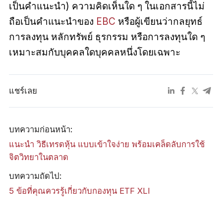
เป็นคำแนะนำ) ความคิดเห็นใด ๆ ในเอกสารนี้ไม่
ถือเป็นคำแนะนำของ
EBC
หรือผู้เขียนว่ากลยุทธ์
การลงทุน หลักทรัพย์ ธุรกรรม หรือการลงทุนใด ๆ
เหมาะสมกับบุคคลใดบุคคลหนึ่งโดยเฉพาะ
แชร์เลย
บทความก่อนหน้า:
แนะนำ วิธีเทรดหุ้น แบบเข้าใจง่าย พร้อมเคล็ดลับการใช้
จิตวิทยาในตลาด
บทความถัดไป:
5 ข้อที่คุณควรรู้เกี่ยวกับกองทุน ETF XLI