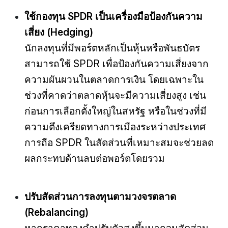
ใช้กองทุน SPDR เป็นเครื่องมือป้องกันความ
เสี่ยง (Hedging)
นักลงทุนที่มีพอร์ตหลักเป็นหุ้นหรือพันธบัตร
สามารถใช้ SPDR เพื่อป้องกันความเสี่ยงจาก
ความผันผวนในตลาดการเงิน โดยเฉพาะใน
ช่วงที่คาดว่าตลาดหุ้นจะมีความเสี่ยงสูง เช่น
ก่อนการเลือกตั้งใหญ่ในสหรัฐ หรือในช่วงที่มี
ความตึงเครียดทางการเมืองระหว่างประเทศ
การถือ SPDR ในสัดส่วนที่เหมาะสมจะช่วยลด
ผลกระทบด้านลบต่อพอร์ตโดยรวม
ปรับสัดส่วนการลงทุนตามวงจรตลาด
(Rebalancing)
หากราคาทองคำปรับตัวสูงขึ้นมากจนสัดส่วน