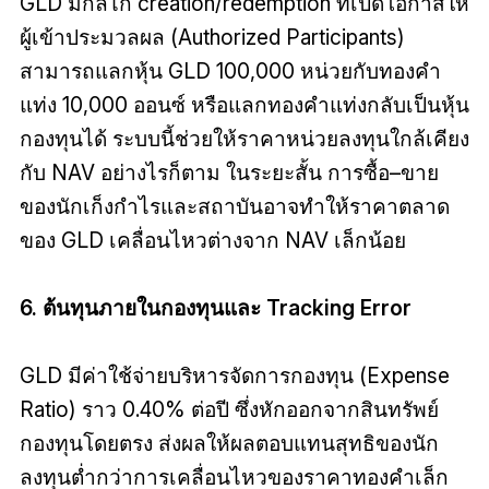
GLD มีกลไก creation/redemption ที่เปิดโอกาสให้
ผู้เข้าประมวลผล (Authorized Participants)
สามารถแลกหุ้น GLD 100,000 หน่วยกับทองคำ
แท่ง 10,000 ออนซ์ หรือแลกทองคำแท่งกลับเป็นหุ้น
กองทุนได้ ระบบนี้ช่วยให้ราคาหน่วยลงทุนใกล้เคียง
กับ NAV อย่างไรก็ตาม ในระยะสั้น การซื้อ–ขาย
ของนักเก็งกำไรและสถาบันอาจทำให้ราคาตลาด
ของ GLD เคลื่อนไหวต่างจาก NAV เล็กน้อย
6. ต้นทุนภายในกองทุนและ Tracking Error
GLD มีค่าใช้จ่ายบริหารจัดการกองทุน (Expense
Ratio) ราว 0.40% ต่อปี ซึ่งหักออกจากสินทรัพย์
กองทุนโดยตรง ส่งผลให้ผลตอบแทนสุทธิของนัก
ลงทุนต่ำกว่าการเคลื่อนไหวของราคาทองคำเล็ก