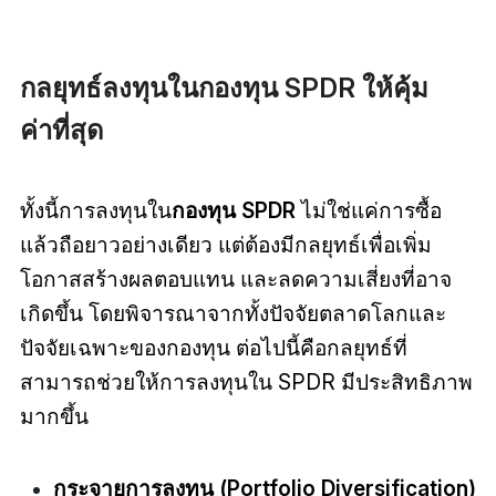
กลยุทธ์ลงทุนในกองทุน SPDR ให้คุ้ม
ค่าที่สุด
ทั้งนี้การลงทุนใน
ก
องทุน SPDR
ไม่ใช่แค่การซื้อ
แล้วถือยาวอย่างเดียว แต่ต้องมีกลยุทธ์เพื่อเพิ่ม
โอกาสสร้างผลตอบแทน และลดความเสี่ยงที่อาจ
เกิดขึ้น โดยพิจารณาจากทั้งปัจจัยตลาดโลกและ
ปัจจัยเฉพาะของกองทุน ต่อไปนี้คือกลยุทธ์ที่
สามารถช่วยให้การลงทุนใน SPDR มีประสิทธิภาพ
มากขึ้น
กระจายการลงทุน (Portfolio Diversification)