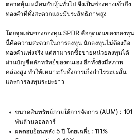
ตลาดหุ้นเหมือนกับหุ้นทั่วไป จึงเป็นช่องทางเข้าถึง
ทองคำที่ทั้งสะดวกและมีประสิทธิภาพสูง
โดยจุดเด่นของกองทุน SPDR คือจุดเด่นของกองทุน
นี้คือความสะดวกในการลงทุน นักลงทุนไม่ต้องถือ
ทองคำแท่งจริง แต่สามารถซื้อขายหน่วยลงทุนได้
ผ่านบัญชีหลักทรัพย์ของตนเอง อีกทั้งยังมีสภาพ
คล่องสูง ทำให้เหมาะกับทั้งการเก็งกำไรระยะสั้น
และการลงทุนระยะยาว
ขนาดสินทรัพย์ภายใต้การจัดการ (AUM) : 101
พันล้านดอลลาร์
ผลตอบย้อนหลัง 5 ปี โดยเฉลี่ย : 11.1%