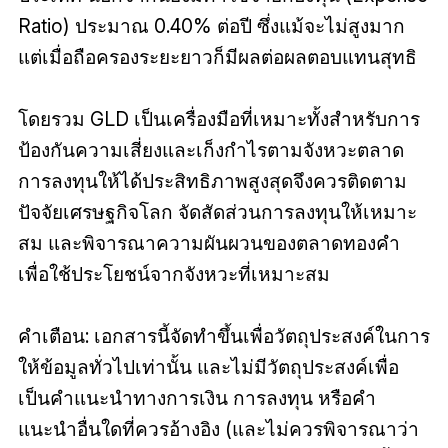
Ratio) ประมาณ 0.40% ต่อปี ซึ่งแม้จะไม่สูงมาก
แต่เมื่อถือครองระยะยาวก็มีผลต่อผลตอบแทนสุทธิ
โดยรวม GLD เป็นเครื่องมือที่เหมาะทั้งสำหรับการ
ป้องกันความเสี่ยงและเก็งกำไรตามจังหวะตลาด
การลงทุนให้ได้ประสิทธิภาพสูงสุดจึงควรติดตาม
ปัจจัยเศรษฐกิจโลก จัดสัดส่วนการลงทุนให้เหมาะ
สม และพิจารณาความผันผวนของตลาดทองคำ
เพื่อใช้ประโยชน์จากจังหวะที่เหมาะสม
คำเตือน: เอกสารนี้จัดทำขึ้นเพื่อวัตถุประสงค์ในการ
ให้ข้อมูลทั่วไปเท่านั้น และไม่มีวัตถุประสงค์เพื่อ
เป็นคำแนะนำทางการเงิน การลงทุน หรือคำ
แนะนำอื่นใดที่ควรอ้างอิง (และไม่ควรพิจารณาว่า