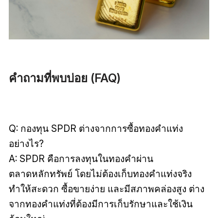
คำถามที่พบบ่อย (FAQ)
Q: กองทุน SPDR ต่างจากการซื้อทองคำแท่ง
อย่างไร?
A: SPDR คือการลงทุนในทองคำผ่าน
ตลาดหลักทรัพย์ โดยไม่ต้องเก็บทองคำแท่งจริง
ทำให้สะดวก ซื้อขายง่าย และมีสภาพคล่องสูง ต่าง
จากทองคำแท่งที่ต้องมีการเก็บรักษาและใช้เงิน