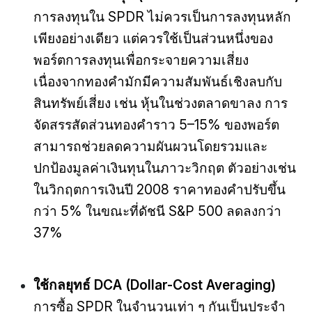
การลงทุนใน SPDR ไม่ควรเป็นการลงทุนหลัก
เพียงอย่างเดียว แต่ควรใช้เป็นส่วนหนึ่งของ
พอร์ตการลงทุนเพื่อกระจายความเสี่ยง
เนื่องจากทองคำมักมีความสัมพันธ์เชิงลบกับ
สินทรัพย์เสี่ยง เช่น หุ้นในช่วงตลาดขาลง การ
จัดสรรสัดส่วนทองคำราว 5–15% ของพอร์ต
สามารถช่วยลดความผันผวนโดยรวมและ
ปกป้องมูลค่าเงินทุนในภาวะวิกฤต ตัวอย่างเช่น
ในวิกฤตการเงินปี 2008 ราคาทองคำปรับขึ้น
กว่า 5% ในขณะที่ดัชนี S&P 500 ลดลงกว่า
37%
ใช้กลยุทธ์ DCA (Dollar-Cost Averaging)
การซื้อ SPDR ในจำนวนเท่า ๆ กันเป็นประจำ