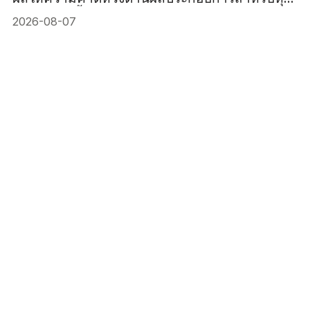
เยอรมันสูงขึ้น
2026-08-07