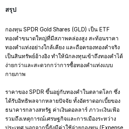
สรุป
กองทุน SPDR Gold Shares (GLD) เป็น ETF
ทองคำขนาดใหญ่ที่มีสภาพคล่องสูง สะท้อนราคา
ทองคำแท่งอย่างใกล้เคียง และถือครองทองคำจริง
เป็นสินทรัพย์อ้างอิง ทำให้นักลงทุนเข้าถึงทองคำได้
ง่ายกว่าและสะดวกกว่าการซื้อทองคำแท่งแบบ
กายภาพ
ราคาของ SPDR ขึ้นอยู่กับทองคำในตลาดโลก ซึ่ง
ได้รับอิทธิพลจากหลายปัจจัย ทั้งอัตราดอกเบี้ยของ
ธนาคารกลางสหรัฐ ค่าเงินดอลลาร์ ภาวะเงินเฟ้อ
รวมถึงเหตุการณ์เศรษฐกิจและการเมืองระหว่าง
ประเทศ นอกจากนี้ยังมีค่าใช้จ่ายกองทุน (Expense