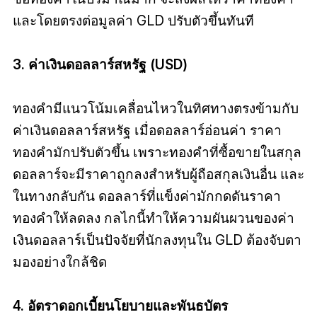
และโดยตรงต่อมูลค่า GLD ปรับตัวขึ้นทันที
3. ค่าเงินดอลลาร์สหรัฐ (USD)
ทองคำมีแนวโน้มเคลื่อนไหวในทิศทางตรงข้ามกับ
ค่าเงินดอลลาร์สหรัฐ เมื่อดอลลาร์อ่อนค่า ราคา
ทองคำมักปรับตัวขึ้น เพราะทองคำที่ซื้อขายในสกุล
ดอลลาร์จะมีราคาถูกลงสำหรับผู้ถือสกุลเงินอื่น และ
ในทางกลับกัน ดอลลาร์ที่แข็งค่ามักกดดันราคา
ทองคำให้ลดลง กลไกนี้ทำให้ความผันผวนของค่า
เงินดอลลาร์เป็นปัจจัยที่นักลงทุนใน GLD ต้องจับตา
มองอย่างใกล้ชิด
4. อัตราดอกเบี้ยนโยบายและพันธบัตร