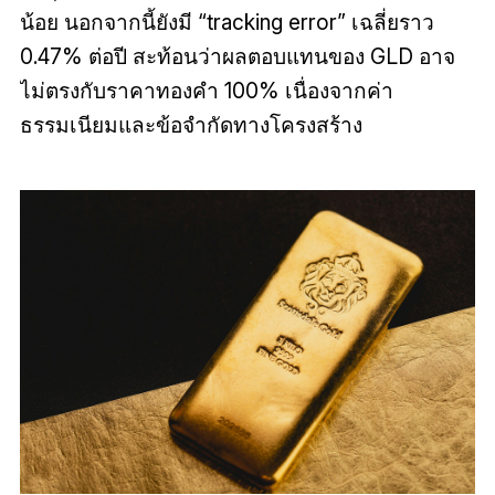
น้อย นอกจากนี้ยังมี “tracking error” เฉลี่ยราว
0.47% ต่อปี สะท้อนว่าผลตอบแทนของ GLD อาจ
ไม่ตรงกับราคาทองคำ 100% เนื่องจากค่า
ธรรมเนียมและข้อจำกัดทางโครงสร้าง