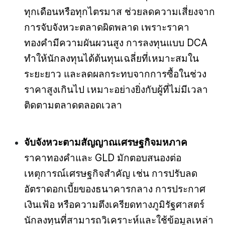
ทุกเดือนหรือทุกไตรมาส ช่วยลดความเสี่ยงจาก
การจับจังหวะตลาดผิดพลาด เพราะราคา
ทองคำมีความผันผวนสูง การลงทุนแบบ DCA
ทำให้นักลงทุนได้ต้นทุนเฉลี่ยที่เหมาะสมใน
ระยะยาว และลดผลกระทบจากการซื้อในช่วง
ราคาสูงเกินไป เหมาะอย่างยิ่งกับผู้ที่ไม่มีเวลา
ติดตามตลาดตลอดเวลา
จับจังหวะตามสัญญาณเศรษฐกิจมหภาค
ราคาทองคำและ GLD มักตอบสนองต่อ
เหตุการณ์เศรษฐกิจสำคัญ เช่น การปรับลด
อัตราดอกเบี้ยของธนาคารกลาง การประกาศ
เงินเฟ้อ หรือความตึงเครียดทางภูมิรัฐศาสตร์
นักลงทุนที่สามารถวิเคราะห์และใช้ข้อมูลเหล่า