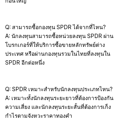
ก้อนใหญ่
Q: สามารถซื้อกองทุน SPDR ได้จากที่ไหน?
A: นักลงทุนสามารถซื้อหน่วยลงทุน SPDR ผ่าน
โบรกเกอร์ที่ให้บริการซื้อขายหลักทรัพย์ต่าง
ประเทศ หรือผ่านกองทุนรวมในไทยที่ลงทุนใน
SPDR อีกต่อหนึ่ง
Q: SPDR เหมาะสำหรับนักลงทุนประเภทไหน?
A: เหมาะทั้งนักลงทุนระยะยาวที่ต้องการป้องกัน
ความเสี่ยง และนักลงทุนระยะสั้นที่ต้องการเก็ง
กำไรตามจังหวะราคาทองคำ