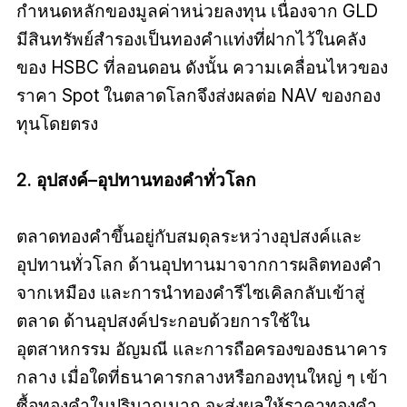
กำหนดหลักของมูลค่าหน่วยลงทุน เนื่องจาก GLD
มีสินทรัพย์สำรองเป็นทองคำแท่งที่ฝากไว้ในคลัง
ของ HSBC ที่ลอนดอน ดังนั้น ความเคลื่อนไหวของ
ราคา Spot ในตลาดโลกจึงส่งผลต่อ NAV ของกอง
ทุนโดยตรง
2. อุปสงค์–อุปทานทองคำทั่วโลก
ตลาดทองคำขึ้นอยู่กับสมดุลระหว่างอุปสงค์และ
อุปทานทั่วโลก ด้านอุปทานมาจากการผลิตทองคำ
จากเหมือง และการนำทองคำรีไซเคิลกลับเข้าสู่
ตลาด ด้านอุปสงค์ประกอบด้วยการใช้ใน
อุตสาหกรรม อัญมณี และการถือครองของธนาคาร
กลาง เมื่อใดที่ธนาคารกลางหรือกองทุนใหญ่ ๆ เข้า
ซื้อทองคำในปริมาณมาก จะส่งผลให้ราคาทองคำ