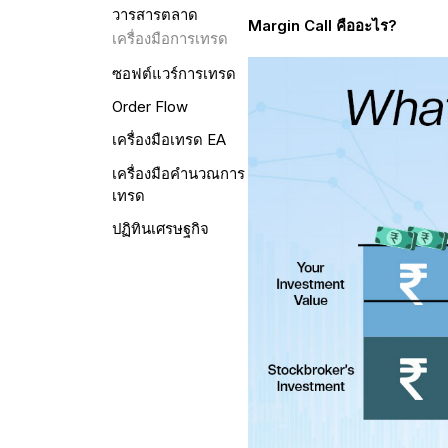
วารสารตลาด
Margin Call คืออะไร?
เครื่องมือการเทรด
ซอฟต์แวร์การเทรด
Order Flow
เครื่องมือเทรด EA
เครื่องมือคำนวณการ
เทรด
ปฏิทินเศรษฐกิจ