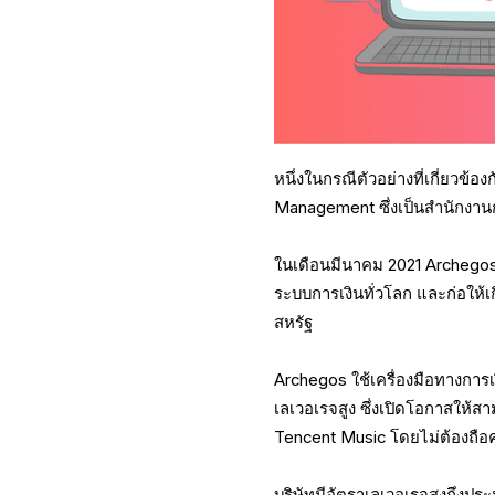
หนึ่งในกรณีตัวอย่างที่เกี่ยวข้
Management ซึ่งเป็นสำนักงานก
ในเดือนมีนาคม 2021 Archegos 
ระบบการเงินทั่วโลก และก่อให
สหรัฐ
Archegos ใช้เครื่องมือทางการ
เลเวอเรจสูง ซึ่งเปิดโอกาสให้
Tencent Music โดยไม่ต้องถือค
บริษัทมีอัตราเลเวอเรจสูงถึงปร