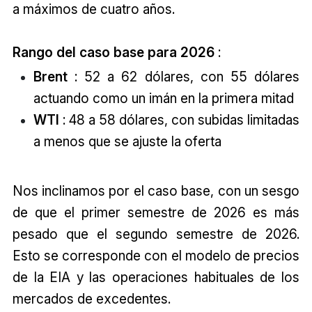
a máximos de cuatro años.
Rango del caso base para 2026
:
Brent
: 52 a 62 dólares, con 55 dólares
actuando como un imán en la primera mitad
WTI
: 48 a 58 dólares, con subidas limitadas
a menos que se ajuste la oferta
Nos inclinamos por el caso base, con un sesgo
de que el primer semestre de 2026 es más
pesado que el segundo semestre de 2026.
Esto se corresponde con el modelo de precios
de la EIA y las operaciones habituales de los
mercados de excedentes.