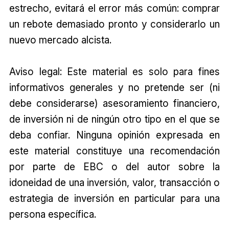
estrecho, evitará el error más común: comprar
un rebote demasiado pronto y considerarlo un
nuevo mercado alcista.
Aviso legal: Este material es solo para fines
informativos generales y no pretende ser (ni
debe considerarse) asesoramiento financiero,
de inversión ni de ningún otro tipo en el que se
deba confiar. Ninguna opinión expresada en
este material constituye una recomendación
por parte de EBC o del autor sobre la
idoneidad de una inversión, valor, transacción o
estrategia de inversión en particular para una
persona específica.