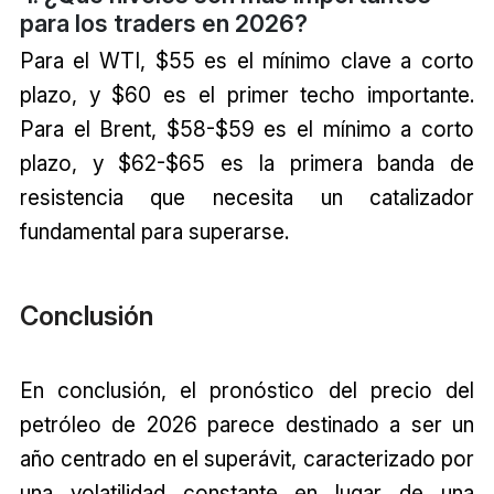
para los traders en 2026?
Para el WTI, $55 es el mínimo clave a corto
plazo, y $60 es el primer techo importante.
Para el Brent, $58-$59 es el mínimo a corto
plazo, y $62-$65 es la primera banda de
resistencia que necesita un catalizador
fundamental para superarse.
Conclusión
En conclusión, el pronóstico del precio del
petróleo de 2026 parece destinado a ser un
año centrado en el superávit, caracterizado por
una volatilidad constante en lugar de una