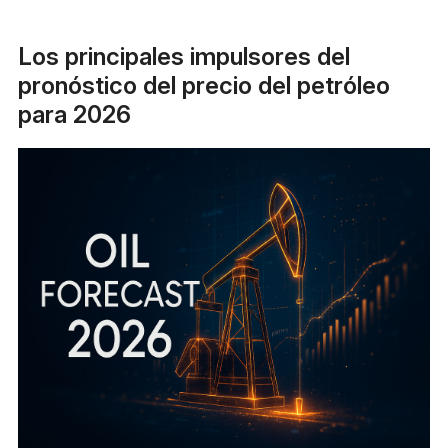
Los principales impulsores del
pronóstico del precio del petróleo
para 2026