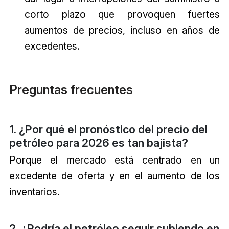
corto plazo que provoquen fuertes
aumentos de precios, incluso en años de
excedentes.
Preguntas frecuentes
1. ¿Por qué el pronóstico del precio del
petróleo para 2026 es tan bajista?
Porque el mercado está centrado en un
excedente de oferta y en el aumento de los
inventarios.
2. ¿Podría el petróleo seguir subiendo en