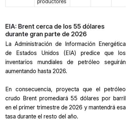
productores
EIA: Brent cerca de los 55 dólares
durante gran parte de 2026
La Administración de Información Energética
de Estados Unidos (EIA) predice que los
inventarios mundiales de petróleo seguirán
aumentando hasta 2026.
En consecuencia, proyecta que el petróleo
crudo Brent promediará 55 dólares por barril
en el primer trimestre de 2026 y mantendrá esa
tasa durante el resto del año.