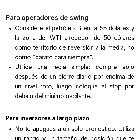
Para operadores de swing
Considere el petróleo Brent a 55 dólares y
la zona del WTI alrededor de 50 dólares
como territorio de reversión a la media, no
como "barato para siempre".
Utilice una regla simple: compre solo
después de un cierre diario por encima de
un nivel roto, luego coloque el stop por
debajo del mínimo oscilante.
Para inversores a largo plazo
No te apegues a un solo pronóstico. Utiliza
un rango y un tamaño de posición que te