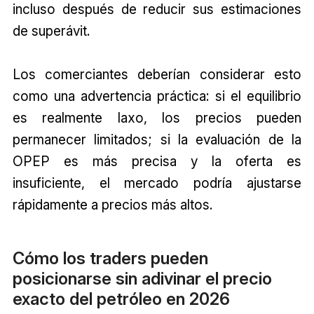
incluso después de reducir sus estimaciones
de superávit.
Los comerciantes deberían considerar esto
como una advertencia práctica: si el equilibrio
es realmente laxo, los precios pueden
permanecer limitados; si la evaluación de la
OPEP es más precisa y la oferta es
insuficiente, el mercado podría ajustarse
rápidamente a precios más altos.
Cómo los traders pueden
posicionarse sin adivinar el precio
exacto del petróleo en 2026