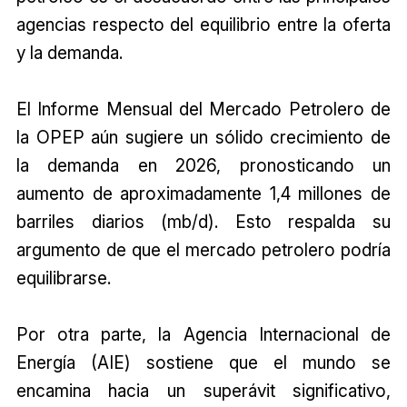
agencias respecto del equilibrio entre la oferta
y la demanda.
El Informe Mensual del Mercado Petrolero de
la OPEP aún sugiere un sólido crecimiento de
la demanda en 2026, pronosticando un
aumento de aproximadamente 1,4 millones de
barriles diarios (mb/d). Esto respalda su
argumento de que el mercado petrolero podría
equilibrarse.
Por otra parte, la Agencia Internacional de
Energía (AIE) sostiene que el mundo se
encamina hacia un superávit significativo,