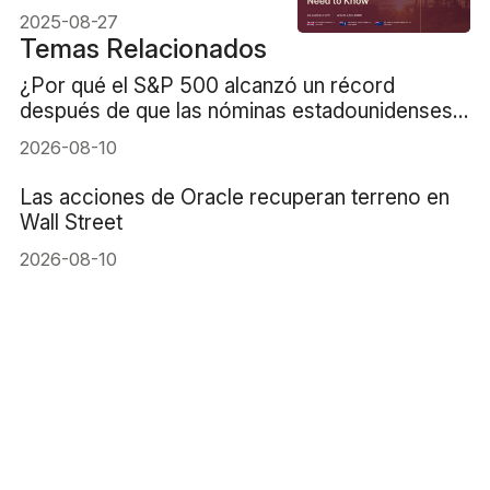
2025-08-27
Temas Relacionados
¿Por qué el S&P 500 alcanzó un récord
después de que las nóminas estadounidenses
cayeran en 23.000?
2026-08-10
Las acciones de Oracle recuperan terreno en
Wall Street
2026-08-10