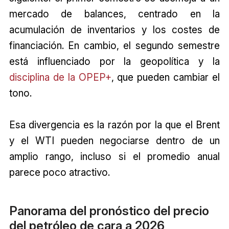
mercado de balances, centrado en la
acumulación de inventarios y los costes de
financiación. En cambio, el segundo semestre
está influenciado por la geopolítica y la
disciplina de la OPEP+
, que pueden cambiar el
tono.
Esa divergencia es la razón por la que el Brent
y el WTI pueden negociarse dentro de un
amplio rango, incluso si el promedio anual
parece poco atractivo.
Panorama del pronóstico del precio
del petróleo de cara a 2026