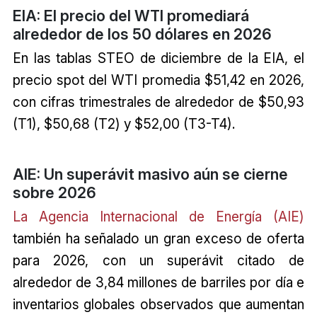
EIA: El precio del WTI promediará
alrededor de los 50 dólares en 2026
En las tablas STEO de diciembre de la EIA, el
precio spot del WTI promedia $51,42 en 2026,
con cifras trimestrales de alrededor de $50,93
(T1), $50,68 (T2) y $52,00 (T3-T4).
AIE: Un superávit masivo aún se cierne
sobre 2026
La Agencia Internacional de Energía (AIE)
también ha señalado un gran exceso de oferta
para 2026, con un superávit citado de
alrededor de 3,84 millones de barriles por día e
inventarios globales observados que aumentan