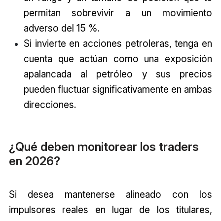
permitan sobrevivir a un movimiento
adverso del 15 %.
Si invierte en acciones petroleras, tenga en
cuenta que actúan como una exposición
apalancada al petróleo y sus precios
pueden fluctuar significativamente en ambas
direcciones.
¿Qué deben monitorear los traders
en 2026?
Si desea mantenerse alineado con los
impulsores reales en lugar de los titulares,