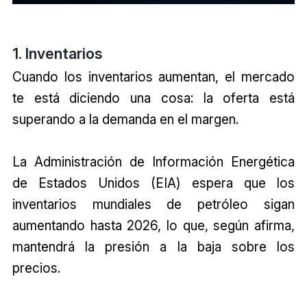
1. Inventarios
Cuando los inventarios aumentan, el mercado
te está diciendo una cosa: la oferta está
superando a la demanda en el margen.
La Administración de Información Energética
de Estados Unidos (EIA) espera que los
inventarios mundiales de petróleo sigan
aumentando hasta 2026, lo que, según afirma,
mantendrá la presión a la baja sobre los
precios.