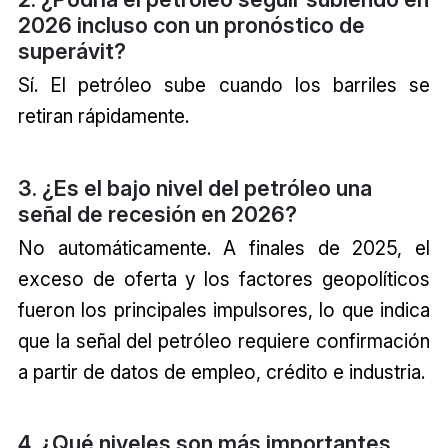
2026 incluso con un pronóstico de
superávit?
Sí. El petróleo sube cuando los barriles se
retiran rápidamente.
3. ¿Es el bajo nivel del petróleo una
señal de recesión en 2026?
No automáticamente. A finales de 2025, el
exceso de oferta y los factores geopolíticos
fueron los principales impulsores, lo que indica
que la señal del petróleo requiere confirmación
a partir de datos de empleo, crédito e industria.
4. ¿Qué niveles son más importantes