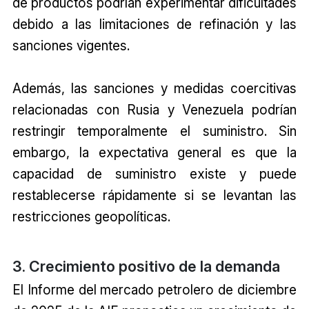
de productos podrían experimentar dificultades
debido a las limitaciones de refinación y las
sanciones vigentes.
Además, las sanciones y medidas coercitivas
relacionadas con Rusia y Venezuela podrían
restringir temporalmente el suministro. Sin
embargo, la expectativa general es que la
capacidad de suministro existe y puede
restablecerse rápidamente si se levantan las
restricciones geopolíticas.
3. Crecimiento positivo de la demanda
El Informe del mercado petrolero de diciembre