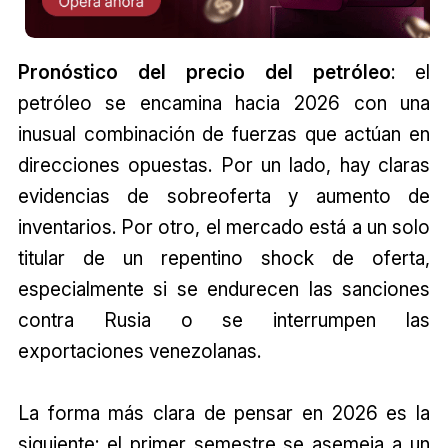
Pronóstico del precio del petróleo
: el
petróleo se encamina hacia 2026 con una
inusual combinación de fuerzas que actúan en
direcciones opuestas. Por un lado, hay claras
evidencias de sobreoferta y aumento de
inventarios. Por otro, el mercado está a un solo
titular de un repentino shock de oferta,
especialmente si se endurecen las sanciones
contra Rusia o se interrumpen las
exportaciones venezolanas.
La forma más clara de pensar en 2026 es la
siguiente: el primer semestre se asemeja a un