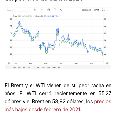
El Brent y el WTI vienen de su peor racha en
años. El WTI cerró recientemente en 55,27
dólares y el Brent en 58,92 dólares, los
precios
más bajos desde febrero de 2021
.