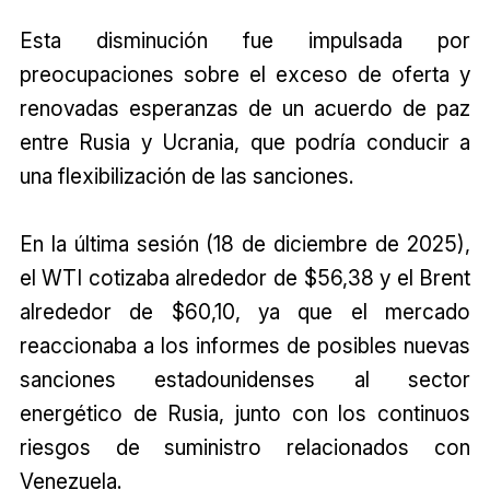
Esta disminución fue impulsada por
preocupaciones sobre el exceso de oferta y
renovadas esperanzas de un acuerdo de paz
entre Rusia y Ucrania, que podría conducir a
una flexibilización de las sanciones.
En la última sesión (18 de diciembre de 2025),
el WTI cotizaba alrededor de $56,38 y el Brent
alrededor de $60,10, ya que el mercado
reaccionaba a los informes de posibles nuevas
sanciones estadounidenses al sector
energético de Rusia, junto con los continuos
riesgos de suministro relacionados con
Venezuela.