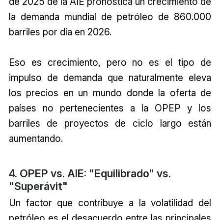
de 2025 de la AIE pronostica un crecimiento de
la demanda mundial de petróleo de 860.000
barriles por día en 2026.
Eso es crecimiento, pero no es el tipo de
impulso de demanda que naturalmente eleva
los precios en un mundo donde la oferta de
países no pertenecientes a la OPEP y los
barriles de proyectos de ciclo largo están
aumentando.
4. OPEP vs. AIE: "Equilibrado" vs.
"Superávit"
Un factor que contribuye a la volatilidad del
petróleo es el desacuerdo entre las principales