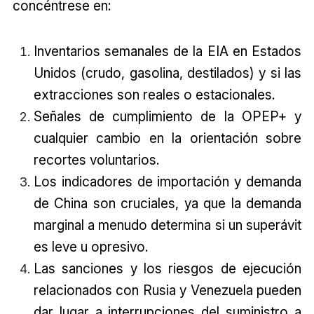
concéntrese en:
Inventarios semanales de la EIA en Estados
Unidos (crudo, gasolina, destilados) y si las
extracciones son reales o estacionales.
Señales de cumplimiento de la OPEP+ y
cualquier cambio en la orientación sobre
recortes voluntarios.
Los indicadores de importación y demanda
de China son cruciales, ya que la demanda
marginal a menudo determina si un superávit
es leve u opresivo.
Las sanciones y los riesgos de ejecución
relacionados con Rusia y Venezuela pueden
dar lugar a interrupciones del suministro a