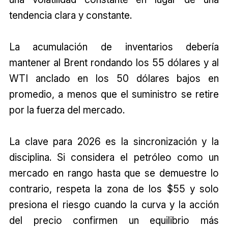
tendencia clara y constante.
La acumulación de inventarios debería
mantener al Brent rondando los 55 dólares y al
WTI anclado en los 50 dólares bajos en
promedio, a menos que el suministro se retire
por la fuerza del mercado.
La clave para 2026 es la sincronización y la
disciplina. Si considera el petróleo como un
mercado en rango hasta que se demuestre lo
contrario, respeta la zona de los $55 y solo
presiona el riesgo cuando la curva y la acción
del precio confirmen un equilibrio más