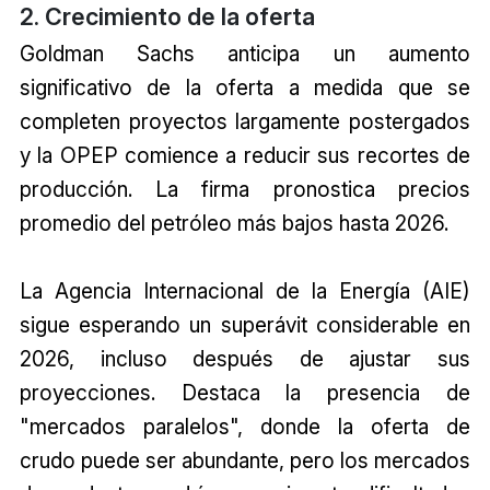
2. Crecimiento de la oferta
Goldman Sachs anticipa un aumento
significativo de la oferta a medida que se
completen proyectos largamente postergados
y la OPEP comience a reducir sus recortes de
producción. La firma pronostica precios
promedio del petróleo más bajos hasta 2026.
La Agencia Internacional de la Energía (AIE)
sigue esperando un superávit considerable en
2026, incluso después de ajustar sus
proyecciones. Destaca la presencia de
"mercados paralelos", donde la oferta de
crudo puede ser abundante, pero los mercados