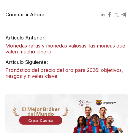
Compartir Ahora
Artículo Anterior:
Monedas raras y monedas valiosas: las moneas que
valen mucho dinero
Artículo Siguiente:
Pronóstico del precio del oro para 2026: objetivos,
riesgos y niveles clave
El Mejor Bróker
del Mundo
Crear Cuenta