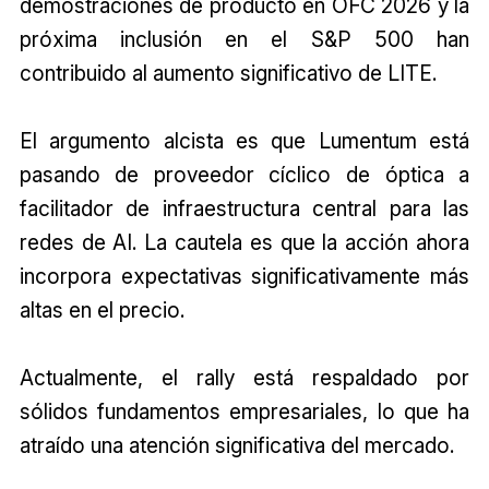
demostraciones de producto en OFC 2026 y la
próxima inclusión en el S&P 500 han
contribuido al aumento significativo de LITE.
El argumento alcista es que Lumentum está
pasando de proveedor cíclico de óptica a
facilitador de infraestructura central para las
redes de AI. La cautela es que la acción ahora
incorpora expectativas significativamente más
altas en el precio.
Actualmente, el rally está respaldado por
sólidos fundamentos empresariales, lo que ha
atraído una atención significativa del mercado.