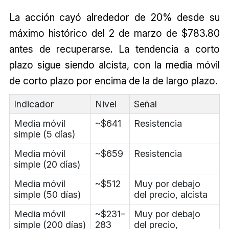
La acción cayó alrededor de 20% desde su
máximo histórico del 2 de marzo de $783.80
antes de recuperarse. La tendencia a corto
plazo sigue siendo alcista, con la media móvil
de corto plazo por encima de la de largo plazo.
Indicador
Nivel
Señal
Media móvil
~$641
Resistencia
simple (5 días)
Media móvil
~$659
Resistencia
simple (20 días)
Media móvil
~$512
Muy por debajo
simple (50 días)
del precio, alcista
Media móvil
~$231–
Muy por debajo
simple (200 días)
283
del precio,