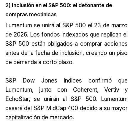
2) Inclusión en el S&P 500: el detonante de
compras mecánicas
Lumentum se unirá al S&P 500 el 23 de marzo
de 2026. Los fondos indexados que replican el
S&P 500 están obligados a comprar acciones
antes de la fecha de inclusión, creando un piso
de demanda a corto plazo.
S&P Dow Jones Indices confirmó que
Lumentum, junto con Coherent, Vertiv y
EchoStar, se unirán al S&P 500. Lumentum
pasará del S&P MidCap 400 debido a su mayor
capitalización de mercado.