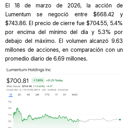
El 18 de marzo de 2026, la acción de
Lumentum se negoció entre $668.42 y
$743.86. El precio de cierre fue $704.55, 5.4%
por encima del mínimo del día y 5.3% por
debajo del máximo. El volumen alcanzó 9.63
millones de acciones, en comparación con un
promedio diario de 6.69 millones.