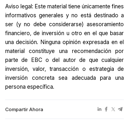
Aviso legal: Este material tiene únicamente fines
informativos generales y no está destinado a
ser (y no debe considerarse) asesoramiento
financiero, de inversión u otro en el que basar
una decisión. Ninguna opinión expresada en el
material constituye una recomendación por
parte de EBC o del autor de que cualquier
inversión, valor, transacción o estrategia de
inversión concreta sea adecuada para una
persona específica.
Compartir Ahora