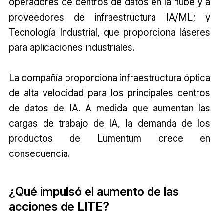
operadores de centros de datos en la nube y a
proveedores de infraestructura IA/ML; y
Tecnología Industrial, que proporciona láseres
para aplicaciones industriales.
La compañía proporciona infraestructura óptica
de alta velocidad para los principales centros
de datos de IA. A medida que aumentan las
cargas de trabajo de IA, la demanda de los
productos de Lumentum crece en
consecuencia.
¿Qué impulsó el aumento de las
acciones de LITE?