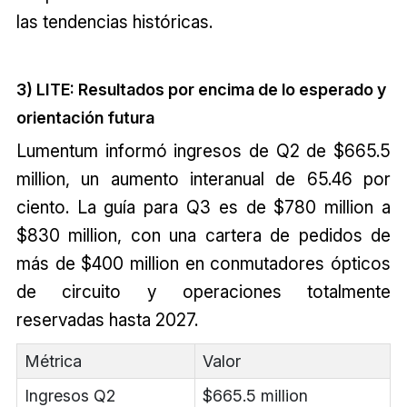
las tendencias históricas.
3) LITE: Resultados por encima de lo esperado y
orientación futura
Lumentum informó ingresos de Q2 de $665.5
million, un aumento interanual de 65.46 por
ciento. La guía para Q3 es de $780 million a
$830 million, con una cartera de pedidos de
más de $400 million en conmutadores ópticos
de circuito y operaciones totalmente
reservadas hasta 2027.
Métrica
Valor
Ingresos Q2
$665.5 million