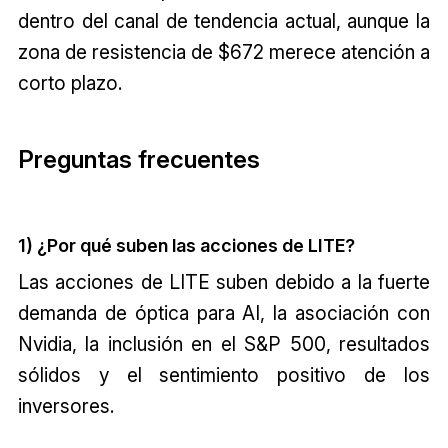
dentro del canal de tendencia actual, aunque la
zona de resistencia de $672 merece atención a
corto plazo.
Preguntas frecuentes
1) ¿Por qué suben las acciones de LITE?
Las acciones de LITE suben debido a la fuerte
demanda de óptica para AI, la asociación con
Nvidia, la inclusión en el S&P 500, resultados
sólidos y el sentimiento positivo de los
inversores.