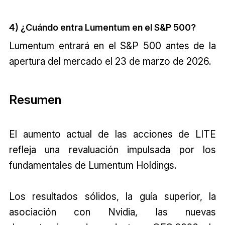
4) ¿Cuándo entra Lumentum en el S&P 500?
Lumentum entrará en el S&P 500 antes de la
apertura del mercado el 23 de marzo de 2026.
Resumen
El aumento actual de las acciones de LITE
refleja una revaluación impulsada por los
fundamentales de Lumentum Holdings.
Los resultados sólidos, la guía superior, la
asociación con Nvidia, las nuevas