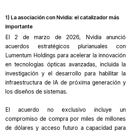
1) La asociación con Nvidia: el catalizador más
importante
El 2 de marzo de 2026, Nvidia anunció
acuerdos estratégicos plurianuales con
Lumentum Holdings para acelerar la innovación
en tecnologías ópticas avanzadas, incluida la
investigación y el desarrollo para habilitar la
infraestructura de IA de próxima generación y
los diseños de sistemas.
El acuerdo no exclusivo incluye un
compromiso de compra por miles de millones
de dólares y acceso futuro a capacidad para