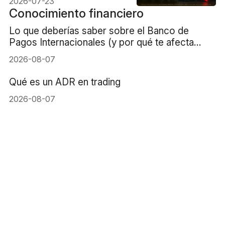
2026-07-23
Conocimiento financiero
Lo que deberías saber sobre el Banco de
Pagos Internacionales (y por qué te afecta
directamente)
2026-08-07
Qué es un ADR en trading
2026-08-07