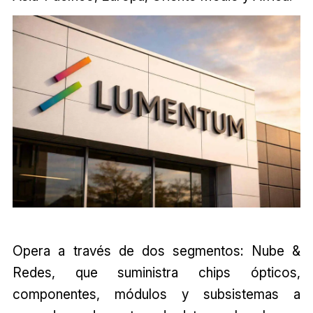
Opera a través de dos segmentos: Nube &
Redes, que suministra chips ópticos,
componentes, módulos y subsistemas a