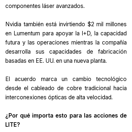
componentes láser avanzados.
Nvidia también está invirtiendo $2 mil millones
en Lumentum para apoyar la I+D, la capacidad
futura y las operaciones mientras la compañía
desarrolla sus capacidades de fabricación
basadas en EE. UU. en una nueva planta.
El acuerdo marca un cambio tecnológico
desde el cableado de cobre tradicional hacia
interconexiones ópticas de alta velocidad.
¿Por qué importa esto para las acciones de
LITE?