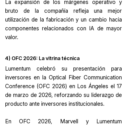
La expansión de los márgenes operativo y
bruto de la compañía refleja una mejor
utilización de la fabricación y un cambio hacia
componentes relacionados con IA de mayor
valor.
4) OFC 2026: La vitrina técnica
Lumentum celebró su presentación para
inversores en la Optical Fiber Communication
Conference (OFC 2026) en Los Ángeles el 17
de marzo de 2026, reforzando su liderazgo de
producto ante inversores institucionales.
En OFC 2026, Marvell y Lumentum