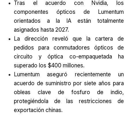
Tras el acuerdo con Nvidia, los
componentes ópticos de Lumentum
orientados a la IA están totalmente
asignados hasta 2027.
La dirección reveló que la cartera de
pedidos para conmutadores ópticos de
circuito y óptica co-empaquetada ha
superado los $400 millones.
Lumentum aseguró recientemente un
acuerdo de suministro por siete años para
obleas clave de fosfuro de indio,
protegiéndola de las restricciones de
exportación chinas.