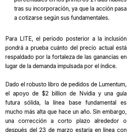
tras su incorporación, ya que la acción pasa
a cotizarse según sus fundamentales.
Para LITE, el periodo posterior a la inclusión
pondrá a prueba cuánto del precio actual está
respaldado por la fortaleza de las ganancias en
lugar de la demanda impulsada por el índice.
Dado el robusto libro de pedidos de Lumentum,
el apoyo de $2 billion de Nvidia y una guía
futura sólida, la línea base fundamental es
mucho más alta que hace un año. Sin embargo,
una corrección a corto plazo alrededor o
después del 23 de marzo estaría en línea con