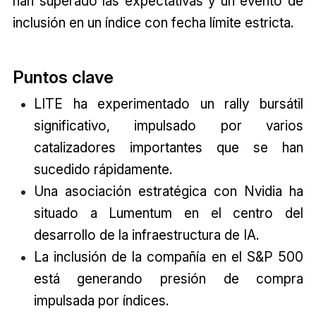
han superado las expectativas y un evento de
inclusión en un índice con fecha límite estricta.
Puntos clave
LITE ha experimentado un rally bursátil
significativo, impulsado por varios
catalizadores importantes que se han
sucedido rápidamente.
Una asociación estratégica con Nvidia ha
situado a Lumentum en el centro del
desarrollo de la infraestructura de IA.
La inclusión de la compañía en el S&P 500
está generando presión de compra
impulsada por índices.