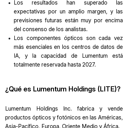
Los resultados han superado las
expectativas por un amplio margen, y las
previsiones futuras están muy por encima
del consenso de los analistas.
Los componentes ópticos son cada vez
más esenciales en los centros de datos de
IA, y la capacidad de Lumentum está
totalmente reservada hasta 2027.
¿Qué es Lumentum Holdings (LITE)?
Lumentum Holdings Inc. fabrica y vende
productos ópticos y fotónicos en las Américas,
Asia-Pacífico, Europa, Oriente Medio y África.