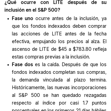
¿Qué ocurre con LITE después de su
inclusión en el S&P 500?
Fase uno
ocurre antes de la inclusión, ya
que los fondos indexados deben comprar
las acciones de LITE antes de la fecha
efectiva, empujando los precios al alza. El
ascenso de LITE de $45 a $783.80 refleja
estas compras previas a la inclusión.
Fase dos
es la caída. Después de que los
fondos indexados completan sus compras,
la demanda vinculada al plazo termina.
Históricamente, las nuevas incorporaciones
al S&P 500 se han quedado rezagadas
respecto al índice por casi 1.7 puntos
porcentuales en los primeros 21 días hábiles