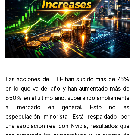
Las acciones de LITE han subido más de 76%
en lo que va del año y han aumentado más de
850% en el último año, superando ampliamente
al mercado en general. Esto no es
especulación minorista. Está respaldado por
una asociación real con Nvidia, resultados que