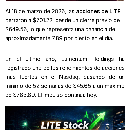
Al 18 de marzo de 2026, las
acciones de LITE
cerraron a $701.22, desde un cierre previo de
$649.56, lo que representa una ganancia de
aproximadamente 7.89 por ciento en el día.
En el último año, Lumentum Holdings ha
registrado uno de los rendimientos de acciones
más fuertes en el Nasdaq, pasando de un
mínimo de 52 semanas de $45.65 a un máximo
de $783.80. El impulso continúa hoy.