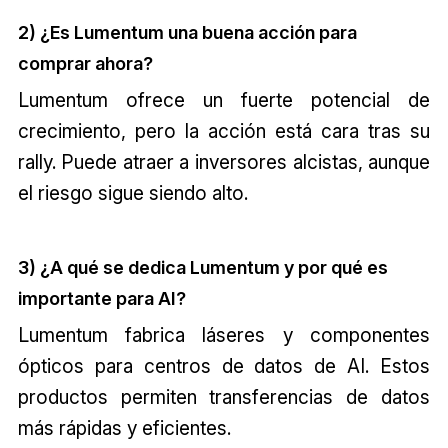
2) ¿Es Lumentum una buena acción para
comprar ahora?
Lumentum ofrece un fuerte potencial de
crecimiento, pero la acción está cara tras su
rally. Puede atraer a inversores alcistas, aunque
el riesgo sigue siendo alto.
3) ¿A qué se dedica Lumentum y por qué es
importante para AI?
Lumentum fabrica láseres y componentes
ópticos para centros de datos de AI. Estos
productos permiten transferencias de datos
más rápidas y eficientes.