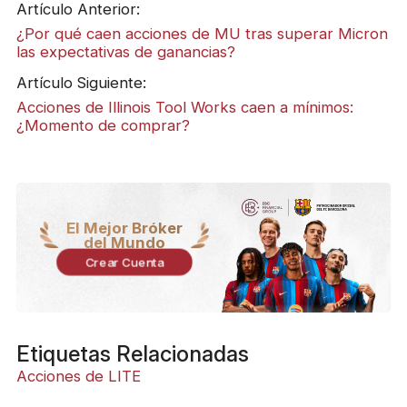
Artículo Anterior:
¿Por qué caen acciones de MU tras superar Micron
las expectativas de ganancias?
Artículo Siguiente:
Acciones de Illinois Tool Works caen a mínimos:
¿Momento de comprar?
El Mejor Bróker
del Mundo
Crear Cuenta
Etiquetas Relacionadas
Acciones de LITE