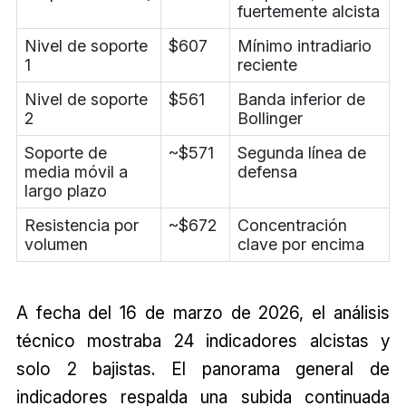
fuertemente alcista
Nivel de soporte
$607
Mínimo intradiario
1
reciente
Nivel de soporte
$561
Banda inferior de
2
Bollinger
Soporte de
~$571
Segunda línea de
media móvil a
defensa
largo plazo
Resistencia por
~$672
Concentración
volumen
clave por encima
A fecha del 16 de marzo de 2026, el análisis
técnico mostraba 24 indicadores alcistas y
solo 2 bajistas. El panorama general de
indicadores respalda una subida continuada