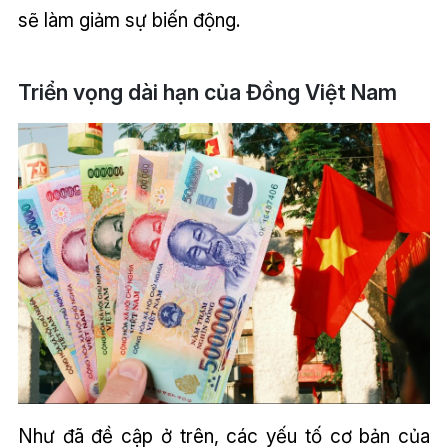
sẽ làm giảm sự biến động.
Triển vọng dài hạn của Đồng Việt Nam
Như đã đề cập ở trên, các yếu tố cơ bản của