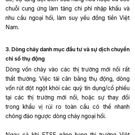
chuỗi cung ứng làm tăng chi phí nhập khẩu và
nhu cầu ngoại hối, làm suy yếu đồng tiền Việt
Nam.
3. Dòng chảy danh mục đầu tư và sự dịch chuyển
chỉ số thụ động
Dòng vốn chảy vào các thị trường mới nổi rất
thất thường. Việc tái cân bằng thụ động, dòng
vốn rút đột ngột khỏi các quỹ tín dụng/cổ phiếu
tại các thị trường mới nổi, hoặc sự thay đổi
trong khẩu vị rủi ro toàn cầu có thể nhanh
chóng đảo ngược dòng chảy ngoại hối.
Ngay cả khi FTSE nâng hạng thị trường Việt