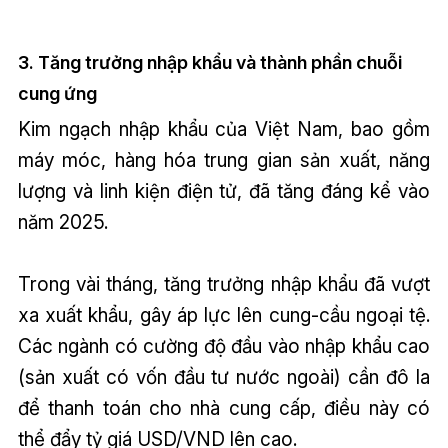
3. Tăng trưởng nhập khẩu và thành phần chuỗi
cung ứng
Kim ngạch nhập khẩu của Việt Nam, bao gồm
máy móc, hàng hóa trung gian sản xuất, năng
lượng và linh kiện điện tử, đã tăng đáng kể vào
năm 2025.
Trong vài tháng, tăng trưởng nhập khẩu đã vượt
xa xuất khẩu, gây áp lực lên cung-cầu ngoại tệ.
Các ngành có cường độ đầu vào nhập khẩu cao
(sản xuất có vốn đầu tư nước ngoài) cần đô la
để thanh toán cho nhà cung cấp, điều này có
thể đẩy tỷ giá USD/VND lên cao.