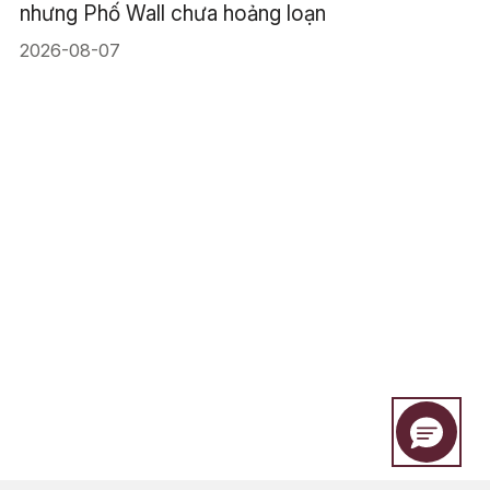
nhưng Phố Wall chưa hoảng loạn
2026-08-07