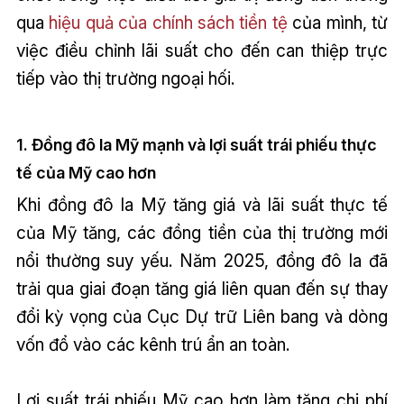
qua
hiệu quả của chính sách tiền tệ
của mình, từ
việc điều chỉnh lãi suất cho đến can thiệp trực
tiếp vào thị trường ngoại hối.
1. Đồng đô la Mỹ mạnh và lợi suất trái phiếu thực
tế của Mỹ cao hơn
Khi đồng đô la Mỹ tăng giá và lãi suất thực tế
của Mỹ tăng, các đồng tiền của thị trường mới
nổi thường suy yếu. Năm 2025, đồng đô la đã
trải qua giai đoạn tăng giá liên quan đến sự thay
đổi kỳ vọng của Cục Dự trữ Liên bang và dòng
vốn đổ vào các kênh trú ẩn an toàn.
Lợi suất trái phiếu Mỹ cao hơn làm tăng chi phí