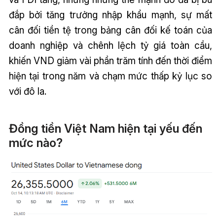
đắp bởi tăng trưởng nhập khẩu mạnh, sự mất
cân đối tiền tệ trong bảng cân đối kế toán của
doanh nghiệp và chênh lệch tỷ giá toàn cầu,
khiến VND giảm vài phần trăm tính đến thời điểm
hiện tại trong năm và chạm mức thấp kỷ lục so
với đô la.
Đồng tiền Việt Nam hiện tại yếu đến
mức nào?