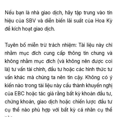
Nếu bạn là nhà giao dịch, hãy tập trung vào tín
hiệu của SBV và diễn biến lãi suất của Hoa Kỳ
để kích hoạt giao dịch.
Tuyên bố miễn trừ trách nhiệm: Tài liệu này chỉ
nhằm mục đích cung cấp thông tin chung và
không nhằm mục đích (và không nên được coi
là) tư vấn tài chính, đầu tư hoặc các hình thức tư
vấn khác mà chúng ta nên tin cậy. Không có ý
kiến nào trong tài liệu này cấu thành khuyến nghị
của EBC hoặc tác giả rằng bất kỳ khoản đầu tư,
chứng khoán, giao dịch hoặc chiến lược đầu tư
cụ thể nào phù hợp với bất kỳ cá nhân cụ thể