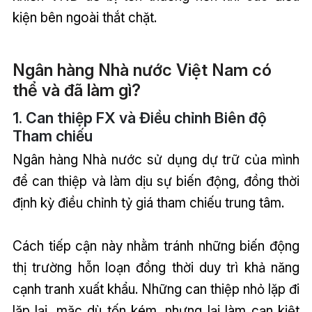
kiện bên ngoài thắt chặt.
Ngân hàng Nhà nước Việt Nam có
thể và đã làm gì?
1. Can thiệp FX và Điều chỉnh Biên độ
Tham chiếu
Ngân hàng Nhà nước sử dụng dự trữ của mình
để can thiệp và làm dịu sự biến động, đồng thời
định kỳ điều chỉnh tỷ giá tham chiếu trung tâm.
Cách tiếp cận này nhằm tránh những biến động
thị trường hỗn loạn đồng thời duy trì khả năng
cạnh tranh xuất khẩu. Những can thiệp nhỏ lặp đi
lặp lại, mặc dù tốn kém, nhưng lại làm cạn kiệt