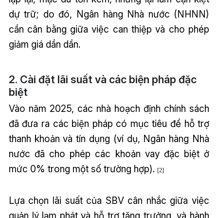
dự trữ; do đó, Ngân hàng Nhà nước (NHNN)
cần cân bằng giữa việc can thiệp và cho phép
giảm giá dần dần.
2. Cài đặt lãi suất và các biện pháp đặc
biệt
Vào năm 2025, các nhà hoạch định chính sách
đã đưa ra các biện pháp có mục tiêu để hỗ trợ
thanh khoản và tín dụng (ví dụ, Ngân hàng Nhà
nước đã cho phép các khoản vay đặc biệt ở
mức 0% trong một số trường hợp).
[2]
Lựa chọn lãi suất của SBV cân nhắc giữa việc
quản lý lạm phát và hỗ trợ tăng trưởng, và hành