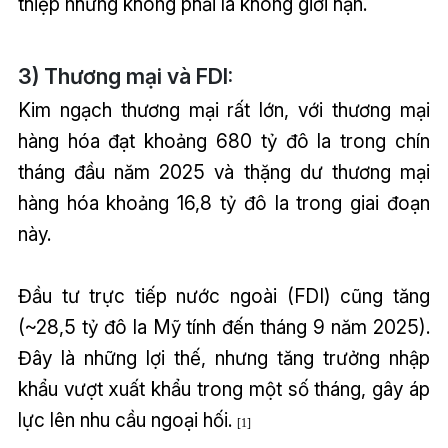
thiệp nhưng không phải là không giới hạn.
3) Thương mại và FDI:
Kim ngạch thương mại rất lớn, với thương mại
hàng hóa đạt khoảng 680 tỷ đô la trong chín
tháng đầu năm 2025 và thặng dư thương mại
hàng hóa khoảng 16,8 tỷ đô la trong giai đoạn
này.
Đầu tư trực tiếp nước ngoài (FDI) cũng tăng
(~28,5 tỷ đô la Mỹ tính đến tháng 9 năm 2025).
Đây là những lợi thế, nhưng tăng trưởng nhập
khẩu vượt xuất khẩu trong một số tháng, gây áp
lực lên nhu cầu ngoại hối.
[1]