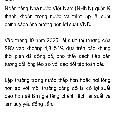
Ngân hàng Nhà nước Việt Nam (NHNN) quản lý
thanh khoản trong nước và thiết lập lãi suất
chính sách ảnh hưởng đến lợi suất VND.
Vào tháng 10 năm 2025, lãi suất thị trường của
SBV vào khoảng 4,8–5,1% dựa trên các khung
thời gian đã công bố, cho thấy cách tiếp cận
tương đối lỏng lẻo so với các đối tác toàn cầu.
Lập trường trong nước thấp hơn hoặc nới lỏng
hơn so với môi trường đồng đô la có lợi suất
cao hơn sẽ làm gia tăng chênh lệch lãi suất và
làm suy yếu đồng tiền.