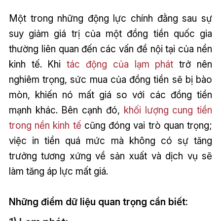
Một trong những động lực chính đằng sau sự
suy giảm giá trị của một đồng tiền quốc gia
thường liên quan đến các vấn đề nội tại của nền
kinh tế. Khi
tác động của lạm phát
trở nên
nghiêm trọng, sức mua của đồng tiền sẽ bị bào
mòn, khiến nó mất giá so với các đồng tiền
mạnh khác. Bên cạnh đó,
khối lượng cung tiền
trong nền kinh tế
cũng đóng vai trò quan trọng;
việc in tiền quá mức mà không có sự tăng
trưởng tương xứng về sản xuất và dịch vụ sẽ
làm tăng áp lực mất giá.
Những điểm dữ liệu quan trọng cần biết: