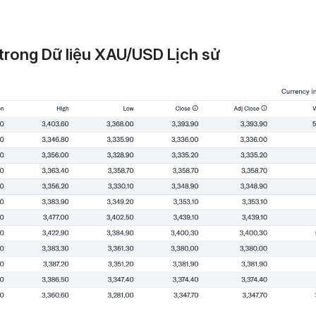
trong Dữ liệu XAU/USD Lịch sử