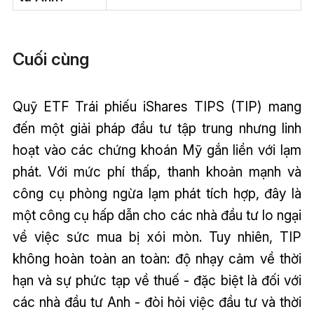
Cuối cùng
Quỹ ETF Trái phiếu iShares TIPS (TIP) mang
đến một giải pháp đầu tư tập trung nhưng linh
hoạt vào các chứng khoán Mỹ gắn liền với lạm
phát. Với mức phí thấp, thanh khoản mạnh và
công cụ phòng ngừa lạm phát tích hợp, đây là
một công cụ hấp dẫn cho các nhà đầu tư lo ngại
về việc sức mua bị xói mòn. Tuy nhiên, TIP
không hoàn toàn an toàn: độ nhạy cảm về thời
hạn và sự phức tạp về thuế - đặc biệt là đối với
các nhà đầu tư Anh - đòi hỏi việc đầu tư và thời