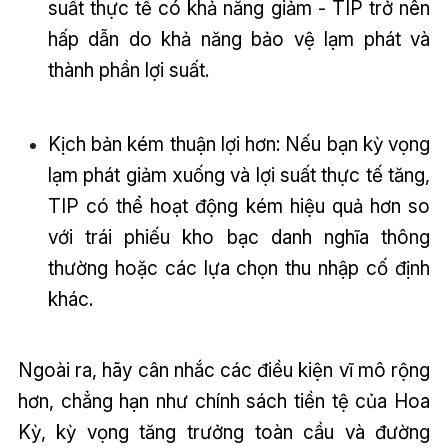
suất thực tế có khả năng giảm - TIP trở nên
hấp dẫn do khả năng bảo vệ lạm phát và
thành phần lợi suất.
Kịch bản kém thuận lợi hơn: Nếu bạn kỳ vọng
lạm phát giảm xuống và lợi suất thực tế tăng,
TIP có thể hoạt động kém hiệu quả hơn so
với trái phiếu kho bạc danh nghĩa thông
thường hoặc các lựa chọn thu nhập cố định
khác.
Ngoài ra, hãy cân nhắc các điều kiện vĩ mô rộng
hơn, chẳng hạn như chính sách tiền tệ của Hoa
Kỳ, kỳ vọng tăng trưởng toàn cầu và đường