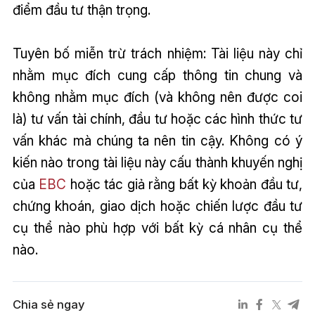
điểm đầu tư thận trọng.
Tuyên bố miễn trừ trách nhiệm: Tài liệu này chỉ
nhằm mục đích cung cấp thông tin chung và
không nhằm mục đích (và không nên được coi
là) tư vấn tài chính, đầu tư hoặc các hình thức tư
vấn khác mà chúng ta nên tin cậy. Không có ý
kiến nào trong tài liệu này cấu thành khuyến nghị
của
EBC
hoặc tác giả rằng bất kỳ khoản đầu tư,
chứng khoán, giao dịch hoặc chiến lược đầu tư
cụ thể nào phù hợp với bất kỳ cá nhân cụ thể
nào.
Chia sẻ ngay