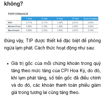
không?
Đúng vậy, TIP được thiết kế đặc biệt để phòng
ngừa lạm phát. Cách thức hoạt động như sau:
Giá trị gốc của mỗi chứng khoán trong quỹ
tăng theo mức tăng của CPI Hoa Kỳ, do đó,
khi lạm phát tăng, số tiền gốc đã điều chỉnh
và do đó, các khoản thanh toán phiếu giảm
giá trong tương lai cũng tăng theo.