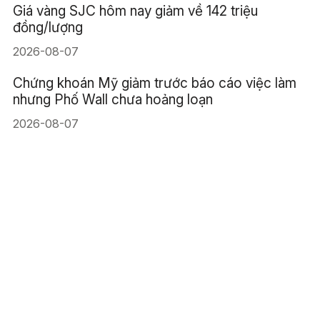
Giá vàng SJC hôm nay giảm về 142 triệu
đồng/lượng
2026-08-07
Chứng khoán Mỹ giảm trước báo cáo việc làm
nhưng Phố Wall chưa hoảng loạn
2026-08-07