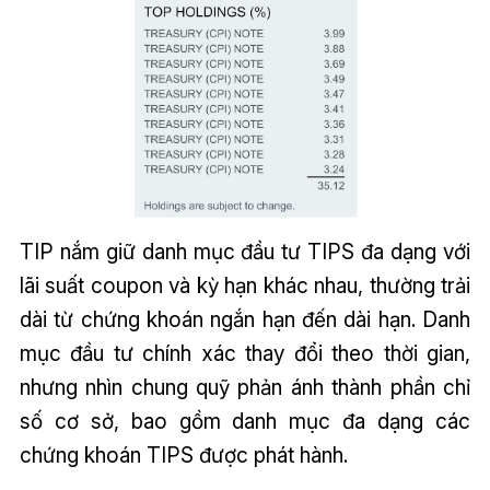
TIP nắm giữ danh mục đầu tư TIPS đa dạng với
lãi suất coupon và kỳ hạn khác nhau, thường trải
dài từ chứng khoán ngắn hạn đến dài hạn. Danh
mục đầu tư chính xác thay đổi theo thời gian,
nhưng nhìn chung quỹ phản ánh thành phần chỉ
số cơ sở, bao gồm danh mục đa dạng các
chứng khoán TIPS được phát hành.