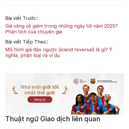
Bài viết Trước：
Giá vàng sẽ giảm trong những ngày tới năm 2025?
Phân tích của chuyên gia
Bài viết Tiếp Theo：
Mô hình giá đảo ngược (island reversal) là gì? Ý
nghĩa, phân loại và ví dụ
Nhà môi giới tốt
nhất thế giới
Đăng ký
Thuật ngữ Giao dịch liên quan