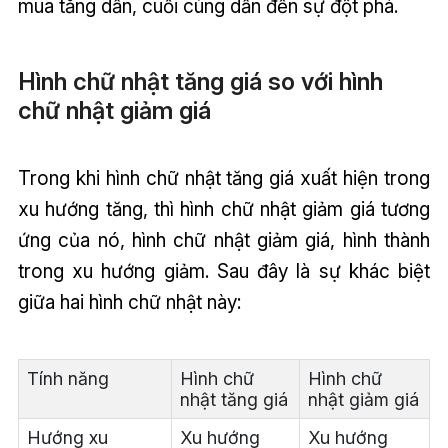
mua tăng dần, cuối cùng dẫn đến sự đột phá.
Hình chữ nhật tăng giá so với hình
chữ nhật giảm giá
Trong khi hình chữ nhật tăng giá xuất hiện trong
xu hướng tăng, thì hình chữ nhật giảm giá tương
ứng của nó, hình chữ nhật giảm giá, hình thành
trong xu hướng giảm. Sau đây là sự khác biệt
giữa hai hình chữ nhật này:
Tính năng
Hình chữ
Hình chữ
nhật tăng giá
nhật giảm giá
Hướng xu
Xu hướng
Xu hướng