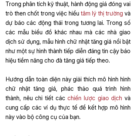
Trong phân tích kỹ thuật, hành động giá đóng vai
trò then chốt trong việc hiểu
tâm lý thị trường
và
dự báo các động thái trong tương lai. Trong số
các mẫu biểu đồ khác nhau mà các nhà giao
dịch sử dụng, mẫu hình chữ nhật tăng giá nổi bật
như một sự hình thành tiếp diễn đáng tin cậy báo
hiệu tiềm năng cho đà tăng giá tiếp theo.
Hướng dẫn toàn diện này giải thích mô hình hình
chữ nhật tăng giá, phác thảo quá trình hình
thành, nêu chi tiết các
chiến lược giao dịch
và
cung cấp các ví dụ thực tế để kết hợp mô hình
này vào bộ công cụ của bạn.