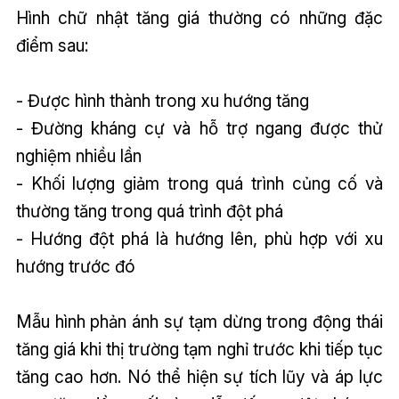
Hình chữ nhật tăng giá thường có những đặc
điểm sau:
- Được hình thành trong xu hướng tăng
- Đường kháng cự và hỗ trợ ngang được thử
nghiệm nhiều lần
- Khối lượng giảm trong quá trình củng cố và
thường tăng trong quá trình đột phá
- Hướng đột phá là hướng lên, phù hợp với xu
hướng trước đó
Mẫu hình phản ánh sự tạm dừng trong động thái
tăng giá khi thị trường tạm nghỉ trước khi tiếp tục
tăng cao hơn. Nó thể hiện sự tích lũy và áp lực