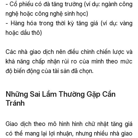
- Cổ phiếu có đà tăng trưởng (ví dụ: ngành công
nghệ hoặc công nghệ sinh học)
- Hàng hóa trong thời kỳ tăng giá (ví dụ: vàng
hoặc dầu thô)
Các nhà giao dịch nên điều chỉnh chiến lược và
khả năng chấp nhận rủi ro của mình theo mức
độ biến động của tài sản đã chọn.
Những Sai Lầm Thường Gặp Cần
Tránh
Giao dịch theo mô hình hình chữ nhật tăng giá
có thể mang lại lợi nhuận, nhưng nhiều nhà giao