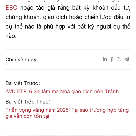
EBC
hoặc tác giả rằng bất kỳ khoản đầu tư,
chứng khoán, giao dịch hoặc chiến lược đầu tư
cụ thể nào là phù hợp với bất kỳ người cụ thể
nào.
Chia sẻ ngay
Bài viết Trước：
IWD ETF: 6 Sai lầm mà Nhà giao dịch nên Tránh
Bài viết Tiếp Theo：
Triển vọng vàng năm 2025: Tại sao trường hợp tăng
giá vẫn còn tồn tại