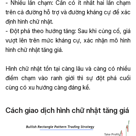
- Nhiều lần chạm: Cần có ít nhất hai lần chạm
trên cả đường hỗ trợ và đường kháng cự để xác
định hình chữ nhật.
- Đột phá theo hướng tăng: Sau khi củng cố, giá
vượt lên trên mức kháng cự, xác nhận mô hình
hình chữ nhật tăng giá.
Hình chữ nhật tồn tại càng lâu và càng có nhiều
điểm chạm vào ranh giới thì sự đột phá cuối
cùng có xu hướng càng đáng kể.
Cách giao dịch hình chữ nhật tăng giá