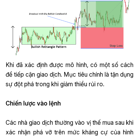
Khi đã xác định được mô hình, có một số cách
để tiếp cận giao dịch. Mục tiêu chính là tận dụng
sự đột phá trong khi giảm thiểu rủi ro.
Chiến lược vào lệnh
Các nhà giao dịch thường vào vị thế mua sau khi
xác nhận phá vỡ trên mức kháng cự của hình