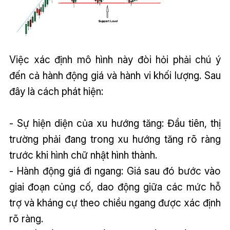
Việc xác định mô hình này đòi hỏi phải chú ý
đến cả hành động giá và hành vi khối lượng. Sau
đây là cách phát hiện:
- Sự hiện diện của xu hướng tăng: Đầu tiên, thị
trường phải đang trong xu hướng tăng rõ ràng
trước khi hình chữ nhật hình thành.
- Hành động giá đi ngang: Giá sau đó bước vào
giai đoạn củng cố, dao động giữa các mức hỗ
trợ và kháng cự theo chiều ngang được xác định
rõ ràng.