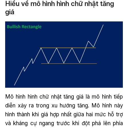
Hiểu về mô hình hình chữ nhật tăng
giá
Mô hình hình chữ nhật tăng giá là mô hình tiếp
diễn xảy ra trong xu hướng tăng. Mô hình này
hình thành khi giá hợp nhất giữa hai mức hỗ trợ
và kháng cự ngang trước khi đột phá lên phía