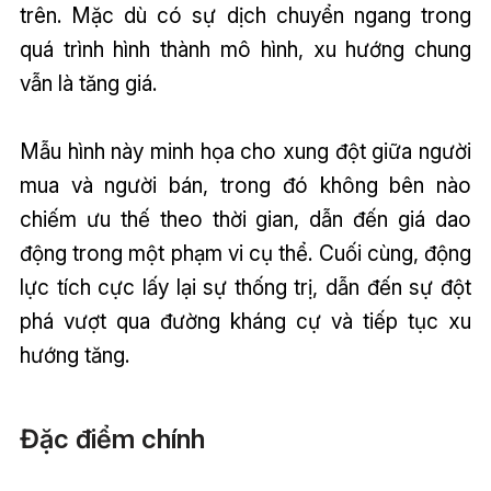
trên. Mặc dù có sự dịch chuyển ngang trong
quá trình hình thành mô hình, xu hướng chung
vẫn là tăng giá.
Mẫu hình này minh họa cho xung đột giữa người
mua và người bán, trong đó không bên nào
chiếm ưu thế theo thời gian, dẫn đến giá dao
động trong một phạm vi cụ thể. Cuối cùng, động
lực tích cực lấy lại sự thống trị, dẫn đến sự đột
phá vượt qua đường kháng cự và tiếp tục xu
hướng tăng.
Đặc điểm chính