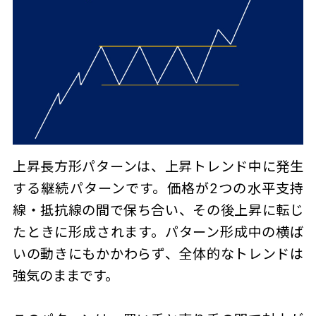
上昇長方形パターンは、上昇トレンド中に発生
する継続パターンです。価格が2つの水平支持
線・抵抗線の間で保ち合い、その後上昇に転じ
たときに形成されます。パターン形成中の横ば
いの動きにもかかわらず、全体的なトレンドは
強気のままです。