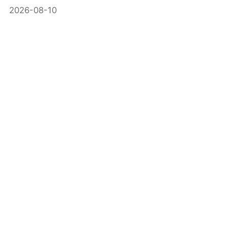
えるのか？
2026-08-10