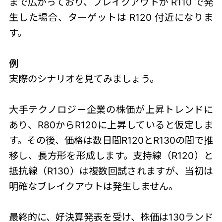
まで広がっており、ブレイクアウトが R110 で発
生した場合、ターゲットは R120 付近になりま
す。
例
実際のシナリオを見てみましょう。
大手テクノロジー企業の株価が上昇トレンドに
あり、R80からR120に上昇していると仮定しま
す。その後、価格は数日間R120とR130の間で推
移し、長方形を形成します。支持線（R120）と
抵抗線（R130）は複数回試されますが、当初は
明確なブレイクアウトは発生しません。
最終的に、好決算発表を受け、株価は130ランド