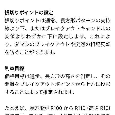
損切りポイントの設定
損切りポイントは通常、長方形パターンの支持
線より下、またはブレイクアウトキャンドルの
安値よりわずかに下に設定します。これによ
り、ダマシのブレイクアウトや突然の相場反転
を防ぐことができます。
利益目標
価格目標は通常、長方形の高さを測定し、その
距離をブレイクアウトポイントから上方に投影
することによって推定されます。
たとえば、長方形が R100 から R110 (高さ R10)