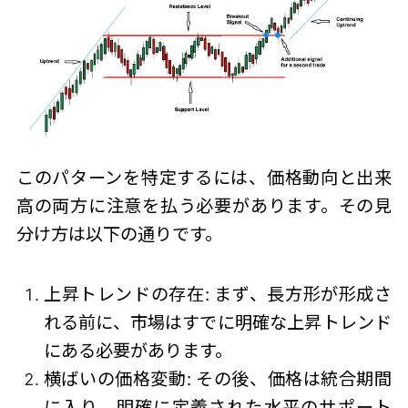
このパターンを特定するには、価格動向と出来
高の両方に注意を払う必要があります。その見
分け方は以下の通りです。
上昇トレンドの存在: まず、長方形が形成さ
れる前に、市場はすでに明確な上昇トレンド
にある必要があります。
横ばいの価格変動: その後、価格は統合期間
に入り、明確に定義された水平のサポート