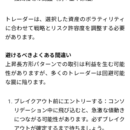
トレーダーは、選択した資産のボラティリティ
に合わせて戦略とリスク許容度を調整する必要
があります。
避けるべきよくある間違い
上昇長方形パターン
での取引は利益を生む可能
性がありますが、多くのトレーダーは回避可能
な罠に陥ります。
ブレイクアウト前にエントリーする：コンソ
リデーション中に飛び込むと、急激な値動き
につながる可能性があります。必ずブレイク
アウトが確定するまで待ちましょう。