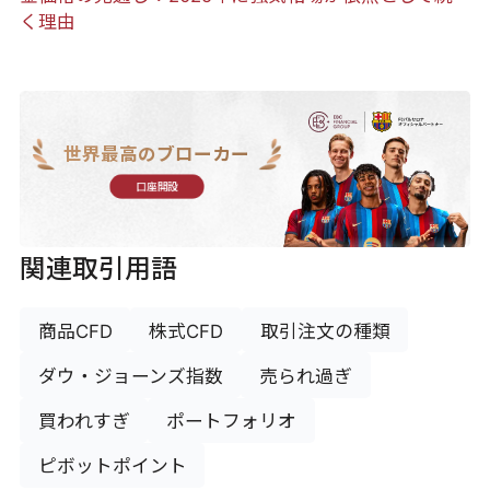
く理由
世界最高のブローカー
口座開設
関連取引用語
商品CFD
株式CFD
取引注文の種類
ダウ・ジョーンズ指数
売られ過ぎ
買われすぎ
ポートフォリオ
ピボットポイント