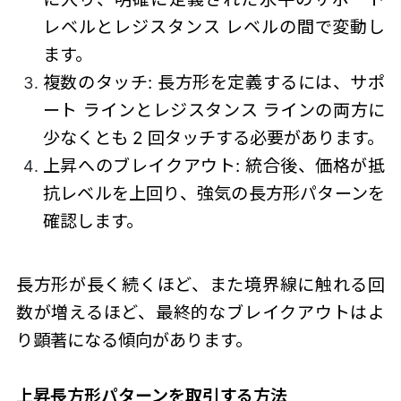
レベルとレジスタンス レベルの間で変動し
ます。
複数のタッチ: 長方形を定義するには、サポ
ート ラインとレジスタンス ラインの両方に
少なくとも 2 回タッチする必要があります。
上昇へのブレイクアウト: 統合後、価格が抵
抗レベルを上回り、強気の長方形パターンを
確認します。
長方形が長く続くほど、また境界線に触れる回
数が増えるほど、最終的なブレイクアウトはよ
り顕著になる傾向があります。
上昇長方形パターン
を取引する方法