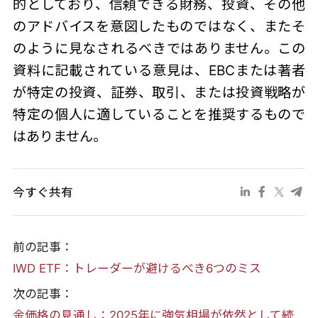
的としており、信頼できる財務、投資、その他
のアドバイスを意図したものではなく、またそ
のように見なされるべきではありません。この
資料に記載されている意見は、EBCまたは著者
が特定の投資、証券、取引、または投資戦略が
特定の個人に適していることを推奨するもので
はありません。
今すぐ共有
前の記事：
IWD ETF：トレーダーが避けるべき6つのミス
次の記事：
金価格の見通し：2025年に強気相場が依然として続