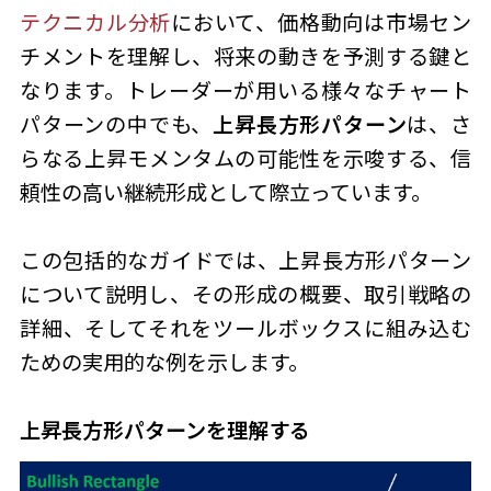
テクニカル分析
において、価格動向は市場セン
チメントを理解し、将来の動きを予測する鍵と
なります。トレーダーが用いる様々なチャート
パターンの中でも、
上昇長方形パターン
は、さ
らなる上昇モメンタムの可能性を示唆する、信
頼性の高い継続形成として際立っています。
この包括的なガイドでは、上昇長方形パターン
について説明し、その形成の概要、取引戦略の
詳細、そしてそれをツールボックスに組み込む
ための実用的な例を示します。
上昇長方形パターンを理解する