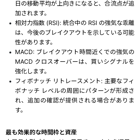
日の移動平均が上向きになると、合流点が追
加されます。
相対力指数 (RSI): 統合中の RSI の強気な乖離
は、今後のブレイクアウトを示している可能
性があります。
MACD: ブレイクアウト時間近くでの強気の
MACD クロスオーバーは、買いシグナルを
強化します。
フィボナッチ リトレースメント: 主要なフィ
ボナッチ レベルの周囲にパターンが形成さ
れ、追加の確認が提供される場合がありま
す。
最も効果的な時間枠と資産