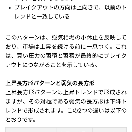
ブレイクアウトの方向は上向きで、以前のト
レンドと一致している
このパターンは、強気相場の小休止を反映して
おり、市場は上昇を続ける前に一息つく。これ
は、買い圧力の蓄積と蓄積が最終的にブレイク
アウトにつながることを示している。
上昇長方形パターン
と弱気の長方形
上昇長方形パターン
は上昇トレンドで形成され
ますが、その対極である弱気の長方形は下降ト
レンドで形成されます。この2つの違いは以下の
とおりです。