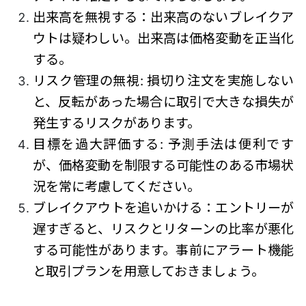
出来高を無視する：出来高のないブレイクア
ウトは疑わしい。出来高は価格変動を正当化
する。
リスク管理の無視: 損切り注文を実施しない
と、反転があった場合に取引で大きな損失が
発生するリスクがあります。
目標を過大評価する: 予測手法は便利です
が、価格変動を制限する可能性のある市場状
況を常に考慮してください。
ブレイクアウトを追いかける：エントリーが
遅すぎると、リスクとリターンの比率が悪化
する可能性があります。事前にアラート機能
と取引プランを用意しておきましょう。