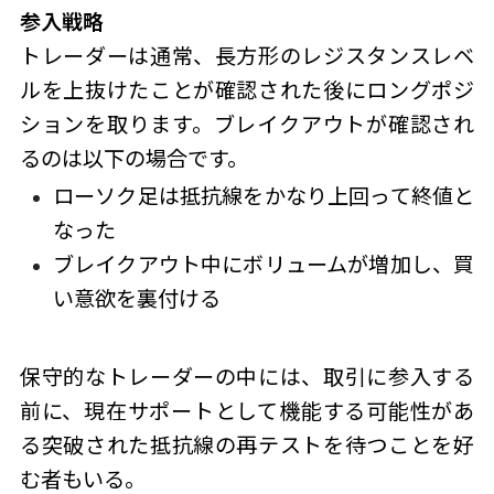
参入戦略
トレーダーは通常、長方形のレジスタンスレベ
ルを上抜けたことが確認された後にロングポジ
ションを取ります。ブレイクアウトが確認され
るのは以下の場合です。
ローソク足は抵抗線をかなり上回って終値と
なった
ブレイクアウト中にボリュームが増加し、買
い意欲を裏付ける
保守的なトレーダーの中には、取引に参入する
前に、現在サポートとして機能する可能性があ
る突破された抵抗線の再テストを待つことを好
む者もいる。