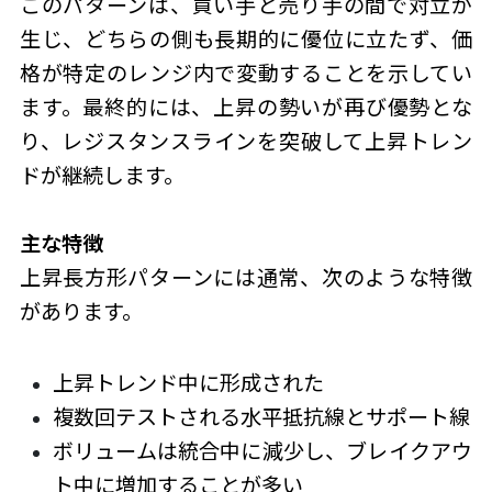
このパターンは、買い手と売り手の間で対立が
生じ、どちらの側も長期的に優位に立たず、価
格が特定のレンジ内で変動することを示してい
ます。最終的には、上昇の勢いが再び優勢とな
り、レジスタンスラインを突破して上昇トレン
ドが継続します。
主な特徴
上昇長方形パターン
には通常、次のような特徴
があります。
上昇トレンド中に形成された
複数回テストされる水平抵抗線とサポート線
ボリュームは統合中に減少し、ブレイクアウ
ト中に増加することが多い