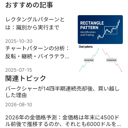
おすすめの記事
レクタングルパターンと
は：識別から実行まで
2025-10-30
チャートパターンの分析：
反転・継続・バイラテラル
を徹底解説
2025-07-15
関連トピック
バークシャーが14四半期連続売却後、買い越し
した理由
2026-08-10
2026年の金価格予測：金価格は年末に4500ド
ル前後で推移するのか、それとも6000ドルを超