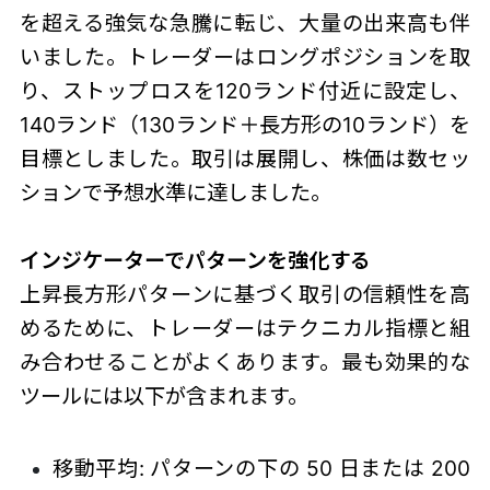
を超える強気な急騰に転じ、大量の出来高も伴
いました。トレーダーはロングポジションを取
り、ストップロスを120ランド付近に設定し、
140ランド（130ランド＋長方形の10ランド）を
目標としました。取引は展開し、株価は数セッ
ションで予想水準に達しました。
インジケーターでパターンを強化する
上昇長方形パターン
に基づく取引の信頼性を高
めるために、トレーダーはテクニカル指標と組
み合わせることがよくあります。最も効果的な
ツールには以下が含まれます。
移動平均: パターンの下の 50 日または 200