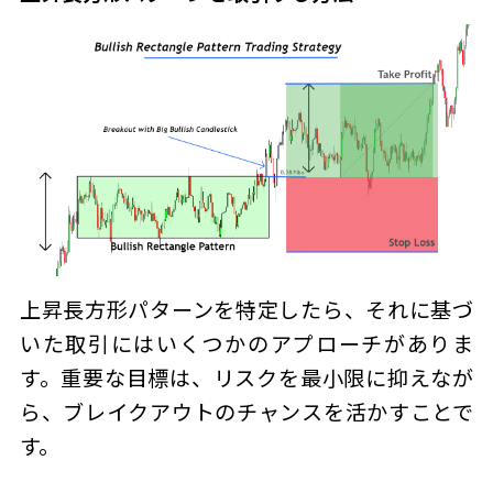
上昇長方形パターン
を特定したら、それに基づ
いた取引にはいくつかのアプローチがありま
す。重要な目標は、リスクを最小限に抑えなが
ら、ブレイクアウトのチャンスを活かすことで
す。