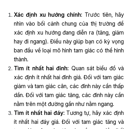
Xác định xu hướng chính:
Trước tiên, hãy
nhìn vào bối cảnh chung của thị trường để
xác định xu hướng đang diễn ra (tăng, giảm
hay đi ngang). Điều này giúp bạn có kỳ vọng
ban đầu về loại mô hình tam giác có thể hình
thành.
Tìm ít nhất hai đỉnh:
Quan sát biểu đồ và
xác định ít nhất hai đỉnh giá. Đối với tam giác
giảm và tam giác cân, các đỉnh này cần thấp
dần. Đối với tam giác tăng, các đỉnh này cần
nằm trên một đường gần như nằm ngang.
Tìm ít nhất hai đáy:
Tương tự, hãy xác định
ít nhất hai đáy giá. Đối với tam giác tăng và