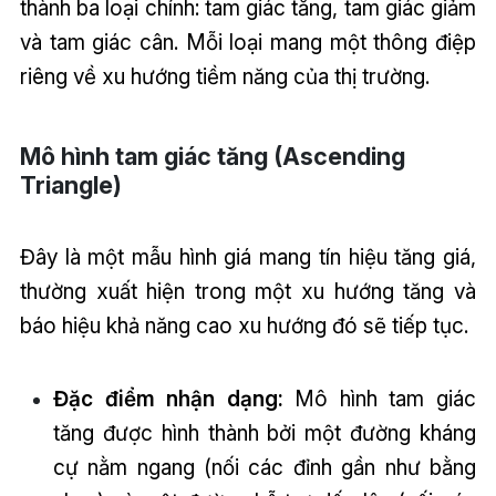
thành ba loại chính: tam giác tăng, tam giác giảm
và tam giác cân. Mỗi loại mang một thông điệp
riêng về xu hướng tiềm năng của thị trường.
Mô hình tam giác tăng (Ascending
Triangle)
Đây là một mẫu hình giá mang tín hiệu tăng giá,
thường xuất hiện trong một xu hướng tăng và
báo hiệu khả năng cao xu hướng đó sẽ tiếp tục.
Đặc điểm nhận dạng:
Mô hình tam giác
tăng được hình thành bởi một đường kháng
cự nằm ngang (nối các đỉnh gần như bằng