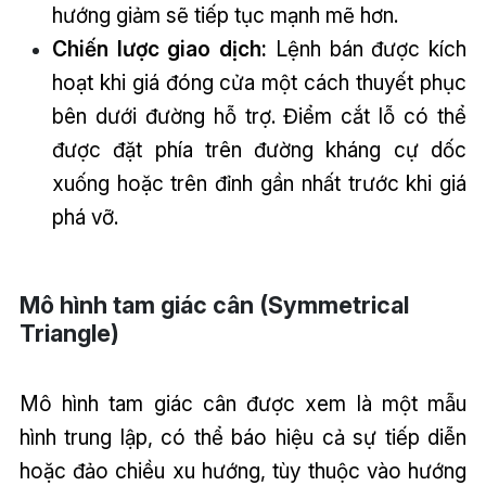
hướng giảm sẽ tiếp tục mạnh mẽ hơn.
Chiến lược giao dịch:
Lệnh bán được kích
hoạt khi giá đóng cửa một cách thuyết phục
bên dưới đường hỗ trợ. Điểm cắt lỗ có thể
được đặt phía trên đường kháng cự dốc
xuống hoặc trên đỉnh gần nhất trước khi giá
phá vỡ.
Mô hình tam giác cân (Symmetrical
Triangle)
Mô hình tam giác cân được xem là một mẫu
hình trung lập, có thể báo hiệu cả sự tiếp diễn
hoặc đảo chiều xu hướng, tùy thuộc vào hướng