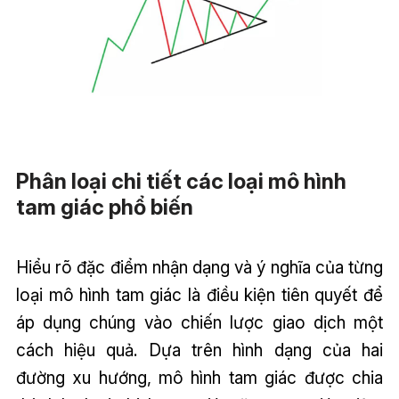
Phân loại chi tiết các loại mô hình
tam giác phổ biến
Hiểu rõ đặc điểm nhận dạng và ý nghĩa của từng
loại mô hình tam giác là điều kiện tiên quyết để
áp dụng chúng vào chiến lược giao dịch một
cách hiệu quả. Dựa trên hình dạng của hai
đường xu hướng, mô hình tam giác được chia