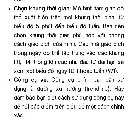
Chọn khung thời gian:
Mô hình tam giác có
thể xuất hiện trên mọi khung thời gian, từ
biểu đồ 5 phút đến biểu đồ tuần. Bạn nên
chọn khung thời gian phù hợp với phong
cách giao dịch của mình. Các nhà giao dịch
trong ngày có thể tập trung vào các khung
H1, H4, trong khi các nhà đầu tư dài hạn sẽ
xem xét biểu đồ ngày (D1) hoặc tuần (W1).
Công cụ vẽ:
Công cụ chính bạn cần sử
dụng là đường xu hướng (trendline). Hãy
đảm bảo bạn biết cách sử dụng công cụ này
để nối các điểm trên biểu đồ một cách chính
xác.