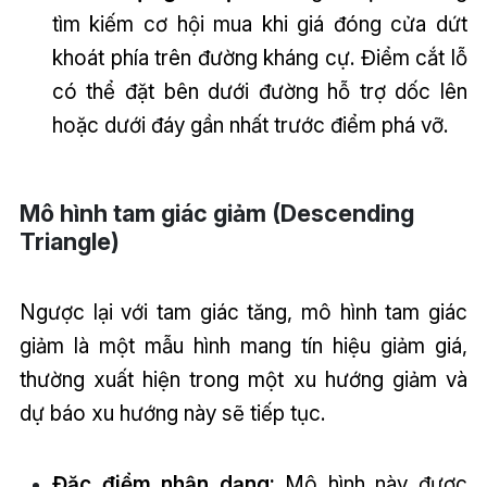
tìm kiếm cơ hội mua khi giá đóng cửa dứt
khoát phía trên đường kháng cự. Điểm cắt lỗ
có thể đặt bên dưới đường hỗ trợ dốc lên
hoặc dưới đáy gần nhất trước điểm phá vỡ.
Mô hình tam giác giảm (Descending
Triangle)
Ngược lại với tam giác tăng, mô hình tam giác
giảm là một mẫu hình mang tín hiệu giảm giá,
thường xuất hiện trong một xu hướng giảm và
dự báo xu hướng này sẽ tiếp tục.
Đặc điểm nhận dạng:
Mô hình này được