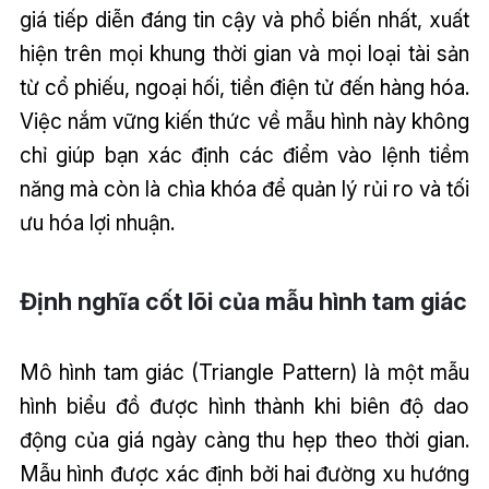
giá tiếp diễn đáng tin cậy và phổ biến nhất, xuất
hiện trên mọi khung thời gian và mọi loại tài sản
từ cổ phiếu, ngoại hối, tiền điện tử đến hàng hóa.
Việc nắm vững kiến thức về mẫu hình này không
chỉ giúp bạn xác định các điểm vào lệnh tiềm
năng mà còn là chìa khóa để quản lý rủi ro và tối
ưu hóa lợi nhuận.
Định nghĩa cốt lõi của mẫu hình tam giác
Mô hình tam giác (Triangle Pattern) là một mẫu
hình biểu đồ được hình thành khi biên độ dao
động của giá ngày càng thu hẹp theo thời gian.
Mẫu hình được xác định bởi hai đường xu hướng