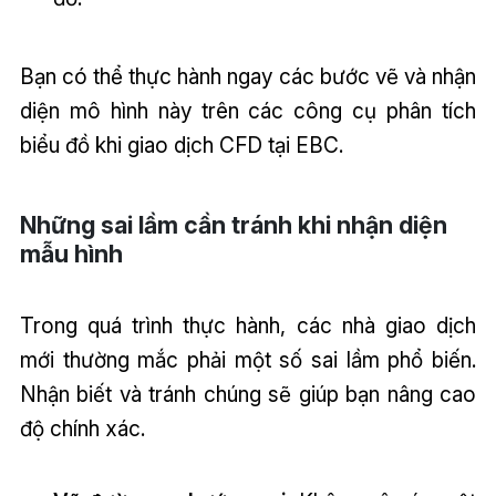
Bạn có thể thực hành ngay các bước vẽ và nhận
diện mô hình này trên các công cụ phân tích
biểu đồ khi giao dịch CFD tại EBC.
Những sai lầm cần tránh khi nhận diện
mẫu hình
Trong quá trình thực hành, các nhà giao dịch
mới thường mắc phải một số sai lầm phổ biến.
Nhận biết và tránh chúng sẽ giúp bạn nâng cao
độ chính xác.