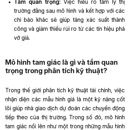
Tầm quan trọng:
Việc hiểu rõ tâm lý thị
trường đằng sau mô hình và kết hợp với các
chỉ báo khác sẽ giúp tăng xác suất thành
công và giảm thiểu rủi ro từ các tín hiệu phá
vỡ giả.
Mô hình tam giác là gì và tầm quan
trọng trong phân tích kỹ thuật?
Trong thế giới phân tích kỹ thuật tài chính, việc
nhận diện các mẫu hình giá là một kỹ năng cốt
lõi giúp nhà giao dịch dự đoán các chuyển động
tiếp theo của thị trường. Trong số đó, mô hình
tam giác nổi lên như một trong những mẫu hình