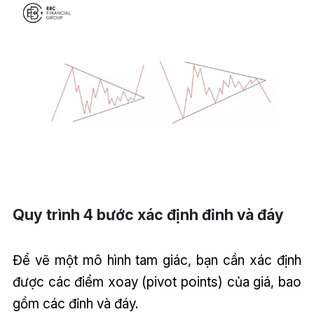
Quy trình 4 bước xác định đỉnh và đáy
Để vẽ một mô hình tam giác, bạn cần xác định
được các điểm xoay (pivot points) của giá, bao
gồm các đỉnh và đáy.