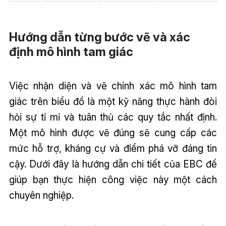
Hướng dẫn từng bước vẽ và xác
định mô hình tam giác
Việc nhận diện và vẽ chính xác mô hình tam
giác trên biểu đồ là một kỹ năng thực hành đòi
hỏi sự tỉ mỉ và tuân thủ các quy tắc nhất định.
Một mô hình được vẽ đúng sẽ cung cấp các
mức hỗ trợ, kháng cự và điểm phá vỡ đáng tin
cậy. Dưới đây là hướng dẫn chi tiết của EBC để
giúp bạn thực hiện công việc này một cách
chuyên nghiệp.