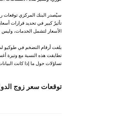
سيُصدر البنك المركزي توقعات ربع 
تأثيرٌ كبير في تحديد قرارات أسع
الأسعار لتشمل الخدمات، وليس 
تساؤلات حول ما إذا كانت البيانات
توقعات سعر زوج الدولار