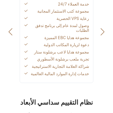
خدمة العملاء 24/7
مجموعة كتب الاستثمار المجانية
رعاية VPS الحصرية
وصول لمدة عام إلى برنامج تدفق
الطلبات
مجموعة هدايا EBC المميزة
دعوة لزيارة المكاتب الدولية
مجموعة هدايا لاعب برشلونة ستار
تجربة ملعب برشلونة الأسطوري
شراكة العلامة التجارية الاستراتيجية
خدمات إدارة الموارد المالية العالمية
نظام التقييم سداسي الأبعاد