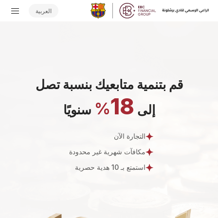
العربية
قم بتنمية متابعيك بنسبة تصل
18
%
إلى
سنويًا
التجارة الآن
مكافآت شهرية غير محدودة
استمتع بـ 10 هدية حصرية