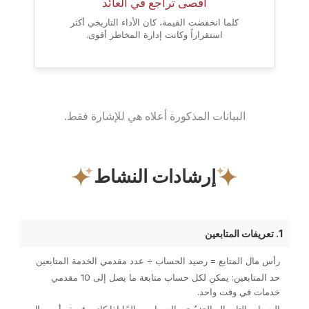
أقصى تراجع في العائد
كلما انخفضت القيمة، كان الأداء التاريخي أكثر
استقراراً وكانت إدارة المخاطر أقوى.
البيانات المذكورة أعلاه هي للإشارة فقط.
إرشادات النشاط
1. تعريفات المتابعين
رأس مال المتابع = رصيد الحساب ÷ عدد مقدمي الخدمة المتابعين
حد المتابعين: يمكن لكل حساب متابعة ما يصل إلى 10 مقدمي
خدمات في وقت واحد.