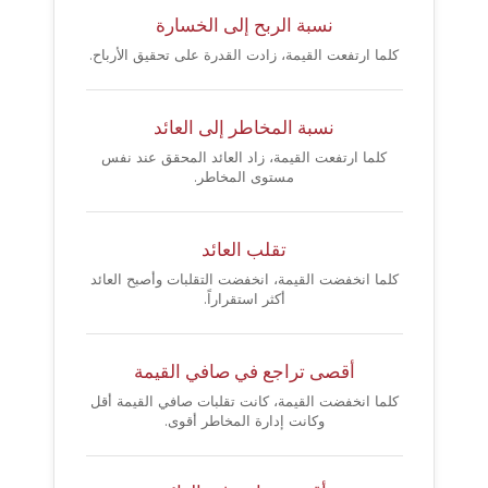
نسبة الربح إلى الخسارة
كلما ارتفعت القيمة، زادت القدرة على تحقيق الأرباح.
نسبة المخاطر إلى العائد
كلما ارتفعت القيمة، زاد العائد المحقق عند نفس
مستوى المخاطر.
تقلب العائد
كلما انخفضت القيمة، انخفضت التقلبات وأصبح العائد
أكثر استقراراً.
أقصى تراجع في صافي القيمة
كلما انخفضت القيمة، كانت تقلبات صافي القيمة أقل
وكانت إدارة المخاطر أقوى.