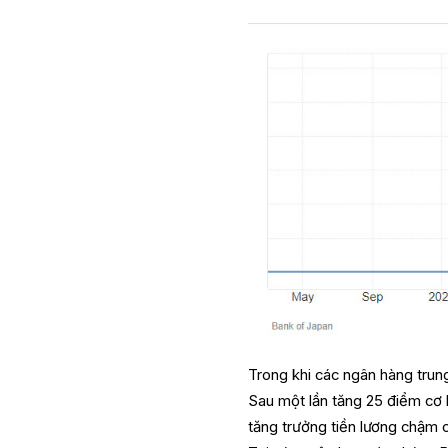
Trong khi các ngân hàng trun
Sau một lần tăng 25 điểm cơ 
tăng trưởng tiền lương chậm 