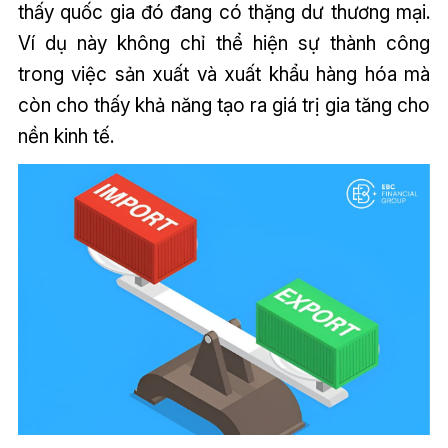
thấy quốc gia đó đang có thặng dư thương mại.
Ví dụ này không chỉ thể hiện sự thành công
trong việc sản xuất và xuất khẩu hàng hóa mà
còn cho thấy khả năng tạo ra giá trị gia tăng cho
nền kinh tế.