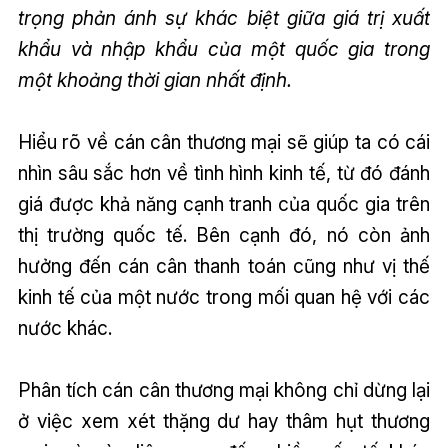
trọng phản ánh sự khác biệt giữa giá trị xuất
khẩu và nhập khẩu của một quốc gia trong
một khoảng thời gian nhất định.
Hiểu rõ về cán cân thương mại sẽ giúp ta có cái
nhìn sâu sắc hơn về tình hình kinh tế, từ đó đánh
giá được khả năng cạnh tranh của quốc gia trên
thị trường quốc tế. Bên cạnh đó, nó còn ảnh
hưởng đến cán cân thanh toán cũng như vị thế
kinh tế của một nước trong mối quan hệ với các
nước khác.
Phân tích cán cân thương mại không chỉ dừng lại
ở việc xem xét thặng dư hay thâm hụt thương