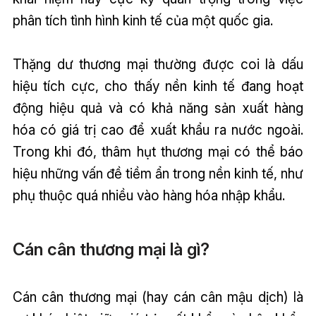
phân tích tình hình kinh tế của một quốc gia.
Thặng dư thương mại thường được coi là dấu
hiệu tích cực, cho thấy nền kinh tế đang hoạt
động hiệu quả và có khả năng sản xuất hàng
hóa có giá trị cao để xuất khẩu ra nước ngoài.
Trong khi đó, thâm hụt thương mại có thể báo
hiệu những vấn đề tiềm ẩn trong nền kinh tế, như
phụ thuộc quá nhiều vào hàng hóa nhập khẩu.
Cán cân thương mại là gì?
Cán cân thương mại (hay cán cân mậu dịch) là