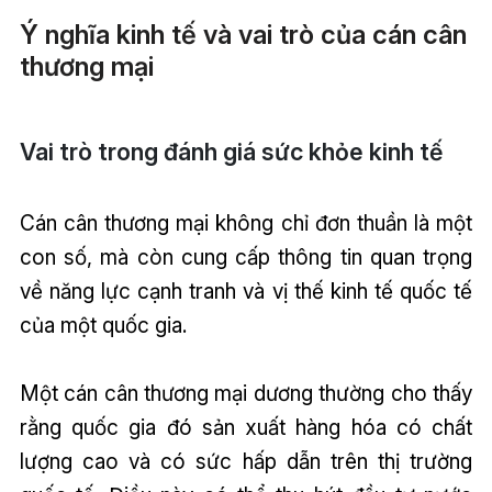
Ý nghĩa kinh tế và vai trò của cán cân
thương mại
Vai trò trong đánh giá sức khỏe kinh tế
Cán cân thương mại không chỉ đơn thuần là một
con số, mà còn cung cấp thông tin quan trọng
về năng lực cạnh tranh và vị thế kinh tế quốc tế
của một quốc gia.
Một cán cân thương mại dương thường cho thấy
rằng quốc gia đó sản xuất hàng hóa có chất
lượng cao và có sức hấp dẫn trên thị trường