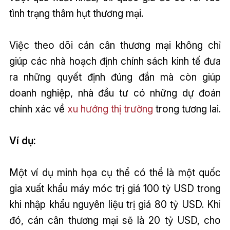
tình trạng thâm hụt thương mại.
Việc theo dõi cán cân thương mại không chỉ
giúp các nhà hoạch định chính sách kinh tế đưa
ra những quyết định đúng đắn mà còn giúp
doanh nghiệp, nhà đầu tư có những dự đoán
chính xác về
xu hướng thị trường
trong tương lai.
Ví dụ:
Một ví dụ minh họa cụ thể có thể là một quốc
gia xuất khẩu máy móc trị giá 100 tỷ USD trong
khi nhập khẩu nguyên liệu trị giá 80 tỷ USD. Khi
đó, cán cân thương mại sẽ là 20 tỷ USD, cho