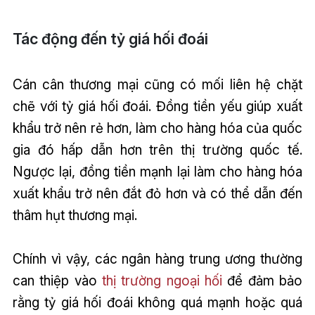
Tác động đến tỷ giá hối đoái
Cán cân thương mại cũng có mối liên hệ chặt
chẽ với tỷ giá hối đoái. Đồng tiền yếu giúp xuất
khẩu trở nên rẻ hơn, làm cho hàng hóa của quốc
gia đó hấp dẫn hơn trên thị trường quốc tế.
Ngược lại, đồng tiền mạnh lại làm cho hàng hóa
xuất khẩu trở nên đắt đỏ hơn và có thể dẫn đến
thâm hụt thương mại.
Chính vì vậy, các ngân hàng trung ương thường
can thiệp vào
thị trường ngoại hối
để đảm bảo
rằng tỷ giá hối đoái không quá mạnh hoặc quá