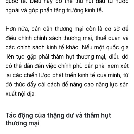
quốc tế. Điều này có thể thu hút đầu tư nước
ngoài và góp phần tăng trưởng kinh tế.
Hơn nữa, cán cân thương mại còn là cơ sở để
điều chỉnh chính sách thương mại, thuế quan và
các chính sách kinh tế khác. Nếu một quốc gia
liên tục gặp phải thâm hụt thương mại, điều đó
có thể dẫn đến việc chính phủ cần phải xem xét
lại các chiến lược phát triển kinh tế của mình, từ
đó thúc đẩy cải cách để nâng cao năng lực sản
xuất nội địa.
Tác động của thặng dư và thâm hụt
thương mại