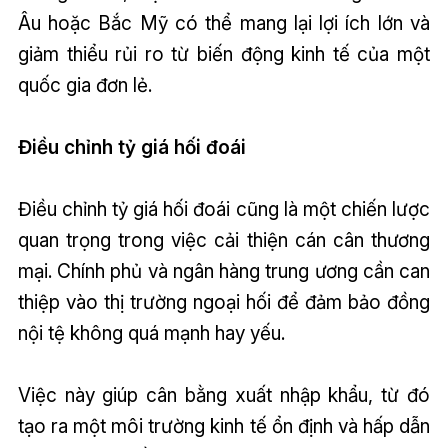
Âu hoặc Bắc Mỹ có thể mang lại lợi ích lớn và
giảm thiểu rủi ro từ biến động kinh tế của một
quốc gia đơn lẻ.
Điều chỉnh tỷ giá hối đoái
Điều chỉnh tỷ giá hối đoái cũng là một chiến lược
quan trọng trong việc cải thiện cán cân thương
mại. Chính phủ và ngân hàng trung ương cần can
thiệp vào thị trường ngoại hối để đảm bảo đồng
nội tệ không quá mạnh hay yếu.
Việc này giúp cân bằng xuất nhập khẩu, từ đó
tạo ra một môi trường kinh tế ổn định và hấp dẫn