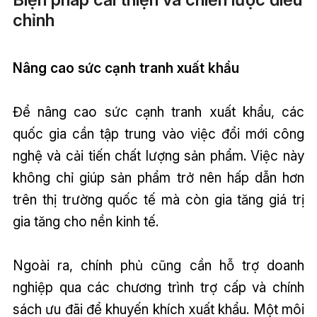
chỉnh
Nâng cao sức cạnh tranh xuất khẩu
Để nâng cao sức cạnh tranh xuất khẩu, các
quốc gia cần tập trung vào việc đổi mới công
nghệ và cải tiến chất lượng sản phẩm. Việc này
không chỉ giúp sản phẩm trở nên hấp dẫn hơn
trên thị trường quốc tế mà còn gia tăng giá trị
gia tăng cho nền kinh tế.
Ngoài ra, chính phủ cũng cần hỗ trợ doanh
nghiệp qua các chương trình trợ cấp và chính
sách ưu đãi để khuyến khích xuất khẩu. Một môi