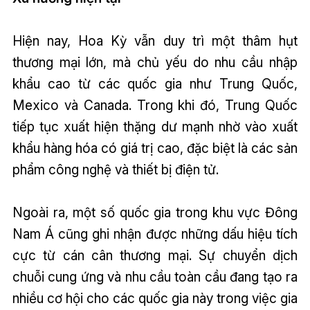
Hiện nay, Hoa Kỳ vẫn duy trì một thâm hụt
thương mại lớn, mà chủ yếu do nhu cầu nhập
khẩu cao từ các quốc gia như Trung Quốc,
Mexico và Canada. Trong khi đó, Trung Quốc
tiếp tục xuất hiện thặng dư mạnh nhờ vào xuất
khẩu hàng hóa có giá trị cao, đặc biệt là các sản
phẩm công nghệ và thiết bị điện tử.
Ngoài ra, một số quốc gia trong khu vực Đông
Nam Á cũng ghi nhận được những dấu hiệu tích
cực từ cán cân thương mại. Sự chuyển dịch
chuỗi cung ứng và nhu cầu toàn cầu đang tạo ra
nhiều cơ hội cho các quốc gia này trong việc gia