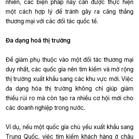
nhiên, các biện pháp này cần được thực hiện
một cách hợp lý để tránh gây ra căng thẳng
thương mại với các đối tác quốc tế.
Đa dạng hoá thị trường
Để giảm phụ thuộc vào một đối tác thương mại
duy nhất, các quốc gia nên tìm kiếm và mở rộng
thị trường xuất khẩu sang các khu vực mới. Việc
đa dạng hóa thị trường không chỉ giúp giảm
thiểu rủi ro mà còn tạo ra nhiều cơ hội mới cho
các doanh nghiệp trong nước.
Ví dụ, nếu một quốc gia chủ yếu xuất khẩu sang
Trung Quốc, việc tìm kiếm khách hàng ở châu