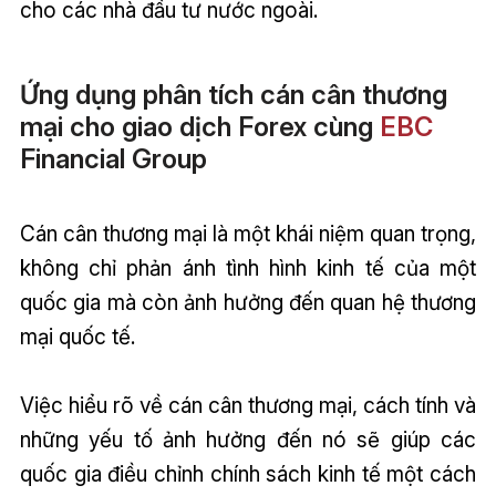
cho các nhà đầu tư nước ngoài.
Ứng dụng phân tích cán cân thương
mại cho giao dịch Forex cùng
EBC
Financial Group
Cán cân thương mại là một khái niệm quan trọng,
không chỉ phản ánh tình hình kinh tế của một
quốc gia mà còn ảnh hưởng đến quan hệ thương
mại quốc tế.
Việc hiểu rõ về cán cân thương mại, cách tính và
những yếu tố ảnh hưởng đến nó sẽ giúp các
quốc gia điều chỉnh chính sách kinh tế một cách