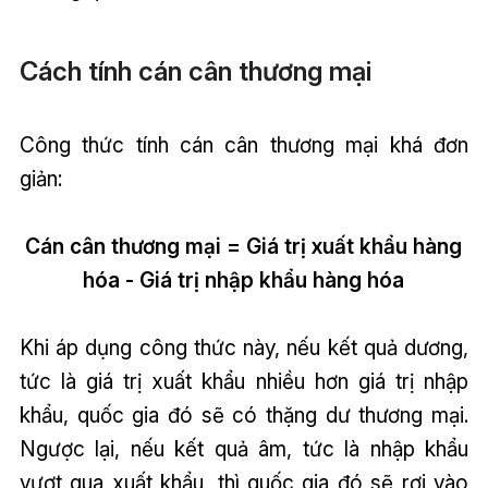
Cách tính cán cân thương mại
Công thức tính cán cân thương mại khá đơn
giản:
Cán cân thương mại = Giá trị xuất khẩu hàng
hóa - Giá trị nhập khẩu hàng hóa
Khi áp dụng công thức này, nếu kết quả dương,
tức là giá trị xuất khẩu nhiều hơn giá trị nhập
khẩu, quốc gia đó sẽ có thặng dư thương mại.
Ngược lại, nếu kết quả âm, tức là nhập khẩu
vượt qua xuất khẩu, thì quốc gia đó sẽ rơi vào