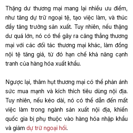
Thặng dư thương mại mang lại nhiều ưu điểm,
như tăng dự trữ ngoại tệ, tạo việc làm, và thúc
đẩy tăng trưởng sản xuất. Tuy nhiên, nếu thặng
dư quá lớn, nó có thể gây ra căng thẳng thương
mại với các đối tác thương mại khác, làm đồng
nội tệ tăng giá, từ đó hạn chế khả năng cạnh
tranh của hàng hóa xuất khẩu.
Ngược lại, thâm hụt thương mại có thể phản ánh
sức mua mạnh và kích thích tiêu dùng nội địa.
Tuy nhiên, nếu kéo dài, nó có thể dẫn đến mất
việc làm trong ngành sản xuất nội địa, khiến
quốc gia bị phụ thuộc vào hàng hóa nhập khẩu
và giảm
dự trữ ngoại hối
.