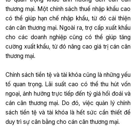
thương mại. Một chính sách thuế nhập khẩu cao
có thể giúp hạn chế nhập khẩu, từ đó cải thiện
cán cân thương mại. Ngoài ra, trợ cấp xuất khẩu
cho các doanh nghiệp cũng có thể giúp tăng
cường xuất khẩu, từ đó nâng cao giá trị cán cân
thương mại.
Chính sách tiền tệ và tài khóa cũng là những yếu
tố quan trọng. Lãi suất cao có thể thu hút vốn
ngoại, ảnh hưởng trực tiếp đến tỷ giá hối đoái và
cán cân thương mại. Do đó, việc quản lý chính
sách tiền tệ và tài khóa là hết sức cần thiết để
duy trì sự cân bằng cho cán cân thương mại.