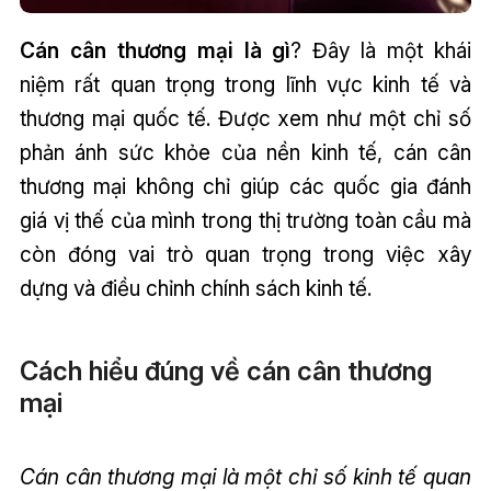
Cán cân thương mại là gì
? Đây là một khái
niệm rất quan trọng trong lĩnh vực kinh tế và
thương mại quốc tế. Được xem như một chỉ số
phản ánh sức khỏe của nền kinh tế, cán cân
thương mại không chỉ giúp các quốc gia đánh
giá vị thế của mình trong thị trường toàn cầu mà
còn đóng vai trò quan trọng trong việc xây
dựng và điều chỉnh chính sách kinh tế.
Cách hiểu đúng về cán cân thương
mại
Cán cân thương mại là một chỉ số kinh tế quan