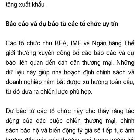
tăng xuất khẩu.
Báo cáo và dự báo từ các tổ chức uy tín
Các tổ chức như BEA, IMF và Ngân hàng Thế
giới thường xuyên công bố các báo cáo và dự
báo liên quan đến cán cân thương mại. Những
dữ liệu này giúp nhà hoạch định chính sách và
doanh nghiệp nắm bắt được xu hướng toàn cầu,
từ đó đưa ra chiến lược phù hợp.
Dự báo từ các tổ chức này cho thấy rằng tác
động của các cuộc chiến thương mại, chính
sách bảo hộ và biến động tỷ giá sẽ tiếp tục ảnh
hưởng đến cán cân thương mại trong tương lai.