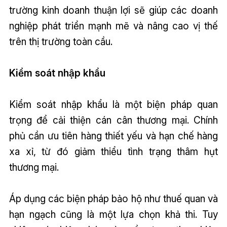
trường kinh doanh thuận lợi sẽ giúp các doanh
nghiệp phát triển mạnh mẽ và nâng cao vị thế
trên thị trường toàn cầu.
Kiểm soát nhập khẩu
Kiểm soát nhập khẩu là một biện pháp quan
trọng để cải thiện cán cân thương mại. Chính
phủ cần ưu tiên hàng thiết yếu và hạn chế hàng
xa xỉ, từ đó giảm thiểu tình trạng thâm hụt
thương mại.
Áp dụng các biện pháp bảo hộ như thuế quan và
hạn ngạch cũng là một lựa chọn khả thi. Tuy