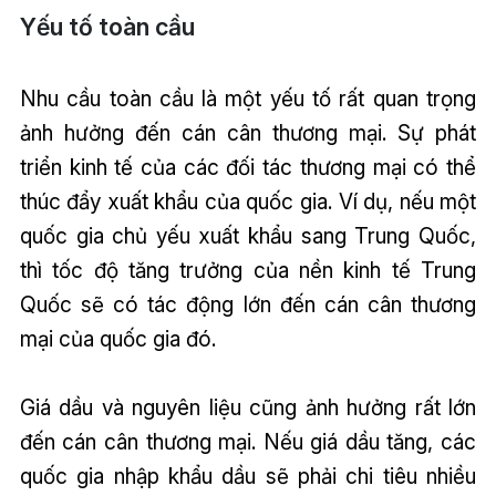
Yếu tố toàn cầu
Nhu cầu toàn cầu là một yếu tố rất quan trọng
ảnh hưởng đến cán cân thương mại. Sự phát
triển kinh tế của các đối tác thương mại có thể
thúc đẩy xuất khẩu của quốc gia. Ví dụ, nếu một
quốc gia chủ yếu xuất khẩu sang Trung Quốc,
thì tốc độ tăng trưởng của nền kinh tế Trung
Quốc sẽ có tác động lớn đến cán cân thương
mại của quốc gia đó.
Giá dầu và nguyên liệu cũng ảnh hưởng rất lớn
đến cán cân thương mại. Nếu giá dầu tăng, các
quốc gia nhập khẩu dầu sẽ phải chi tiêu nhiều