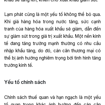
Lạm phát cũng là một yếu tố không thể bỏ qua.
Khi giá hàng hóa trong nước tăng, sức cạnh
tranh của hàng hóa xuất khẩu sẽ giảm, dẫn đến
sự giảm sút trong giá trị xuất khẩu. Một nền kinh
tế đang tăng trưởng mạnh thường có nhu cầu
nhập khẩu tăng, do đó, cán cân thương mại có
thể bị ảnh hưởng nghiêm trọng bởi tình hình tăng
trưởng kinh tế.
Yếu tố chính sách
Chính sách thuế quan và hạn ngạch là một yếu
tố quan trọng khác ảnh hưởng đến cán cân