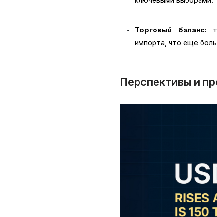
ключевыми выборами.
Торговый баланс:
то
импорта, что еще боль
Перспективы и пр