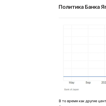
Политика Банка Я
В то время как другие цен