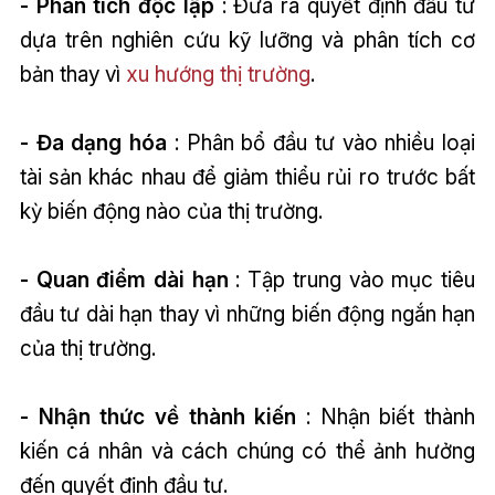
- Phân tích độc lập
: Đưa ra quyết định đầu tư
dựa trên nghiên cứu kỹ lưỡng và phân tích cơ
bản thay vì
xu hướng thị trường
.
- Đa dạng hóa
: Phân bổ đầu tư vào nhiều loại
tài sản khác nhau để giảm thiểu rủi ro trước bất
kỳ biến động nào của thị trường.
- Quan điểm dài hạn
: Tập trung vào mục tiêu
đầu tư dài hạn thay vì những biến động ngắn hạn
của thị trường.
- Nhận thức về thành kiến
: Nhận biết thành
kiến cá nhân và cách chúng có thể ảnh hưởng
đến quyết định đầu tư.