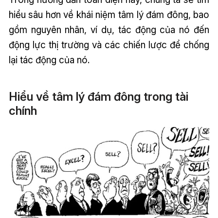
hiểu sâu hơn về khái niệm tâm lý đám đông, bao
gồm nguyên nhân, ví dụ, tác động của nó đến
động lực thị trường và các chiến lược để chống
lại tác động của nó.
Hiểu về tâm lý đám đông trong tài
chính