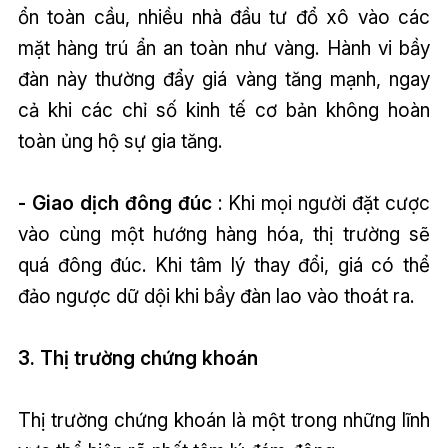
ổn toàn cầu, nhiều nhà đầu tư đổ xô vào các
mặt hàng trú ẩn an toàn như vàng. Hành vi bầy
đàn này thường đẩy giá vàng tăng mạnh, ngay
cả khi các chỉ số kinh tế cơ bản không hoàn
toàn ủng hộ sự gia tăng.
- Giao dịch đông đúc
: Khi mọi người đặt cược
vào cùng một hướng hàng hóa, thị trường sẽ
quá đông đúc. Khi tâm lý thay đổi, giá có thể
đảo ngược dữ dội khi bầy đàn lao vào thoát ra.
3. Thị trường chứng khoán
Thị trường chứng khoán là một trong những lĩnh