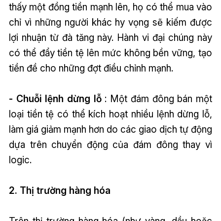
thấy một đồng tiền mạnh lên, họ có thể mua vào
chỉ vì những người khác hy vọng sẽ kiếm được
lợi nhuận từ đà tăng này. Hành vi đại chúng này
có thể đẩy tiền tệ lên mức không bền vững, tạo
tiền đề cho những đợt điều chỉnh mạnh.
- Chuỗi lệnh dừng lỗ
: Một đám đông bán một
loại tiền tệ có thể kích hoạt nhiều lệnh dừng lỗ,
làm giá giảm mạnh hơn do các giao dịch tự động
dựa trên chuyển động của đám đông thay vì
logic.
2. Thị trường hàng hóa
Trên thị trường hàng hóa (như vàng, dầu hoặc