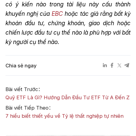
có ý kiến nào trong tài liệu này cấu thành
khuyến nghị của
EBC
hoặc tác giả rằng bất kỳ
khoản đầu tư, chứng khoán, giao dịch hoặc
chiến lược đầu tư cụ thể nào là phù hợp với bất
kỳ người cụ thể nào.
Chia sẻ ngay
Bài viết Trước：
Quỹ ETF Là Gì? Hướng Dẫn Đầu Tư ETF Từ A Đến Z
Bài viết Tiếp Theo：
7 hiểu biết thiết yếu về Tỷ lệ thất nghiệp tự nhiên