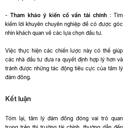
-
Tham khảo ý kiến cố vấn tài chính
: Tìm
kiếm lời khuyên chuyên nghiệp để có được góc
nhìn khách quan về các lựa chọn đầu tư.
Việc thực hiện các chiến lược này có thể giúp
các nhà đầu tư đưa ra quyết định hợp lý hơn và
tránh được những tác động tiêu cực của tâm lý
đám đông.
Kết luận
Tóm lại, tâm lý đám đông đóng vai trò quan
trọng trên thị trường tài chính, thường dẫn đến