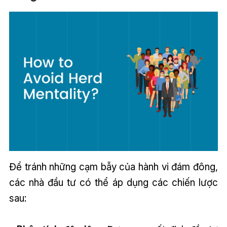
Để tránh những cạm bẫy của hành vi đám đông,
các nhà đầu tư có thể áp dụng các chiến lược
sau: