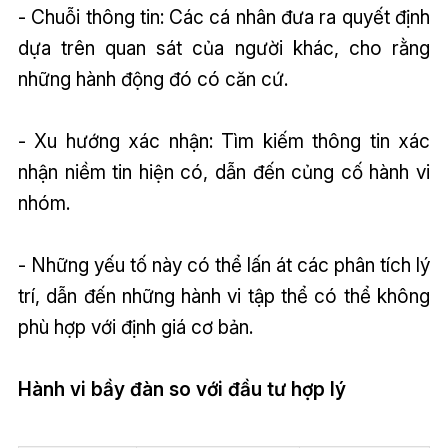
- Chuỗi thông tin: Các cá nhân đưa ra quyết định
dựa trên quan sát của người khác, cho rằng
những hành động đó có căn cứ.
- Xu hướng xác nhận: Tìm kiếm thông tin xác
nhận niềm tin hiện có, dẫn đến củng cố hành vi
nhóm.
- Những yếu tố này có thể lấn át các phân tích lý
trí, dẫn đến những hành vi tập thể có thể không
phù hợp với định giá cơ bản.
Hành vi bầy đàn so với đầu tư hợp lý