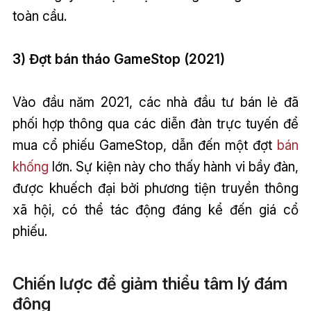
toàn cầu.
3) Đợt bán tháo GameStop (2021)
Vào đầu năm 2021, các nhà đầu tư bán lẻ đã
phối hợp thông qua các diễn đàn trực tuyến để
mua cổ phiếu GameStop, dẫn đến một đợt
bán
khống
lớn. Sự kiện này cho thấy hành vi bầy đàn,
được khuếch đại bởi phương tiện truyền thông
xã hội, có thể tác động đáng kể đến giá cổ
phiếu.
Chiến lược để giảm thiểu tâm lý đám
đông