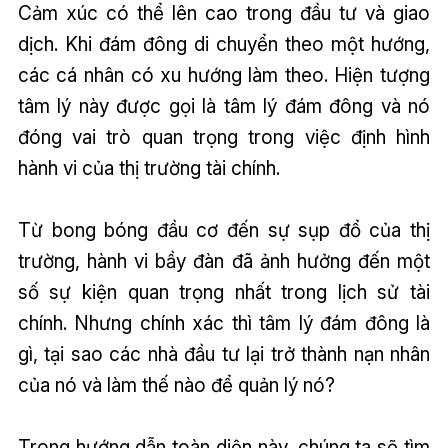
Cảm xúc có thể lên cao trong đầu tư và giao
dịch. Khi đám đông di chuyển theo một hướng,
các cá nhân có xu hướng làm theo. Hiện tượng
tâm lý này được gọi là tâm lý đám đông và nó
đóng vai trò quan trọng trong việc định hình
hành vi của thị trường tài chính.
Từ bong bóng đầu cơ đến sự sụp đổ của thị
trường, hành vi bầy đàn đã ảnh hưởng đến một
số sự kiện quan trọng nhất trong lịch sử tài
chính. Nhưng chính xác thì tâm lý đám đông là
gì, tại sao các nhà đầu tư lại trở thành nạn nhân
của nó và làm thế nào để quản lý nó?
Trong hướng dẫn toàn diện này, chúng ta sẽ tìm