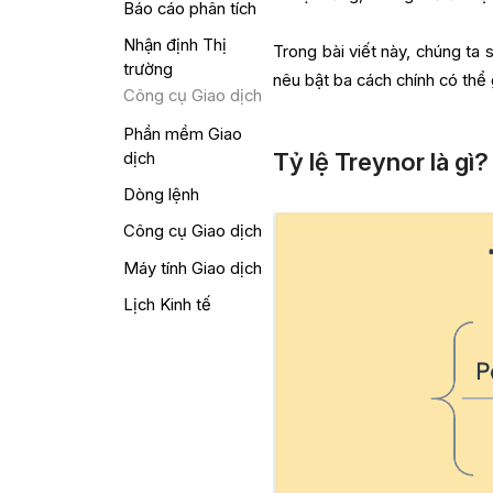
Báo cáo phân tích
Nhận định Thị
Trong bài viết này, chúng ta s
trường
nêu bật ba cách chính có thể
Công cụ Giao dịch
Phần mềm Giao
Tỷ lệ Treynor là gì?
dịch
Dòng lệnh
Công cụ Giao dịch
Máy tính Giao dịch
Lịch Kinh tế