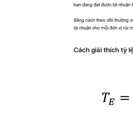
bạn đang đạt được lợi nhuận t
Bằng cách theo dõi thường xu
lợi nhuận cho mỗi đơn vị rủi r
Cách giải thích tỷ 