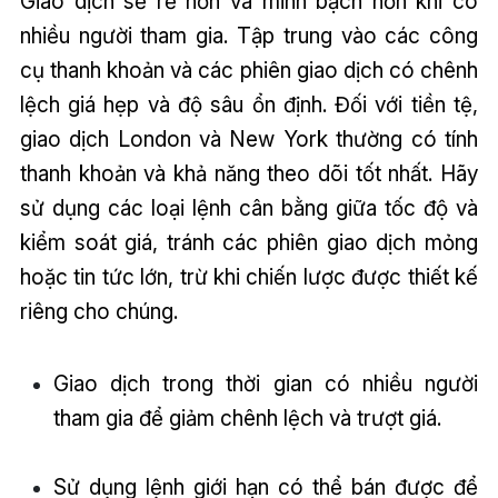
Giao dịch sẽ rẻ hơn và minh bạch hơn khi có
nhiều người tham gia. Tập trung vào các công
cụ thanh khoản và các phiên giao dịch có chênh
lệch giá hẹp và độ sâu ổn định. Đối với tiền tệ,
giao dịch London và New York thường có tính
thanh khoản và khả năng theo dõi tốt nhất. Hãy
sử dụng các loại lệnh cân bằng giữa tốc độ và
kiểm soát giá, tránh các phiên giao dịch mỏng
hoặc tin tức lớn, trừ khi chiến lược được thiết kế
riêng cho chúng.
Giao dịch trong thời gian có nhiều người
tham gia để giảm chênh lệch và trượt giá.
Sử dụng lệnh giới hạn có thể bán được để