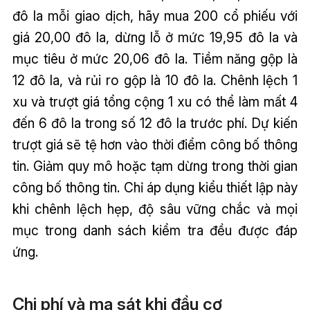
đô la mỗi giao dịch, hãy mua 200 cổ phiếu với
giá 20,00 đô la, dừng lỗ ở mức 19,95 đô la và
mục tiêu ở mức 20,06 đô la. Tiềm năng gộp là
12 đô la, và rủi ro gộp là 10 đô la. Chênh lệch 1
xu và trượt giá tổng cộng 1 xu có thể làm mất 4
đến 6 đô la trong số 12 đô la trước phí. Dự kiến
trượt giá sẽ tệ hơn vào thời điểm công bố thông
tin. Giảm quy mô hoặc tạm dừng trong thời gian
công bố thông tin. Chỉ áp dụng kiểu thiết lập này
khi chênh lệch hẹp, độ sâu vững chắc và mọi
mục trong danh sách kiểm tra đều được đáp
ứng.
Chi phí và ma sát khi đầu cơ