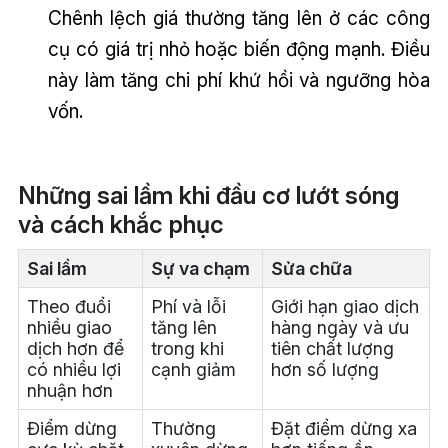
Chênh lệch giá thường tăng lên ở các công
cụ có giá trị nhỏ hoặc biến động mạnh. Điều
này làm tăng chi phí khứ hồi và ngưỡng hòa
vốn.
Những sai lầm khi đầu cơ lướt sóng
và cách khắc phục
Sai lầm
Sự va chạm
Sửa chữa
Theo đuổi
Phí và lỗi
Giới hạn giao dịch
nhiều giao
tăng lên
hàng ngày và ưu
dịch hơn để
trong khi
tiên chất lượng
có nhiều lợi
cạnh giảm
hơn số lượng
nhuận hơn
Điểm dừng
Thường
Đặt điểm dừng xa