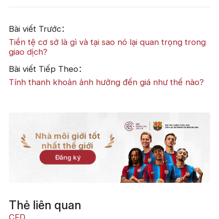
Bài viết Trước：
Tiền tệ cơ sở là gì và tại sao nó lại quan trọng trong
giao dịch?
Bài viết Tiếp Theo：
Tính thanh khoản ảnh hưởng đến giá như thế nào?
Nhà môi giới tốt
nhất thế giới
Đăng ký
Thẻ liên quan
CFD