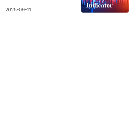
đáng tin cậy không?
2025-09-11