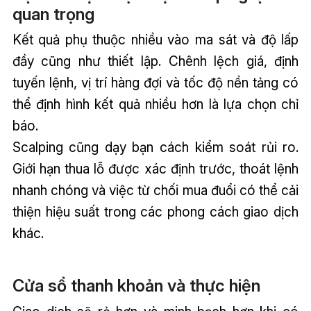
quan trọng
Kết quả phụ thuộc nhiều vào ma sát và độ lấp
đầy cũng như thiết lập. Chênh lệch giá, định
tuyến lệnh, vị trí hàng đợi và tốc độ nền tảng có
thể định hình kết quả nhiều hơn là lựa chọn chỉ
báo.
Scalping cũng dạy bạn cách kiểm soát rủi ro.
Giới hạn thua lỗ được xác định trước, thoát lệnh
nhanh chóng và việc từ chối mua đuổi có thể cải
thiện hiệu suất trong các phong cách giao dịch
khác.
Cửa sổ thanh khoản và thực hiện