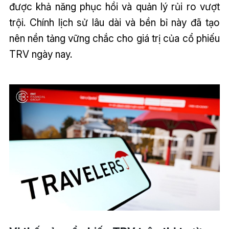
được khả năng phục hồi và quản lý rủi ro vượt
trội. Chính lịch sử lâu dài và bền bỉ này đã tạo
nên nền tảng vững chắc cho giá trị của cổ phiếu
TRV ngày nay.