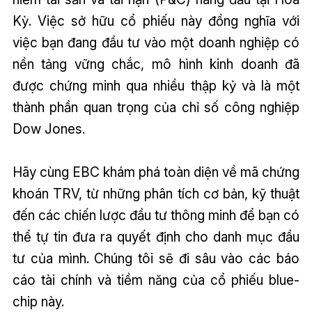
Kỳ. Việc sở hữu cổ phiếu này đồng nghĩa với
việc bạn đang đầu tư vào một doanh nghiệp có
nền tảng vững chắc, mô hình kinh doanh đã
được chứng minh qua nhiều thập kỷ và là một
thành phần quan trọng của chỉ số công nghiệp
Dow Jones.
Hãy cùng EBC khám phá toàn diện về mã chứng
khoán TRV, từ những phân tích cơ bản, kỹ thuật
đến các chiến lược đầu tư thông minh để bạn có
thể tự tin đưa ra quyết định cho danh mục đầu
tư của mình. Chúng tôi sẽ đi sâu vào các báo
cáo tài chính và tiềm năng của cổ phiếu blue-
chip này.