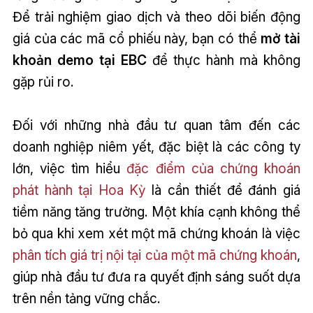
Để trải nghiệm giao dịch và theo dõi biến động
giá của các mã cổ phiếu này, bạn có thể
mở tài
khoản demo tại EBC
để thực hành mà không
gặp rủi ro.
Đối với những nhà đầu tư quan tâm đến các
doanh nghiệp niêm yết, đặc biệt là các công ty
lớn, việc tìm hiểu
đặc điểm của chứng khoán
phát hành tại Hoa Kỳ
là cần thiết để đánh giá
tiềm năng tăng trưởng. Một khía cạnh không thể
bỏ qua khi xem xét một mã chứng khoán là việc
phân tích giá trị nội tại của một mã chứng khoán
,
giúp nhà đầu tư đưa ra quyết định sáng suốt dựa
trên nền tảng vững chắc.