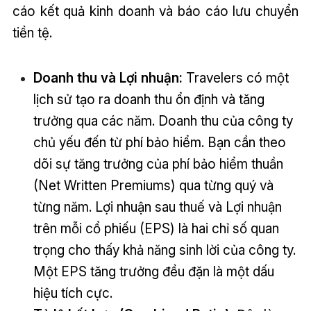
cáo kết quả kinh doanh và báo cáo lưu chuyển
tiền tệ.
Doanh thu và Lợi nhuận:
Travelers có một
lịch sử tạo ra doanh thu ổn định và tăng
trưởng qua các năm. Doanh thu của công ty
chủ yếu đến từ phí bảo hiểm. Bạn cần theo
dõi sự tăng trưởng của phí bảo hiểm thuần
(Net Written Premiums) qua từng quý và
từng năm. Lợi nhuận sau thuế và Lợi nhuận
trên mỗi cổ phiếu (EPS) là hai chỉ số quan
trọng cho thấy khả năng sinh lời của công ty.
Một EPS tăng trưởng đều đặn là một dấu
hiệu tích cực.