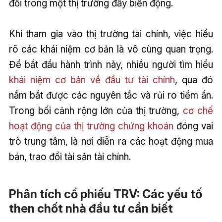
đối trong một thị trường đầy biến động.
Khi tham gia vào thị trường tài chính, việc hiểu
rõ các khái niệm cơ bản là vô cùng quan trọng.
Để bắt đầu hành trình này, nhiều người tìm hiểu
khái niệm cơ bản về đầu tư tài chính
, qua đó
nắm bắt được các nguyên tắc và rủi ro tiềm ẩn.
Trong bối cảnh rộng lớn của thị trường,
cơ chế
hoạt động của thị trường chứng khoán
đóng vai
trò trung tâm, là nơi diễn ra các hoạt động mua
bán, trao đổi tài sản tài chính.
Phân tích cổ phiếu TRV: Các yếu tố
then chốt nhà đầu tư cần biết