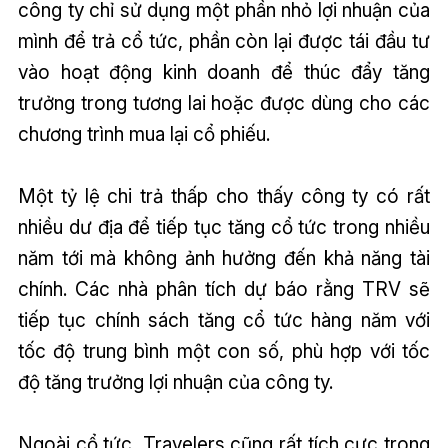
công ty chỉ sử dụng một phần nhỏ lợi nhuận của
mình để trả cổ tức, phần còn lại được tái đầu tư
vào hoạt động kinh doanh để thúc đẩy tăng
trưởng trong tương lai hoặc được dùng cho các
chương trình mua lại cổ phiếu.
Một tỷ lệ chi trả thấp cho thấy công ty có rất
nhiều dư địa để tiếp tục tăng cổ tức trong nhiều
năm tới mà không ảnh hưởng đến khả năng tài
chính. Các nhà phân tích dự báo rằng TRV sẽ
tiếp tục chính sách tăng cổ tức hàng năm với
tốc độ trung bình một con số, phù hợp với tốc
độ tăng trưởng lợi nhuận của công ty.
Ngoài cổ tức, Travelers cũng rất tích cực trong