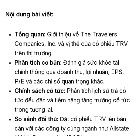
Nội dung bài viết:
Tổng quan:
Giới thiệu về The Travelers
Companies, Inc. và vị thế của cổ phiếu TRV
trên thị trường.
Phân tích cơ bản:
Đánh giá sức khỏe tài
chính thông qua doanh thu, lợi nhuận, EPS,
P/E và các chỉ số quan trọng khác.
Chính sách cổ tức:
Phân tích lịch sử trả cổ
tức đều đặn và tiềm năng tăng trưởng cổ tức
trong tương lai.
So sánh đối thủ:
Đặt cổ phiếu TRV lên bàn
cân với các công ty cùng ngành như Allstate