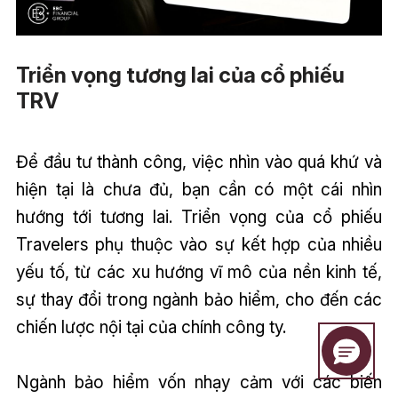
Triển vọng tương lai của cổ phiếu
TRV
Để đầu tư thành công, việc nhìn vào quá khứ và
hiện tại là chưa đủ, bạn cần có một cái nhìn
hướng tới tương lai. Triển vọng của cổ phiếu
Travelers phụ thuộc vào sự kết hợp của nhiều
yếu tố, từ các xu hướng vĩ mô của nền kinh tế,
sự thay đổi trong ngành bảo hiểm, cho đến các
chiến lược nội tại của chính công ty.
Ngành bảo hiểm vốn nhạy cảm với các biến