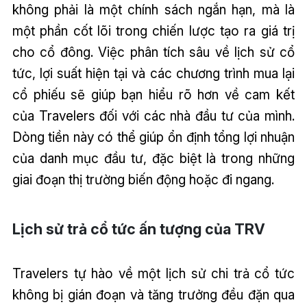
không phải là một chính sách ngắn hạn, mà là
một phần cốt lõi trong chiến lược tạo ra giá trị
cho cổ đông. Việc phân tích sâu về lịch sử cổ
tức, lợi suất hiện tại và các chương trình mua lại
cổ phiếu sẽ giúp bạn hiểu rõ hơn về cam kết
của Travelers đối với các nhà đầu tư của mình.
Dòng tiền này có thể giúp ổn định tổng lợi nhuận
của danh mục đầu tư, đặc biệt là trong những
giai đoạn thị trường biến động hoặc đi ngang.
Lịch sử trả cổ tức ấn tượng của TRV
Travelers tự hào về một lịch sử chi trả cổ tức
không bị gián đoạn và tăng trưởng đều đặn qua