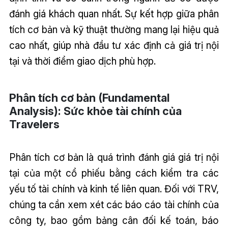
đánh giá khách quan nhất. Sự kết hợp giữa phân
tích cơ bản và kỹ thuật thường mang lại hiệu quả
cao nhất, giúp nhà đầu tư xác định cả giá trị nội
tại và thời điểm giao dịch phù hợp.
Phân tích cơ bản (Fundamental
Analysis): Sức khỏe tài chính của
Travelers
Phân tích cơ bản là quá trình đánh giá giá trị nội
tại của một cổ phiếu bằng cách kiểm tra các
yếu tố tài chính và kinh tế liên quan. Đối với TRV,
chúng ta cần xem xét các báo cáo tài chính của
công ty, bao gồm bảng cân đối kế toán, báo