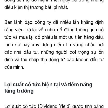
điều kiện thị trường bất lợi nhất.
Ban lãnh đạo công ty đã nhiều lần khẳng định
rằng việc trả lại vốn cho cổ đông thông qua cổ
tức và mua lại cổ phiếu là một ưu tiên hàng đầu.
Lịch sử này xây dựng niềm tin vững chắc nơi
các nhà đầu tư, những người coi trọng sự ổn
định và thu nhập thụ động từ các khoản đầu tư
của mình.
Lợi suất cổ tức hiện tại và tiềm năng
tăng trưởng
Lợi suất cổ tức (Dividend Yield) được tính bằng