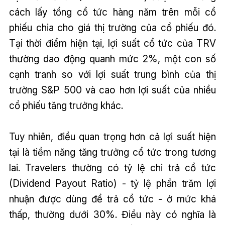
cách lấy tổng cổ tức hàng năm trên mỗi cổ
phiếu chia cho giá thị trường của cổ phiếu đó.
Tại thời điểm hiện tại, lợi suất cổ tức của TRV
thường dao động quanh mức 2%, một con số
cạnh tranh so với lợi suất trung bình của thị
trường S&P 500 và cao hơn lợi suất của nhiều
cổ phiếu tăng trưởng khác.
Tuy nhiên, điều quan trọng hơn cả lợi suất hiện
tại là tiềm năng tăng trưởng cổ tức trong tương
lai. Travelers thường có tỷ lệ chi trả cổ tức
(Dividend Payout Ratio) - tỷ lệ phần trăm lợi
nhuận được dùng để trả cổ tức - ở mức khá
thấp, thường dưới 30%. Điều này có nghĩa là