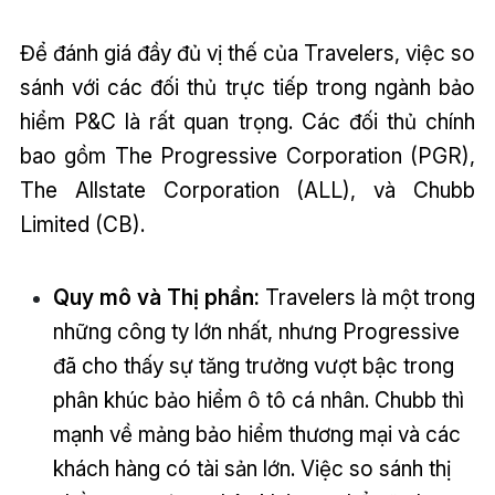
Để đánh giá đầy đủ vị thế của Travelers, việc so
sánh với các đối thủ trực tiếp trong ngành bảo
hiểm P&C là rất quan trọng. Các đối thủ chính
bao gồm The Progressive Corporation (PGR),
The Allstate Corporation (ALL), và Chubb
Limited (CB).
Quy mô và Thị phần:
Travelers là một trong
những công ty lớn nhất, nhưng Progressive
đã cho thấy sự tăng trưởng vượt bậc trong
phân khúc bảo hiểm ô tô cá nhân. Chubb thì
mạnh về mảng bảo hiểm thương mại và các
khách hàng có tài sản lớn. Việc so sánh thị