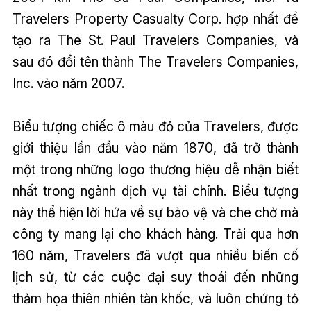
Travelers Property Casualty Corp. hợp nhất để
tạo ra The St. Paul Travelers Companies, và
sau đó đổi tên thành The Travelers Companies,
Inc. vào năm 2007.
Biểu tượng chiếc ô màu đỏ của Travelers, được
giới thiệu lần đầu vào năm 1870, đã trở thành
một trong những logo thương hiệu dễ nhận biết
nhất trong ngành dịch vụ tài chính. Biểu tượng
này thể hiện lời hứa về sự bảo vệ và che chở mà
công ty mang lại cho khách hàng. Trải qua hơn
160 năm, Travelers đã vượt qua nhiều biến cố
lịch sử, từ các cuộc đại suy thoái đến những
thảm họa thiên nhiên tàn khốc, và luôn chứng tỏ