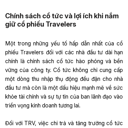
Chính sách cổ tức và lợi ích khi nắm
giữ cổ phiếu Travelers
Một trong những yếu tố hấp dẫn nhất của cổ
phiếu Travelers đối với các nhà đầu tư dài hạn
chính là chính sách cổ tức hào phóng và bền
vững của công ty. Cổ tức không chỉ cung cấp
một dòng thu nhập thụ động đều đặn cho nhà
đầu tư mà còn là một dấu hiệu mạnh mẽ về sức
khỏe tài chính và sự tự tin của ban lãnh đạo vào
triển vọng kinh doanh tương lai.
Đối với TRV, việc chi trả và tăng trưởng cổ tức