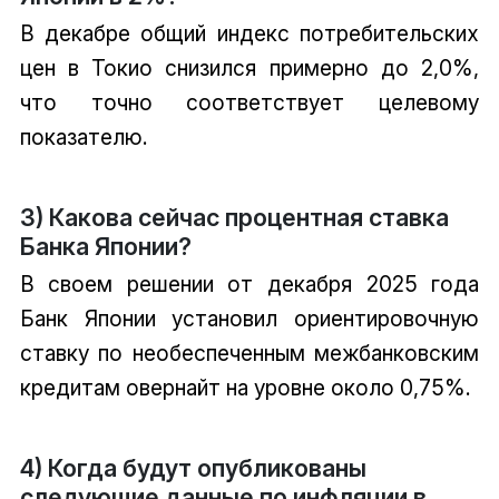
В декабре общий индекс потребительских
цен в Токио снизился примерно до 2,0%,
что точно соответствует целевому
показателю.
3) Какова сейчас процентная ставка
Банка Японии?
В своем решении от декабря 2025 года
Банк Японии установил ориентировочную
ставку по необеспеченным межбанковским
кредитам овернайт на уровне около 0,75%.
4) Когда будут опубликованы
следующие данные по инфляции в