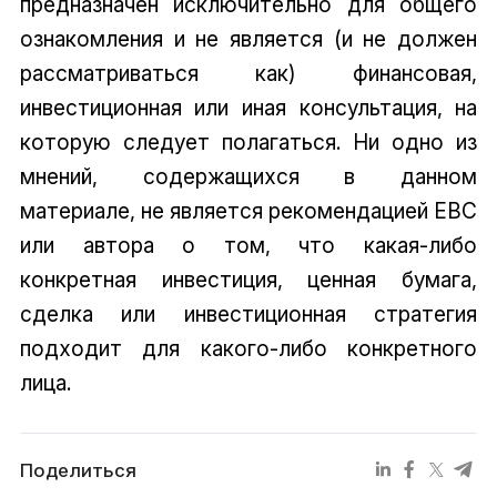
предназначен исключительно для общего
ознакомления и не является (и не должен
рассматриваться как) финансовая,
инвестиционная или иная консультация, на
которую следует полагаться. Ни одно из
мнений, содержащихся в данном
материале, не является рекомендацией EBC
или автора о том, что какая-либо
конкретная инвестиция, ценная бумага,
сделка или инвестиционная стратегия
подходит для какого-либо конкретного
лица.
Поделиться