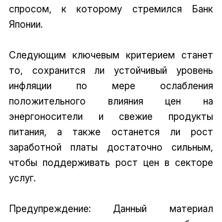
спросом, к которому стремился Банк
Японии.
Следующим ключевым критерием станет
то, сохранится ли устойчивый уровень
инфляции по мере ослабления
положительного влияния цен на
энергоносители и свежие продукты
питания, а также останется ли рост
заработной платы достаточно сильным,
чтобы поддерживать рост цен в секторе
услуг.
Предупреждение: Данный материал