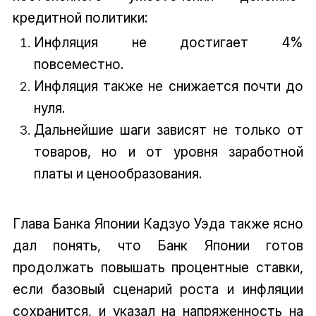
кредитной политики:
Инфляция не достигает 4%
повсеместно.
Инфляция также не снижается почти до
нуля.
Дальнейшие шаги зависят не только от
товаров, но и от уровня заработной
платы и ценообразования.
Глава Банка Японии Кадзуо Уэда также ясно
дал понять, что Банк Японии готов
продолжать повышать процентные ставки,
если базовый сценарий роста и инфляции
сохранится, и указал на напряженность на