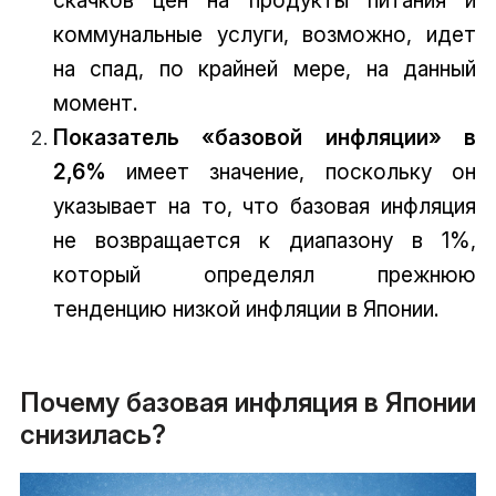
скачков цен на продукты питания и
коммунальные услуги, возможно, идет
на спад, по крайней мере, на данный
момент.
Показатель «базовой инфляции» в
2,6%
имеет значение, поскольку он
указывает на то, что базовая инфляция
не возвращается к диапазону в 1%,
который определял прежнюю
тенденцию низкой инфляции в Японии.
Почему базовая инфляция в Японии
снизилась?