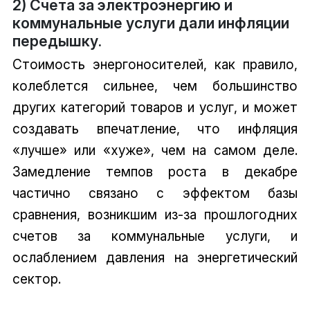
2) Счета за электроэнергию и
коммунальные услуги дали инфляции
передышку.
Стоимость энергоносителей, как правило,
колеблется сильнее, чем большинство
других категорий товаров и услуг, и может
создавать впечатление, что инфляция
«лучше» или «хуже», чем на самом деле.
Замедление темпов роста в декабре
частично связано с эффектом базы
сравнения, возникшим из-за прошлогодних
счетов за коммунальные услуги, и
ослаблением давления на энергетический
сектор.