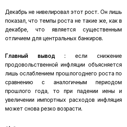
Декабрь не нивелировал этот рост. Он лишь
показал, что темпы роста не такие же, как в
декабре, что является существенным
отличием для центральных банкиров.
Главный вывод
: если снижение
продовольственной инфляции объясняется
лишь ослаблением прошлогоднего роста по
сравнению с аналогичным периодом
прошлого года, то при падении иены и
увеличении импортных расходов инфляция
может снова резко возрасти.