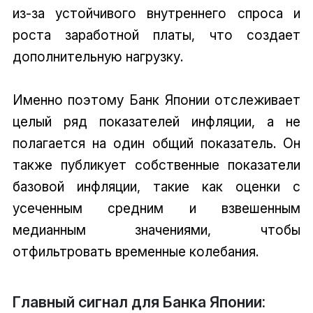
из-за устойчивого внутреннего спроса и
роста заработной платы, что создает
дополнительную нагрузку.
Именно поэтому Банк Японии отслеживает
целый ряд показателей инфляции, а не
полагается на один общий показатель. Он
также публикует собственные показатели
базовой инфляции, такие как оценки с
усеченным средним и взвешенным
медианным значениями, чтобы
отфильтровать временные колебания.
Главный сигнал для Банка Японии: