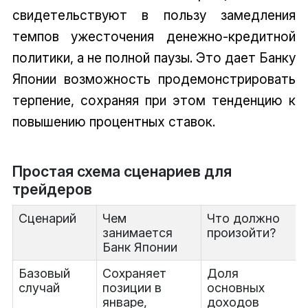
свидетельствуют в пользу замедления
темпов ужесточения денежно-кредитной
политики, а не полной паузы. Это дает Банку
Японии возможность продемонстрировать
терпение, сохраняя при этом тенденцию к
повышению процентных ставок.
Простая схема сценариев для
трейдеров
Сценарий
Чем
Что должно
занимается
произойти?
Банк Японии
Базовый
Сохраняет
Доля
случай
позиции в
основных
январе,
доходов