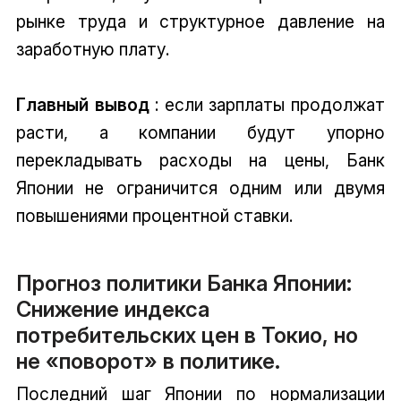
рынке труда и структурное давление на
заработную плату.
Главный вывод
: если зарплаты продолжат
расти, а компании будут упорно
перекладывать расходы на цены, Банк
Японии не ограничится одним или двумя
повышениями процентной ставки.
Прогноз политики Банка Японии:
Снижение индекса
потребительских цен в Токио, но
не «поворот» в политике.
Последний шаг Японии по нормализации