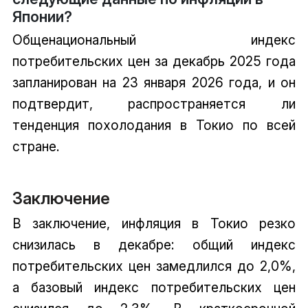
Японии?
Общенациональный индекс
потребительских цен за декабрь 2025 года
запланирован на 23 января 2026 года, и он
подтвердит, распространяется ли
тенденция похолодания в Токио по всей
стране.
Заключение
В заключение, инфляция в Токио резко
снизилась в декабре: общий индекс
потребительских цен замедлился до 2,0%,
а базовый индекс потребительских цен