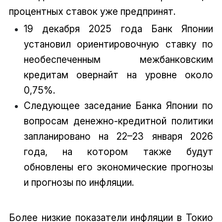
процентных ставок уже предпринят.
19 декабря 2025 года Банк Японии
установил ориентировочную ставку по
необеспеченным межбанковским
кредитам овернайт на уровне около
0,75%.
Следующее заседание Банка Японии по
вопросам денежно-кредитной политики
запланировано на 22–23 января 2026
года, на котором также будут
обновлены его экономические прогнозы
и прогнозы по инфляции.
Более низкие показатели инфляции в Токио