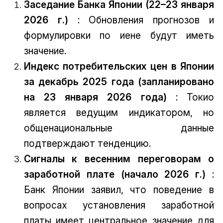
Заседание Банка Японии (22–23 января
2026 г.)
: Обновления прогнозов и
формулировки по иене будут иметь
значение.
Индекс потребительских цен в Японии
за декабрь 2025 года (запланировано
на 23 января 2026 года)
: Токио
является ведущим индикатором, но
общенациональные данные
подтверждают тенденцию.
Сигналы к весенним переговорам о
заработной плате (начало 2026 г.)
:
Банк Японии заявил, что поведение в
вопросах установления заработной
платы имеет центральное значение для