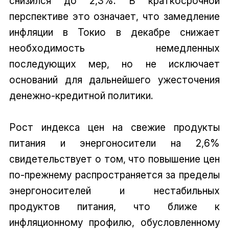
снизился до 2,3%. В краткосрочной
перспективе это означает, что замедление
инфляции в Токио в декабре снижает
необходимость немедленных
последующих мер, но не исключает
оснований для дальнейшего ужесточения
денежно-кредитной политики.
Рост индекса цен на свежие продукты
питания и энергоносители на 2,6%
свидетельствует о том, что повышение цен
по-прежнему распространяется за пределы
энергоносителей и нестабильных
продуктов питания, что ближе к
инфляционному профилю, обусловленному