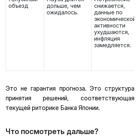
объезд
дольше, чем
снижается,
ожидалось.
данные по
экономической
активности
ухудшаются,
инфляция
замедляется.
Это не гарантия прогноза. Это структура
принятия решений, соответствующая
текущей риторике Банка Японии.
Что посмотреть дальше?