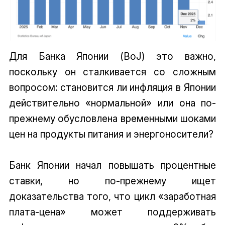
Для Банка Японии (BoJ) это важно,
поскольку он сталкивается со сложным
вопросом: становится ли инфляция в Японии
действительно «нормальной» или она по-
прежнему обусловлена временными шоками
цен на продукты питания и энергоносители?
Банк Японии начал повышать процентные
ставки, но по-прежнему ищет
доказательства того, что цикл «заработная
плата-цена» может поддерживать