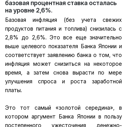
базовая процентная ставка осталась
на уровне 2,6%.
Базовая инфляция (без учета свежих
продуктов питания и топлива) снизилась с
2,8% до 2,6%. Это все еще значительно
выше целевого показателя Банка Японии и
соответствует заявлению банка о том, что
инфляция может снизиться на некоторое
время, а затем снова вырасти по мере
улучшения спроса и роста заработной
платы.
Это тот самый «золотой середина», в
котором аргумент Банка Японии в пользу
постепенного ужесточения денежно-