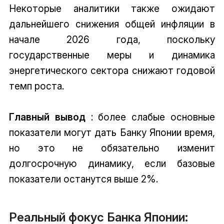
Некоторые аналитики также ожидают
дальнейшего снижения общей инфляции в
начале 2026 года, поскольку
государственные меры и динамика
энергетического сектора снижают годовой
темп роста.
Главный вывод
: более слабые основные
показатели могут дать Банку Японии время,
но это не обязательно изменит
долгосрочную динамику, если базовые
показатели останутся выше 2%.
Реальный фокус Банка Японии: