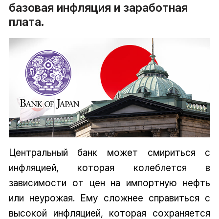
базовая инфляция и заработная
плата.
Центральный банк может смириться с
инфляцией, которая колеблется в
зависимости от цен на импортную нефть
или неурожая. Ему сложнее справиться с
высокой инфляцией, которая сохраняется