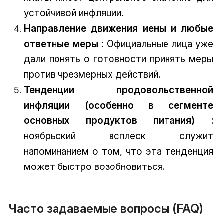
устойчивой инфляции.
Направление движения иены и любые
ответные меры
: Официальные лица уже
дали понять о готовности принять меры
против чрезмерных действий.
Тенденции продовольственной
инфляции (особенно в сегменте
основных продуктов питания)
:
ноябрьский всплеск служит
напоминанием о том, что эта тенденция
может быстро возобновиться.
Часто задаваемые вопросы (FAQ)