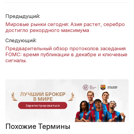
Предыдущий:
Мировые рынки сегодня: Азия растет, серебро
достигло рекордного максимума
Следующий:
Предварительный обзор протоколов заседания
FOMC: время публикации в декабре и ключевые
сигналы.
ЛУЧШИЙ БРОКЕР
В МИРЕ
Зарегистрироваться
Похожие Термины