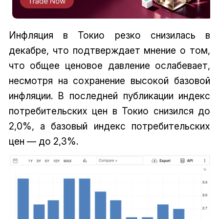
Инфляция в Токио резко снизилась в
декабре, что подтверждает мнение о том,
что общее ценовое давление ослабевает,
несмотря на сохранение высокой базовой
инфляции. В последней публикации индекс
потребительских цен в Токио снизился до
2,0%, а базовый индекс потребительских
цен — до 2,3%.