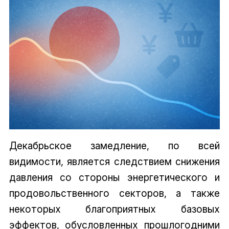
Декабрьское замедление, по всей
видимости, является следствием снижения
давления со стороны энергетического и
продовольственного секторов, а также
некоторых благоприятных базовых
эффектов, обусловленных прошлогодними