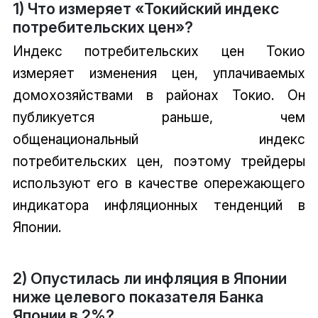
1) Что измеряет «Токийский индекс
потребительских цен»?
Индекс потребительских цен Токио
измеряет изменения цен, уплачиваемых
домохозяйствами в районах Токио. Он
публикуется раньше, чем
общенациональный индекс
потребительских цен, поэтому трейдеры
используют его в качестве опережающего
индикатора инфляционных тенденций в
Японии.
2) Опустилась ли инфляция в Японии
ниже целевого показателя Банка
Японии в 2%?