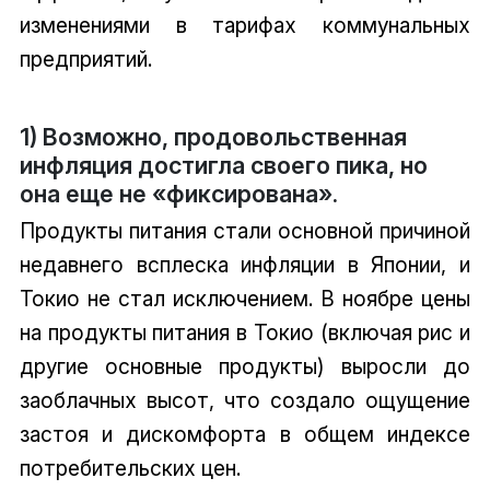
изменениями в тарифах коммунальных
предприятий.
1) Возможно, продовольственная
инфляция достигла своего пика, но
она еще не «фиксирована».
Продукты питания стали основной причиной
недавнего всплеска инфляции в Японии, и
Токио не стал исключением. В ноябре цены
на продукты питания в Токио (включая рис и
другие основные продукты) выросли до
заоблачных высот, что создало ощущение
застоя и дискомфорта в общем индексе
потребительских цен.