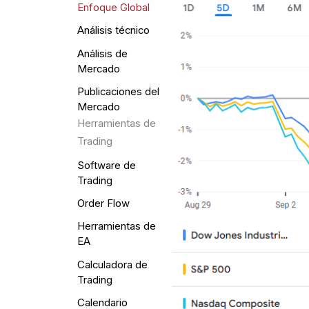
Enfoque Global
Análisis técnico
Análisis de
Mercado
Publicaciones del
Mercado
Herramientas de
Trading
Software de
Trading
Order Flow
Herramientas de
EA
Calculadora de
Trading
Calendario