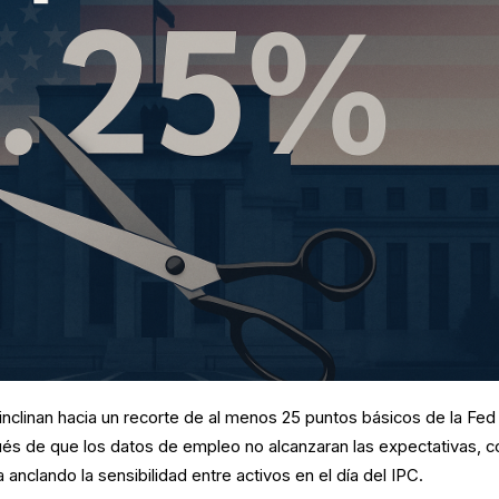
nclinan hacia un recorte de al menos 25 puntos básicos de la Fed 
s de que los datos de empleo no alcanzaran las expectativas, co
 anclando la sensibilidad entre activos en el día del IPC.