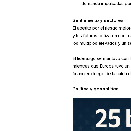
demanda impulsadas por
Sentimiento y sectores
El apetito por el riesgo mej
y los futuros cotizaron con 
los múltiplos elevados y un 
El liderazgo se mantuvo con l
mientras que Europa tuvo un 
financiero luego de la caída d
Política y geopolítica