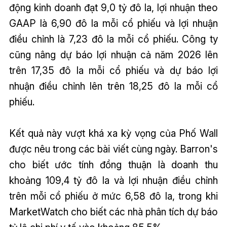
động kinh doanh đạt 9,0 tỷ đô la, lợi nhuận theo
GAAP là 6,90 đô la mỗi cổ phiếu và lợi nhuận
điều chỉnh là 7,23 đô la mỗi cổ phiếu. Công ty
cũng nâng dự báo lợi nhuận cả năm 2026 lên
trên 17,35 đô la mỗi cổ phiếu và dự báo lợi
nhuận điều chỉnh lên trên 18,25 đô la mỗi cổ
phiếu.
Kết quả này vượt khá xa kỳ vọng của Phố Wall
được nêu trong các bài viết cùng ngày. Barron's
cho biết ước tính đồng thuận là doanh thu
khoảng 109,4 tỷ đô la và lợi nhuận điều chỉnh
trên mỗi cổ phiếu ở mức 6,58 đô la, trong khi
MarketWatch cho biết các nhà phân tích dự báo