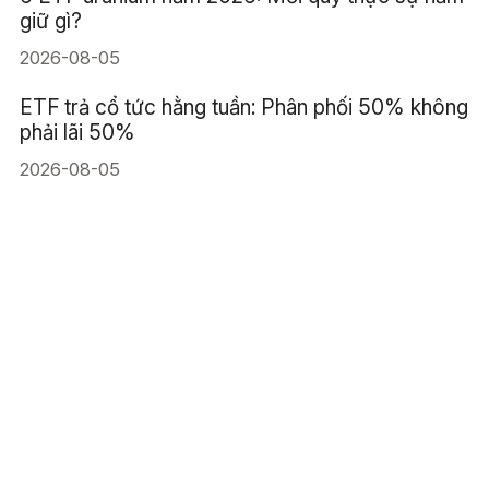
giữ gì?
2026-08-05
ETF trả cổ tức hằng tuần: Phân phối 50% không
phải lãi 50%
2026-08-05