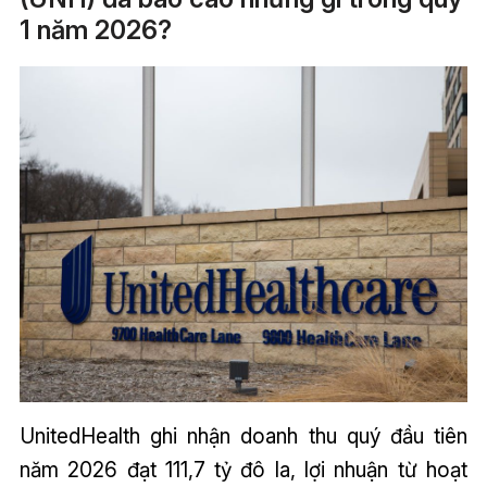
1 năm 2026?
UnitedHealth ghi nhận doanh thu quý đầu tiên
năm 2026 đạt 111,7 tỷ đô la, lợi nhuận từ hoạt