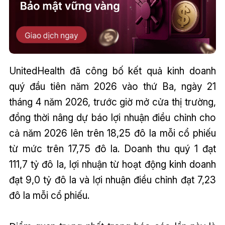
UnitedHealth đã công bố kết quả kinh doanh
quý đầu tiên năm 2026 vào thứ Ba, ngày 21
tháng 4 năm 2026, trước giờ mở cửa thị trường,
đồng thời nâng dự báo lợi nhuận điều chỉnh cho
cả năm 2026 lên trên 18,25 đô la mỗi cổ phiếu
từ mức trên 17,75 đô la. Doanh thu quý 1 đạt
111,7 tỷ đô la, lợi nhuận từ hoạt động kinh doanh
đạt 9,0 tỷ đô la và lợi nhuận điều chỉnh đạt 7,23
đô la mỗi cổ phiếu.