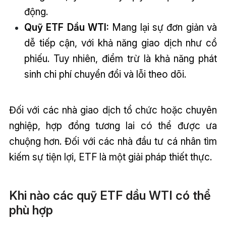
động.
Quỹ ETF Dầu WTI:
Mang lại sự đơn giản và
dễ tiếp cận, với khả năng giao dịch như cổ
phiếu. Tuy nhiên, điểm trừ là khả năng phát
sinh chi phí chuyển đổi và lỗi theo dõi.
Đối với các nhà giao dịch tổ chức hoặc chuyên
nghiệp, hợp đồng tương lai có thể được ưa
chuộng hơn. Đối với các nhà đầu tư cá nhân tìm
kiếm sự tiện lợi, ETF là một giải pháp thiết thực.
Khi nào các quỹ ETF dầu WTI có thể
phù hợp