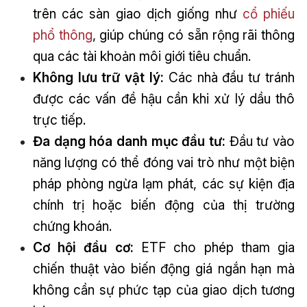
trên các sàn giao dịch giống như
cổ phiếu
phổ thông
, giúp chúng có sẵn rộng rãi thông
qua các tài khoản môi giới tiêu chuẩn.
Không lưu trữ vật lý:
Các nhà đầu tư tránh
được các vấn đề hậu cần khi xử lý dầu thô
trực tiếp.
Đa dạng hóa danh mục đầu tư:
Đầu tư vào
năng lượng có thể đóng vai trò như một biện
pháp phòng ngừa lạm phát, các sự kiện địa
chính trị hoặc biến động của thị trường
chứng khoán.
Cơ hội đầu cơ:
ETF cho phép tham gia
chiến thuật vào biến động giá ngắn hạn mà
không cần sự phức tạp của giao dịch tương