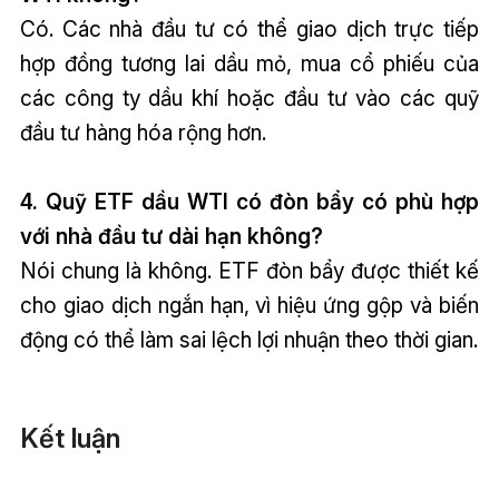
Có. Các nhà đầu tư có thể giao dịch trực tiếp
hợp đồng tương lai dầu mỏ, mua cổ phiếu của
các công ty dầu khí hoặc đầu tư vào các quỹ
đầu tư hàng hóa rộng hơn.
4. Quỹ ETF dầu WTI có đòn bẩy có phù hợp
với nhà đầu tư dài hạn không?
Nói chung là không. ETF đòn bẩy được thiết kế
cho giao dịch ngắn hạn, vì hiệu ứng gộp và biến
động có thể làm sai lệch lợi nhuận theo thời gian.
Kết luận