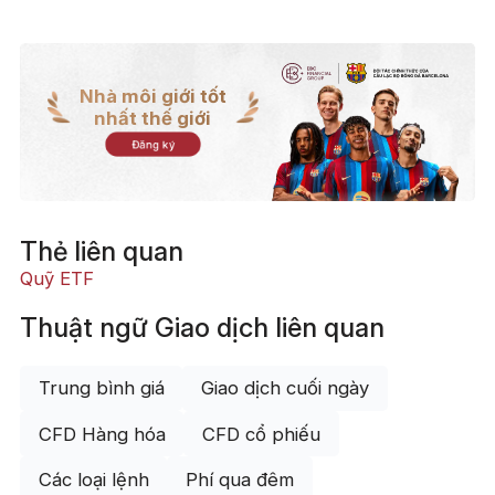
Nhà môi giới tốt
nhất thế giới
Đăng ký
Thẻ liên quan
Quỹ ETF
Thuật ngữ Giao dịch liên quan
Trung bình giá
Giao dịch cuối ngày
CFD Hàng hóa
CFD cổ phiếu
Các loại lệnh
Phí qua đêm