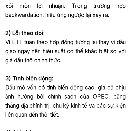
xói mòn lợi nhuận. Trong trường hợp
backwardation, hiệu ứng ngược lại xảy ra.
2) Lỗi theo dõi:
Vì ETF tuân theo hợp đồng tương lai thay vì dầu
giao ngay nên hiệu suất có thể khác biệt so với
giá dầu thô chính thức.
3) Tính biến động:
Dầu mỏ vốn có tính biến động cao, giá cả chịu
ảnh hưởng bởi chính sách của OPEC, căng
thẳng địa chính trị, chu kỳ kinh tế và các sự kiện
liên quan đến thời tiết.