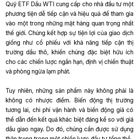
Quỹ ETF Dầu WTI cung cấp cho nhà đầu tư một
phương tiện dễ tiếp cận và hiệu quả để tham gia
vào một trong những mặt hàng quan trọng nhất
thế giới. Chúng kết hợp sự tiện lợi của giao dịch
giống như cổ phiếu với khả năng tiếp cận thị
trường dầu thô, khiến chúng đặc biệt hữu ích
cho các chiến lược ngắn hạn, định vị chiến thuật
và phòng ngừa lạm phát.
Tuy nhiên, những sản phẩm này không phải là
không có nhược điểm. Biến động thị trường
tương lai, chi phí vận hành và biến động giá có
thể dẫn đến kết quả khác biệt đáng kể so với giá
dầu giao ngay. Do đó, chúng cần được sử dụng
thận trọng trong một chiến lược đầu tư tổng thể.