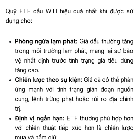
Quỹ ETF dầu WTI hiệu quả nhất khi được sử
dụng cho:
Phòng ngừa lạm phát:
Giá dầu thường tăng
trong môi trường lạm phát, mang lại sự bảo
vệ nhất định trước tình trạng giá tiêu dùng
tăng cao.
Chiến lược theo sự kiện:
Giá cả có thể phản
ứng mạnh với tình trạng gián đoạn nguồn
cung, lệnh trừng phạt hoặc rủi ro địa chính
trị.
Định vị ngắn hạn:
ETF thường phù hợp hơn
với chiến thuật tiếp xúc hơn là chiến lược
mua và nắm giữ.