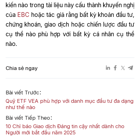
kiến nào trong tài liệu này cấu thành khuyến nghị
của
EBC
hoặc tác giả rằng bất kỳ khoản đầu tư,
chứng khoán, giao dịch hoặc chiến lược đầu tư
cụ thể nào phù hợp với bất kỳ cá nhân cụ thể
nào.
Chia sẻ ngay
Bài viết Trước：
Quỹ ETF VEA phù hợp với danh mục đầu tư đa dạng
như thế nào
Bài viết Tiếp Theo：
10 Chỉ báo Giao dịch Đáng tin cậy nhất dành cho
Người mới bắt đầu năm 2025