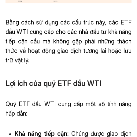
Bằng cách sử dụng các cấu trúc này, các ETF
dầu WTI cung cấp cho các nhà đầu tư khả năng
tiếp cận dầu mà không gặp phải những thách
thức về hoạt động giao dịch tương lai hoặc lưu
trữ vật lý.
Lợi ích của quỹ ETF dầu WTI
Quỹ ETF dầu WTI cung cấp một số tính năng
hấp dẫn:
Khả năng tiếp cận:
Chúng được giao dịch