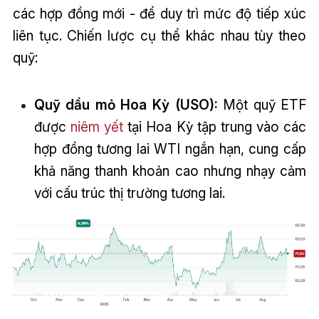
các hợp đồng mới - để duy trì mức độ tiếp xúc
liên tục. Chiến lược cụ thể khác nhau tùy theo
quỹ:
Quỹ dầu mỏ Hoa Kỳ (USO):
Một quỹ ETF
được
niêm yết
tại Hoa Kỳ tập trung vào các
hợp đồng tương lai WTI ngắn hạn, cung cấp
khả năng thanh khoản cao nhưng nhạy cảm
với cấu trúc thị trường tương lai.