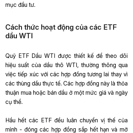
mục đầu tư.
Cách thức hoạt động của các ETF
dầu WTI
Quỹ ETF Dầu WTI được thiết kế để theo dõi
hiệu suất của dầu thô WTI, thường thông qua
việc tiếp xúc với các hợp đồng tương lai thay vì
các thùng dầu thực tế. Các hợp đồng này là thỏa
thuận mua hoặc bán dầu ở một mức giá và ngày
cụ thể.
Hầu hết các ETF đều luân chuyển vị thế của
mình - đóng các hợp đồng sắp hết hạn và mở