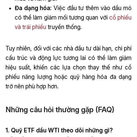
Đa dạng hóa:
Việc đầu tư thêm vào dầu mỏ
có thể làm giảm mối tương quan với
cổ phiếu
và
trái phiếu
truyền thống.
Tuy nhiên, đối với các nhà đầu tư dài hạn, chi phí
cấu trúc và động lực tương lai có thể làm giảm
hiệu suất, khiến các lựa chọn thay thế như cổ
phiếu năng lượng hoặc quỹ hàng hóa đa dạng
trở nên phù hợp hơn.
Những câu hỏi thường gặp (FAQ)
1. Quỹ ETF dầu WTI theo dõi những gì?