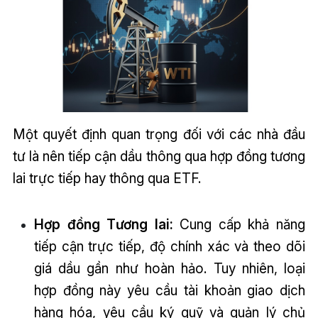
Một quyết định quan trọng đối với các nhà đầu
tư là nên tiếp cận dầu thông qua hợp đồng tương
lai trực tiếp hay thông qua ETF.
Hợp đồng Tương lai:
Cung cấp khả năng
tiếp cận trực tiếp, độ chính xác và theo dõi
giá dầu gần như hoàn hảo. Tuy nhiên, loại
hợp đồng này yêu cầu tài khoản giao dịch
hàng hóa, yêu cầu ký quỹ và quản lý chủ