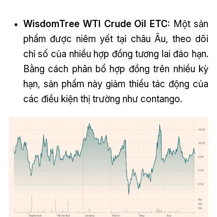
WisdomTree WTI Crude Oil ETC:
Một sản
phẩm được niêm yết tại châu Âu, theo dõi
chỉ số của nhiều hợp đồng tương lai đáo hạn.
Bằng cách phân bổ hợp đồng trên nhiều kỳ
hạn, sản phẩm này giảm thiểu tác động của
các điều kiện thị trường như contango.