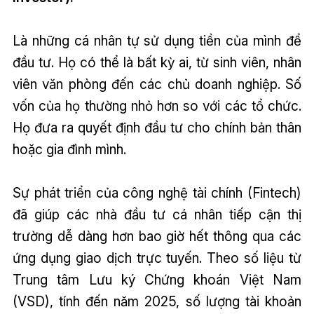
Là những cá nhân tự sử dụng tiền của mình để
đầu tư. Họ có thể là bất kỳ ai, từ sinh viên, nhân
viên văn phòng đến các chủ doanh nghiệp. Số
vốn của họ thường nhỏ hơn so với các tổ chức.
Họ đưa ra quyết định đầu tư cho chính bản thân
hoặc gia đình mình.
Sự phát triển của công nghệ tài chính (Fintech)
đã giúp các nhà đầu tư cá nhân tiếp cận thị
trường dễ dàng hơn bao giờ hết thông qua các
ứng dụng giao dịch trực tuyến. Theo số liệu từ
Trung tâm Lưu ký Chứng khoán Việt Nam
(VSD), tính đến năm 2025, số lượng tài khoản