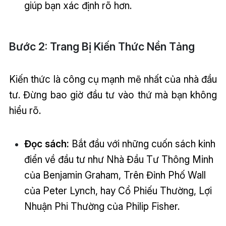
giúp bạn xác định rõ hơn.
Bước 2: Trang Bị Kiến Thức Nền Tảng
Kiến thức là công cụ mạnh mẽ nhất của nhà đầu
tư. Đừng bao giờ đầu tư vào thứ mà bạn không
hiểu rõ.
Đọc sách:
Bắt đầu với những cuốn sách kinh
điển về đầu tư như Nhà Đầu Tư Thông Minh
của Benjamin Graham, Trên Đỉnh Phố Wall
của Peter Lynch, hay Cổ Phiếu Thường, Lợi
Nhuận Phi Thường của Philip Fisher.