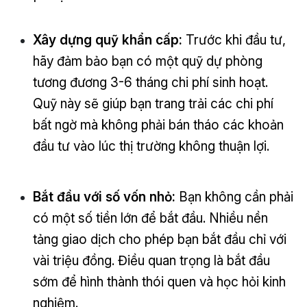
Xây dựng quỹ khẩn cấp:
Trước khi đầu tư,
hãy đảm bảo bạn có một quỹ dự phòng
tương đương 3-6 tháng chi phí sinh hoạt.
Quỹ này sẽ giúp bạn trang trải các chi phí
bất ngờ mà không phải bán tháo các khoản
đầu tư vào lúc thị trường không thuận lợi.
Bắt đầu với số vốn nhỏ:
Bạn không cần phải
có một số tiền lớn để bắt đầu. Nhiều nền
tảng giao dịch cho phép bạn bắt đầu chỉ với
vài triệu đồng. Điều quan trọng là bắt đầu
sớm để hình thành thói quen và học hỏi kinh
nghiệm.