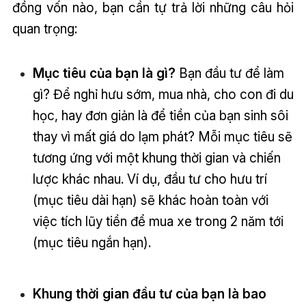
đồng vốn nào, bạn cần tự trả lời những câu hỏi
quan trọng:
Mục tiêu của bạn là gì?
Bạn đầu tư để làm
gì? Để nghỉ hưu sớm, mua nhà, cho con đi du
học, hay đơn giản là để tiền của bạn sinh sôi
thay vì mất giá do lạm phát? Mỗi mục tiêu sẽ
tương ứng với một khung thời gian và chiến
lược khác nhau. Ví dụ, đầu tư cho hưu trí
(mục tiêu dài hạn) sẽ khác hoàn toàn với
việc tích lũy tiền để mua xe trong 2 năm tới
(mục tiêu ngắn hạn).
Khung thời gian đầu tư của bạn là bao