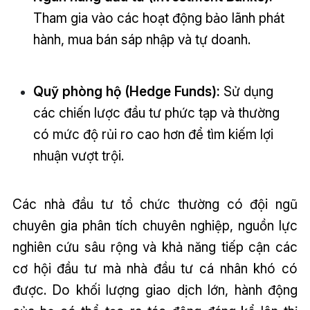
Tham gia vào các hoạt động bảo lãnh phát
hành, mua bán sáp nhập và tự doanh.
Quỹ phòng hộ (Hedge Funds):
Sử dụng
các chiến lược đầu tư phức tạp và thường
có mức độ rủi ro cao hơn để tìm kiếm lợi
nhuận vượt trội.
Các nhà đầu tư tổ chức thường có đội ngũ
chuyên gia phân tích chuyên nghiệp, nguồn lực
nghiên cứu sâu rộng và khả năng tiếp cận các
cơ hội đầu tư mà nhà đầu tư cá nhân khó có
được. Do khối lượng giao dịch lớn, hành động