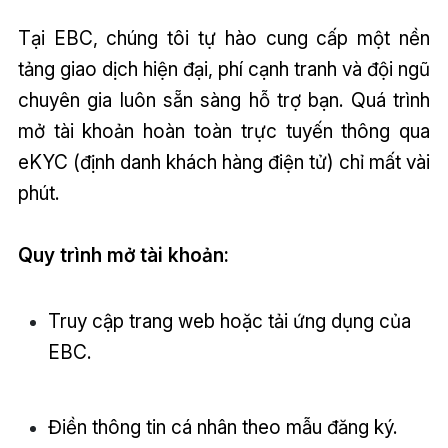
Tại EBC, chúng tôi tự hào cung cấp một nền
tảng giao dịch hiện đại, phí cạnh tranh và đội ngũ
chuyên gia luôn sẵn sàng hỗ trợ bạn. Quá trình
mở tài khoản hoàn toàn trực tuyến thông qua
eKYC (định danh khách hàng điện tử) chỉ mất vài
phút.
Quy trình mở tài khoản:
Truy cập trang web hoặc tải ứng dụng của
EBC.
Điền thông tin cá nhân theo mẫu đăng ký.