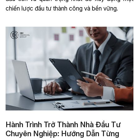
chiến lược đầu tư thành công và bền vững.
Hành Trình Trở Thành Nhà Đầu Tư
Chuyên Nghiệp: Hướng Dẫn Từng