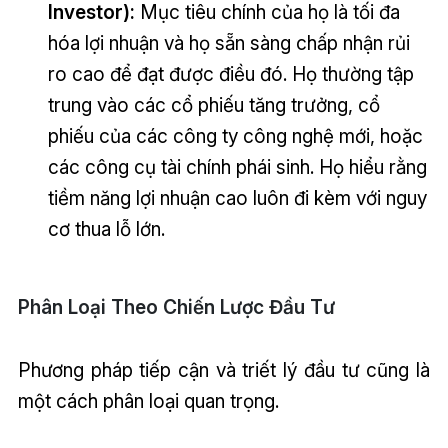
Investor):
Mục tiêu chính của họ là tối đa
hóa lợi nhuận và họ sẵn sàng chấp nhận rủi
ro cao để đạt được điều đó. Họ thường tập
trung vào các cổ phiếu tăng trưởng, cổ
phiếu của các công ty công nghệ mới, hoặc
các công cụ tài chính phái sinh. Họ hiểu rằng
tiềm năng lợi nhuận cao luôn đi kèm với nguy
cơ thua lỗ lớn.
Phân Loại Theo Chiến Lược Đầu Tư
Phương pháp tiếp cận và triết lý đầu tư cũng là
một cách phân loại quan trọng.