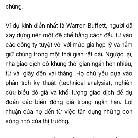
chúng.
Ví dụ kinh điển nhất là Warren Buffett, người đã
xây dựng nên một đế chế bằng cách đầu tư vào
các công ty tuyệt vời với mức giá hợp lý và nắm
giữ chúng trong một thời gian rất dài. Ngược lại,
nhà giao dịch có khung thời gian ngắn hơn nhiều,
từ vài giây đến vài tháng. Họ chủ yếu dựa vào
phân tích kỹ thuật (technical analysis), nghiên
cứu biểu đồ giá và khối lượng giao dịch để dự
đoán các biến động giá trong ngắn hạn. Lợi
nhuận của họ đến từ việc tận dụng những con
sóng nhỏ của thị trường.