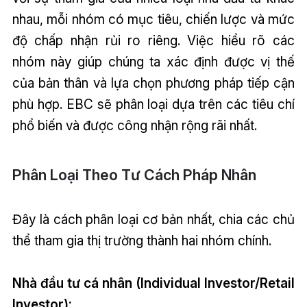
nhau, mỗi nhóm có mục tiêu, chiến lược và mức
độ chấp nhận rủi ro riêng. Việc hiểu rõ các
nhóm này giúp chúng ta xác định được vị thế
của bản thân và lựa chọn phương pháp tiếp cận
phù hợp. EBC sẽ phân loại dựa trên các tiêu chí
phổ biến và được công nhận rộng rãi nhất.
Phân Loại Theo Tư Cách Pháp Nhân
Đây là cách phân loại cơ bản nhất, chia các chủ
thể tham gia thị trường thành hai nhóm chính.
Nhà đầu tư cá nhân (Individual Investor/Retail
Investor):