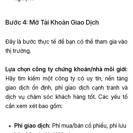
Bước 4: Mở Tài Khoản Giao Dịch
Đây là bước thực tế để bạn có thể tham gia vào
thị trường.
Lựa chọn công ty chứng khoán/nhà môi giới:
Hãy tìm kiếm một công ty có uy tín, nền tảng
giao dịch ổn định, phí giao dịch cạnh tranh và
dịch vụ chăm sóc khách hàng tốt. Các yếu tố
cần xem xét bao gồm:
Phí giao dịch:
Phí mua/bán cổ phiếu, phí lưu