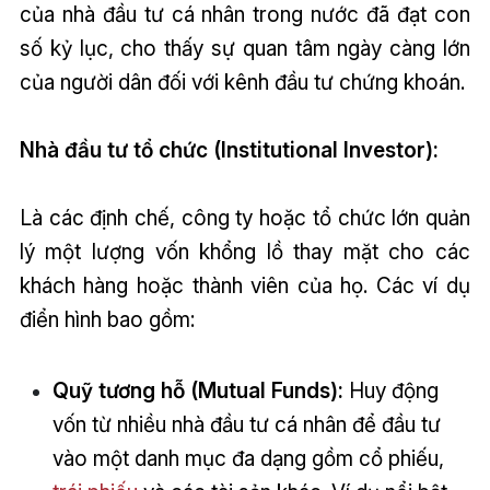
của nhà đầu tư cá nhân trong nước đã đạt con
số kỷ lục, cho thấy sự quan tâm ngày càng lớn
của người dân đối với kênh đầu tư chứng khoán.
Nhà đầu tư tổ chức (Institutional Investor):
Là các định chế, công ty hoặc tổ chức lớn quản
lý một lượng vốn khổng lồ thay mặt cho các
khách hàng hoặc thành viên của họ. Các ví dụ
điển hình bao gồm:
Quỹ tương hỗ (Mutual Funds):
Huy động
vốn từ nhiều nhà đầu tư cá nhân để đầu tư
vào một danh mục đa dạng gồm cổ phiếu,