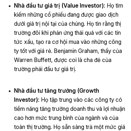
Nhà đầu tư giá trị (Value Investor):
Họ tìm
kiếm những cổ phiếu đang được giao dịch
dưới giá trị nội tại của chúng. Họ tin rằng thị
trường đôi khi phản ứng thái quá với các tin
tức xấu, tạo ra cơ hội mua vào những công
ty tốt với giá rẻ. Benjamin Graham, thầy của
Warren Buffett, được coi là cha đẻ của
trường phái đầu tư giá trị.
Nhà đầu tư tăng trưởng (Growth
Investor):
Họ tập trung vào các công ty có
tiềm năng tăng trưởng doanh thu và lợi nhuận
cao hơn mức trung bình của ngành và của
toàn thị trường. Họ sẵn sàng trả một mức giá