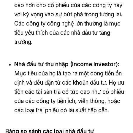
cao hơn cho cổ phiếu của các công ty này
với kỳ vọng vào sự bứt phá trong tương lai.
Các công ty công nghệ lớn thường là mục
tiêu yêu thích của các nhà đầu tư tăng
trưởng.
Nhà đầu tư thu nhập (Income Investor):
Mục tiêu của họ là tạo ra một dòng tiền ổn
định và đều đặn từ các khoản đầu tư. Họ ưu
tiên các tài sản trả cổ tức cao như cổ phiếu
của các công ty tiện ích, viễn thông, hoặc
các loại trái phiếu có lãi suất hấp dẫn.
Bảng so sánh các loại nhà đầu tư