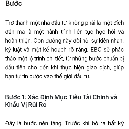
Bước
Trở thành một nhà đầu tư không phải là một đích
đến mà là một hành trình liên tục học hỏi và
hoàn thiện. Con đường này đòi hỏi sự kiên nhẫn,
kỷ luật và một kế hoạch rõ ràng. EBC sẽ phác
thảo một lộ trình chi tiết, từ những bước chuẩn bị
đầu tiên cho đến khi thực hiện giao dịch, giúp
bạn tự tin bước vào thế giới đầu tư.
Bước 1: Xác Định Mục Tiêu Tài Chính và
Khẩu Vị Rủi Ro
Đây là bước nền tảng. Trước khi bỏ ra bất kỳ