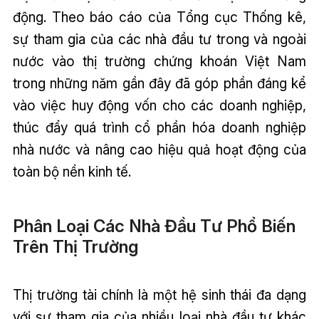
động. Theo báo cáo của Tổng cục Thống kê,
sự tham gia của các nhà đầu tư trong và ngoài
nước vào thị trường chứng khoán Việt Nam
trong những năm gần đây đã góp phần đáng kể
vào việc huy động vốn cho các doanh nghiệp,
thúc đẩy quá trình cổ phần hóa doanh nghiệp
nhà nước và nâng cao hiệu quả hoạt động của
toàn bộ nền kinh tế.
Phân Loại Các Nhà Đầu Tư Phổ Biến
Trên Thị Trường
Thị trường tài chính là một hệ sinh thái đa dạng
với sự tham gia của nhiều loại nhà đầu tư khác