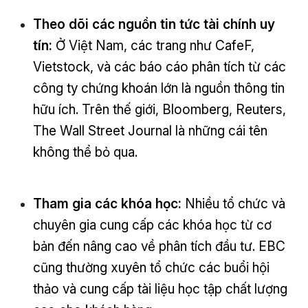
Theo dõi các nguồn tin tức tài chính uy
tín:
Ở Việt Nam, các trang như CafeF,
Vietstock, và các báo cáo phân tích từ các
công ty chứng khoán lớn là nguồn thông tin
hữu ích. Trên thế giới, Bloomberg, Reuters,
The Wall Street Journal là những cái tên
không thể bỏ qua.
Tham gia các khóa học:
Nhiều tổ chức và
chuyên gia cung cấp các khóa học từ cơ
bản đến nâng cao về phân tích đầu tư. EBC
cũng thường xuyên tổ chức các buổi hội
thảo và cung cấp tài liệu học tập chất lượng