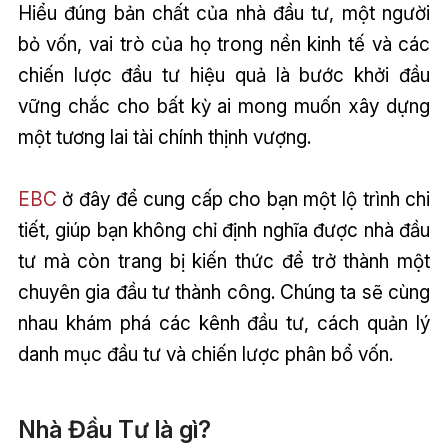
Hiểu đúng bản chất của nhà đầu tư, một người
bỏ vốn, vai trò của họ trong nền kinh tế và các
chiến lược đầu tư hiệu quả là bước khởi đầu
vững chắc cho bất kỳ ai mong muốn xây dựng
một tương lai tài chính thịnh vượng.
EBC
ở đây để cung cấp cho bạn một lộ trình chi
tiết, giúp bạn không chỉ định nghĩa được nhà đầu
tư mà còn trang bị kiến thức để trở thành một
chuyên gia đầu tư thành công. Chúng ta sẽ cùng
nhau khám phá các kênh đầu tư, cách quản lý
danh mục đầu tư và chiến lược phân bổ vốn.
Nhà Đầu Tư là gì?