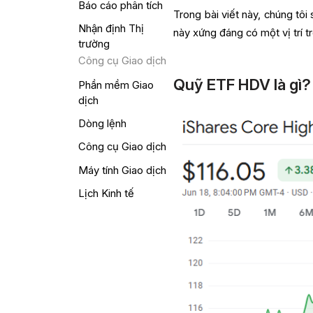
Báo cáo phân tích
Trong bài viết này, chúng tôi
Nhận định Thị
này xứng đáng có một vị trí 
trường
Công cụ Giao dịch
Quỹ ETF HDV là gì?
Phần mềm Giao
dịch
Dòng lệnh
Công cụ Giao dịch
Máy tính Giao dịch
Lịch Kinh tế