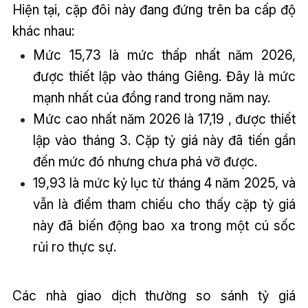
Hiện tại, cặp đôi này đang đứng trên ba cấp độ
khác nhau:
Mức 15,73 là mức thấp nhất năm 2026,
được thiết lập vào tháng Giêng. Đây là mức
mạnh nhất của đồng rand trong năm nay.
Mức cao nhất năm 2026 là 17,19 , được thiết
lập vào tháng 3. Cặp tỷ giá này đã tiến gần
đến mức đó nhưng chưa phá vỡ được.
19,93 là mức kỷ lục từ tháng 4 năm 2025, và
vẫn là điểm tham chiếu cho thấy cặp tỷ giá
này đã biến động bao xa trong một cú sốc
rủi ro thực sự.
Các nhà giao dịch thường so sánh tỷ giá