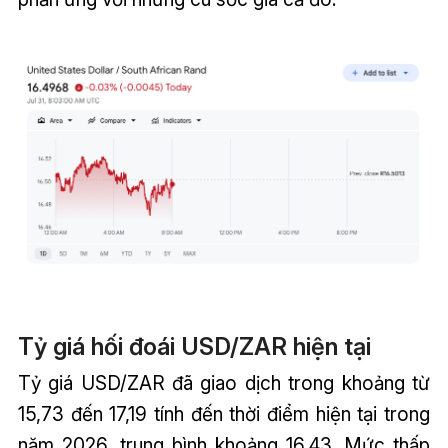
Tỷ giá hối đoái USD/ZAR hiện tại
Tỷ giá USD/ZAR đã giao dịch trong khoảng từ
15,73 đến 17,19 tính đến thời điểm hiện tại trong
năm 2026, trung bình khoảng 16,43. Mức thấp