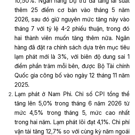
10,50%. Ngân hàng Dự trữ đã tăng lãi suất
thêm 25 điểm cơ bản vào tháng 5 năm
2026, sau đó giữ nguyên mức tăng này vào
tháng 7 với tỷ lệ 4-2 phiếu thuận, trong đó
hai thành viên muốn tăng thêm nữa. Ngân
hàng đã đặt ra chính sách dựa trên mục tiêu
lạm phát mới là 3%, với biên độ dung sai 1
điểm phần trăm mỗi bên, được Bộ Tài chính
Quốc gia công bố vào ngày 12 tháng 11 năm
2025.
Lạm phát ở Nam Phi. Chỉ số CPI tổng thể
tăng lên 5,0% trong tháng 6 năm 2026 từ
mức 4,5% trong tháng 5, mức cao nhất
trong hai năm. Lạm phát lõi đạt 4,1%. Chi phí
vận tải tăng 12,7% so với cùng kỳ năm ngoái