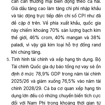
cán cân thương mại biến động theo cả hai.
Giá dầu tăng cao làm tăng chi phí nhập khẩu
và tác động trực tiếp đến chỉ số CPI như đã
đề cập ở trên. Về phía xuất khẩu, quốc gia
này chiếm khoảng 70% sản lượng bạch kim
thế giới, 46% crom, 40% mangan và 38%
paladi, vì vậy giá kim loại hỗ trợ đồng rand
khi chúng tăng.
Tình hình tài chính và xếp hạng tín dụng. Bộ
Tài chính Quốc gia dự báo tổng nợ vay sẽ ổn
định ở mức 78,9% GDP trong năm tài chính
2025/26 và giảm xuống 76,5% vào năm tài
chính 2028/29. Cả ba cơ quan xếp hạng tín
dụng lớn đều có những chuyển biến tích cực
đối với Nam Phi trong khoảng thời gian từ