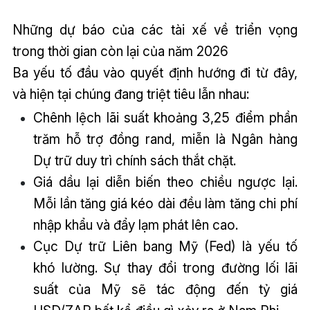
Những dự báo của các tài xế về triển vọng
trong thời gian còn lại của năm 2026
Ba yếu tố đầu vào quyết định hướng đi từ đây,
và hiện tại chúng đang triệt tiêu lẫn nhau:
Chênh lệch lãi suất khoảng 3,25 điểm phần
trăm hỗ trợ đồng rand, miễn là Ngân hàng
Dự trữ duy trì chính sách thắt chặt.
Giá dầu lại diễn biến theo chiều ngược lại.
Mỗi lần tăng giá kéo dài đều làm tăng chi phí
nhập khẩu và đẩy lạm phát lên cao.
Cục Dự trữ Liên bang Mỹ (Fed) là yếu tố
khó lường. Sự thay đổi trong đường lối lãi
suất của Mỹ sẽ tác động đến tỷ giá