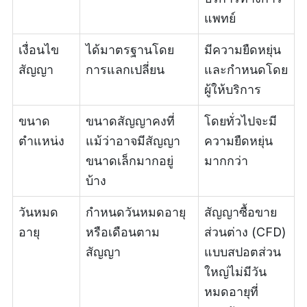
แพทย์
เงื่อนไข
ได้มาตรฐานโดย
มีความยืดหยุ่น
สัญญา
การแลกเปลี่ยน
และกำหนดโดย
ผู้ให้บริการ
ขนาด
ขนาดสัญญาคงที่
โดยทั่วไปจะมี
ตำแหน่ง
แม้ว่าอาจมีสัญญา
ความยืดหยุ่น
ขนาดเล็กมากอยู่
มากกว่า
บ้าง
วันหมด
กำหนดวันหมดอายุ
สัญญาซื้อขาย
อายุ
หรือเดือนตาม
ส่วนต่าง (CFD)
สัญญา
แบบสปอตส่วน
ใหญ่ไม่มีวัน
หมดอายุที่