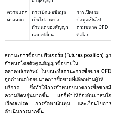
อายุสัญญา
ความแตก
การเปิดเผยข้อมูล
การเปิดเผย
ต่างหลัก
เป็นไปตามข้อ
ข้อมูลเป็นไป
กำหนดของสัญญา
ตามขนาด CFD
แลกเปลี่ยน
ที่เลือก
สถานะการซื้อขายฟิวเจอร์ส (Futures position) ถูก
กำหนดโดยตัวคูณสัญญาซื้อขายใน
ตลาดหลักทรัพย์ ในขณะที่สถานะการซื้อขาย CFD
ถูกกำหนดโดยขนาดการซื้อขายที่เลือกผ่านผู้ให้
บริการ ซึ่งทำให้การกำหนดขนาดการซื้อขายมี
ความยืดหยุ่นมากขึ้น แต่ก็ทำให้ต้องหันมาสนใจ
เรื่องสเปรด การจัดหาเงินทุน และเงื่อนไขการ
ดำเนินการมากขึ้น