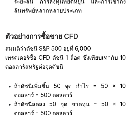
ระยะสั้น การลงทุนที่ยืดหยุ่น และการเข้าถึง
สินทรัพย์หลากหลายประเภท
ตัวอย่างการซื้อขาย CFD
สมมติว่าดัชนี S&P 500 อยู่ที่
6,000
เทรดเดอร์ซื้อ CFD ดัชนี 1 ล็อต ซึ่งเทียบเท่ากับ 10
ดอลลาร์สหรัฐต่อจุดดัชนี
ถ้าดัชนีเพิ่มขึ้น 50 จุด กำไร = 50 × 10
ดอลลาร์ = 500 ดอลลาร์
ถ้าดัชนีลดลง 50 จุด ขาดทุน = 50 × 10
ดอลลาร์ = 500 ดอลลาร์