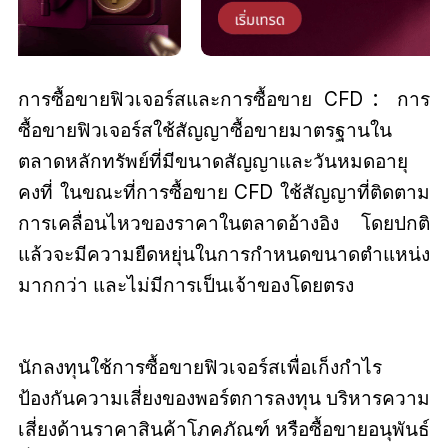
การซื้อขายฟิวเจอร์สและการซื้อขาย CFD：การ
ซื้อขายฟิวเจอร์สใช้สัญญาซื้อขายมาตรฐานใน
ตลาดหลักทรัพย์ที่มีขนาดสัญญาและวันหมดอายุ
คงที่ ในขณะที่การซื้อขาย CFD ใช้สัญญาที่ติดตาม
การเคลื่อนไหวของราคาในตลาดอ้างอิง โดยปกติ
แล้วจะมีความยืดหยุ่นในการกำหนดขนาดตำแหน่ง
มากกว่า และไม่มีการเป็นเจ้าของโดยตรง
นักลงทุนใช้การซื้อขายฟิวเจอร์สเพื่อเก็งกำไร
ป้องกันความเสี่ยงของพอร์ตการลงทุน บริหารความ
เสี่ยงด้านราคาสินค้าโภคภัณฑ์ หรือซื้อขายอนุพันธ์