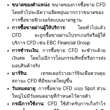
ขนาดของตำแหน่ง:
ขนาดของการซื้อขาย CFD
โดยทั่วไปจะมีความยืดหยุ่นมากกว่าขนาดของ
การซื้อขายฟิวเจอร์สแบบมาตรฐาน
การซื้อขายผ่านผู้ให้บริการ:
โดยทั่วไปแล้ว
CFD จะถูกซื้อขายผ่านโบรกเกอร์หรือผู้ให้
บริการ CFD เช่น EBC Financial Group
การชำระเงิน:
ก
ารซื้อขาย CFD
จะชำระด้วย
เงินสด โดยไม่มีการโอนกรรมสิทธิ์หรือการส่ง
มอบสินค้าจริง
มาร์จิน:
เทรดเดอร์วางมาร์จินเพื่อควบคุม
สถานะ CFD ที่มีขนาดใหญ่ขึ้น
วันหมดอายุ:
ก
ารซื้อขาย CFD
แบบ Spot ส่วน
ใหญ่ไม่มีวันหมดอายุที่กำหนดไว้ตายตัว
กรณีการใช้งาน:
CFD ใช้สำหรับการเก็งกำไร