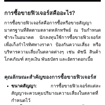
การซื้อขายฟิวเจอร์สคืออะไร?
การซื้อขายฟิวเจอร์สคือการซื้อหรือขายสัญญา
มาตรฐานที่ติดตามตลาดหลักทรัพย์ ณ วันกำหนด
ชำระในอนาคต นักลงทุนใช้การซื้อขายฟิวเจอร์ส
เพื่อเก็งกำไรทิศทางราคา ป้องกันความเสี่ยง หรือ
บริหารความเสี่ยงในตลาดต่างๆ เช่น ดัชนี สินค้า
โภคภัณฑ์ สกุลเงิน พันธบัตร และอัตราดอกเบี้ย
คุณลักษณะสำคัญของการซื้อขายฟิวเจอร์ส
ขนาดสัญญา:
การซื้อขายฟิวเจอร์สแต่ละ
สัญญาจะควบคุมปริมาณความเสี่ยงในตลาดที่
กำหนดไว้