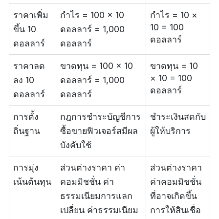
ราคาเพิ่ม
กำไร = 100 × 10
กำไร = 10 ×
10 = 100
ขึ้น 10
ดอลลาร์ = 1,000
ดอลลาร์
ดอลลาร์
ดอลลาร์
ราคาลด
ขาดทุน = 100 × 10
ขาดทุน = 10
× 10 = 100
ลง 10
ดอลลาร์ = 1,000
ดอลลาร์
ดอลลาร์
ดอลลาร์
การตั้ง
กฎการชำระบัญชีการ
ชำระเงินสดกับ
ถิ่นฐาน
ซื้อขายฟิวเจอร์สมีผล
ผู้ให้บริการ
บังคับใช้
การมุ่ง
ส่วนต่างราคา ค่า
ส่วนต่างราคา
เน้นต้นทุน
คอมมิชชั่น ค่า
ค่าคอมมิชชั่น
ธรรมเนียมการแลก
ที่อาจเกิดขึ้น
เปลี่ยน ค่าธรรมเนียม
การให้สินเชื่อ