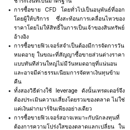
ชำระเงินที่เป็นมาตรฐาน
ก
ารซื้อขาย CFD
โดยทั่วไปเป็นอนุพันธ์ที่ออก
โดยผู้ให้บริการ ซึ่งสะท้อนการเคลื่อนไหวของ
ราคาโดยไม่ให้สิทธิ์ในการเป็นเจ้าของสินทรัพย์
อ้างอิง
การซื้อขายฟิวเจอร์สจำเป็นต้องมีการจัดการวัน
หมดอายุ ในขณะที่สัญญาซื้อขายส่วนต่างราคา
แบบทันทีส่วนใหญ่ไม่มีวันหมดอายุที่แน่นอน
และอาจมีค่าธรรมเนียมการจัดหาเงินทุนข้าม
คืน
ทั้งสองวิธีต่างใช้ leverage ดังนั้นเทรดเดอร์จึง
ต้องประเมินความเสี่ยงโดยรวมของตลาด ไม่ใช่
แค่เงินฝากมาร์จินเพียงอย่างเดียว
การซื้อขายฟิวเจอร์สอาจเหมาะกับนักลงทุนที่
ต้องการความโปร่งใสของตลาดแลกเปลี่ยน ใน