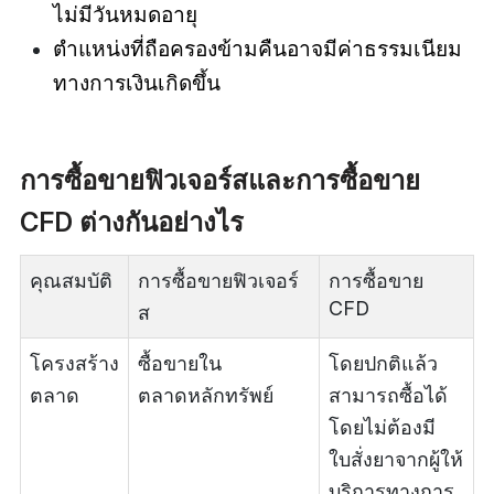
ไม่มีวันหมดอายุ
ตำแหน่งที่ถือครองข้ามคืนอาจมีค่าธรรมเนียม
ทางการเงินเกิดขึ้น
การซื้อขายฟิวเจอร์สและการซื้อขาย
CFD ต่างกันอย่างไร
คุณสมบัติ
การซื้อขายฟิวเจอร์
การซื้อขาย
CFD
ส
โครงสร้าง
ซื้อขายใน
โดยปกติแล้ว
ตลาด
ตลาดหลักทรัพย์
สามารถซื้อได้
โดยไม่ต้องมี
ใบสั่งยาจากผู้ให้
บริการทางการ