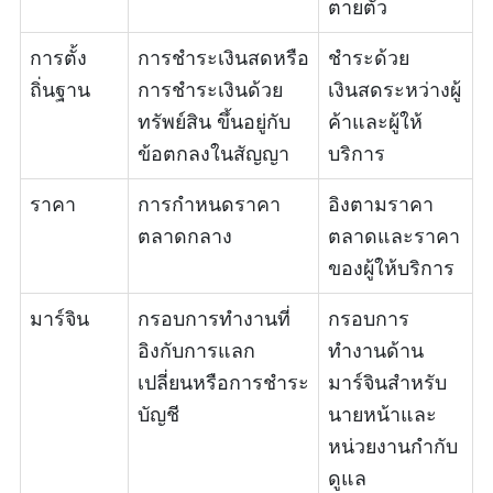
ตายตัว
การตั้ง
การชำระเงินสดหรือ
ชำระด้วย
ถิ่นฐาน
การชำระเงินด้วย
เงินสดระหว่างผู้
ทรัพย์สิน ขึ้นอยู่กับ
ค้าและผู้ให้
ข้อตกลงในสัญญา
บริการ
ราคา
การกำหนดราคา
อิงตามราคา
ตลาดกลาง
ตลาดและราคา
ของผู้ให้บริการ
มาร์จิน
กรอบการทำงานที่
กรอบการ
อิงกับการแลก
ทำงานด้าน
เปลี่ยนหรือการชำระ
มาร์จินสำหรับ
บัญชี
นายหน้าและ
หน่วยงานกำกับ
ดูแล