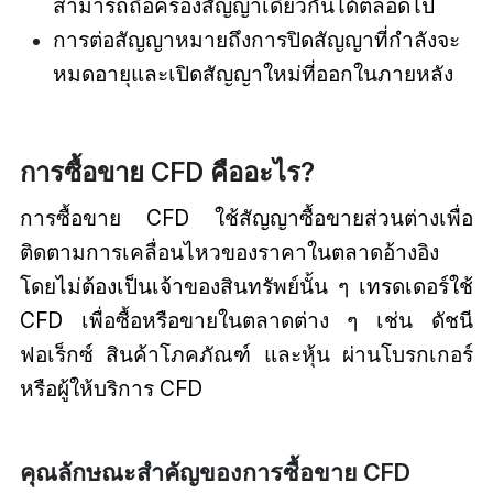
สามารถถือครองสัญญาเดียวกันได้ตลอดไป
การต่อสัญญาหมายถึงการปิดสัญญาที่กำลังจะ
หมดอายุและเปิดสัญญาใหม่ที่ออกในภายหลัง
การซื้อขาย CFD คืออะไร?
การซื้อขาย CFD ใช้สัญญาซื้อขายส่วนต่างเพื่อ
ติดตามการเคลื่อนไหวของราคาในตลาดอ้างอิง
โดยไม่ต้องเป็นเจ้าของสินทรัพย์นั้น ๆ เทรดเดอร์ใช้
CFD เพื่อซื้อหรือขายในตลาดต่าง ๆ เช่น ดัชนี
ฟอเร็กซ์ สินค้าโภคภัณฑ์ และหุ้น ผ่านโบรกเกอร์
หรือผู้ให้บริการ CFD
คุณลักษณะสำคัญของการซื้อขาย CFD