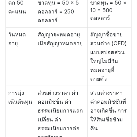
ตก 50
ขาดทุน = 50 × 5
ขาดทุน = 50 ×
10 = 500
คะแนน
ดอลลาร์ = 250
ดอลลาร์
ดอลลาร์
วันหมด
สัญญาจะหมดอายุ
สัญญาซื้อขาย
อายุ
เมื่อสัญญาหมดอายุ
ส่วนต่าง (CFD)
แบบสปอตส่วน
ใหญ่ไม่มีวัน
หมดอายุที่
ตายตัว
การมุ่ง
ส่วนต่างราคา ค่า
ส่วนต่างราคา
เน้นต้นทุน
คอมมิชชั่น ค่า
ค่าคอมมิชชั่นที่
ธรรมเนียมการแลก
อาจเกิดขึ้น การ
เปลี่ยน ค่า
ให้สินเชื่อข้าม
ธรรมเนียมการต่อ
คืน