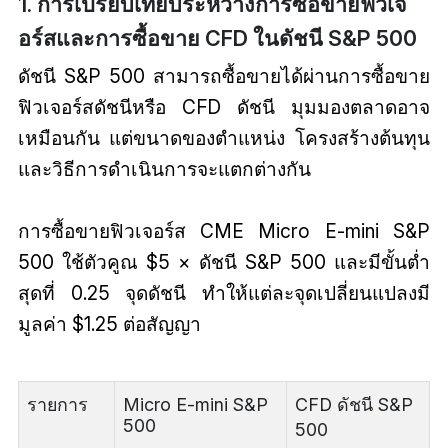
1. การเปรียบเทียบระหว่างการซื้อขายฟิวเจ
อร์สและการซื้อขาย CFD ในดัชนี S&P 500
ดัชนี S&P 500 สามารถซื้อขายได้ผ่านการซื้อขาย
ฟิวเจอร์สดัชนีหรือ CFD ดัชนี มุมมองตลาดอาจ
เหมือนกัน แต่ขนาดของตำแหน่ง โครงสร้างต้นทุน
และวิธีการดำเนินการจะแตกต่างกัน
การซื้อขายฟิวเจอร์ส CME Micro E-mini S&P
500 ใช้ตัวคูณ $5 × ดัชนี S&P 500 และมีขั้นต่ำ
สุดที่ 0.25 จุดดัชนี ทำให้แต่ละจุดเปลี่ยนแปลงมี
มูลค่า $1.25 ต่อสัญญา
รายการ
Micro E-mini S&P
CFD ดัชนี S&P
500
500