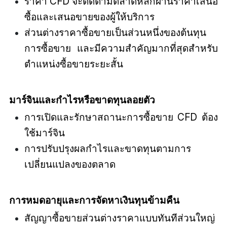
ราคา CFD จะติดตามตลาดหลักผ่านราคาเสนอ
ซื้อและเสนอขายของผู้ให้บริการ
ส่วนต่างราคาซื้อขายเป็นส่วนหนึ่งของต้นทุน
การซื้อขาย และมีความสำคัญมากที่สุดสำหรับ
ตำแหน่งซื้อขายระยะสั้น
มาร์จินและกำไรหรือขาดทุนลอยตัว
การเปิดและรักษาสถานะการซื้อขาย CFD ต้อง
ใช้มาร์จิน
การปรับปรุงผลกำไรและขาดทุนตามการ
เปลี่ยนแปลงของตลาด
การหมดอายุและการจัดหาเงินทุนข้ามคืน
สัญญาซื้อขายส่วนต่างราคาแบบทันทีส่วนใหญ่