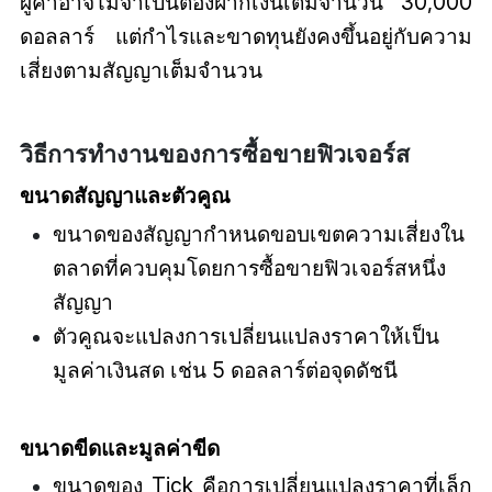
ผู้ค้าอาจไม่จำเป็นต้องฝากเงินเต็มจำนวน 30,000
ดอลลาร์ แต่กำไรและขาดทุนยังคงขึ้นอยู่กับความ
เสี่ยงตามสัญญาเต็มจำนวน
วิธีการทำงานของการซื้อขายฟิวเจอร์ส
ขนาดสัญญาและตัวคูณ
ขนาดของสัญญากำหนดขอบเขตความเสี่ยงใน
ตลาดที่ควบคุมโดยการซื้อขายฟิวเจอร์สหนึ่ง
สัญญา
ตัวคูณจะแปลงการเปลี่ยนแปลงราคาให้เป็น
มูลค่าเงินสด เช่น 5 ดอลลาร์ต่อจุดดัชนี
ขนาดขีดและมูลค่าขีด
ขนาดของ Tick คือการเปลี่ยนแปลงราคาที่เล็ก