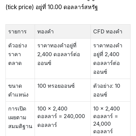
(tick price) อยู่ที่ 10.00 ดอลลาร์สหรัฐ
รายการ
ทองคำ
CFD ทองคำ
ตัวอย่าง
ราคาทองคำอยู่ที่
ราคาทองคำ
ราคา
2,400 ดอลลาร์ต่อ
อยู่ที่ 2,400
ตลาด
ออนซ์
ดอลลาร์ต่อ
ออนซ์
ขนาด
100 ทรอยออนซ์
ตัวอย่าง: 10
ตำแหน่ง
ออนซ์
การเปิด
100 × 2,400
10 × 2,400
ดอลลาร์ = 240,000
ดอลลาร์ =
เผยตาม
24,000
ดอลลาร์
สมมติฐาน
ดอลลาร์