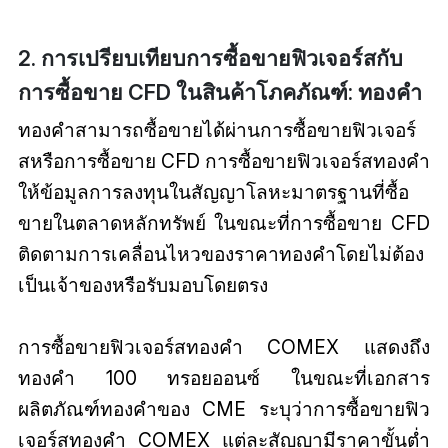
2. การเปรียบเทียบการซื้อขายฟิวเจอร์สกับ
การซื้อขาย CFD ในสินค้าโภคภัณฑ์: ทองคำ
ทองคำสามารถซื้อขายได้ผ่านการซื้อขายฟิวเจอร์
สหรือการซื้อขาย CFD การซื้อขายฟิวเจอร์สทองคำ
ให้ข้อมูลการลงทุนในสัญญาโลหะมาตรฐานที่ซื้อ
ขายในตลาดหลักทรัพย์ ในขณะที่การซื้อขาย CFD
ติดตามการเคลื่อนไหวของราคาทองคำโดยไม่ต้อง
เป็นเจ้าของหรือรับมอบโดยตรง
การซื้อขายฟิวเจอร์สทองคำ COMEX แสดงถึง
ทองคำ 100 ทรอยออนซ์ ในขณะที่เอกสาร
ผลิตภัณฑ์ทองคำของ CME ระบุว่าการซื้อขายฟิว
เจอร์สทองคำ COMEX แต่ละสัญญามีราคาขั้นต่ำ