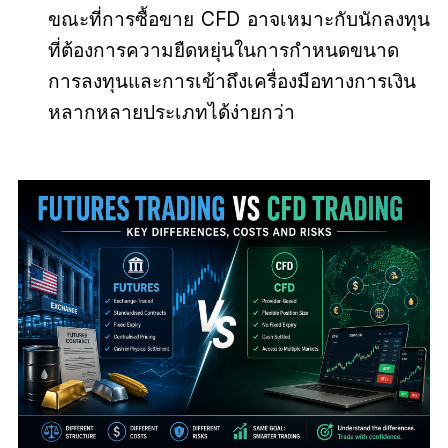
ขณะที่
ก
ารซื้อขาย CFD
อาจเหมาะกับนักลงทุน
ที่ต้องการความยืดหยุ่นในการกำหนดขนาด
การลงทุนและการเข้าถึงเครื่องมือทางการเงิน
หลากหลายประเภทได้ง่ายกว่า