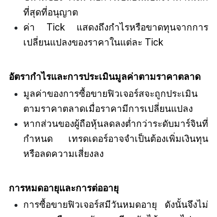
ที่สุดที่อนุญาต
ค่า Tick แสดงถึงกำไรหรือขาดทุนจากการ
เปลี่ยนแปลงของราคาในแต่ละ Tick
อัตรากำไรและการประเมินมูลค่าตามราคาตลาด
มูลค่าของการซื้อขายฟิวเจอร์สจะถูกประเมิน
ตามราคาตลาดเมื่อราคามีการเปลี่ยนแปลง
หากส่วนของผู้ถือหุ้นลดลงต่ำกว่าระดับมาร์จินที่
กำหนด เทรดเดอร์อาจจำเป็นต้องเพิ่มเงินทุน
หรือลดความเสี่ยงลง
การหมดอายุและการต่ออายุ
การซื้อขายฟิวเจอร์สมีวันหมดอายุ ดังนั้นจึงไม่