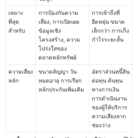
เหมาะ
การป้องกันความ
การเข้าถึงที่
ที่สุด
เสี่ยง, การเปิดเผย
ยืดหยุ่น ขนาด
สำหรับ
ข้อมูลเชิง
เล็กกว่า การเก็ง
โครงสร้าง, ความ
กำไรระยะสั้น
โปร่งใสของ
ตลาดหลักทรัพย์
ความเสี่ยง
ขนาดสัญญา วัน
อัตราส่วนหนี้สิน
หลัก
หมดอายุ การเรียก
ต่อทุน ต้นทุน
หลักประกันเพิ่มเติม
ทางการเงิน
การดำเนินงาน
ของผู้ให้บริการ
ความเสี่ยงจาก
ช่องว่าง