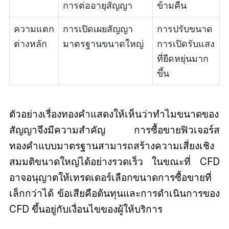
การต่ออายุสัญญา
ข้ามคืน
ความแตก
การเปิดเผยสัญญา
การปรับขนาด
ต่างหลัก
มาตรฐานขนาดใหญ่
การเปิดรับแสง
ที่ยืดหยุ่นมาก
ขึ้น
ตัวอย่างเรื่องทองคำแสดงให้เห็นว่าทำไมขนาดของ
สัญญาจึงมีความสำคัญ การซื้อขายฟิวเจอร์ส
ทองคำแบบมาตรฐานสามารถสร้างความเสี่ยงเชิง
สมมติขนาดใหญ่ได้อย่างรวดเร็ว ในขณะที่ CFD
อาจอนุญาตให้เทรดเดอร์เลือกขนาดการซื้อขายที่
เล็กกว่าได้ ข้อเสียคือต้นทุนและการดำเนินการของ
CFD ขึ้นอยู่กับเงื่อนไขของผู้ให้บริการ