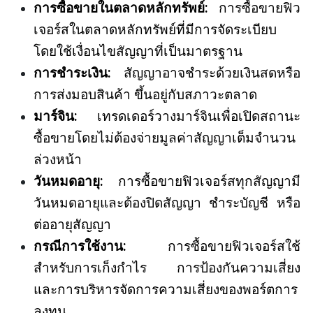
การซื้อขายในตลาดหลักทรัพย์:
การซื้อขายฟิว
เจอร์สในตลาดหลักทรัพย์ที่มีการจัดระเบียบ
โดยใช้เงื่อนไขสัญญาที่เป็นมาตรฐาน
การชำระเงิน:
สัญญาอาจชำระด้วยเงินสดหรือ
การส่งมอบสินค้า ขึ้นอยู่กับสภาวะตลาด
มาร์จิน:
เทรดเดอร์วางมาร์จินเพื่อเปิดสถานะ
ซื้อขายโดยไม่ต้องจ่ายมูลค่าสัญญาเต็มจำนวน
ล่วงหน้า
วันหมดอายุ:
การซื้อขายฟิวเจอร์สทุกสัญญามี
วันหมดอายุและต้องปิดสัญญา ชำระบัญชี หรือ
ต่ออายุสัญญา
กรณีการใช้งาน:
การซื้อขายฟิวเจอร์สใช้
สำหรับการเก็งกำไร การป้องกันความเสี่ยง
และการบริหารจัดการความเสี่ยงของพอร์ตการ
ลงทุน