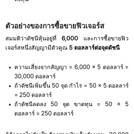
ตัวอย่างของการซื้อขายฟิวเจอร์ส
สมมติว่าดัชนีหุ้นอยู่ที่
6,000
และการซื้อขายฟิว
เจอร์สหนึ่งสัญญามีตัวคูณ
5 ดอลลาร์ต่อจุดดัชนี
ความเสี่ยงจากสัญญา = 6,000 × 5 ดอลลาร์ =
30,000 ดอลลาร์
ถ้าดัชนีเพิ่มขึ้น 50 จุด กำไร = 50 × 5 ดอลลาร์
= 250 ดอลลาร์
ถ้าดัชนีลดลง 50 จุด ขาดทุน = 50 × 5
ดอลลาร์ = 250 ดอลลาร์