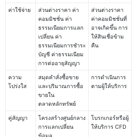
ค่าใช้จ่าย
ส่วนต่างราคา ค่า
ส่วนต่างราคา
คอมมิชชั่น ค่า
ค่าคอมมิชชั่นที่
ธรรมเนียมการแลก
อาจเกิดขึ้น การ
เปลี่ยน ค่า
ให้สินเชื่อข้าม
ธรรมเนียมการชำระ
คืน
บัญชี ค่าธรรมเนียม
การต่ออายุสัญญา
ความ
สมุดคำสั่งซื้อขาย
การดำเนินการ
โปร่งใส
และปริมาณการซื้อ
ตามผู้ให้บริการ
ขายใน
ตลาดหลักทรัพย์
คู่สัญญา
โครงสร้างศูนย์กลาง
โบรกเกอร์หรือผู้
การแลกเปลี่ยน
ให้บริการ CFD
ข้อมูล