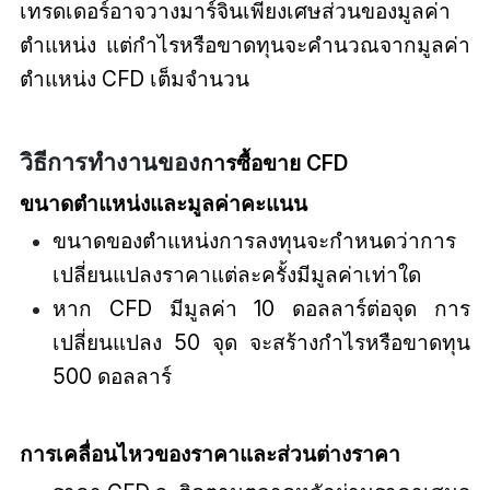
เทรดเดอร์อาจวางมาร์จินเพียงเศษส่วนของมูลค่า
ตำแหน่ง แต่กำไรหรือขาดทุนจะคำนวณจากมูลค่า
ตำแหน่ง CFD เต็มจำนวน
วิธีการทำงานของ
ก
ารซื้อขาย CFD
ขนาดตำแหน่งและมูลค่าคะแนน
ขนาดของตำแหน่งการลงทุนจะกำหนดว่าการ
เปลี่ยนแปลงราคาแต่ละครั้งมีมูลค่าเท่าใด
หาก CFD มีมูลค่า 10 ดอลลาร์ต่อจุด การ
เปลี่ยนแปลง 50 จุด จะสร้างกำไรหรือขาดทุน
500 ดอลลาร์
การเคลื่อนไหวของราคาและส่วนต่างราคา