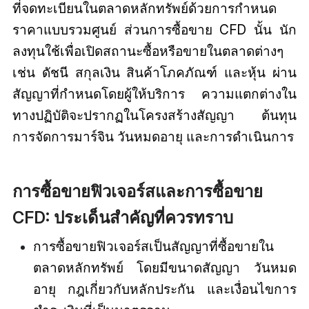
ที่จดทะเบียนในตลาดหลักทรัพย์ด้วยการกำหนด
ราคาแบบรวมศูนย์ ส่วน
ก
ารซื้อขาย CFD
นั้น นัก
ลงทุนใช้เพื่อเปิดสถานะซื้อหรือขายในตลาดต่างๆ
เช่น ดัชนี สกุลเงิน สินค้าโภคภัณฑ์ และหุ้น ผ่าน
สัญญาที่กำหนดโดยผู้ให้บริการ ความแตกต่างใน
ทางปฏิบัติจะปรากฏในโครงสร้างสัญญา ต้นทุน
การจัดการมาร์จิน วันหมดอายุ และการดำเนินการ
การซื้อขายฟิวเจอร์สและการซื้อขาย
CFD: ประเด็นสำคัญที่ควรทราบ
การซื้อขายฟิวเจอร์สเป็นสัญญาที่ซื้อขายใน
ตลาดหลักทรัพย์ โดยมีขนาดสัญญา วันหมด
อายุ กฎเกี่ยวกับหลักประกัน และเงื่อนไขการ