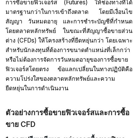
การซื้อขายฟิวเจอร์ส (Futures) ให้ช่องทางที่ได้
มาตรฐานกว่าในการเข้าถึงตลาด โดยมีเงื่อนไข
สัญญา วันหมดอายุ และการชำระบัญชีที่กำหนด
โดยตลาดหลักทรัพย์ ในขณะที่สัญญาซื้อขายส่วน
ต่าง (CFDs) ให้โครงสร้างที่ยืดหยุ่นกว่า โดยเฉพาะ
สำหรับนักลงทุนที่ต้องการขนาดตำแหน่งที่เล็กกว่า
หรือไม่ต้องการจัดการวันหมดอายุของการซื้อขาย
ฟิวเจอร์สโดยตรง ข้อแลกเปลี่ยนในทางปฏิบัติคือ
ความโปร่งใสของตลาดหลักทรัพย์และความ
ยืดหยุ่นในการดำเนินงาน
ตัวอย่างการซื้อขายฟิวเจอร์สและการซื้อ
ขาย CFD