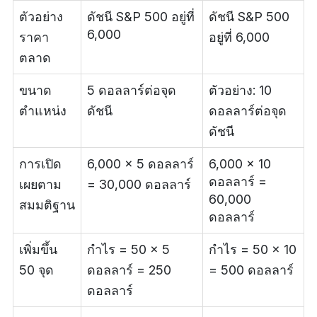
ตัวอย่าง
ดัชนี S&P 500 อยู่ที่
ดัชนี S&P 500
6,000
ราคา
อยู่ที่ 6,000
ตลาด
ขนาด
5 ดอลลาร์ต่อจุด
ตัวอย่าง: 10
ตำแหน่ง
ดัชนี
ดอลลาร์ต่อจุด
ดัชนี
การเปิด
6,000 × 5 ดอลลาร์
6,000 × 10
ดอลลาร์ =
เผยตาม
= 30,000 ดอลลาร์
60,000
สมมติฐาน
ดอลลาร์
เพิ่มขึ้น
กำไร = 50 × 5
กำไร = 50 × 10
50 จุด
ดอลลาร์ = 250
= 500 ดอลลาร์
ดอลลาร์