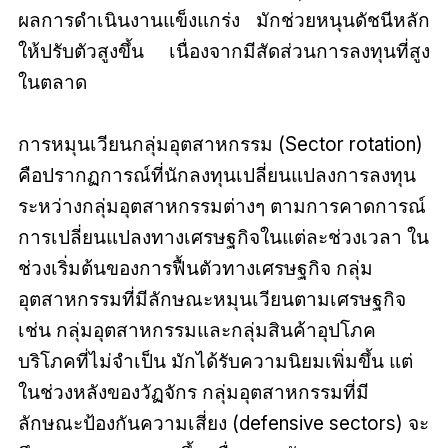
ผลการดำเนินงานแข็งแกร่ง มักช่วยหนุนดัชนีหลัก
ให้ปรับตัวสูงขึ้น เนื่องจากมีสัดส่วนการลงทุนที่สูง
ในตลาด
การหมุนเวียนกลุ่มอุตสาหกรรม (Sector rotation)
คือปรากฏการณ์ที่นักลงทุนเปลี่ยนแปลงการลงทุน
ระหว่างกลุ่มอุตสาหกรรมต่างๆ ตามการคาดการณ์
การเปลี่ยนแปลงทางเศรษฐกิจในแต่ละช่วงเวลา ใน
ช่วงเริ่มต้นของการฟื้นตัวทางเศรษฐกิจ กลุ่ม
อุตสาหกรรมที่มีลักษณะหมุนเวียนตามเศรษฐกิจ
เช่น กลุ่มอุตสาหกรรมและกลุ่มสินค้าอุปโภค
บริโภคที่ไม่จำเป็น มักได้รับความนิยมเพิ่มขึ้น แต่
ในช่วงหลังของวัฏจักร กลุ่มอุตสาหกรรมที่มี
ลักษณะป้องกันความเสี่ยง (defensive sectors) จะ