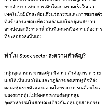
ยากลำบาก เช่น การเติบโตอย่างรวดเร็วในกลุ่ม
เทคโนโลยีมักสะท้อนถึงนวัตกรรมและการขยายตัว
ที่แข็งแกร่ง ขณะที่ความอ่อนแอในกลุ่มพลังงาน
อาจบ่งบอกถึงราคาน้ำมันที่ลดลงหรือความต้องการ
ที่ชะลอตัวลงนั่นเอง
ทำไม
ความสำคัญ?
Stock sector ถึง
กลุ่มอุตสาหกรรมของหุ้น มีความสำคัญเพราะช่วย
เผยให้เห็นแนวโน้มและวัฏจักรของเศรษฐกิจที่ส่ง
ผลต่อหุ้นรายตัวและตลาดโดยรวม การเคลื่อนไหว
ของตลาดหุ้นไม่ส่งผลกระทบต่อทุกกลุ่ม
อุตสาหกรรมในลักษณะเดียวกัน กลุ่มอุตสาหกรรม