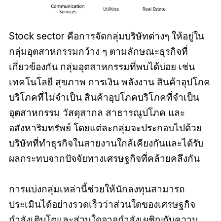
Stock sector คือการจัดกลุ่มบริษัทต่างๆ ให้อยู่ใน
กลุ่มอุตสาหกรรมกว้าง ๆ ตามลักษณะธุรกิจที่
เกี่ยวข้องกัน กลุ่มอุตสาหกรรมที่พบได้บ่อย เช่น
เทคโนโลยี สุขภาพ การเงิน พลังงาน สินค้าอุปโภค
บริโภคที่ไม่จำเป็น สินค้าอุปโภคบริโภคที่จำเป็น
อุตสาหกรรม วัสดุสากล สาธารณูปโภค และ
อสังหาริมทรัพย์ โดยแต่ละกลุ่มจะประกอบไปด้วย
บริษัทที่ทำธุรกิจในสายงานใกล้เคียงกันและได้รับ
ผลกระทบจากปัจจัยทางเศรษฐกิจที่คล้ายคลึงกัน
การแบ่งกลุ่มเหล่านี้ช่วยให้นักลงทุนสามารถ
ประเมินได้อย่างรวดเร็วว่าส่วนใดของเศรษฐกิจ
กำลังเติบโตและส่วนใดอาจกำลังเผชิญกับความ