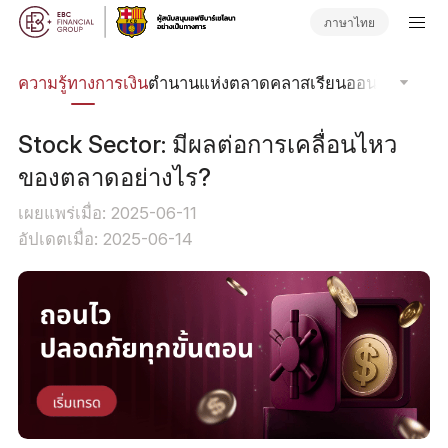
ภาษาไทย
รด
ความรู้ทางการเงิน
ตำนานแห่งตลาด
คลาสเรียนออนไลน์
โฟกัส
Stock Sector: มีผลต่อการเคลื่อนไหว
ของตลาดอย่างไร?
เผยแพร่เมื่อ: 2025-06-11
อัปเดตเมื่อ: 2025-06-14