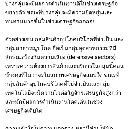
บางกลุ่มจะมีผลการดำเนินงานดีในช่วงเศรษฐกิจ
ขยายตัว ขณะที่บางกลุ่มจะมีความยืดหยุ่นและ
ทนทานมากขึ้นในช่วงเศรษฐกิจถดถอย
ตัวอย่างเช่น กลุ่มสินค้าอุปโภคบริโภคที่จำเป็น และ
กลุ่มสาธารณูปโภค ถือเป็นกลุ่มอุตสาหกรรมที่มี
ลักษณะป้องกันความเสี่ยง (defensive sectors)
เพราะความต้องการสินค้าและบริการในกลุ่มนี้ค่อน
ข้างคงที่ไม่ว่าจะในสภาพเศรษฐกิจแบบใด ขณะที่
กลุ่มสินค้าอุปโภคบริโภคที่ไม่จำเป็นและกลุ่ม
เทคโนโลยีจะมีความไวต่อวัฏจักรเศรษฐกิจสูงกว่า
และมักมีผลการดำเนินงานโดดเด่นในช่วง
เศรษฐกิจเติบโต
ความเข้าใจในความแตกต่างเหล่านี้ช่วยให้นัก