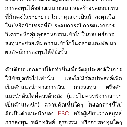
การลงทุนได้อย่างเหมาะสม และสร้างผลตอบแทน
ที่มั่นคงในระยะยาว ไม่ว่าคุณจะเป็นนักลงทุนมือ
ใหม่หรือนักเทรดที่มีประสบการณ์ การผนวกการ
วิเคราะห์กลุ่มอุตสาหกรรมเข้าไปในกลยุทธ์การ
ลงทุนจะช่วยเพิ่มความเข้าใจในตลาดและพัฒนา
ผลลัพธ์การลงทุนให้ดียิ่งขึ้น
คำเตือน: เอกสารนี้จัดทำขึ้นเพื่อวัตถุประสงค์ในการ
ให้ข้อมูลทั่วไปเท่านั้น และไม่มีวัตถุประสงค์เพื่อ
เป็นคำแนะนำทางการเงิน การลงทุน หรือคำ
แนะนำอื่นใดที่ควรอ้างอิง (และไม่ควรพิจารณาว่า
เป็นคำแนะนำ) ความคิดเห็นใดๆ ในเอกสารนี้ไม่
ถือเป็นคำแนะนำของ
EBC
หรือผู้เขียนว่ากลยุทธ์
การลงทุน หลักทรัพย์ ธุรกรรม หรือการลงทุนใดๆ