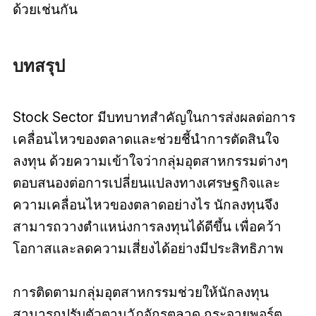
ด้วยเช่นกัน
บทสรุป
Stock Sector มีบทบาทสำคัญในการส่งผลต่อการ
เคลื่อนไหวของตลาดและช่วยชี้นำการตัดสินใจ
ลงทุน ด้วยความเข้าใจว่ากลุ่มอุตสาหกรรมต่างๆ
ตอบสนองต่อการเปลี่ยนแปลงทางเศรษฐกิจและ
ความเคลื่อนไหวของตลาดอย่างไร นักลงทุนจึง
สามารถวางตำแหน่งการลงทุนได้ดีขึ้น เพื่อคว้า
โอกาสและลดความเสี่ยงได้อย่างมีประสิทธิภาพ
การติดตามกลุ่มอุตสาหกรรมช่วยให้นักลงทุน
สามารถปรับตัวตามวัฏจักรตลาด กระจายพอร์ต