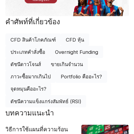
คำศัพท์ที่เกี่ยวข้อง
CFD สินค้าโภคภัณฑ์
CFD หุ้น
ประเภทคำสั่งซื้อ
Overnight Funding
ดัชนีดาวโจนส์
ขายเกินจำนวน
ภาวะซื้อมากเกินไป
Portfolio คืออะไร?
จุดหมุนคืออะไร?
ดัชนีความแข็งแกร่งสัมพัทธ์ (RSI)
บทความแนะนำ
วิธีการใช้แผนที่ความร้อน