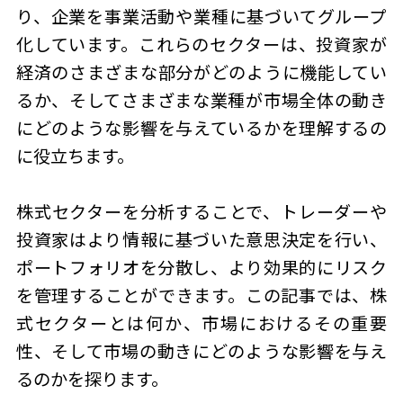
り、企業を事業活動や業種に基づいてグループ
化しています。これらのセクターは、投資家が
経済のさまざまな部分がどのように機能してい
るか、そしてさまざまな業種が市場全体の動き
にどのような影響を与えているかを理解するの
に役立ちます。
株式セクターを分析することで、トレーダーや
投資家はより情報に基づいた意思決定を行い、
ポートフォリオを分散し、より効果的にリスク
を管理することができます。この記事では、株
式セクターとは何か、市場におけるその重要
性、そして市場の動きにどのような影響を与え
るのかを探ります。