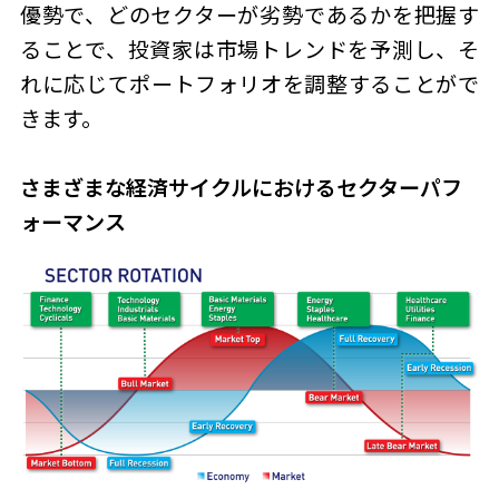
優勢で、どのセクターが劣勢であるかを把握す
ることで、投資家は市場トレンドを予測し、そ
れに応じてポートフォリオを調整することがで
きます。
さまざまな経済サイクルにおけるセクターパフ
ォーマンス