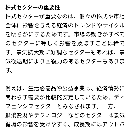
株式セクターの重要性
株式セクターが重要なのは、個々の株式や市場
全体に影響を与える経済のトレンドやサイクル
を明らかにするためです。市場の動きがすべて
のセクターに等しく影響を及ぼすことは稀で
す。景気拡大期に好調なセクターもあれば、景
気後退期により回復力のあるセクターもありま
す。
例えば、生活必需品や公益事業は、経済情勢に
関わらず需要が比較的安定しているため、ディ
フェンシブセクターとみなされます。一方、一
般消費財やテクノロジーなどのセクターは景気
循環の影響を受けやすく、成長期にはアウトパ