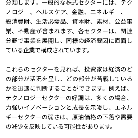
分類します。一般的な株式セクターには、テク
ノロジー、ヘルスケア、金融、エネルギー、一
般消費財、生活必需品、資本財、素材、公益事
業、不動産が含まれます。各セクターは、関連
分野で事業を展開し、同様の経済要因に直面し
ている企業で構成されています。
これらのセクターを見れば、投資家は経済のど
の部分が活況を呈し、どの部分が苦戦している
かを迅速に判断することができます。例えば、
テクノロジーセクターの好調は、多くの場合、
力強いイノベーションと成長を示唆し、エネル
ギーセクターの弱さは、原油価格の下落や需要
の減少を反映している可能性があります。