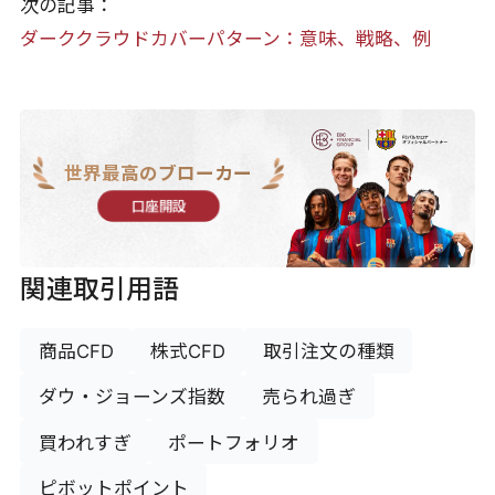
次の記事：
ダーククラウドカバーパターン：意味、戦略、例
世界最高のブローカー
口座開設
関連取引用語
商品CFD
株式CFD
取引注文の種類
ダウ・ジョーンズ指数
売られ過ぎ
買われすぎ
ポートフォリオ
ピボットポイント