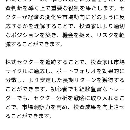
資判断を導く上で重要な役割を果たします。セ
クターが経済の変化や市場動向にどのように反
応するかを理解することで、投資家はより適切
なポジションを築き、機会を捉え、リスクを軽
減することができます。
株式セクターを追跡することで、投資家は市場
サイクルに適応し、ポートフォリオを効果的に
分散し、より安定した長期リターンを獲得する
ことができます。初心者でも経験豊富なトレー
ダーでも、セクター分析を戦略に取り入れるこ
とで、市場洞察力を高め、投資成果を向上させ
ることができます。