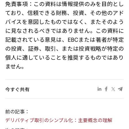
免責事項：この資料は情報提供のみを目的とし
ており、信頼できる財務、投資、その他のアド
バイスを意図したものではなく、またそのよう
に見なされるべきではありません。この資料に
記載されている意見は、EBCまたは著者が特定
の投資、証券、取引、または投資戦略が特定の
個人に適していることを推奨するものではあり
ません。
今すぐ共有
前の記事：
デリバティブ取引のシンプル化：主要概念の理解