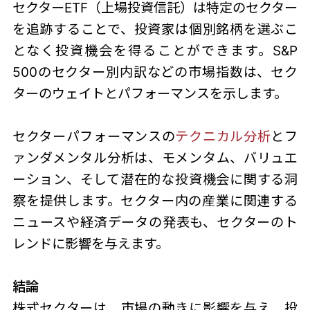
セクターETF（上場投資信託）は特定のセクター
を追跡することで、投資家は個別銘柄を選ぶこ
となく投資機会を得ることができます。S&P
500のセクター別内訳などの市場指数は、セク
ターのウェイトとパフォーマンスを示します。
セクターパフォーマンスの
テクニカル分析
とフ
ァンダメンタル分析は、モメンタム、バリュエ
ーション、そして潜在的な投資機会に関する洞
察を提供します。セクター内の産業に関連する
ニュースや経済データの発表も、セクターのト
レンドに影響を与えます。
結論
株式セクターは、市場の動きに影響を与え、投