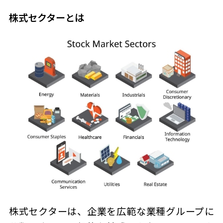
株式セクターとは
株式セクターは、企業を広範な業種グループに