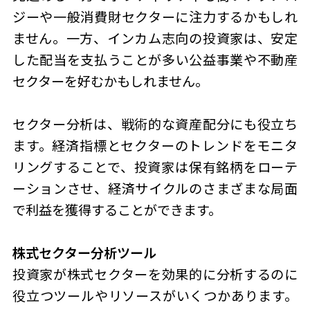
ジーや一般消費財セクターに注力するかもしれ
ません。一方、インカム志向の投資家は、安定
した配当を支払うことが多い公益事業や不動産
セクターを好むかもしれません。
セクター分析は、戦術的な資産配分にも役立ち
ます。経済指標とセクターのトレンドをモニタ
リングすることで、投資家は保有銘柄をローテ
ーションさせ、経済サイクルのさまざまな局面
で利益を獲得することができます。
株式セクター分析ツール
投資家が株式セクターを効果的に分析するのに
役立つツールやリソースがいくつかあります。