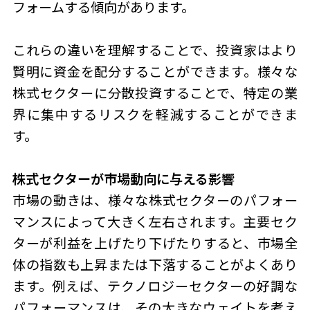
フォームする傾向があります。
これらの違いを理解することで、投資家はより
賢明に資金を配分することができます。様々な
株式セクターに分散投資することで、特定の業
界に集中するリスクを軽減することができま
す。
株式セクターが市場動向に与える影響
市場の動きは、様々な株式セクターのパフォー
マンスによって大きく左右されます。主要セク
ターが利益を上げたり下げたりすると、市場全
体の指数も上昇または下落することがよくあり
ます。例えば、テクノロジーセクターの好調な
パフォーマンスは、その大きなウェイトを考え