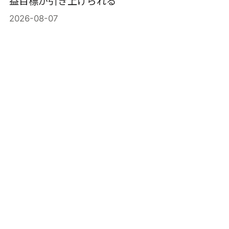
益目標が引き上げられる
2026-08-07