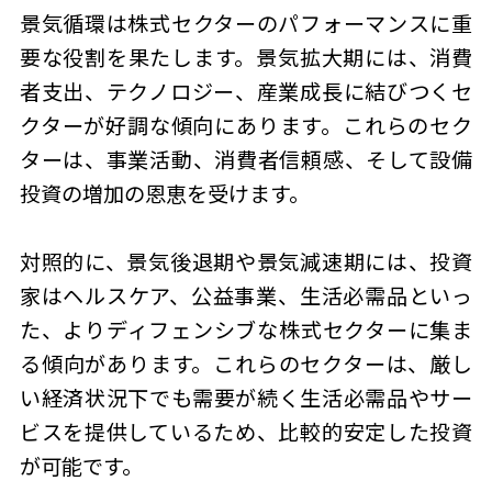
景気循環は株式セクターのパフォーマンスに重
要な役割を果たします。景気拡大期には、消費
者支出、テクノロジー、産業成長に結びつくセ
クターが好調な傾向にあります。これらのセク
ターは、事業活動、消費者信頼感、そして設備
投資の増加の恩恵を受けます。
対照的に、景気後退期や景気減速期には、投資
家はヘルスケア、公益事業、生活必需品といっ
た、よりディフェンシブな株式セクターに集ま
る傾向があります。これらのセクターは、厳し
い経済状況下でも需要が続く生活必需品やサー
ビスを提供しているため、比較的安定した投資
が可能です。