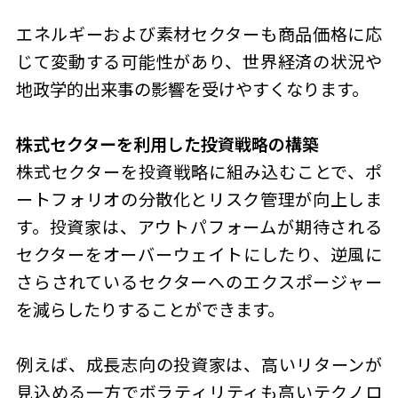
エネルギーおよび素材セクターも商品価格に応
じて変動する可能性があり、世界経済の状況や
地政学的出来事の影響を受けやすくなります。
株式セクターを利用した投資戦略の構築
株式セクターを投資戦略に組み込むことで、ポ
ートフォリオの分散化とリスク管理が向上しま
す。投資家は、アウトパフォームが期待される
セクターをオーバーウェイトにしたり、逆風に
さらされているセクターへのエクスポージャー
を減らしたりすることができます。
例えば、成長志向の投資家は、高いリターンが
見込める一方でボラティリティも高いテクノロ