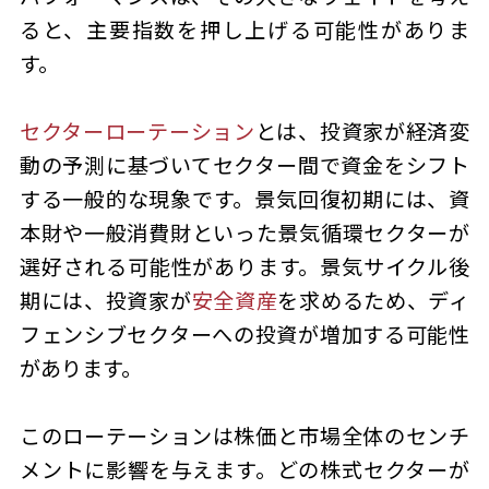
ると、主要指数を押し上げる可能性がありま
す。
セクターローテーション
とは、投資家が経済変
動の予測に基づいてセクター間で資金をシフト
する一般的な現象です。景気回復初期には、資
本財や一般消費財といった景気循環セクターが
選好される可能性があります。景気サイクル後
期には、投資家が
安全資産
を求めるため、ディ
フェンシブセクターへの投資が増加する可能性
があります。
このローテーションは株価と市場全体のセンチ
メントに影響を与えます。どの株式セクターが