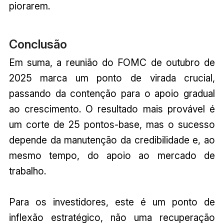
piorarem.
Conclusão
Em suma, a reunião do FOMC de outubro de
2025 marca um ponto de virada crucial,
passando da contenção para o apoio gradual
ao crescimento. O resultado mais provável é
um corte de 25 pontos-base, mas o sucesso
depende da manutenção da credibilidade e, ao
mesmo tempo, do apoio ao mercado de
trabalho.
Para os investidores, este é um ponto de
inflexão estratégico, não uma recuperação