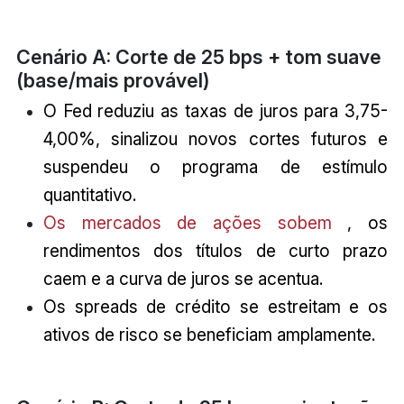
Cenário A: Corte de 25 bps + tom suave
(base/mais provável)
O Fed reduziu as taxas de juros para 3,75-
4,00%, sinalizou novos cortes futuros e
suspendeu o programa de estímulo
quantitativo.
Os mercados de ações sobem
, os
rendimentos dos títulos de curto prazo
caem e a curva de juros se acentua.
Os spreads de crédito se estreitam e os
ativos de risco se beneficiam amplamente.