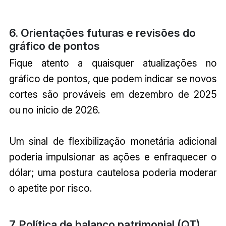
6. Orientações futuras e revisões do
gráfico de pontos
Fique atento a quaisquer atualizações no
gráfico de pontos, que podem indicar se novos
cortes são prováveis em dezembro de 2025
ou no início de 2026.
Um sinal de flexibilização monetária adicional
poderia impulsionar as ações e enfraquecer o
dólar; uma postura cautelosa poderia moderar
o apetite por risco.
7. Política de balanço patrimonial (QT)