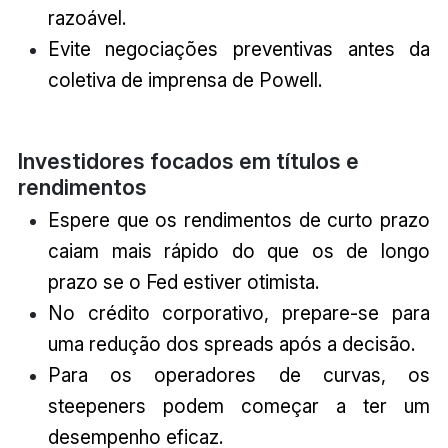
razoável.
Evite negociações preventivas antes da
coletiva de imprensa de Powell.
Investidores focados em títulos e
rendimentos
Espere que os rendimentos de curto prazo
caiam mais rápido do que os de longo
prazo se o Fed estiver otimista.
No crédito corporativo, prepare-se para
uma redução dos spreads após a decisão.
Para os operadores de curvas, os
steepeners podem começar a ter um
desempenho eficaz.