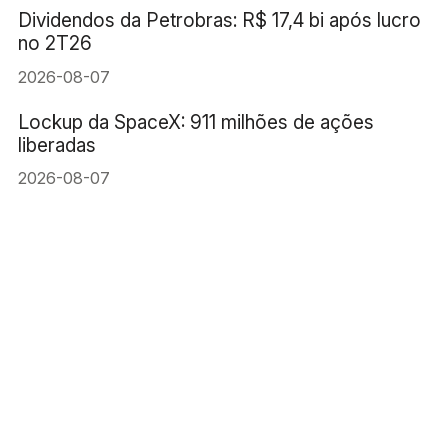
Dividendos da Petrobras: R$ 17,4 bi após lucro
no 2T26
2026-08-07
Lockup da SpaceX: 911 milhões de ações
liberadas
2026-08-07