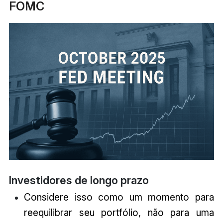
FOMC
Investidores de longo prazo
Considere isso como um momento para
reequilibrar seu portfólio, não para uma