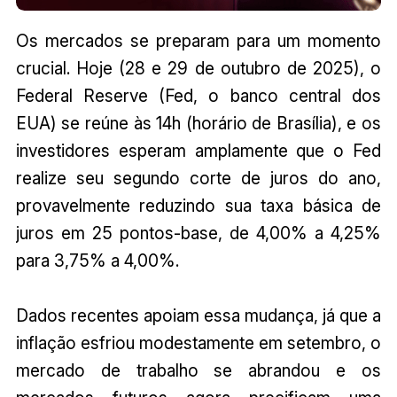
Os mercados se preparam para um momento
crucial. Hoje (28 e 29 de outubro de 2025), o
Federal Reserve (Fed, o banco central dos
EUA) se reúne às 14h (horário de Brasília), e os
investidores esperam amplamente que o Fed
realize seu segundo corte de juros do ano,
provavelmente reduzindo sua taxa básica de
juros em 25 pontos-base, de 4,00% a 4,25%
para 3,75% a 4,00%.
Dados recentes apoiam essa mudança, já que a
inflação esfriou modestamente em setembro, o
mercado de trabalho se abrandou e os