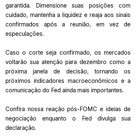
garantida. Dimensione suas posições com
cuidado, mantenha a liquidez e reaja aos sinais
confirmados após a reunião, em vez de
especulações.
Caso o corte seja confirmado, os mercados
voltarão sua atenção para dezembro como a
próxima janela de decisão, tornando os
próximos indicadores macroeconômicos e a
comunicação do Fed ainda mais importantes.
Confira nossa reação pós-FOMC e ideias de
negociação enquanto o Fed divulga sua
declaração.