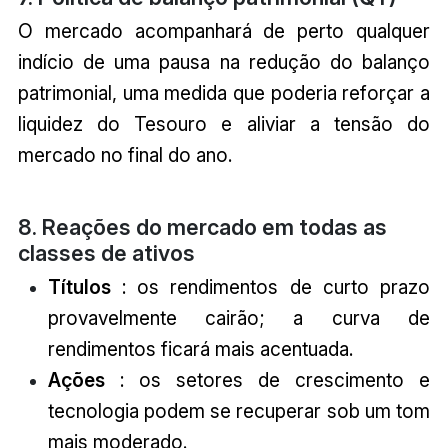
O mercado acompanhará de perto qualquer
indício de uma pausa na redução do balanço
patrimonial, uma medida que poderia reforçar a
liquidez do Tesouro e aliviar a tensão do
mercado no final do ano.
8. Reações do mercado em todas as
classes de ativos
Títulos
: os rendimentos de curto prazo
provavelmente cairão; a curva de
rendimentos ficará mais acentuada.
Ações
: os setores de crescimento e
tecnologia podem se recuperar sob um tom
mais moderado.