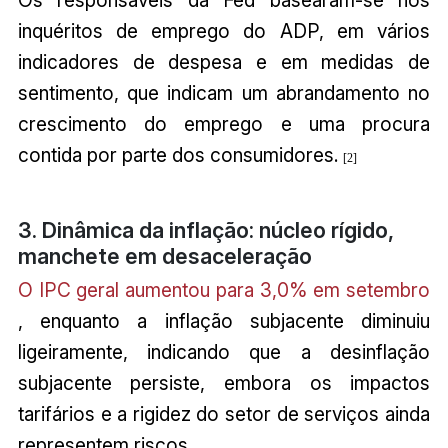
Os responsáveis da Fed basearam-se nos
inquéritos de emprego do ADP, em vários
indicadores de despesa e em medidas de
sentimento, que indicam um abrandamento no
crescimento do emprego e uma procura
contida por parte dos consumidores.
[2]
3. Dinâmica da inflação: núcleo rígido,
manchete em desaceleração
O IPC geral aumentou para 3,0% em setembro
, enquanto a inflação subjacente diminuiu
ligeiramente, indicando que a desinflação
subjacente persiste, embora os impactos
tarifários e a rigidez do setor de serviços ainda
representem riscos.