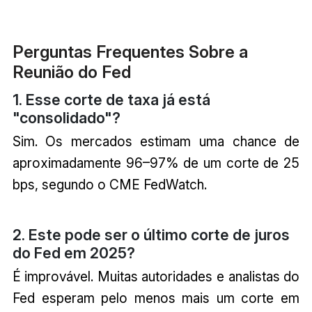
Perguntas Frequentes Sobre a
Reunião do Fed
1. Esse corte de taxa já está
"consolidado"?
Sim. Os mercados estimam uma chance de
aproximadamente 96–97% de um corte de 25
bps, segundo o CME FedWatch.
2. Este pode ser o último corte de juros
do Fed em 2025?
É improvável. Muitas autoridades e analistas do
Fed esperam pelo menos mais um corte em