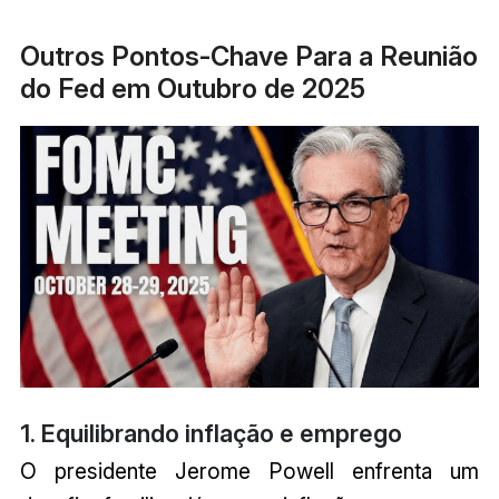
Outros Pontos-Chave Para a Reunião
do Fed em Outubro de 2025
1. Equilibrando inflação e emprego
O presidente Jerome Powell enfrenta um