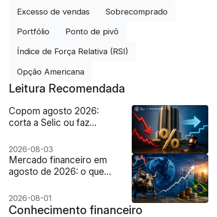
Excesso de vendas
Sobrecomprado
Portfólio
Ponto de pivô
Índice de Força Relativa (RSI)
Opção Americana
Leitura Recomendada
Copom agosto 2026:
corta a Selic ou faz
pausa?
2026-08-03
Mercado financeiro em
agosto de 2026: o que
esperar
2026-08-01
Conhecimento financeiro