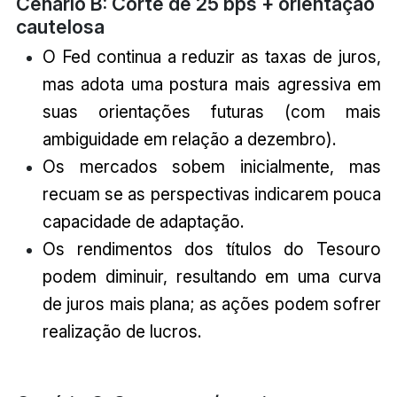
Cenário B: Corte de 25 bps + orientação
cautelosa
O Fed continua a reduzir as taxas de juros,
mas adota uma postura mais agressiva em
suas orientações futuras (com mais
ambiguidade em relação a dezembro).
Os mercados sobem inicialmente, mas
recuam se as perspectivas indicarem pouca
capacidade de adaptação.
Os rendimentos dos títulos do Tesouro
podem diminuir, resultando em uma curva
de juros mais plana; as ações podem sofrer
realização de lucros.