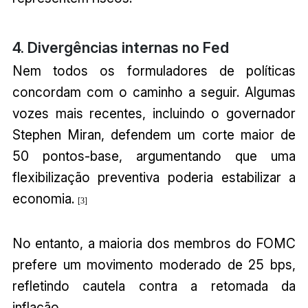
4. Divergências internas no Fed
Nem todos os formuladores de políticas
concordam com o caminho a seguir. Algumas
vozes mais recentes, incluindo o governador
Stephen Miran, defendem um corte maior de
50 pontos-base, argumentando que uma
flexibilização preventiva poderia estabilizar a
economia.
[3]
No entanto, a maioria dos membros do FOMC
prefere um movimento moderado de 25 bps,
refletindo cautela contra a retomada da
inflação.