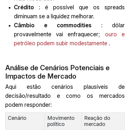
Crédito
: é possível que os spreads
diminuam se a liquidez melhorar.
Câmbio e commodities
: dólar
provavelmente vai enfraquecer;
ouro e
petróleo podem subir modestamente
.
Análise de Cenários Potenciais e
Impactos de Mercado
Aqui estão cenários plausíveis de
decisão/resultado e como os mercados
podem responder:
Cenário
Movimento
Reação do
político
mercado