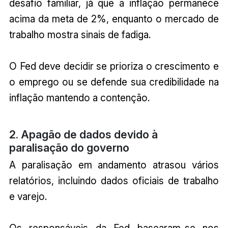
desafio familiar, já que a inflação permanece
acima da meta de 2%, enquanto o mercado de
trabalho mostra sinais de fadiga.
O Fed deve decidir se prioriza o crescimento e
o emprego ou se defende sua credibilidade na
inflação mantendo a contenção.
2. Apagão de dados devido à
paralisação do governo
A paralisação em andamento atrasou vários
relatórios, incluindo dados oficiais de trabalho
e varejo.