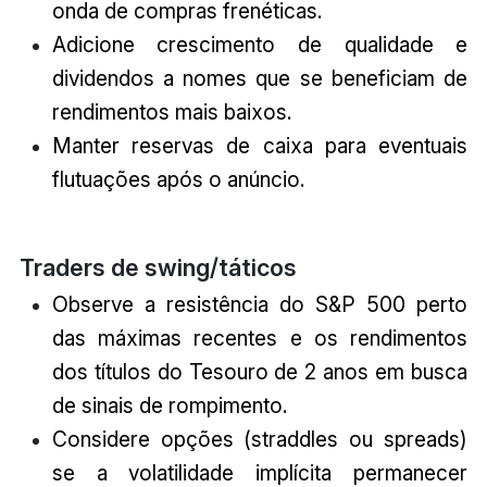
onda de compras frenéticas.
Adicione crescimento de qualidade e
dividendos a nomes que se beneficiam de
rendimentos mais baixos.
Manter reservas de caixa para eventuais
flutuações após o anúncio.
Traders de swing/táticos
Observe a resistência do S&P 500 perto
das máximas recentes e os rendimentos
dos títulos do Tesouro de 2 anos em busca
de sinais de rompimento.
Considere opções (straddles ou spreads)
se a volatilidade implícita permanecer