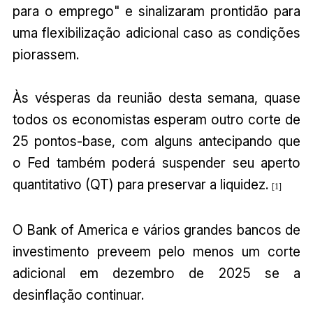
para o emprego" e sinalizaram prontidão para
uma flexibilização adicional caso as condições
piorassem.
Às vésperas da reunião desta semana, quase
todos os economistas esperam outro corte de
25 pontos-base, com alguns antecipando que
o Fed também poderá suspender seu aperto
quantitativo (QT) para preservar a liquidez.
[1]
O Bank of America e vários grandes bancos de
investimento preveem pelo menos um corte
adicional em dezembro de 2025 se a
desinflação continuar.