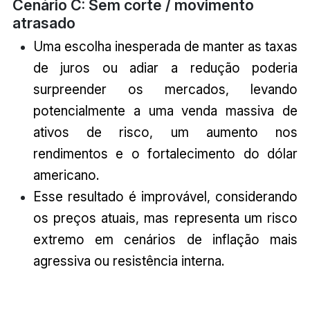
Cenário C: Sem corte / movimento
atrasado
Uma escolha inesperada de manter as taxas
de juros ou adiar a redução poderia
surpreender os mercados, levando
potencialmente a uma venda massiva de
ativos de risco, um aumento nos
rendimentos e o fortalecimento do dólar
americano.
Esse resultado é improvável, considerando
os preços atuais, mas representa um risco
extremo em cenários de inflação mais
agressiva ou resistência interna.