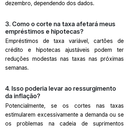
dezembro, dependendo dos dados.
3. Como o corte na taxa afetará meus
empréstimos e hipotecas?
Empréstimos de taxa variável, cartões de
crédito e hipotecas ajustáveis podem ter
reduções modestas nas taxas nas próximas
semanas.
4. Isso poderia levar ao ressurgimento
da inflação?
Potencialmente, se os cortes nas taxas
estimularem excessivamente a demanda ou se
os problemas na cadeia de suprimentos