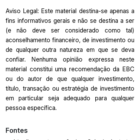
Aviso Legal: Este material destina-se apenas a
fins informativos gerais e não se destina a ser
(e não deve ser considerado como tal)
aconselhamento financeiro, de investimento ou
de qualquer outra natureza em que se deva
confiar. Nenhuma opinião expressa neste
material constitui uma recomendação da EBC
ou do autor de que qualquer investimento,
título, transação ou estratégia de investimento
em particular seja adequado para qualquer
pessoa específica.
Fontes