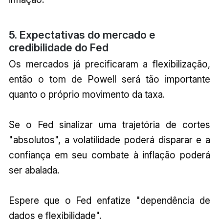
5. Expectativas do mercado e
credibilidade do Fed
Os mercados já precificaram a flexibilização,
então o tom de Powell será tão importante
quanto o próprio movimento da taxa.
Se o Fed sinalizar uma trajetória de cortes
"absolutos", a volatilidade poderá disparar e a
confiança em seu combate à inflação poderá
ser abalada.
Espere que o Fed enfatize "dependência de
dados e flexibilidade".