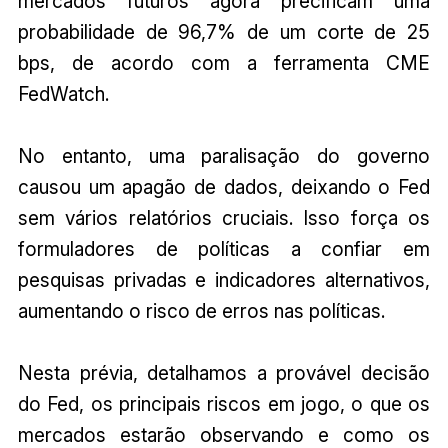
mercados futuros agora precificam uma
probabilidade de 96,7% de um corte de 25
bps, de acordo com a ferramenta CME
FedWatch.
No entanto, uma paralisação do governo
causou um apagão de dados, deixando o Fed
sem vários relatórios cruciais. Isso força os
formuladores de políticas a confiar em
pesquisas privadas e indicadores alternativos,
aumentando o risco de erros nas políticas.
Nesta prévia, detalhamos a provável decisão
do Fed, os principais riscos em jogo, o que os
mercados estarão observando e como os