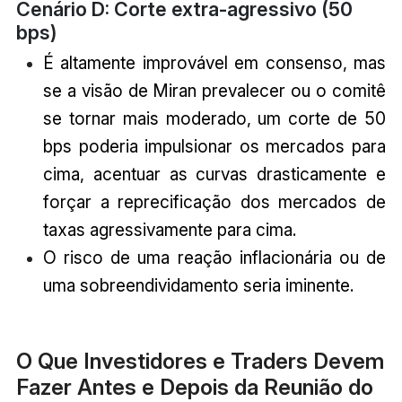
Cenário D: Corte extra-agressivo (50
bps)
É altamente improvável em consenso, mas
se a visão de Miran prevalecer ou o comitê
se tornar mais moderado, um corte de 50
bps poderia impulsionar os mercados para
cima, acentuar as curvas drasticamente e
forçar a reprecificação dos mercados de
taxas agressivamente para cima.
O risco de uma reação inflacionária ou de
uma sobreendividamento seria iminente.
O Que Investidores e Traders Devem
Fazer Antes e Depois da Reunião do