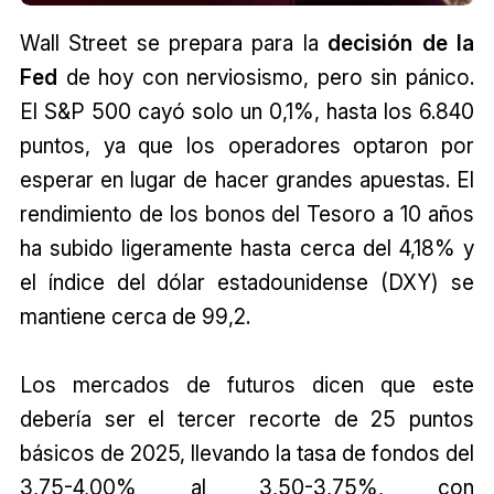
Wall Street se prepara para la
decisión de la
Fed
de hoy con nerviosismo, pero sin pánico.
El S&P 500 cayó solo un 0,1%, hasta los 6.840
puntos, ya que los operadores optaron por
esperar en lugar de hacer grandes apuestas. El
rendimiento de los bonos del Tesoro a 10 años
ha subido ligeramente hasta cerca del 4,18% y
el índice del dólar estadounidense (DXY) se
mantiene cerca de 99,2.
Los mercados de futuros dicen que este
debería ser el tercer recorte de 25 puntos
básicos de 2025, llevando la tasa de fondos del
3,75-4,00% al 3,50-3,75%, con