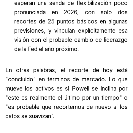
esperan una senda de flexibilización poco
pronunciada en 2026, con solo dos
recortes de 25 puntos básicos en algunas
previsiones, y vinculan explícitamente esa
visión con el probable cambio de liderazgo
de la Fed el año próximo.
En otras palabras, el recorte de hoy está
"concluido" en términos de mercado. Lo que
mueve los activos es si Powell se inclina por
"este es realmente el último por un tiempo" o
"es probable que recortemos de nuevo si los
datos se suavizan".