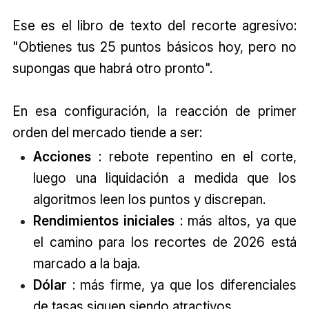
Ese es el libro de texto del recorte agresivo:
"Obtienes tus 25 puntos básicos hoy, pero no
supongas que habrá otro pronto".
En esa configuración, la reacción de primer
orden del mercado tiende a ser:
Acciones
: rebote repentino en el corte,
luego una liquidación a medida que los
algoritmos leen los puntos y discrepan.
Rendimientos iniciales
: más altos, ya que
el camino para los recortes de 2026 está
marcado a la baja.
Dólar
: más firme, ya que los diferenciales
de tasas siguen siendo atractivos.