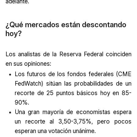
adelante.
¿Qué mercados están descontando
hoy?
Los analistas de la Reserva Federal coinciden
en sus opiniones:
Los futuros de los fondos federales (CME
FedWatch) sitúan las probabilidades de un
recorte de 25 puntos básicos hoy en 85-
90%.
Una gran mayoría de economistas espera
un recorte al 3,50-3,75%, pero pocos
esperan una votación unánime.