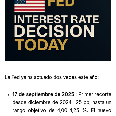
La Fed ya ha actuado dos veces este año:
17 de septiembre de 2025
: Primer recorte
desde diciembre de 2024: -25 pb, hasta un
rango objetivo de 4,00-4,25 %. El nuevo