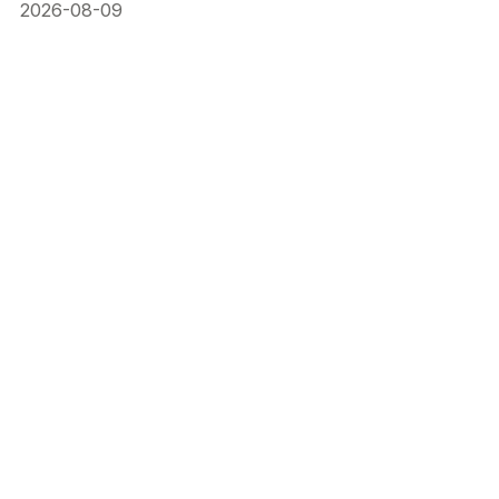
2026-08-09