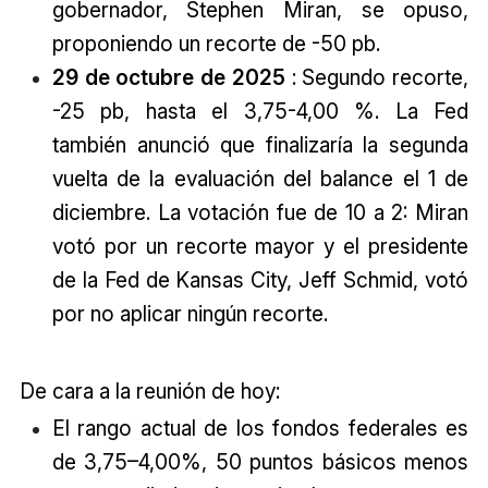
gobernador, Stephen Miran, se opuso,
proponiendo un recorte de -50 pb.
29 de octubre de 2025
: Segundo recorte,
-25 pb, hasta el 3,75-4,00 %. La Fed
también anunció que finalizaría la segunda
vuelta de la evaluación del balance el 1 de
diciembre. La votación fue de 10 a 2: Miran
votó por un recorte mayor y el presidente
de la Fed de Kansas City, Jeff Schmid, votó
por no aplicar ningún recorte.
De cara a la reunión de hoy:
El rango actual de los fondos federales es
de 3,75–4,00%, 50 puntos básicos menos