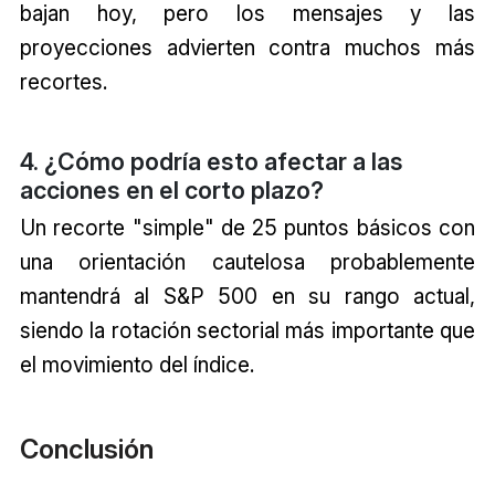
bajan hoy, pero los mensajes y las
proyecciones advierten contra muchos más
recortes.
4. ¿Cómo podría esto afectar a las
acciones en el corto plazo?
Un recorte "simple" de 25 puntos básicos con
una orientación cautelosa probablemente
mantendrá al S&P 500 en su rango actual,
siendo la rotación sectorial más importante que
el movimiento del índice.
Conclusión