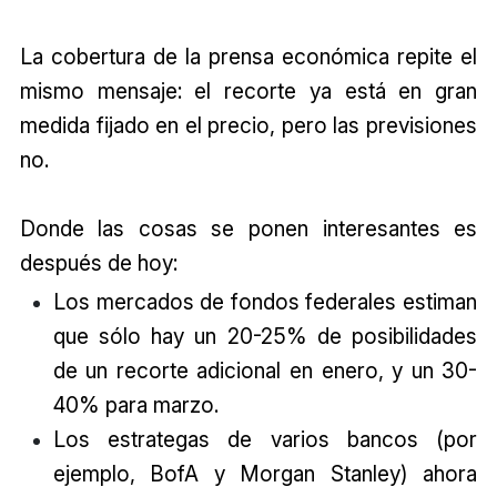
La cobertura de la prensa económica repite el
mismo mensaje: el recorte ya está en gran
medida fijado en el precio, pero las previsiones
no.
Donde las cosas se ponen interesantes es
después de hoy:
Los mercados de fondos federales estiman
que sólo hay un 20-25% de posibilidades
de un recorte adicional en enero, y un 30-
40% para marzo.
Los estrategas de varios bancos (por
ejemplo, BofA y Morgan Stanley) ahora