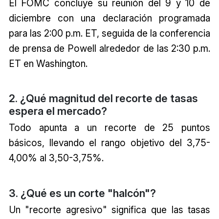
El FOMC concluye su reunión del 9 y 10 de
diciembre con una declaración programada
para las 2:00 p.m. ET, seguida de la conferencia
de prensa de Powell alrededor de las 2:30 p.m.
ET en Washington.
2. ¿Qué magnitud del recorte de tasas
espera el mercado?
Todo apunta a un recorte de 25 puntos
básicos, llevando el rango objetivo del 3,75-
4,00% al 3,50-3,75%.
3. ¿Qué es un corte "halcón"?
Un "recorte agresivo" significa que las tasas