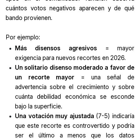
cuántos votos negativos aparecen y de qué
bando provienen.
Por ejemplo:
Más disensos agresivos
= mayor
exigencia para nuevos recortes en 2026.
Un solitario disenso moderado a favor de
un recorte mayor
= una señal de
advertencia sobre el crecimiento y sobre
cuánta debilidad económica se esconde
bajo la superficie.
Una votación muy ajustada
(7-5) indicaría
que este recorte es controvertido y podría
ser el último a menos que los datos