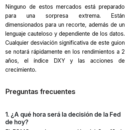
Ninguno de estos mercados está preparado
para una sorpresa extrema. Están
dimensionados para un recorte, además de un
lenguaje cauteloso y dependiente de los datos.
Cualquier desviación significativa de este guion
se notará rápidamente en los rendimientos a 2
años, el índice DXY y las acciones de
crecimiento.
Preguntas frecuentes
1. ¿A qué hora será la decisión de la Fed
de hoy?