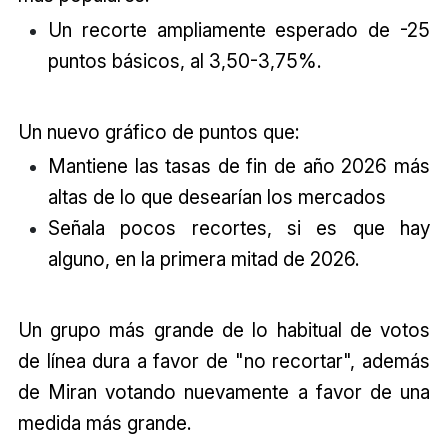
Un recorte ampliamente esperado de -25
puntos básicos, al 3,50-3,75%.
Un nuevo gráfico de puntos que:
Mantiene las tasas de fin de año 2026 más
altas de lo que desearían los mercados
Señala pocos recortes, si es que hay
alguno, en la primera mitad de 2026.
Un grupo más grande de lo habitual de votos
de línea dura a favor de "no recortar", además
de Miran votando nuevamente a favor de una
medida más grande.