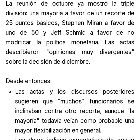
La reunión de octubre ya mostró la triple
división: una mayoría a favor de un recorte de
25 puntos básicos, Stephen Miran a favor de
uno de 50 y Jeff Schmid a favor de no
modificar la política monetaria. Las actas
describieron "opiniones muy divergentes"
sobre la decisión de diciembre.
Desde entonces:
Las actas y los discursos posteriores
sugieren que "muchos" funcionarios se
inclinaban contra otro recorte, aunque "la
mayoría" todavía veían como probable una
mayor flexibilización en general.