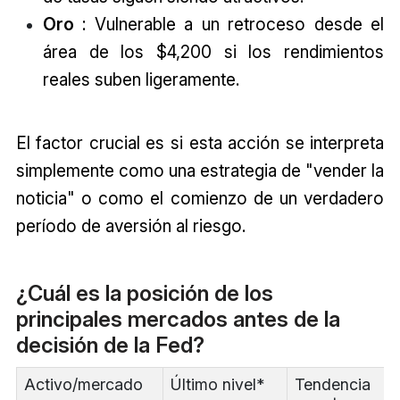
Oro
: Vulnerable a un retroceso desde el
área de los $4,200 si los rendimientos
reales suben ligeramente.
El factor crucial es si esta acción se interpreta
simplemente como una estrategia de "vender la
noticia" o como el comienzo de un verdadero
período de aversión al riesgo.
¿Cuál es la posición de los
principales mercados antes de la
decisión de la Fed?
Activo/mercado
Último nivel*
Tendencia