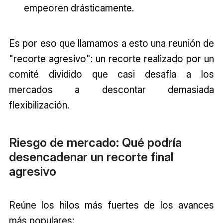
empeoren drásticamente.
Es por eso que llamamos a esto una reunión de
"recorte agresivo": un recorte realizado por un
comité dividido que casi desafía a los
mercados a descontar demasiada
flexibilización.
Riesgo de mercado: Qué podría
desencadenar un recorte final
agresivo
Reúne los hilos más fuertes de los avances
más populares: