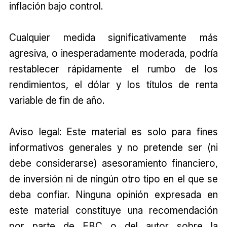
inflación bajo control.
Cualquier medida significativamente más
agresiva, o inesperadamente moderada, podría
restablecer rápidamente el rumbo de los
rendimientos, el dólar y los títulos de renta
variable de fin de año.
Aviso legal: Este material es solo para fines
informativos generales y no pretende ser (ni
debe considerarse) asesoramiento financiero,
de inversión ni de ningún otro tipo en el que se
deba confiar. Ninguna opinión expresada en
este material constituye una recomendación
por parte de EBC o del autor sobre la