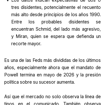
Los datos indican expectativas de dos o
tres disidentes, potencialmente el recuento
más alto desde principios de los años 1990.
Entre los probables disidentes se
encuentran Schmid, del lado más agresivo,
y Miran, quien se espera que defienda un
recorte mayor.
Es una de las Feds más divididas de los últimos
años, especialmente ahora que el mandato de
Powell termina en mayo de 2026 y la presión
política sobre su sucesor aumenta.
Así que el mercado no solo observa la línea de
tipos en el comunicado. También observa