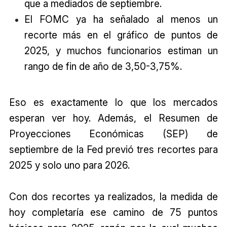
que a mediados de septiembre.
El FOMC ya ha señalado al menos un
recorte más en el gráfico de puntos de
2025, y muchos funcionarios estiman un
rango de fin de año de 3,50-3,75%.
Eso es exactamente lo que los mercados
esperan ver hoy. Además, el Resumen de
Proyecciones Económicas (SEP) de
septiembre de la Fed previó tres recortes para
2025 y solo uno para 2026.
Con dos recortes ya realizados, la medida de
hoy completaría ese camino de 75 puntos