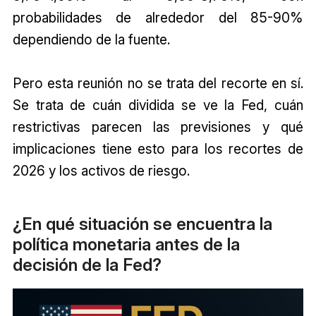
probabilidades de alrededor del 85-90%
dependiendo de la fuente.
Pero esta reunión no se trata del recorte en sí.
Se trata de cuán dividida se ve la Fed, cuán
restrictivas parecen las previsiones y qué
implicaciones tiene esto para los recortes de
2026 y los activos de riesgo.
¿En qué situación se encuentra la
política monetaria antes de la
decisión de la Fed?