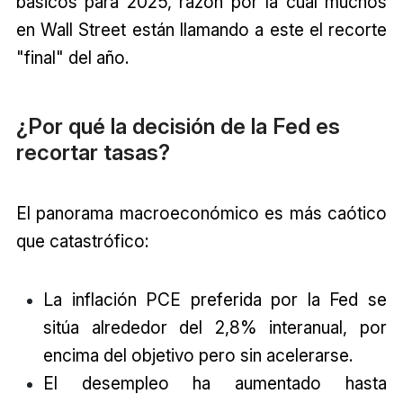
básicos para 2025, razón por la cual muchos
en Wall Street están llamando a este el recorte
"final" del año.
¿Por qué la decisión de la Fed es
recortar tasas?
El panorama macroeconómico es más caótico
que catastrófico:
La inflación PCE preferida por la Fed se
sitúa alrededor del 2,8% interanual, por
encima del objetivo pero sin acelerarse.
El desempleo ha aumentado hasta