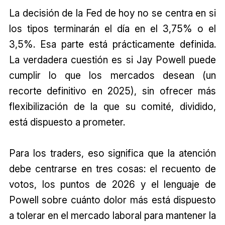
La decisión de la Fed de hoy no se centra en si
los tipos terminarán el día en el 3,75% o el
3,5%. Esa parte está prácticamente definida.
La verdadera cuestión es si Jay Powell puede
cumplir lo que los mercados desean (un
recorte definitivo en 2025), sin ofrecer más
flexibilización de la que su comité, dividido,
está dispuesto a prometer.
Para los traders, eso significa que la atención
debe centrarse en tres cosas: el recuento de
votos, los puntos de 2026 y el lenguaje de
Powell sobre cuánto dolor más está dispuesto
a tolerar en el mercado laboral para mantener la