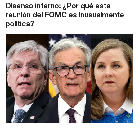
Disenso interno: ¿Por qué esta
reunión del FOMC es inusualmente
política?