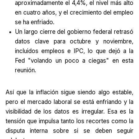
aproximadamente el 4,4%, el nivel más alto
en cuatro años, y el crecimiento del empleo
se ha enfriado.
Un largo cierre del gobierno federal retrasó
datos clave para octubre y noviembre,
incluidos empleos e IPC, lo que dejó a la
Fed "volando un poco a ciegas" en esta
reunión.
Así que la inflación sigue siendo algo estable,
pero el mercado laboral se está enfriando y la
visibilidad de los datos es irregular. Esa es la
tensión que impulsa tanto los recortes como la
disputa interna sobre si se deben seguir