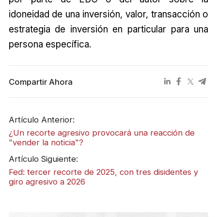
idoneidad de una inversión, valor, transacción o
estrategia de inversión en particular para una
persona específica.
Compartir Ahora
Artículo Anterior:
¿Un recorte agresivo provocará una reacción de
"vender la noticia"?
Artículo Siguiente:
Fed: tercer recorte de 2025, con tres disidentes y
giro agresivo a 2026