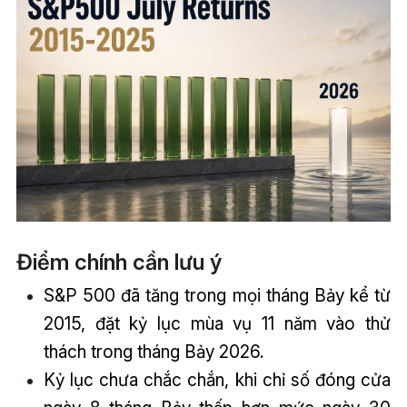
Điểm chính cần lưu ý
S&P 500 đã tăng trong mọi tháng Bảy kể từ
2015, đặt kỷ lục mùa vụ 11 năm vào thử
thách trong tháng Bảy 2026.
Kỷ lục chưa chắc chắn, khi chỉ số đóng cửa