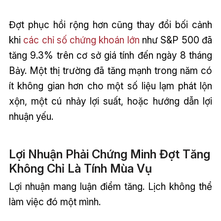
Đợt phục hồi rộng hơn cũng thay đổi bối cảnh
khi
các chỉ số chứng khoán lớn
như S&P 500 đã
tăng 9.3% trên cơ sở giá tính đến ngày 8 tháng
Bảy. Một thị trường đã tăng mạnh trong năm có
ít không gian hơn cho một số liệu lạm phát lộn
xộn, một cú nhảy lợi suất, hoặc hướng dẫn lợi
nhuận yếu.
Lợi Nhuận Phải Chứng Minh Đợt Tăng
Không Chỉ Là Tính Mùa Vụ
Lợi nhuận mang luận điểm tăng. Lịch không thể
làm việc đó một mình.