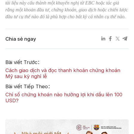
tài liệu này cấu thành một khuyến nghị từ EBC hoặc tác giả
rằng một khoản đầu tư, chứng khoán, giao dịch hoặc chiến lược
đầu tư cụ thể nào đó là phù hợp cho bất kỳ cá nhân cụ thể nào.
Chia sẻ ngay
Bài viết Trước：
Cách giao dịch và đọc thanh khoản chứng khoán
Mỹ sau kỳ nghỉ lễ
Bài viết Tiếp Theo：
Chỉ số chứng khoán nào hưởng lợi khi dầu lên 100
USD?
Nhà môi giới tốt