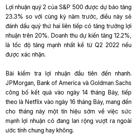
Lợi nhuận quý 2 của S&P 500 được dự báo tăng
23.3% so với cùng kỳ năm trước, điều này sẽ
đánh dấu quý thứ hai liên tiếp có tăng trưởng lợi
nhuận trên 20%. Doanh thu dự kiến tăng 12.2%,
là tốc độ tăng mạnh nhất kể từ Q2 2022 nếu
được xác nhận.
Bài kiểm tra lợi nhuận đầu tiên đến nhanh.
JPMorgan, Bank of America và Goldman Sachs
công bố kết quả vào ngày 14 tháng Bảy, tiếp
theo là Netflix vào ngày 16 tháng Bảy, mang đến
cho tháng này một tín hiệu sớm về việc sức
mạnh lợi nhuận có đang lan rộng vượt ra ngoài
ước tính chung hay không.