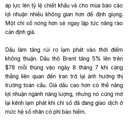
áp lực lên tỷ lệ chiết khấu và cho mùa báo cáo
lợi nhuận nhiều không gian hơn để định giọng.
Một chỉ số nóng hơn sẽ ngay lập tức nâng rào
cản định giá.
Dầu làm tăng rủi ro lạm phát vào thời điểm
không thuận. Dầu thô Brent tăng 5% lên trên
$78 mỗi thùng vào ngày 8 tháng 7 khi căng
thẳng liên quan đến Iran trở lại ảnh hưởng thị
trường toàn cầu. Giá dầu cao hơn có thể nâng
lợi nhuận ngành năng lượng, nhưng nó cũng mở
lại kênh lạm phát khi chỉ số đã đang giao dịch ở
mức hệ số nhân có phí bảo hiểm.