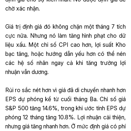
chờ xác nhận.
Giá trị định giá đó không chặn một tháng 7 tích
cực nữa. Nhưng nó làm tăng hình phạt cho dữ
liệu xấu. Một chỉ số CPI cao hơn, lợi suất Kho
bạc tăng, hoặc hướng dẫn yếu hơn có thể nén
các hệ số nhân ngay cả khi tăng trưởng lợi
nhuận vẫn dương.
Rủi ro sắc nét hơn vì giá đã di chuyển nhanh hơn
EPS dự phóng kể từ cuối tháng Ba. Chỉ số giá
S&P 500 tăng 14.6%, trong khi ước tính EPS dự
phóng 12 tháng tăng 10.8%. Lợi nhuận cải thiện,
nhưng giá tăng nhanh hơn. Ở mức định giá có phí