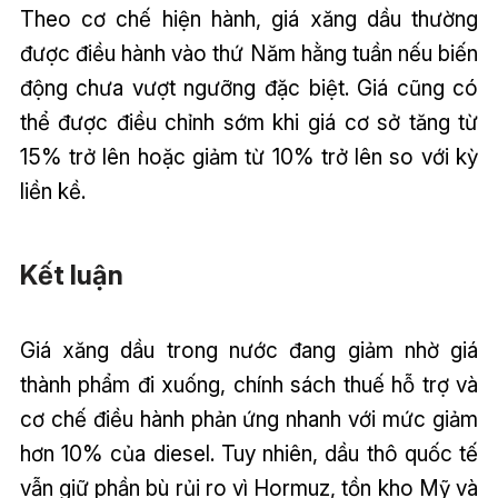
Theo cơ chế hiện hành, giá xăng dầu thường
được điều hành vào thứ Năm hằng tuần nếu biến
động chưa vượt ngưỡng đặc biệt. Giá cũng có
thể được điều chỉnh sớm khi giá cơ sở tăng từ
15% trở lên hoặc giảm từ 10% trở lên so với kỳ
liền kề.
Kết luận
Giá xăng dầu trong nước đang giảm nhờ giá
thành phẩm đi xuống, chính sách thuế hỗ trợ và
cơ chế điều hành phản ứng nhanh với mức giảm
hơn 10% của diesel. Tuy nhiên, dầu thô quốc tế
vẫn giữ phần bù rủi ro vì Hormuz, tồn kho Mỹ và