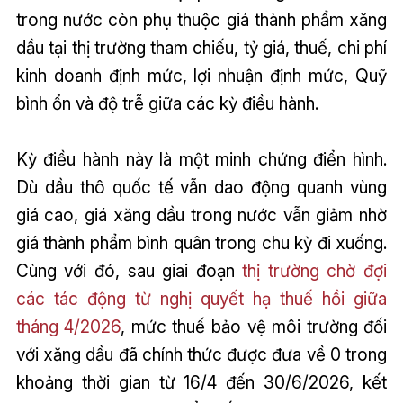
trong nước còn phụ thuộc giá thành phẩm xăng
dầu tại thị trường tham chiếu, tỷ giá, thuế, chi phí
kinh doanh định mức, lợi nhuận định mức, Quỹ
bình ổn và độ trễ giữa các kỳ điều hành.
Kỳ điều hành này là một minh chứng điển hình.
Dù dầu thô quốc tế vẫn dao động quanh vùng
giá cao, giá xăng dầu trong nước vẫn giảm nhờ
giá thành phẩm bình quân trong chu kỳ đi xuống.
Cùng với đó, sau giai đoạn
thị trường chờ đợi
các tác động từ nghị quyết hạ thuế hồi giữa
tháng 4/2026
, mức thuế bảo vệ môi trường đối
với xăng dầu đã chính thức được đưa về 0 trong
khoảng thời gian từ 16/4 đến 30/6/2026, kết