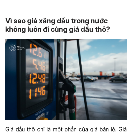
Vì sao giá xăng dầu trong nước
không luôn đi cùng giá dầu thô?
Giá dầu thô chỉ là một phần của giá bán lẻ. Giá