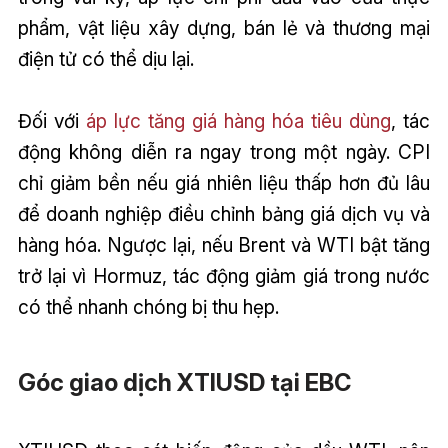
phẩm, vật liệu xây dựng, bán lẻ và thương mại
điện tử có thể dịu lại.
Đối với
áp lực tăng giá hàng hóa tiêu dùng
, tác
động không diễn ra ngay trong một ngày. CPI
chỉ giảm bền nếu giá nhiên liệu thấp hơn đủ lâu
để doanh nghiệp điều chỉnh bảng giá dịch vụ và
hàng hóa. Ngược lại, nếu Brent và WTI bật tăng
trở lại vì Hormuz, tác động giảm giá trong nước
có thể nhanh chóng bị thu hẹp.
Góc giao dịch XTIUSD tại EBC