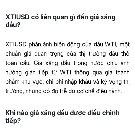
XTIUSD có liên quan gì đến giá xăng
dầu?
XTIUSD phản ánh biến động của dầu WTI, một
chuẩn giá quan trọng của thị trường dầu thô
toàn cầu. Giá xăng dầu trong nước chịu ảnh
hưởng gián tiếp từ WTI thông qua giá thành
phẩm khu vực, chi phí nhập khẩu và kỳ vọng thị
trường, nhưng có độ trễ do cơ chế điều hành.
Khi nào giá xăng dầu được điều chỉnh
tiếp?