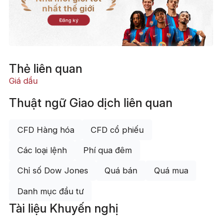
nhất thế giới
Đăng ký
Thẻ liên quan
Giá dầu
Thuật ngữ Giao dịch liên quan
CFD Hàng hóa
CFD cổ phiếu
Các loại lệnh
Phí qua đêm
Chỉ số Dow Jones
Quá bán
Quá mua
Danh mục đầu tư
Tài liệu Khuyến nghị