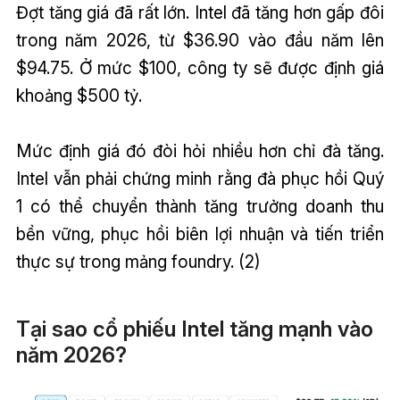
Đợt tăng giá đã rất lớn. Intel đã tăng hơn gấp đôi
trong năm 2026, từ $36.90 vào đầu năm lên
$94.75. Ở mức $100, công ty sẽ được định giá
khoảng $500 tỷ.
Mức định giá đó đòi hỏi nhiều hơn chỉ đà tăng.
Intel vẫn phải chứng minh rằng đà phục hồi Quý
1 có thể chuyển thành tăng trưởng doanh thu
bền vững, phục hồi biên lợi nhuận và tiến triển
thực sự trong mảng foundry. (2)
Tại sao cổ phiếu Intel tăng mạnh vào
năm 2026?