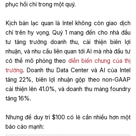
phục hồi chỉ trong một quý.
Kịch bản lạc quan là Intel không còn giao dịch
chỉ trên hy vọng. Quý 1 mang đến cho nhà đầu
tư tăng trưởng doanh thu, cải thiện biên lợi
nhuận, và nhu cầu liên quan tới AI mà nhà đầu tư
có thể mô phỏng theo
diễn biến chung của thị
trường
. Doanh thu Data Center và AI của Intel
tăng 22%, biên lợi nhuận gộp theo non-GAAP
cải thiện lên 41.0%, và doanh thu mảng foundry
tăng 16%.
Nhưng để duy trì $100 có lẽ cần nhiều hơn một
báo cáo mạnh: