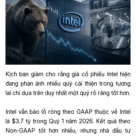
Kịch bản giảm cho rằng giá cổ phiếu Intel hiện
đang phản ánh nhiều quý cải thiện trong tương
lai chỉ dựa trên duy nhất một quý rõ ràng tốt hơn.
Intel vẫn báo lỗ ròng theo GAAP thuộc về Intel
là $3.7 tỷ trong Quý 1 năm 2026. Kết quả theo
Non-GAAP tốt hơn nhiều, nhưng nhà đầu tư