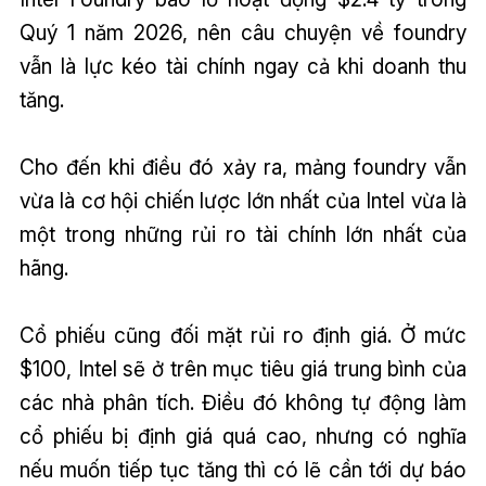
Quý 1 năm 2026, nên câu chuyện về foundry
vẫn là lực kéo tài chính ngay cả khi doanh thu
tăng.
Cho đến khi điều đó xảy ra, mảng foundry vẫn
vừa là cơ hội chiến lược lớn nhất của Intel vừa là
một trong những rủi ro tài chính lớn nhất của
hãng.
Cổ phiếu cũng đối mặt rủi ro định giá. Ở mức
$100, Intel sẽ ở trên mục tiêu giá trung bình của
các nhà phân tích. Điều đó không tự động làm
cổ phiếu bị định giá quá cao, nhưng có nghĩa
nếu muốn tiếp tục tăng thì có lẽ cần tới dự báo