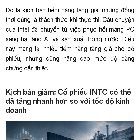
Đó là kịch bản tiềm năng tăng giá, nhưng đồng
thời cũng là thách thức khi thực thi. Câu chuyện
của Intel đã chuyển từ việc phục hồi mảng PC
sang hạ tầng AI và sản xuất trong nước. Điều
này mang lại nhiều tiềm năng tăng giá cho cổ
phiếu, nhưng cũng nâng cao mức độ bằng
chứng cần thiết.
Kịch bản giảm: Cổ phiếu INTC có thể
đã tăng nhanh hơn so với tốc độ kinh
doanh