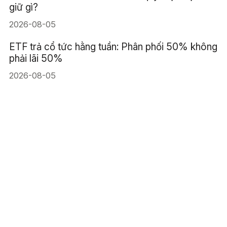
giữ gì?
2026-08-05
ETF trả cổ tức hằng tuần: Phân phối 50% không
phải lãi 50%
2026-08-05