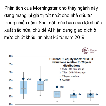
Phân tích của Morningstar cho thấy ngành này
đang mang lại giá trị tốt nhất cho nhà đầu tư
trong nhiều năm. Sau một mùa báo cáo lợi nhuận
xuất sắc nữa, chủ đề AI hiện đang giao dịch ở
mức chiết khấu lớn nhất kể từ năm 2019.