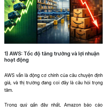
1) AWS: Tốc độ tăng trưởng và lợi nhuận
hoạt động
AWS vẫn là động cơ chính của câu chuyện định
giá, và thị trường đang coi đây là câu hỏi trọng
tâm.
Trong quý gần đây nhất, Amazon báo cáo