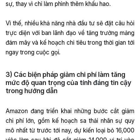
sự, thay vì chỉ làm phình thêm khấu hao.
Vì thế, nhiều khả năng nhà đầu tư sẽ đặt câu hỏi
trực diện với ban lãnh đạo về tăng trưởng mảng
đám mây và kế hoạch chi tiêu trong thời gian tới
ngay trong cuộc gọi.
3) Các biện pháp giảm chi phí làm tăng
mức độ quan trọng của tính đáng tin cậy
trong hướng dẫn
Amazon đang triển khai những bước cắt giảm
chi phí lớn, gồm kế hoạch sa thải nhân sự quy
mô nhất từ trước tới nay, dự kiến loại bỏ 16,000