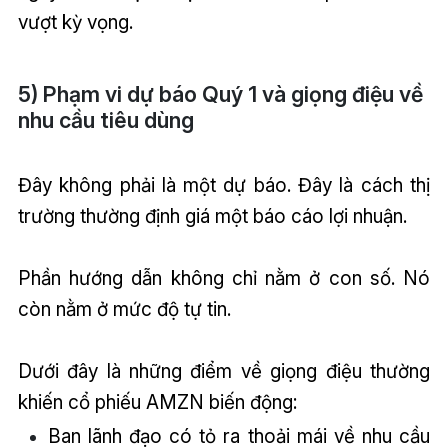
vượt kỳ vọng.
5) Phạm vi dự báo Quý 1 và giọng điệu về
nhu cầu tiêu dùng
Đây không phải là một dự báo. Đây là cách thị
trường thường định giá một báo cáo lợi nhuận.
Phần hướng dẫn không chỉ nằm ở con số. Nó
còn nằm ở mức độ tự tin.
Dưới đây là những điểm về giọng điệu thường
khiến cổ phiếu AMZN biến động:
Ban lãnh đạo có tỏ ra thoải mái về nhu cầu