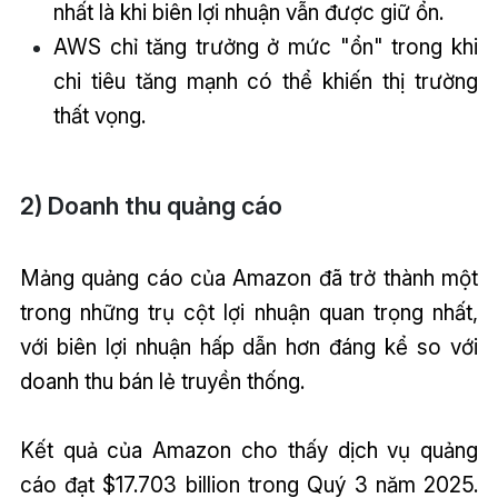
nhất là khi biên lợi nhuận vẫn được giữ ổn.
AWS chỉ tăng trưởng ở mức "ổn" trong khi
chi tiêu tăng mạnh có thể khiến thị trường
thất vọng.
2) Doanh thu quảng cáo
Mảng quảng cáo của Amazon đã trở thành một
trong những trụ cột lợi nhuận quan trọng nhất,
với biên lợi nhuận hấp dẫn hơn đáng kể so với
doanh thu bán lẻ truyền thống.
Kết quả của Amazon cho thấy dịch vụ quảng
cáo đạt $17.703 billion trong Quý 3 năm 2025.