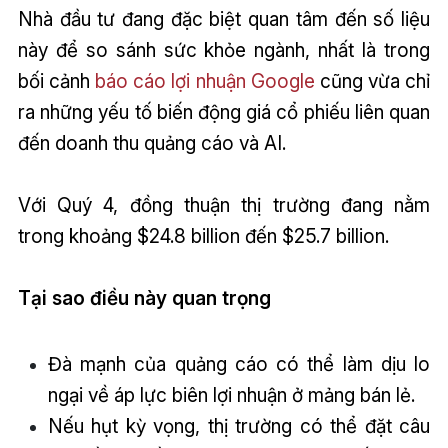
Nhà đầu tư đang đặc biệt quan tâm đến số liệu
này để so sánh sức khỏe ngành, nhất là trong
bối cảnh
báo cáo lợi nhuận Google
cũng vừa chỉ
ra những yếu tố biến động giá cổ phiếu liên quan
đến doanh thu quảng cáo và AI.
Với Quý 4, đồng thuận thị trường đang nằm
trong khoảng $24.8 billion đến $25.7 billion.
Tại sao điều này quan trọng
Đà mạnh của quảng cáo có thể làm dịu lo
ngại về áp lực biên lợi nhuận ở mảng bán lẻ.
Nếu hụt kỳ vọng, thị trường có thể đặt câu