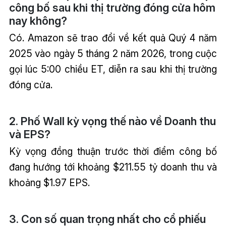
công bố sau khi thị trường đóng cửa hôm
nay không?
Có. Amazon sẽ trao đổi về kết quả Quý 4 năm
2025 vào ngày 5 tháng 2 năm 2026, trong cuộc
gọi lúc 5:00 chiều ET, diễn ra sau khi thị trường
đóng cửa.
2. Phố Wall kỳ vọng thế nào về Doanh thu
và EPS?
Kỳ vọng đồng thuận trước thời điểm công bố
đang hướng tới khoảng $211.55 tỷ doanh thu và
khoảng $1.97 EPS.
3. Con số quan trọng nhất cho cổ phiếu